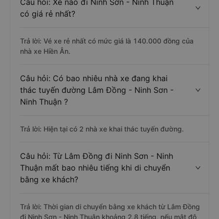
Câu hỏi: Xe nào đi Ninh Sơn - Ninh Thuận
có giá rẻ nhất?
Trả lời: Vé xe rẻ nhất có mức giá là 140.000 đồng của
nhà xe Hiền Ân.
Câu hỏi: Có bao nhiêu nhà xe đang khai
thác tuyến đường Lâm Đồng - Ninh Sơn -
Ninh Thuận ?
Trả lời: Hiện tại có 2 nhà xe khai thác tuyến đường.
Câu hỏi: Từ Lâm Đồng đi Ninh Sơn - Ninh
Thuận mất bao nhiêu tiếng khi di chuyển
bằng xe khách?
Trả lời: Thời gian di chuyển bằng xe khách từ Lâm Đồng
đi Ninh Sơn - Ninh Thuận khoảng 2.8 tiếng, nếu mật độ