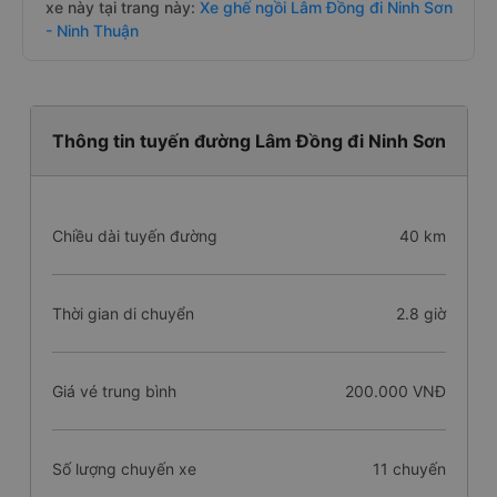
xe này tại trang này:
Xe ghế ngồi Lâm Đồng đi Ninh Sơn
- Ninh Thuận
Thông tin tuyến đường Lâm Đồng đi Ninh Sơn
Chiều dài tuyến đường
40 km
Thời gian di chuyển
2.8 giờ
Giá vé trung bình
200.000 VNĐ
Số lượng chuyến xe
11 chuyến