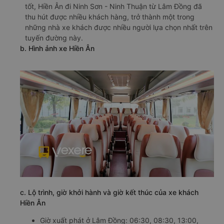
tốt, Hiền Ân đi Ninh Sơn - Ninh Thuận từ Lâm Đồng đã
thu hút được nhiều khách hàng, trở thành một trong
những nhà xe khách được nhiều người lựa chọn nhất trên
tuyến đường này.
b. Hình ảnh xe Hiền Ân
c. Lộ trình, giờ khởi hành và giờ kết thúc của xe khách
Hiền Ân
Giờ xuất phát ở Lâm Đồng: 06:30, 08:30, 13:00,