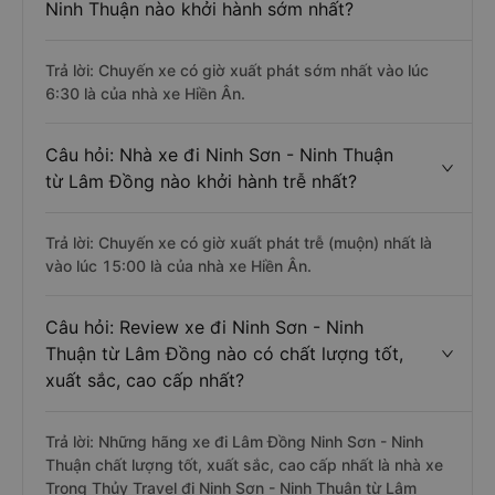
Ninh Thuận nào khởi hành sớm nhất?
Trả lời: Chuyến xe có giờ xuất phát sớm nhất vào lúc
6:30 là của nhà xe Hiền Ân.
Câu hỏi: Nhà xe đi Ninh Sơn - Ninh Thuận
từ Lâm Đồng nào khởi hành trễ nhất?
Trả lời: Chuyến xe có giờ xuất phát trễ (muộn) nhất là
vào lúc 15:00 là của nhà xe Hiền Ân.
Câu hỏi: Review xe đi Ninh Sơn - Ninh
Thuận từ Lâm Đồng nào có chất lượng tốt,
xuất sắc, cao cấp nhất?
Trả lời: Những hãng xe đi Lâm Đồng Ninh Sơn - Ninh
Thuận chất lượng tốt, xuất sắc, cao cấp nhất là nhà xe
Trọng Thủy Travel đi Ninh Sơn - Ninh Thuận từ Lâm