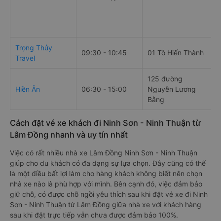
Trọng Thủy
09:30 - 10:45
01 Tô Hiến Thành
Travel
125 đường
Hiền Ân
06:30 - 15:00
Nguyễn Lương
Bằng
Cách đặt vé xe khách đi Ninh Sơn - Ninh Thuận từ
Lâm Đồng nhanh và uy tín nhất
Việc có rất nhiều nhà xe Lâm Đồng Ninh Sơn - Ninh Thuận
giúp cho du khách có đa dạng sự lựa chọn. Đây cũng có thể
là một điều bất lợi làm cho hàng khách không biết nên chọn
nhà xe nào là phù hợp với mình. Bên cạnh đó, việc đảm bảo
giữ chỗ, có được chỗ ngồi yêu thích sau khi đặt vé xe đi Ninh
Sơn - Ninh Thuận từ Lâm Đồng giữa nhà xe với khách hàng
sau khi đặt trực tiếp vẫn chưa được đảm bảo 100%.