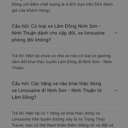
Đồng với điểm chất lượng là 4.6/5 dựa trên 593 đánh
giá của khách hàng).
Câu hỏi: Có loại xe Lâm Đồng Ninh Sơn -
Ninh Thuận dành cho cặp đôi, xe limousine
phòng đôi không?
Trả lời: Hiện tại chưa có nhà xe nào có loại xe giường
nằm đôi khai thác tuyến Lâm Đồng đi Ninh Sơn - Ninh
Thuận.
Câu hỏi: Các hãng xe nào khai thác dòng
xe Limousine đi Ninh Sơn - Ninh Thuận từ
Lâm Đồng?
Trả lời: Hiện tại có 1 hãng xe khai thác dòng xe
Limousine trên tuyến đường này là xe Trọng Thủy
Travel, bạn có thể tham khảo thêm thông tin và đặt vé