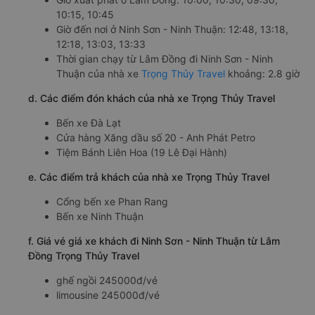
10:15, 10:45
Giờ đến nơi ở Ninh Sơn - Ninh Thuận: 12:48, 13:18,
12:18, 13:03, 13:33
Thời gian chạy từ Lâm Đồng đi Ninh Sơn - Ninh
Thuận của nhà xe
Trọng Thủy Travel
khoảng: 2.8 giờ
d. Các điểm đón khách của nhà xe Trọng Thủy Travel
Bến xe Đà Lạt
Cửa hàng Xăng dầu số 20 - Anh Phát Petro
Tiệm Bánh Liên Hoa (19 Lê Đại Hành)
e. Các điểm trả khách của nhà xe Trọng Thủy Travel
Cổng bến xe Phan Rang
Bến xe Ninh Thuận
f. Giá vé giá xe khách đi Ninh Sơn - Ninh Thuận từ Lâm
Đồng Trọng Thủy Travel
ghế ngồi 245000đ/vé
limousine 245000đ/vé