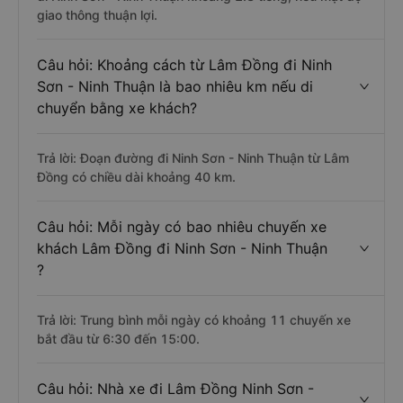
giao thông thuận lợi.
Câu hỏi: Khoảng cách từ Lâm Đồng đi Ninh
Sơn - Ninh Thuận là bao nhiêu km nếu di
chuyển bằng xe khách?
Trả lời: Đoạn đường đi Ninh Sơn - Ninh Thuận từ Lâm
Đồng có chiều dài khoảng 40 km.
Câu hỏi: Mỗi ngày có bao nhiêu chuyến xe
khách Lâm Đồng đi Ninh Sơn - Ninh Thuận
?
Trả lời: Trung bình mỗi ngày có khoảng 11 chuyến xe
bắt đầu từ 6:30 đến 15:00.
Câu hỏi: Nhà xe đi Lâm Đồng Ninh Sơn -