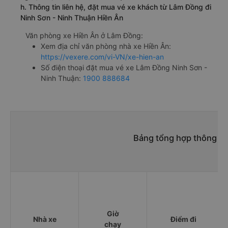
h. Thông tin liên hệ, đặt mua vé xe khách từ Lâm Đồng đi
Ninh Sơn - Ninh Thuận Hiền Ân
Văn phòng xe Hiền Ân ở Lâm Đồng:
Xem địa chỉ văn phòng nhà xe Hiền Ân:
https://vexere.com/vi-VN/xe-hien-an
Số điện thoại đặt mua vé xe Lâm Đồng Ninh Sơn -
Ninh Thuận:
1900 888684
Bảng tổng hợp thông ti
Giờ
Nhà xe
Điểm đi
chạy