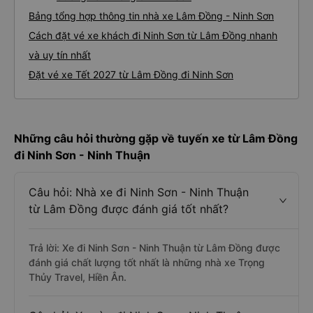
Bảng tổng hợp thông tin nhà xe Lâm Đồng - Ninh Sơn
Cách đặt vé xe khách đi Ninh Sơn từ Lâm Đồng nhanh
và uy tín nhất
Đặt vé xe Tết 2027 từ Lâm Đồng đi Ninh Sơn
Những câu hỏi thường gặp về tuyến xe từ Lâm Đồng
đi Ninh Sơn - Ninh Thuận
Câu hỏi: Nhà xe đi Ninh Sơn - Ninh Thuận
từ Lâm Đồng được đánh giá tốt nhất?
Trả lời: Xe đi Ninh Sơn - Ninh Thuận từ Lâm Đồng được
đánh giá chất lượng tốt nhất là những nhà xe Trọng
Thủy Travel, Hiền Ân.