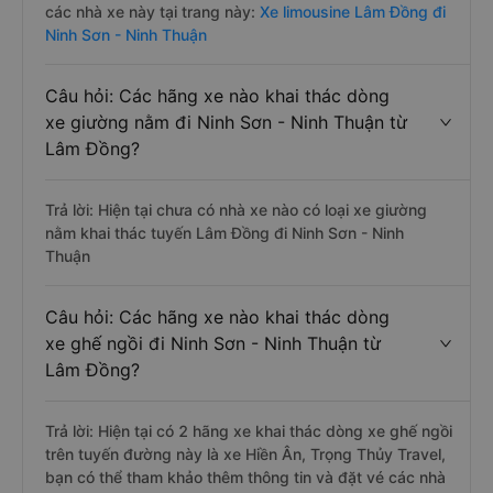
các nhà xe này tại trang này:
Xe limousine Lâm Đồng đi
Ninh Sơn - Ninh Thuận
Câu hỏi: Các hãng xe nào khai thác dòng
xe giường nằm đi Ninh Sơn - Ninh Thuận từ
Lâm Đồng?
Trả lời: Hiện tại chưa có nhà xe nào có loại xe giường
nằm khai thác tuyến Lâm Đồng đi Ninh Sơn - Ninh
Thuận
Câu hỏi: Các hãng xe nào khai thác dòng
xe ghế ngồi đi Ninh Sơn - Ninh Thuận từ
Lâm Đồng?
Trả lời: Hiện tại có 2 hãng xe khai thác dòng xe ghế ngồi
trên tuyến đường này là xe Hiền Ân, Trọng Thủy Travel,
bạn có thể tham khảo thêm thông tin và đặt vé các nhà