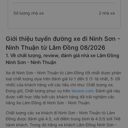
Số lượng nhà xe
2 nhà xe
Giới thiệu tuyến đường xe đi Ninh Sơn -
Ninh Thuận từ Lâm Đồng 08/2026
1. Về chất lượng, review, đánh giá nhà xe Lâm Đồng
Ninh Sơn - Ninh Thuận
Xe đi Ninh Sơn - Ninh Thuận từ Lâm Đồng tốt nhất được phân
loại chất lượng dựa trên đánh giá từ 1 đến 5 (1: tệ nhất, 5: tốt
nhất) của khách hàng với các tiêu chí như: Chất lượng xe,
Đúng giờ, Chất lượng phục vụ trên
Vexere.com
. Đánh giá này
được viết trực tiếp bởi các khách hàng đã trải nghiệm các
hãng Xe Lâm Đồng đi Ninh Sơn - Ninh Thuận.
Chất lượng các xe khách đi Ninh Sơn - Ninh Thuận từ Lâm
Đồng được đánh giá 4.5, với điểm trung bình là 4.5/5 bởi 748
hành khách. Trong đó hãng xe khách Lâm Đồng Ninh Sơn -