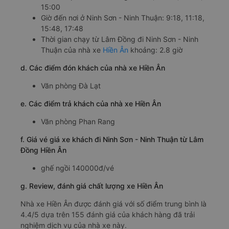
15:00
Giờ đến nơi ở Ninh Sơn - Ninh Thuận: 9:18, 11:18,
15:48, 17:48
Thời gian chạy từ Lâm Đồng đi Ninh Sơn - Ninh
Thuận của nhà xe
Hiền Ân
khoảng: 2.8 giờ
d. Các điểm đón khách của nhà xe Hiền Ân
Văn phòng Đà Lạt
e. Các điểm trả khách của nhà xe Hiền Ân
Văn phòng Phan Rang
f. Giá vé giá xe khách đi Ninh Sơn - Ninh Thuận từ Lâm
Đồng Hiền Ân
ghế ngồi 140000đ/vé
g. Review, đánh giá chất lượng xe Hiền Ân
Nhà xe Hiền Ân được đánh giá với số điểm trung bình là
4.4/5 dựa trên 155 đánh giá của khách hàng đã trải
nghiệm dịch vụ của nhà xe này.