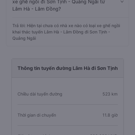
xe ghế ngồi đi Sơn Tịnh - Quảng Ngãi từ
Lâm Hà - Lâm Đồng?
Trả lời: Hiện tại chưa có nhà xe nào có loại xe ghế ngồi
khai thác tuyến Lâm Hà - Lâm Đồng đi Sơn Tịnh -
Quảng Ngãi
Thông tin tuyến đường Lâm Hà đi Sơn Tịnh
Chiều dài tuyến đường
523 km
Thời gian di chuyển
11.8 giờ