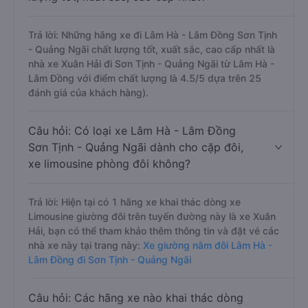
Trả lời: Những hãng xe đi Lâm Hà - Lâm Đồng Sơn Tịnh
- Quảng Ngãi chất lượng tốt, xuất sắc, cao cấp nhất là
nhà xe Xuân Hải đi Sơn Tịnh - Quảng Ngãi từ Lâm Hà -
Lâm Đồng với điểm chất lượng là 4.5/5 dựa trên 25
đánh giá của khách hàng).
Câu hỏi: Có loại xe Lâm Hà - Lâm Đồng
Sơn Tịnh - Quảng Ngãi dành cho cặp đôi,
xe limousine phòng đôi không?
Trả lời: Hiện tại có 1 hãng xe khai thác dòng xe
Limousine giường đôi trên tuyến đường này là xe Xuân
Hải, bạn có thể tham khảo thêm thông tin và đặt vé các
nhà xe này tại trang này:
Xe giường nằm đôi Lâm Hà -
Lâm Đồng đi Sơn Tịnh - Quảng Ngãi
Câu hỏi: Các hãng xe nào khai thác dòng