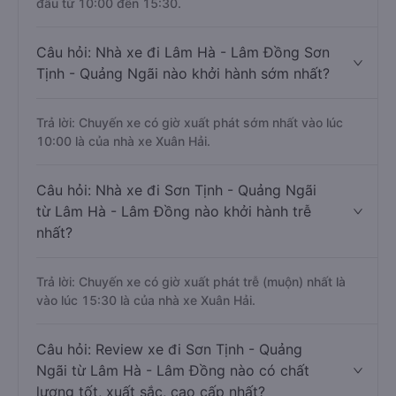
đầu từ 10:00 đến 15:30.
Câu hỏi: Nhà xe đi Lâm Hà - Lâm Đồng Sơn
Tịnh - Quảng Ngãi nào khởi hành sớm nhất?
Trả lời: Chuyến xe có giờ xuất phát sớm nhất vào lúc
10:00 là của nhà xe Xuân Hải.
Câu hỏi: Nhà xe đi Sơn Tịnh - Quảng Ngãi
từ Lâm Hà - Lâm Đồng nào khởi hành trễ
nhất?
Trả lời: Chuyến xe có giờ xuất phát trễ (muộn) nhất là
vào lúc 15:30 là của nhà xe Xuân Hải.
Câu hỏi: Review xe đi Sơn Tịnh - Quảng
Ngãi từ Lâm Hà - Lâm Đồng nào có chất
lượng tốt, xuất sắc, cao cấp nhất?