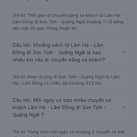
Trả lời: Thời gian di chuyển bằng xe khách từ Lâm Hà -
Lâm Đồng đi Sơn Tịnh - Quảng Ngãi khoảng 11.8 tiếng,
nếu mật độ giao thông thuận lợi.
Câu hỏi: Khoảng cách từ Lâm Hà - Lâm
Đồng đi Sơn Tịnh - Quảng Ngãi là bao
nhiêu km nếu di chuyển bằng xe khách?
Trả lời: Đoạn đường đi Sơn Tịnh - Quảng Ngãi từ Lâm
Hà - Lâm Đồng có chiều dài khoảng 523 km.
Câu hỏi: Mỗi ngày có bao nhiêu chuyến xe
khách Lâm Hà - Lâm Đồng đi Sơn Tịnh -
Quảng Ngãi ?
Trả lời: Trung bình mỗi ngày có khoảng 2 chuyến xe bắt