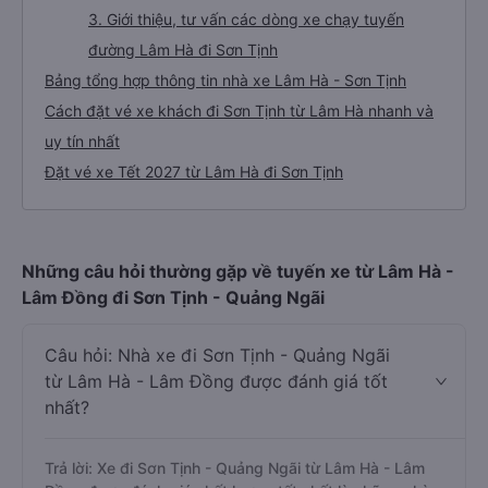
3. Giới thiệu, tư vấn các dòng xe chạy tuyến
đường Lâm Hà đi Sơn Tịnh
Bảng tổng hợp thông tin nhà xe Lâm Hà - Sơn Tịnh
Cách đặt vé xe khách đi Sơn Tịnh từ Lâm Hà nhanh và
uy tín nhất
Đặt vé xe Tết 2027 từ Lâm Hà đi Sơn Tịnh
Những câu hỏi thường gặp về tuyến xe từ Lâm Hà -
Lâm Đồng đi Sơn Tịnh - Quảng Ngãi
Câu hỏi: Nhà xe đi Sơn Tịnh - Quảng Ngãi
từ Lâm Hà - Lâm Đồng được đánh giá tốt
nhất?
Trả lời: Xe đi Sơn Tịnh - Quảng Ngãi từ Lâm Hà - Lâm