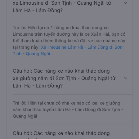
xe Limousine đi Sơn Tịnh - Quảng Ngãi từ
Lâm Hà - Lâm Đồng?
Trả lời: Hiện tại có 1 hãng xe khai thác dòng xe
Limousine trên tuyến đường này là xe Xuân Hải, bạn có
thể tham khảo thêm thông tin và đặt vé các nhà xe này
tại trang này:
Xe limousine Lâm Hà - Lâm Đồng đi Sơn
Tịnh - Quảng Ngãi
Câu hỏi: Các hãng xe nào khai thác dòng
xe giường nằm đi Sơn Tịnh - Quảng Ngãi từ
Lâm Hà - Lâm Đồng?
Trả lời: Hiện tại chưa có nhà xe nào có loại xe giường
nằm khai thác tuyến Lâm Hà - Lâm Đồng đi Sơn Tịnh -
Quảng Ngãi
Câu hỏi: Các hãng xe nào khai thác dòng