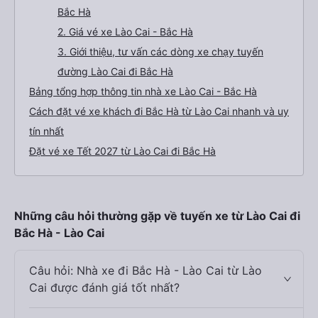
Bắc Hà
2. Giá vé xe Lào Cai - Bắc Hà
3. Giới thiệu, tư vấn các dòng xe chạy tuyến
đường Lào Cai đi Bắc Hà
Bảng tổng hợp thông tin nhà xe Lào Cai - Bắc Hà
Cách đặt vé xe khách đi Bắc Hà từ Lào Cai nhanh và uy
tín nhất
Đặt vé xe Tết 2027 từ Lào Cai đi Bắc Hà
Những câu hỏi thường gặp về tuyến xe từ Lào Cai đi
Bắc Hà - Lào Cai
Câu hỏi: Nhà xe đi Bắc Hà - Lào Cai từ Lào
Cai được đánh giá tốt nhất?