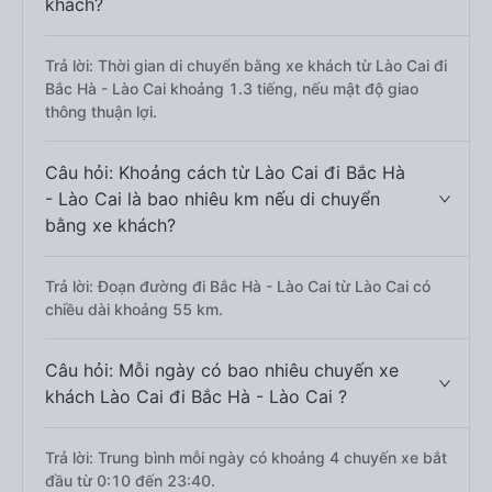
khách?
Trả lời: Thời gian di chuyển bằng xe khách từ Lào Cai đi
Bắc Hà - Lào Cai khoảng 1.3 tiếng, nếu mật độ giao
thông thuận lợi.
Câu hỏi: Khoảng cách từ Lào Cai đi Bắc Hà
- Lào Cai là bao nhiêu km nếu di chuyển
bằng xe khách?
Trả lời: Đoạn đường đi Bắc Hà - Lào Cai từ Lào Cai có
chiều dài khoảng 55 km.
Câu hỏi: Mỗi ngày có bao nhiêu chuyến xe
khách Lào Cai đi Bắc Hà - Lào Cai ?
Trả lời: Trung bình mỗi ngày có khoảng 4 chuyến xe bắt
đầu từ 0:10 đến 23:40.