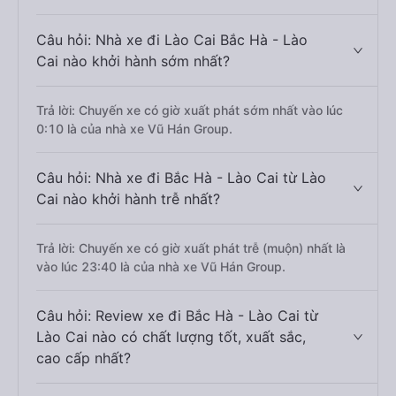
Câu hỏi: Nhà xe đi Lào Cai Bắc Hà - Lào
Cai nào khởi hành sớm nhất?
Trả lời: Chuyến xe có giờ xuất phát sớm nhất vào lúc
0:10 là của nhà xe Vũ Hán Group.
Câu hỏi: Nhà xe đi Bắc Hà - Lào Cai từ Lào
Cai nào khởi hành trễ nhất?
Trả lời: Chuyến xe có giờ xuất phát trễ (muộn) nhất là
vào lúc 23:40 là của nhà xe Vũ Hán Group.
Câu hỏi: Review xe đi Bắc Hà - Lào Cai từ
Lào Cai nào có chất lượng tốt, xuất sắc,
cao cấp nhất?