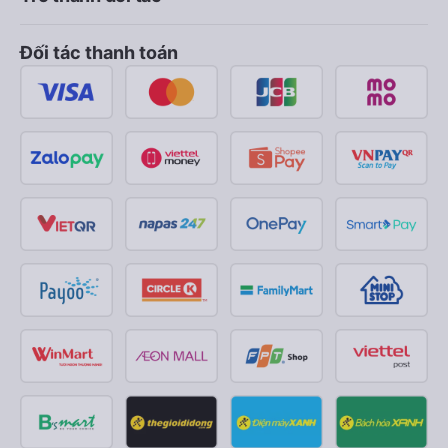
Đối tác thanh toán