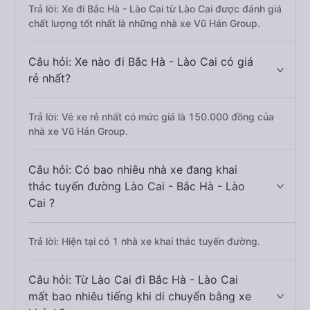
Trả lời: Xe đi Bắc Hà - Lào Cai từ Lào Cai được đánh giá
chất lượng tốt nhất là những nhà xe Vũ Hán Group.
Câu hỏi: Xe nào đi Bắc Hà - Lào Cai có giá
rẻ nhất?
Trả lời: Vé xe rẻ nhất có mức giá là 150.000 đồng của
nhà xe Vũ Hán Group.
Câu hỏi: Có bao nhiêu nhà xe đang khai
thác tuyến đường Lào Cai - Bắc Hà - Lào
Cai ?
Trả lời: Hiện tại có 1 nhà xe khai thác tuyến đường.
Câu hỏi: Từ Lào Cai đi Bắc Hà - Lào Cai
mất bao nhiêu tiếng khi di chuyển bằng xe