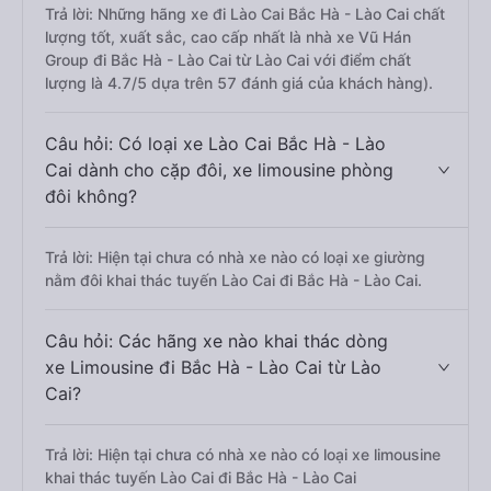
Trả lời: Những hãng xe đi Lào Cai Bắc Hà - Lào Cai chất
lượng tốt, xuất sắc, cao cấp nhất là nhà xe Vũ Hán
Group đi Bắc Hà - Lào Cai từ Lào Cai với điểm chất
lượng là 4.7/5 dựa trên 57 đánh giá của khách hàng).
Câu hỏi: Có loại xe Lào Cai Bắc Hà - Lào
Cai dành cho cặp đôi, xe limousine phòng
đôi không?
Trả lời: Hiện tại chưa có nhà xe nào có loại xe giường
nằm đôi khai thác tuyến Lào Cai đi Bắc Hà - Lào Cai.
Câu hỏi: Các hãng xe nào khai thác dòng
xe Limousine đi Bắc Hà - Lào Cai từ Lào
Cai?
Trả lời: Hiện tại chưa có nhà xe nào có loại xe limousine
khai thác tuyến Lào Cai đi Bắc Hà - Lào Cai