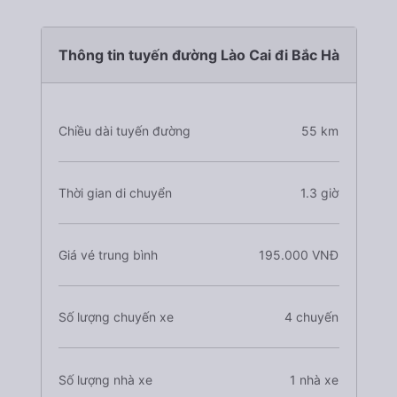
Thông tin tuyến đường Lào Cai đi Bắc Hà
Chiều dài tuyến đường
55 km
Thời gian di chuyển
1.3 giờ
Giá vé trung bình
195.000 VNĐ
Số lượng chuyến xe
4 chuyến
Số lượng nhà xe
1 nhà xe