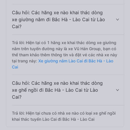
Câu hỏi: Các hãng xe nào khai thác dòng
xe giường nằm đi Bắc Hà - Lào Cai từ Lào
Cai?
Trả lời: Hiện tại có 1 hãng xe khai thác dòng xe giường
nằm trên tuyến đường này là xe Vũ Hán Group, bạn có
thể tham khảo thêm thông tin và đặt vé các nhà xe này
tại trang này:
Xe giường nằm Lào Cai đi Bắc Hà - Lào
Cai
Câu hỏi: Các hãng xe nào khai thác dòng
xe ghế ngồi đi Bắc Hà - Lào Cai từ Lào
Cai?
Trả lời: Hiện tại chưa có nhà xe nào có loại xe ghế ngồi
khai thác tuyến Lào Cai đi Bắc Hà - Lào Cai