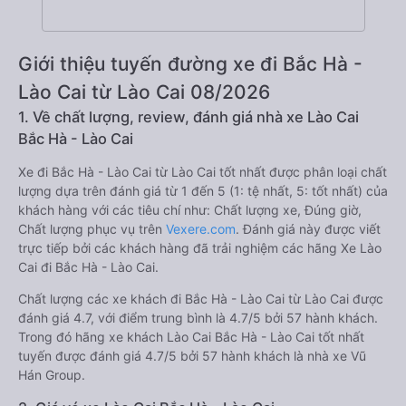
Giới thiệu tuyến đường xe đi Bắc Hà -
Lào Cai từ Lào Cai 08/2026
1. Về chất lượng, review, đánh giá nhà xe Lào Cai
Bắc Hà - Lào Cai
Xe đi Bắc Hà - Lào Cai từ Lào Cai tốt nhất được phân loại chất
lượng dựa trên đánh giá từ 1 đến 5 (1: tệ nhất, 5: tốt nhất) của
khách hàng với các tiêu chí như: Chất lượng xe, Đúng giờ,
Chất lượng phục vụ trên
Vexere.com
. Đánh giá này được viết
trực tiếp bởi các khách hàng đã trải nghiệm các hãng Xe Lào
Cai đi Bắc Hà - Lào Cai.
Chất lượng các xe khách đi Bắc Hà - Lào Cai từ Lào Cai được
đánh giá 4.7, với điểm trung bình là 4.7/5 bởi 57 hành khách.
Trong đó hãng xe khách Lào Cai Bắc Hà - Lào Cai tốt nhất
tuyến được đánh giá 4.7/5 bởi 57 hành khách là nhà xe Vũ
Hán Group.