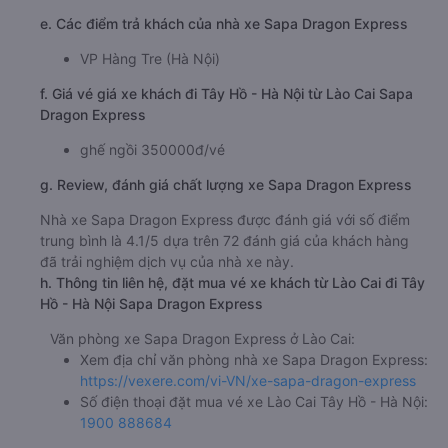
e. Các điểm trả khách của nhà xe Sapa Dragon Express
VP Hàng Tre (Hà Nội)
f. Giá vé giá xe khách đi Tây Hồ - Hà Nội từ Lào Cai Sapa
Dragon Express
ghế ngồi 350000đ/vé
g. Review, đánh giá chất lượng xe Sapa Dragon Express
Nhà xe Sapa Dragon Express được đánh giá với số điểm
trung bình là 4.1/5 dựa trên 72 đánh giá của khách hàng
đã trải nghiệm dịch vụ của nhà xe này.
h. Thông tin liên hệ, đặt mua vé xe khách từ Lào Cai đi Tây
Hồ - Hà Nội Sapa Dragon Express
Văn phòng xe Sapa Dragon Express ở Lào Cai:
Xem địa chỉ văn phòng nhà xe Sapa Dragon Express:
https://vexere.com/vi-VN/xe-sapa-dragon-express
Số điện thoại đặt mua vé xe Lào Cai Tây Hồ - Hà Nội:
1900 888684