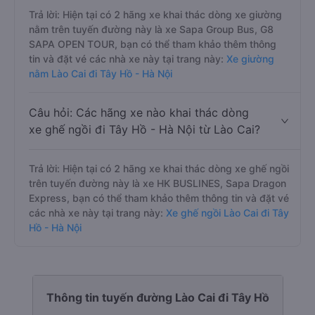
Trả lời: Hiện tại có 2 hãng xe khai thác dòng xe giường
nằm trên tuyến đường này là xe Sapa Group Bus, G8
SAPA OPEN TOUR, bạn có thể tham khảo thêm thông
tin và đặt vé các nhà xe này tại trang này:
Xe giường
nằm Lào Cai đi Tây Hồ - Hà Nội
Câu hỏi: Các hãng xe nào khai thác dòng
xe ghế ngồi đi Tây Hồ - Hà Nội từ Lào Cai?
Trả lời: Hiện tại có 2 hãng xe khai thác dòng xe ghế ngồi
trên tuyến đường này là xe HK BUSLINES, Sapa Dragon
Express, bạn có thể tham khảo thêm thông tin và đặt vé
các nhà xe này tại trang này:
Xe ghế ngồi Lào Cai đi Tây
Hồ - Hà Nội
Thông tin tuyến đường Lào Cai đi Tây Hồ