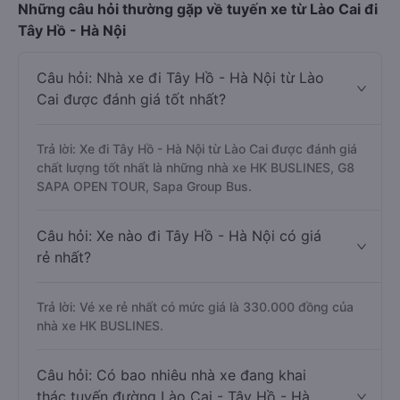
Những câu hỏi thường gặp về tuyến xe từ Lào Cai đi
Tây Hồ - Hà Nội
Câu hỏi: Nhà xe đi Tây Hồ - Hà Nội từ Lào
Cai được đánh giá tốt nhất?
Trả lời: Xe đi Tây Hồ - Hà Nội từ Lào Cai được đánh giá
chất lượng tốt nhất là những nhà xe HK BUSLINES, G8
SAPA OPEN TOUR, Sapa Group Bus.
Câu hỏi: Xe nào đi Tây Hồ - Hà Nội có giá
rẻ nhất?
Trả lời: Vé xe rẻ nhất có mức giá là 330.000 đồng của
nhà xe HK BUSLINES.
Câu hỏi: Có bao nhiêu nhà xe đang khai
thác tuyến đường Lào Cai - Tây Hồ - Hà