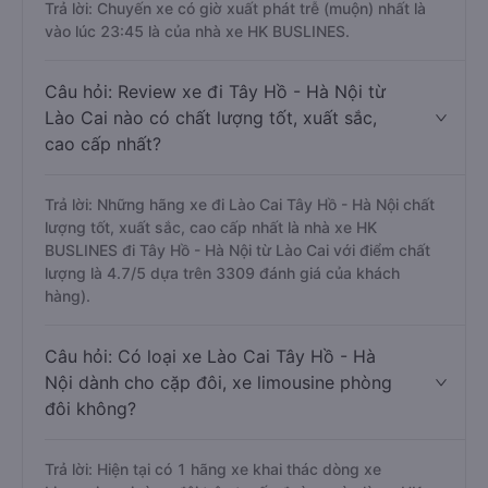
Trả lời: Chuyến xe có giờ xuất phát trễ (muộn) nhất là
vào lúc 23:45 là của nhà xe HK BUSLINES.
Câu hỏi: Review xe đi Tây Hồ - Hà Nội từ
Lào Cai nào có chất lượng tốt, xuất sắc,
cao cấp nhất?
Trả lời: Những hãng xe đi Lào Cai Tây Hồ - Hà Nội chất
lượng tốt, xuất sắc, cao cấp nhất là nhà xe HK
BUSLINES đi Tây Hồ - Hà Nội từ Lào Cai với điểm chất
lượng là 4.7/5 dựa trên 3309 đánh giá của khách
hàng).
Câu hỏi: Có loại xe Lào Cai Tây Hồ - Hà
Nội dành cho cặp đôi, xe limousine phòng
đôi không?
Trả lời: Hiện tại có 1 hãng xe khai thác dòng xe