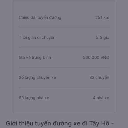
Chiều dài tuyến đường
251 km
Thời gian di chuyển
5.5 giờ
Giá vé trung bình
530.000 VNĐ
Số lượng chuyến xe
82 chuyến
Số lượng nhà xe
4 nhà xe
Giới thiệu tuyến đường xe đi Tây Hồ -