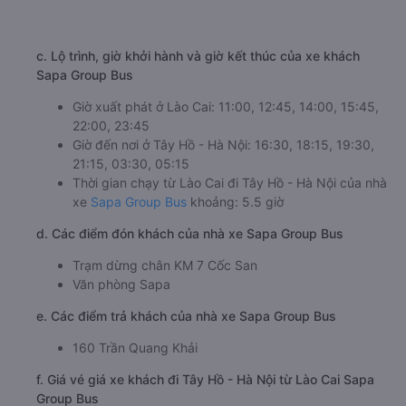
c. Lộ trình, giờ khởi hành và giờ kết thúc của xe khách
Sapa Group Bus
Giờ xuất phát ở Lào Cai: 11:00, 12:45, 14:00, 15:45,
22:00, 23:45
Giờ đến nơi ở Tây Hồ - Hà Nội: 16:30, 18:15, 19:30,
21:15, 03:30, 05:15
Thời gian chạy từ Lào Cai đi Tây Hồ - Hà Nội của nhà
xe
Sapa Group Bus
khoảng: 5.5 giờ
d. Các điểm đón khách của nhà xe Sapa Group Bus
Trạm dừng chân KM 7 Cốc San
Văn phòng Sapa
e. Các điểm trả khách của nhà xe Sapa Group Bus
160 Trần Quang Khải
f. Giá vé giá xe khách đi Tây Hồ - Hà Nội từ Lào Cai Sapa
Group Bus