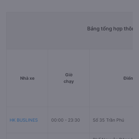
Bảng tổng hợp thông 
Giờ
Nhà xe
Điểm đ
chạy
HK BUSLINES
00:00 - 23:30
Số 35 Trần Phú