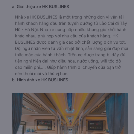
a. Giới thiệu xe HK BUSLINES
Nhà xe HK BUSLINES là một trong những đơn vị vận tải
hành khách hàng đầu trên tuyến đường từ Lào Cai đi Tây
Hồ - Hà Nội. Nhà xe cung cấp nhiều khung giờ khởi hành
khác nhau, phù hợp với nhu cầu của khách hàng. HK
BUSLINES được đánh giá cao bởi chất lượng dịch vụ tốt.
Đội ngũ nhân viên tư vấn nhiệt tình, sẵn sàng giải đáp mọi
thắc mắc của hành khách. Trên xe được trang bị đầy đủ
tiện nghi hiện đại như điều hòa, nước uống, wifi tốc độ
cao miễn phí,.... Giúp hành trình di chuyển của bạn trở
nên thoải mái và thú vị hơn.
b. Hình ảnh xe HK BUSLINES