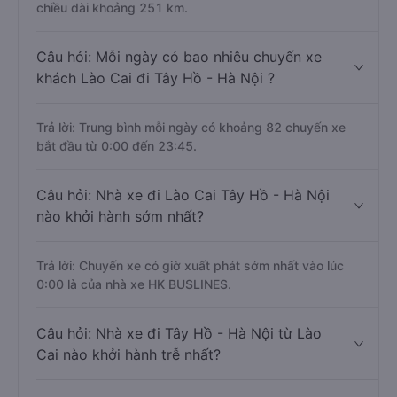
chiều dài khoảng 251 km.
Câu hỏi: Mỗi ngày có bao nhiêu chuyến xe
khách Lào Cai đi Tây Hồ - Hà Nội ?
Trả lời: Trung bình mỗi ngày có khoảng 82 chuyến xe
bắt đầu từ 0:00 đến 23:45.
Câu hỏi: Nhà xe đi Lào Cai Tây Hồ - Hà Nội
nào khởi hành sớm nhất?
Trả lời: Chuyến xe có giờ xuất phát sớm nhất vào lúc
0:00 là của nhà xe HK BUSLINES.
Câu hỏi: Nhà xe đi Tây Hồ - Hà Nội từ Lào
Cai nào khởi hành trễ nhất?