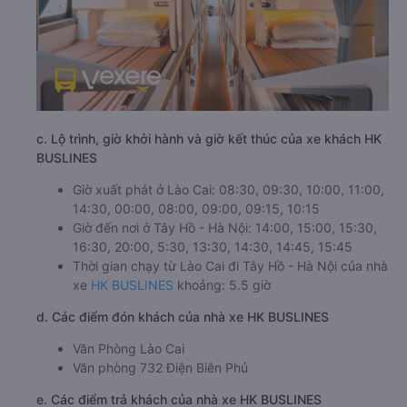
c. Lộ trình, giờ khởi hành và giờ kết thúc của xe khách HK
BUSLINES
Giờ xuất phát ở Lào Cai: 08:30, 09:30, 10:00, 11:00,
14:30, 00:00, 08:00, 09:00, 09:15, 10:15
Giờ đến nơi ở Tây Hồ - Hà Nội: 14:00, 15:00, 15:30,
16:30, 20:00, 5:30, 13:30, 14:30, 14:45, 15:45
Thời gian chạy từ Lào Cai đi Tây Hồ - Hà Nội của nhà
xe
HK BUSLINES
khoảng: 5.5 giờ
d. Các điểm đón khách của nhà xe HK BUSLINES
Văn Phòng Lào Cai
Văn phòng 732 Điện Biên Phủ
e. Các điểm trả khách của nhà xe HK BUSLINES