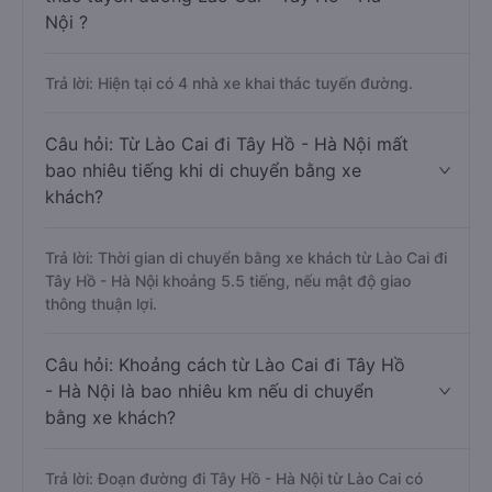
Nội ?
Trả lời: Hiện tại có 4 nhà xe khai thác tuyến đường.
Câu hỏi: Từ Lào Cai đi Tây Hồ - Hà Nội mất
bao nhiêu tiếng khi di chuyển bằng xe
khách?
Trả lời: Thời gian di chuyển bằng xe khách từ Lào Cai đi
Tây Hồ - Hà Nội khoảng 5.5 tiếng, nếu mật độ giao
thông thuận lợi.
Câu hỏi: Khoảng cách từ Lào Cai đi Tây Hồ
- Hà Nội là bao nhiêu km nếu di chuyển
bằng xe khách?
Trả lời: Đoạn đường đi Tây Hồ - Hà Nội từ Lào Cai có