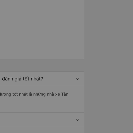
 đánh giá tốt nhất?
 lượng tốt nhất là những nhà xe Tân