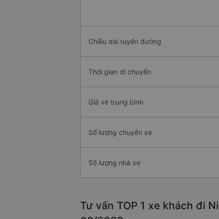
Chiều dài tuyến đường
Thời gian di chuyển
Giá vé trung bình
Số lượng chuyến xe
Số lượng nhà xe
Tư vấn TOP 1 xe khách đi Ni