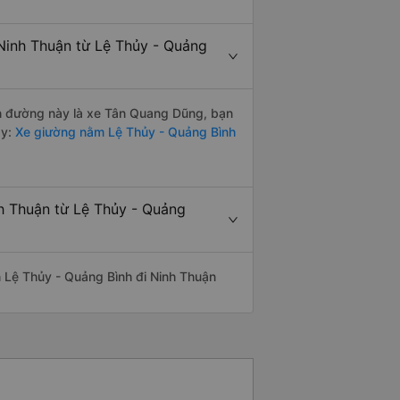
Ninh Thuận từ Lệ Thủy - Quảng
yến đường này là xe Tân Quang Dũng, bạn
y:
Xe giường nằm Lệ Thủy - Quảng Bình
nh Thuận từ Lệ Thủy - Quảng
ến Lệ Thủy - Quảng Bình đi Ninh Thuận