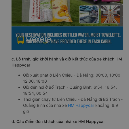
c. Lộ trình, giờ khởi hành và giờ kết thúc của xe khách HM
Happycar
Giờ xuất phát ở Liên Chiểu - Đà Nẵng: 00:00, 10:00,
12:00, 18:00
Giờ đến nơi ở Bố Trạch - Quảng Bình: 6:54, 16:54,
18:54, 00:54
Thời gian chạy từ Liên Chiểu - Đà Nẵng đi Bố Trạch -
Quảng Bình của nhà xe
HM Happycar
khoảng: 6.9
giờ
d. Các điểm đón khách của nhà xe HM Happycar