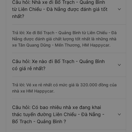
Câu hỏi: Nhà xe đi Bố Trạch - Quảng Bình
từ Liên Chiểu - Đà Nẵng được đánh giá tốt
nhất?
Trả lời: Xe đi Bố Trạch - Quảng Bình từ Liên Chiểu - Đà
Nẵng được đánh giá chất lượng tốt nhất là những nhà
xe Tân Quang Dũng - Mến Thương, HM Happycar.
Câu hỏi: Xe nào đi Bố Trạch - Quảng Bình
có giá rẻ nhất?
Trả lời: Vé xe rẻ nhất có mức giá là 320.000 đồng của
nhà xe HM Happycar.
Câu hỏi: Có bao nhiêu nhà xe đang khai
thác tuyến đường Liên Chiểu - Đà Nẵng -
Bố Trạch - Quảng Bình ?