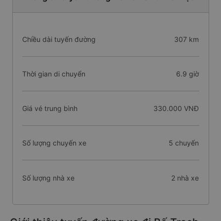
Chiều dài tuyến đường
307 km
Thời gian di chuyển
6.9 giờ
Giá vé trung bình
330.000 VNĐ
Số lượng chuyến xe
5 chuyến
Số lượng nhà xe
2 nhà xe