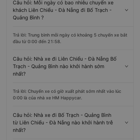
Câu hỏi: Mỗi ngày có bao nhiêu chuyến xe
khách Liên Chiểu - Đà Nẵng đi Bố Trạch -
Quảng Bình ?
Trả lời: Trung bình mỗi ngày có khoảng 5 chuyến xe bắt
đầu từ 0:00 đến 21:58.
Câu hỏi: Nhà xe đi Liên Chiểu - Đà Nẵng Bố
Trạch - Quảng Bình nào khởi hành sớm
nhất?
Trả lời: Chuyến xe có giờ xuất phát sớm nhất vào lúc
0:00 là của nhà xe HM Happycar.
Câu hỏi: Nhà xe đi Bố Trạch - Quảng Bình
từ Liên Chiểu - Đà Nẵng nào khởi hành trễ
nhất?