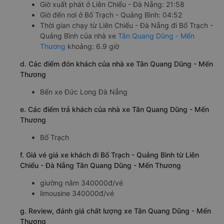
Giờ xuất phát ở Liên Chiểu - Đà Nẵng: 21:58
Giờ đến nơi ở Bố Trạch - Quảng Bình: 04:52
Thời gian chạy từ Liên Chiểu - Đà Nẵng đi Bố Trạch -
Quảng Bình của nhà xe
Tân Quang Dũng - Mến
Thương
khoảng: 6.9 giờ
d. Các điểm đón khách của nhà xe Tân Quang Dũng - Mến
Thương
Bến xe Đức Long Đà Nẵng
e. Các điểm trả khách của nhà xe Tân Quang Dũng - Mến
Thương
Bố Trạch
f. Giá vé giá xe khách đi Bố Trạch - Quảng Bình từ Liên
Chiểu - Đà Nẵng Tân Quang Dũng - Mến Thương
giường nằm 340000đ/vé
limousine 340000đ/vé
g. Review, đánh giá chất lượng xe Tân Quang Dũng - Mến
Thương