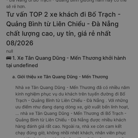
sẽ rẻ hơn.
Tư vấn TOP 2 xe khách đi Bố Trạch -
Quảng Bình từ Liên Chiểu - Đà Nẵng
chất lượng cao, uy tín, giá rẻ nhất
08/2026
null
🚌 1. Xe Tân Quang Dũng - Mến Thương khởi hành
tại undefined
a. Giới thiệu xe Tân Quang Dũng - Mến Thương
Nhà xe Tân Quang Dũng - Mến Thương đã có nhiều năm
kinh nghiệm phục vụ du khách trên tuyến đường đi Bố
Trạch - Quảng Bình từ Liên Chiểu - Đà Nẵng . Với những
ưu điểm như đang dạng dòng xe, giờ xuất bến linh hoạt,
… nhà xe Tân Quang Dũng - Mến Thương đi Bố Trạch -
Quảng Bình từ Liên Chiểu - Đà Nẵng được nhiều khách
hàng đánh giá rất cao. Ngoài ra, nhà xe còn cam kết
chạy đúng giờ, không nhồi nhét khách, nhân viên phục