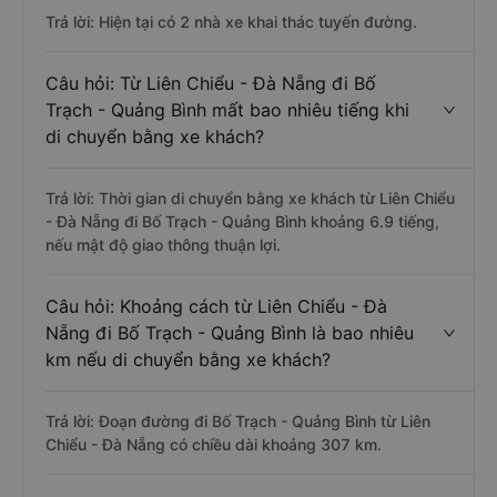
Trả lời: Hiện tại có 2 nhà xe khai thác tuyến đường.
Câu hỏi: Từ Liên Chiểu - Đà Nẵng đi Bố
Trạch - Quảng Bình mất bao nhiêu tiếng khi
di chuyển bằng xe khách?
Trả lời: Thời gian di chuyển bằng xe khách từ Liên Chiểu
- Đà Nẵng đi Bố Trạch - Quảng Bình khoảng 6.9 tiếng,
nếu mật độ giao thông thuận lợi.
Câu hỏi: Khoảng cách từ Liên Chiểu - Đà
Nẵng đi Bố Trạch - Quảng Bình là bao nhiêu
km nếu di chuyển bằng xe khách?
Trả lời: Đoạn đường đi Bố Trạch - Quảng Bình từ Liên
Chiểu - Đà Nẵng có chiều dài khoảng 307 km.