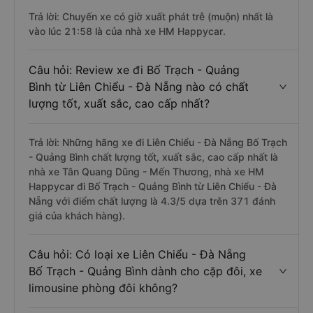
Trả lời: Chuyến xe có giờ xuất phát trễ (muộn) nhất là
vào lúc 21:58 là của nhà xe HM Happycar.
Câu hỏi: Review xe đi Bố Trạch - Quảng
Bình từ Liên Chiểu - Đà Nẵng nào có chất
lượng tốt, xuất sắc, cao cấp nhất?
Trả lời: Những hãng xe đi Liên Chiểu - Đà Nẵng Bố Trạch
- Quảng Bình chất lượng tốt, xuất sắc, cao cấp nhất là
nhà xe Tân Quang Dũng - Mến Thương, nhà xe HM
Happycar đi Bố Trạch - Quảng Bình từ Liên Chiểu - Đà
Nẵng với điểm chất lượng là 4.3/5 dựa trên 371 đánh
giá của khách hàng).
Câu hỏi: Có loại xe Liên Chiểu - Đà Nẵng
Bố Trạch - Quảng Bình dành cho cặp đôi, xe
limousine phòng đôi không?