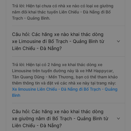
Trả lời: Hiện tại chưa có nhà xe nào có loại xe giường
nằm đôi khai thác tuyến Liên Chiểu - Đà Nẵng đi Bố
Trạch - Quảng Bình.
Câu hỏi: Các hãng xe nào khai thác dòng
xe Limousine đi Bố Trạch - Quảng Bình từ
Liên Chiểu - Đà Nẵng?
Trả lời: Hiện tại có 2 hãng xe khai thác dòng xe
Limousine trên tuyến đường này là xe HM Happycar,
Tân Quang Dũng - Mến Thương, bạn có thể tham khảo
thêm thông tin và đặt vé các nhà xe này tại trang này:
Xe limousine Liên Chiểu - Đà Nẵng đi Bố Trạch - Quảng
Bình
Câu hỏi: Các hãng xe nào khai thác dòng
xe giường nằm đi Bố Trạch - Quảng Bình từ
Liên Chiểu - Đà Nẵng?