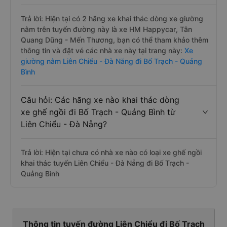
Trả lời: Hiện tại có 2 hãng xe khai thác dòng xe giường
nằm trên tuyến đường này là xe HM Happycar, Tân
Quang Dũng - Mến Thương, bạn có thể tham khảo thêm
thông tin và đặt vé các nhà xe này tại trang này:
Xe
giường nằm Liên Chiểu - Đà Nẵng đi Bố Trạch - Quảng
Bình
Câu hỏi: Các hãng xe nào khai thác dòng
xe ghế ngồi đi Bố Trạch - Quảng Bình từ
Liên Chiểu - Đà Nẵng?
Trả lời: Hiện tại chưa có nhà xe nào có loại xe ghế ngồi
khai thác tuyến Liên Chiểu - Đà Nẵng đi Bố Trạch -
Quảng Bình
Thông tin tuyến đường Liên Chiểu đi Bố Trạch