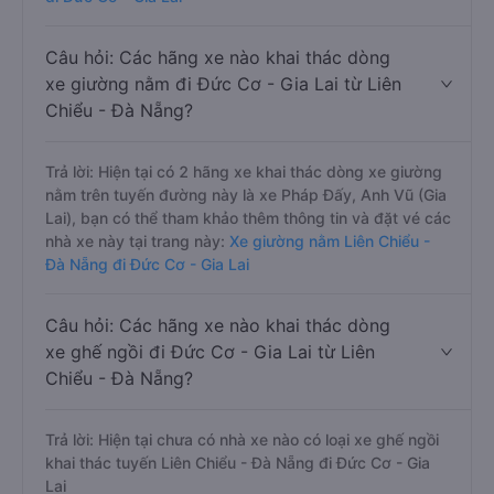
Câu hỏi: Các hãng xe nào khai thác dòng
xe giường nằm đi Đức Cơ - Gia Lai từ Liên
Chiểu - Đà Nẵng?
Trả lời: Hiện tại có 2 hãng xe khai thác dòng xe giường
nằm trên tuyến đường này là xe Pháp Đấy, Anh Vũ (Gia
Lai), bạn có thể tham khảo thêm thông tin và đặt vé các
nhà xe này tại trang này:
Xe giường nằm Liên Chiểu -
Đà Nẵng đi Đức Cơ - Gia Lai
Câu hỏi: Các hãng xe nào khai thác dòng
xe ghế ngồi đi Đức Cơ - Gia Lai từ Liên
Chiểu - Đà Nẵng?
Trả lời: Hiện tại chưa có nhà xe nào có loại xe ghế ngồi
khai thác tuyến Liên Chiểu - Đà Nẵng đi Đức Cơ - Gia
Lai