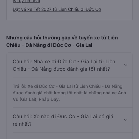
và uy tín nhất
Đặt vé xe Tết 2027 từ Liên Chiểu đi Đức Cơ
Những câu hỏi thường gặp về tuyến xe từ Liên
Chiểu - Đà Nẵng đi Đức Cơ - Gia Lai
Câu hỏi: Nhà xe đi Đức Cơ - Gia Lai từ Liên
Chiểu - Đà Nẵng được đánh giá tốt nhất?
Trả lời: Xe đi Đức Cơ - Gia Lai từ Liên Chiểu - Đà Nẵng
được đánh giá chất lượng tốt nhất là những nhà xe Anh
Vũ (Gia Lai), Pháp Đấy.
Câu hỏi: Xe nào đi Đức Cơ - Gia Lai có giá
rẻ nhất?