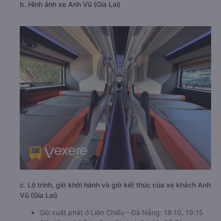
b. Hình ảnh xe Anh Vũ (Gia Lai)
c. Lộ trình, giờ khởi hành và giờ kết thúc của xe khách Anh
Vũ (Gia Lai)
Giờ xuất phát ở Liên Chiểu - Đà Nẵng: 18:10, 19:15