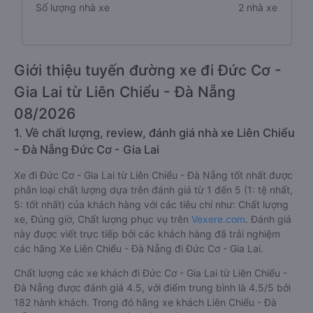
Số lượng nhà xe
2 nhà xe
Giới thiệu tuyến đường xe đi Đức Cơ -
Gia Lai từ Liên Chiểu - Đà Nẵng
08/2026
1. Về chất lượng, review, đánh giá nhà xe Liên Chiểu
- Đà Nẵng Đức Cơ - Gia Lai
Xe đi Đức Cơ - Gia Lai từ Liên Chiểu - Đà Nẵng tốt nhất được
phân loại chất lượng dựa trên đánh giá từ 1 đến 5 (1: tệ nhất,
5: tốt nhất) của khách hàng với các tiêu chí như: Chất lượng
xe, Đúng giờ, Chất lượng phục vụ trên
Vexere.com
. Đánh giá
này được viết trực tiếp bởi các khách hàng đã trải nghiệm
các hãng Xe Liên Chiểu - Đà Nẵng đi Đức Cơ - Gia Lai.
Chất lượng các xe khách đi Đức Cơ - Gia Lai từ Liên Chiểu -
Đà Nẵng được đánh giá 4.5, với điểm trung bình là 4.5/5 bởi
182 hành khách. Trong đó hãng xe khách Liên Chiểu - Đà