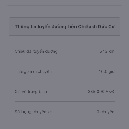
Thông tin tuyến đường Liên Chiểu đi Đức Cơ
Chiều dài tuyến đường
543 km
Thời gian di chuyển
10.6 giờ
Giá vé trung bình
385.000 VNĐ
Số lượng chuyến xe
3 chuyến