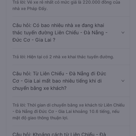
Trả lời: Vé xe rẻ nhất có mức giá là 220.000 đồng của
nhà xe Pháp Đấy.
Câu hỏi: Có bao nhiêu nhà xe đang khai
thác tuyến đường Liên Chiểu - Đà Nẵng -
Đức Cơ - Gia Lai ?
Trả lời: Hiện tại có 2 nhà xe khai thác tuyến đường.
Câu hỏi: Từ Liên Chiểu - Đà Nẵng đi Đức
Cơ - Gia Lai mất bao nhiêu tiếng khi di
chuyển bằng xe khách?
Trả lời: Thời gian di chuyển bằng xe khách từ Liên Chiểu
- Đà Nẵng đi Đức Cơ - Gia Lai khoảng 10.6 tiếng, nếu
mật độ giao thông thuận lợi.
Câu hỏi: Khoảng cách từ Liên Chiểu - Đà