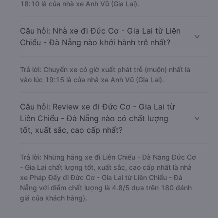
18:10 là của nhà xe Anh Vũ (Gia Lai).
Câu hỏi: Nhà xe đi Đức Cơ - Gia Lai từ Liên
Chiểu - Đà Nẵng nào khởi hành trễ nhất?
Trả lời: Chuyến xe có giờ xuất phát trễ (muộn) nhất là
vào lúc 19:15 là của nhà xe Anh Vũ (Gia Lai).
Câu hỏi: Review xe đi Đức Cơ - Gia Lai từ
Liên Chiểu - Đà Nẵng nào có chất lượng
tốt, xuất sắc, cao cấp nhất?
Trả lời: Những hãng xe đi Liên Chiểu - Đà Nẵng Đức Cơ
- Gia Lai chất lượng tốt, xuất sắc, cao cấp nhất là nhà
xe Pháp Đấy đi Đức Cơ - Gia Lai từ Liên Chiểu - Đà
Nẵng với điểm chất lượng là 4.8/5 dựa trên 180 đánh
giá của khách hàng).