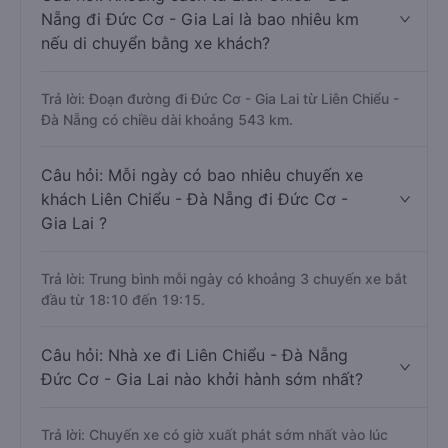
Nẵng đi Đức Cơ - Gia Lai là bao nhiêu km
nếu di chuyển bằng xe khách?
Trả lời: Đoạn đường đi Đức Cơ - Gia Lai từ Liên Chiểu -
Đà Nẵng có chiều dài khoảng 543 km.
Câu hỏi: Mỗi ngày có bao nhiêu chuyến xe
khách Liên Chiểu - Đà Nẵng đi Đức Cơ -
Gia Lai ?
Trả lời: Trung bình mỗi ngày có khoảng 3 chuyến xe bắt
đầu từ 18:10 đến 19:15.
Câu hỏi: Nhà xe đi Liên Chiểu - Đà Nẵng
Đức Cơ - Gia Lai nào khởi hành sớm nhất?
Trả lời: Chuyến xe có giờ xuất phát sớm nhất vào lúc