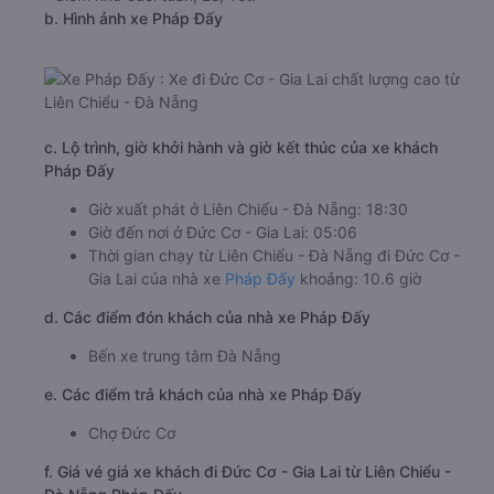
b. Hình ảnh xe Pháp Đấy
c. Lộ trình, giờ khởi hành và giờ kết thúc của xe khách
Pháp Đấy
Giờ xuất phát ở Liên Chiểu - Đà Nẵng: 18:30
Giờ đến nơi ở Đức Cơ - Gia Lai: 05:06
Thời gian chạy từ Liên Chiểu - Đà Nẵng đi Đức Cơ -
Gia Lai của nhà xe
Pháp Đấy
khoảng: 10.6 giờ
d. Các điểm đón khách của nhà xe Pháp Đấy
Bến xe trung tâm Đà Nẵng
e. Các điểm trả khách của nhà xe Pháp Đấy
Chợ Đức Cơ
f. Giá vé giá xe khách đi Đức Cơ - Gia Lai từ Liên Chiểu -