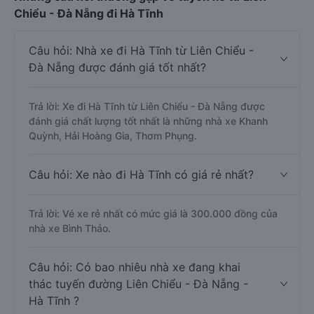
Những câu hỏi thường gặp về tuyến xe từ Liên
Chiểu - Đà Nẵng đi Hà Tĩnh
Câu hỏi: Nhà xe đi Hà Tĩnh từ Liên Chiểu -
Đà Nẵng được đánh giá tốt nhất?
Trả lời: Xe đi Hà Tĩnh từ Liên Chiểu - Đà Nẵng được
đánh giá chất lượng tốt nhất là những nhà xe Khanh
Quỳnh, Hải Hoàng Gia, Thơm Phụng.
Câu hỏi: Xe nào đi Hà Tĩnh có giá rẻ nhất?
Trả lời: Vé xe rẻ nhất có mức giá là 300.000 đồng của
nhà xe Bình Thảo.