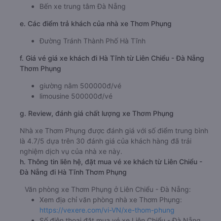
của nhà xe
Thơm Phụng
khoảng: 7.1 giờ
d. Các điểm đón khách của nhà xe Thơm Phụng
Bến xe trung tâm Đà Nẵng
e. Các điểm trả khách của nhà xe Thơm Phụng
Đường Tránh Thành Phố Hà Tĩnh
f. Giá vé giá xe khách đi Hà Tĩnh từ Liên Chiểu - Đà Nẵng
Thơm Phụng
giường nằm 500000đ/vé
limousine 500000đ/vé
g. Review, đánh giá chất lượng xe Thơm Phụng
Nhà xe Thơm Phụng được đánh giá với số điểm trung bình
là 4.7/5 dựa trên 30 đánh giá của khách hàng đã trải
nghiệm dịch vụ của nhà xe này.
h. Thông tin liên hệ, đặt mua vé xe khách từ Liên Chiểu -
Đà Nẵng đi Hà Tĩnh Thơm Phụng