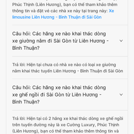
Phúc Thịnh (Liên Hương), bạn có thể tham khảo thêm
thông tin và đặt vé các nhà xe này tại trang này:
Xe
limousine Liên Hương - Bình Thuận đi Sài Gòn
Câu hỏi: Các hãng xe nào khai thác dòng
xe giường nằm đi Sài Gòn từ Liên Hương -
Bình Thuận?
Trả lời: Hiện tại chưa có nhà xe nào có loại xe giường
nằm khai thác tuyến Liên Hương - Bình Thuận đi Sài Gòn
Câu hỏi: Các hãng xe nào khai thác dòng
xe ghế ngồi đi Sài Gòn từ Liên Hương -
Bình Thuận?
Trả lời: Hiện tại có 2 hãng xe khai thác dòng xe ghế ngồi
trên tuyến đường này là xe Cường Luxury, Phúc Thịnh
(Liên Hương), bạn có thể tham khảo thêm thông tin và