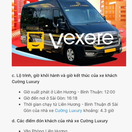
c. Lộ trình, giờ khởi hành và giờ kết thúc của xe khách
Cường Luxury
Giờ xuất phát ở Liên Hương - Bình Thuận: 12:00
Giờ đến nơi ở Sài Gòn: 16:18
Thời gian chạy từ Liên Hương - Bình Thuận đi Sài
Gòn của nhà xe
Cường Luxury
khoảng: 4.3 giờ
d. Các điểm đón khách của nhà xe Cường Luxury
Văn Phòng Liên Hương