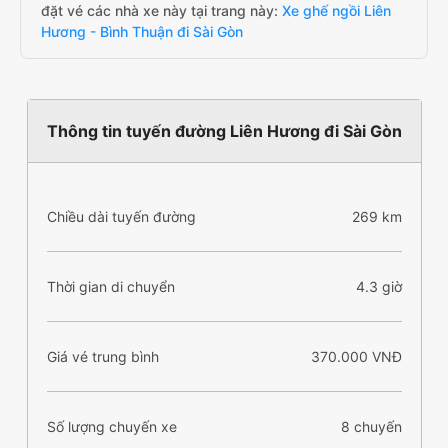
đặt vé các nhà xe này tại trang này:
Xe ghế ngồi Liên
Hương - Bình Thuận đi Sài Gòn
Thông tin tuyến đường Liên Hương đi Sài Gòn
Chiều dài tuyến đường
269 km
Thời gian di chuyển
4.3 giờ
Giá vé trung bình
370.000 VNĐ
Số lượng chuyến xe
8 chuyến