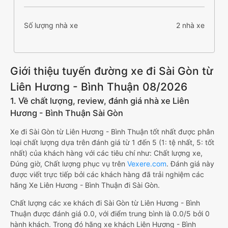
Số lượng nhà xe
2 nhà xe
Giới thiệu tuyến đường xe đi Sài Gòn từ
Liên Hương - Bình Thuận 08/2026
1. Về chất lượng, review, đánh giá nhà xe Liên
Hương - Bình Thuận Sài Gòn
Xe đi Sài Gòn từ Liên Hương - Bình Thuận tốt nhất được phân
loại chất lượng dựa trên đánh giá từ 1 đến 5 (1: tệ nhất, 5: tốt
nhất) của khách hàng với các tiêu chí như: Chất lượng xe,
Đúng giờ, Chất lượng phục vụ trên
Vexere.com
. Đánh giá này
được viết trực tiếp bởi các khách hàng đã trải nghiệm các
hãng Xe Liên Hương - Bình Thuận đi Sài Gòn.
Chất lượng các xe khách đi Sài Gòn từ Liên Hương - Bình
Thuận được đánh giá 0.0, với điểm trung bình là 0.0/5 bởi 0
hành khách. Trong đó hãng xe khách Liên Hương - Bình