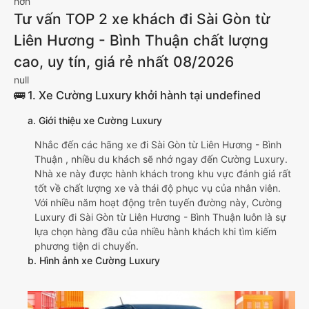
hơn
Tư vấn TOP 2 xe khách đi Sài Gòn từ
Liên Hương - Bình Thuận chất lượng
cao, uy tín, giá rẻ nhất 08/2026
null
🚌 1. Xe Cường Luxury khởi hành tại undefined
a. Giới thiệu xe Cường Luxury
Nhắc đến các hãng xe đi Sài Gòn từ Liên Hương - Bình
Thuận , nhiều du khách sẽ nhớ ngay đến Cường Luxury.
Nhà xe này được hành khách trong khu vực đánh giá rất
tốt về chất lượng xe và thái độ phục vụ của nhân viên.
Với nhiều năm hoạt động trên tuyến đường này, Cường
Luxury đi Sài Gòn từ Liên Hương - Bình Thuận luôn là sự
lựa chọn hàng đầu của nhiều hành khách khi tìm kiếm
phương tiện di chuyển.
b. Hình ảnh xe Cường Luxury