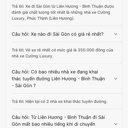
Trả lời: Xe đi Sài Gòn từ Liên Hương - Bình Thuận được
đánh giá chất lượng tốt nhất là những nhà xe Cường
Luxury, Phúc Thịnh (Liên Hương).
Câu hỏi: Xe nào đi Sài Gòn có giá rẻ nhất?
Trả lời: Vé xe rẻ nhất có mức giá là 350.000 đồng của
nhà xe Cường Luxury.
Câu hỏi: Có bao nhiêu nhà xe đang khai
thác tuyến đường Liên Hương - Bình Thuận
- Sài Gòn ?
Trả lời: Hiện tại có 2 nhà xe khai thác tuyến đường.
Câu hỏi: Từ Liên Hương - Bình Thuận đi Sài
Gòn mất bao nhiêu tiếng khi di chuyển