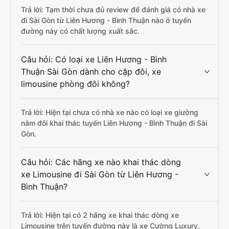
Trả lời: Tạm thời chưa đủ review để đánh giá có nhà xe
đi Sài Gòn từ Liên Hương - Bình Thuận nào ở tuyến
đường này có chất lượng xuất sắc.
Câu hỏi: Có loại xe Liên Hương - Bình
Thuận Sài Gòn dành cho cặp đôi, xe
limousine phòng đôi không?
Trả lời: Hiện tại chưa có nhà xe nào có loại xe giường
nằm đôi khai thác tuyến Liên Hương - Bình Thuận đi Sài
Gòn.
Câu hỏi: Các hãng xe nào khai thác dòng
xe Limousine đi Sài Gòn từ Liên Hương -
Bình Thuận?
Trả lời: Hiện tại có 2 hãng xe khai thác dòng xe
Limousine trên tuyến đường này là xe Cường Luxury,