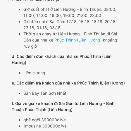
Giờ xuất phát ở Liên Hương - Bình Thuận: 08:00,
11:00, 14:00, 16:00, 19:00, 21:00, 23:00
Giờ đến nơi ở Sài Gòn: 12:18, 15:18, 18:18, 20:18,
23:18, 01:18, 03:18
Thời gian chạy từ Liên Hương - Bình Thuận đi Sài
Gòn của nhà xe
Phúc Thịnh (Liên Hương)
khoảng:
4.3 giờ
d. Các điểm đón khách của nhà xe Phúc Thịnh (Liên
Hương)
Liên Hương
e. Các điểm trả khách của nhà xe Phúc Thịnh (Liên Hương)
Sân Bay Tân Sơn Nhất
f. Giá vé giá xe khách đi Sài Gòn từ Liên Hương - Bình
Thuận Phúc Thịnh (Liên Hương)
ghế ngồi 390000đ/vé
limousine 390000đ/vé