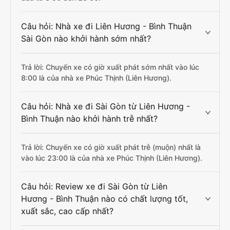
Câu hỏi: Nhà xe đi Liên Hương - Bình Thuận
Sài Gòn nào khởi hành sớm nhất?
Trả lời: Chuyến xe có giờ xuất phát sớm nhất vào lúc
8:00 là của nhà xe Phúc Thịnh (Liên Hương).
Câu hỏi: Nhà xe đi Sài Gòn từ Liên Hương -
Bình Thuận nào khởi hành trễ nhất?
Trả lời: Chuyến xe có giờ xuất phát trễ (muộn) nhất là
vào lúc 23:00 là của nhà xe Phúc Thịnh (Liên Hương).
Câu hỏi: Review xe đi Sài Gòn từ Liên
Hương - Bình Thuận nào có chất lượng tốt,
xuất sắc, cao cấp nhất?