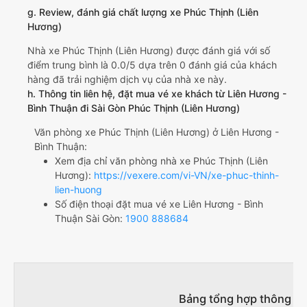
g. Review, đánh giá chất lượng xe Phúc Thịnh (Liên
Hương)
Nhà xe Phúc Thịnh (Liên Hương) được đánh giá với số
điểm trung bình là 0.0/5 dựa trên 0 đánh giá của khách
hàng đã trải nghiệm dịch vụ của nhà xe này.
h. Thông tin liên hệ, đặt mua vé xe khách từ Liên Hương -
Bình Thuận đi Sài Gòn Phúc Thịnh (Liên Hương)
Văn phòng xe Phúc Thịnh (Liên Hương) ở Liên Hương -
Bình Thuận:
Xem địa chỉ văn phòng nhà xe Phúc Thịnh (Liên
Hương):
https://vexere.com/vi-VN/xe-phuc-thinh-
lien-huong
Số điện thoại đặt mua vé xe Liên Hương - Bình
Thuận Sài Gòn:
1900 888684
Bảng tổng hợp thông tin