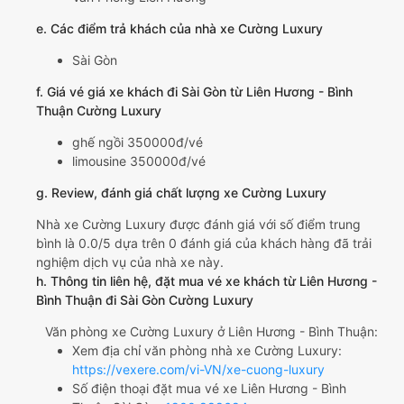
e. Các điểm trả khách của nhà xe Cường Luxury
Sài Gòn
f. Giá vé giá xe khách đi Sài Gòn từ Liên Hương - Bình
Thuận Cường Luxury
ghế ngồi 350000đ/vé
limousine 350000đ/vé
g. Review, đánh giá chất lượng xe Cường Luxury
Nhà xe Cường Luxury được đánh giá với số điểm trung
bình là 0.0/5 dựa trên 0 đánh giá của khách hàng đã trải
nghiệm dịch vụ của nhà xe này.
h. Thông tin liên hệ, đặt mua vé xe khách từ Liên Hương -
Bình Thuận đi Sài Gòn Cường Luxury
Văn phòng xe Cường Luxury ở Liên Hương - Bình Thuận:
Xem địa chỉ văn phòng nhà xe Cường Luxury:
https://vexere.com/vi-VN/xe-cuong-luxury
Số điện thoại đặt mua vé xe Liên Hương - Bình