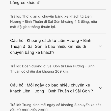
bằng xe khách?
Trả lời: Thời gian di chuyển bằng xe khách từ Liên
Hương - Bình Thuận đi Sài Gòn khoảng 4.3 tiếng, nếu
mật độ giao thông thuận lợi.
Câu hỏi: Khoảng cách từ Liên Hương - Bình
Thuận đi Sài Gòn là bao nhiêu km nếu di
chuyển bằng xe khách?
Trả lời: Đoạn đường đi Sài Gòn từ Liên Hương - Bình
Thuận có chiều dài khoảng 269 km.
Câu hỏi: Mỗi ngày có bao nhiêu chuyến xe
khách Liên Hương - Bình Thuận đi Sài Gòn ?
Trả lời: Trung bình mỗi ngày có khoảng 8 chuyến xe bắt
đầu từ 8:00 đến 23:00.