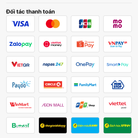
Đối tác thanh toán