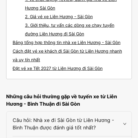
Hương Sài Gòn
2. Giá vé xe Liên Hương - Sài Gòn
3. Giới thiệu, tư vấn các dòng xe chạy tuyến
đường Liên Hương đi Sài Gòn
Bảng tổng hợp thông tin nhà xe Liên Hương - Sài Gòn
Cách đặt vé xe khách đi Sài Gòn từ Liên Hương nhanh
và uy tín nhất
Đặt vé xe Tết 2027 từ Liên Hương đi Sài Gòn
Những câu hỏi thường gặp về tuyến xe từ Liên
Hương - Bình Thuận đi Sài Gòn
Câu hỏi: Nhà xe đi Sài Gòn từ Liên Hương -
Bình Thuận được đánh giá tốt nhất?