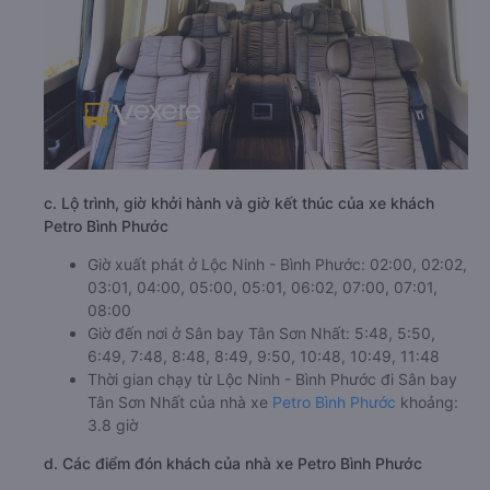
c. Lộ trình, giờ khởi hành và giờ kết thúc của xe khách
Petro Bình Phước
Giờ xuất phát ở Lộc Ninh - Bình Phước: 02:00, 02:02,
03:01, 04:00, 05:00, 05:01, 06:02, 07:00, 07:01,
08:00
Giờ đến nơi ở Sân bay Tân Sơn Nhất: 5:48, 5:50,
6:49, 7:48, 8:48, 8:49, 9:50, 10:48, 10:49, 11:48
Thời gian chạy từ Lộc Ninh - Bình Phước đi Sân bay
Tân Sơn Nhất của nhà xe
Petro Bình Phước
khoảng:
3.8 giờ
d. Các điểm đón khách của nhà xe Petro Bình Phước