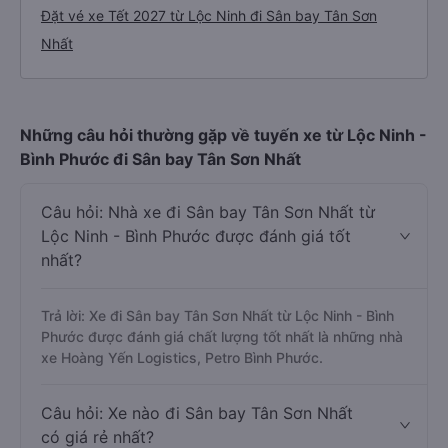
Đặt vé xe Tết 2027 từ Lộc Ninh đi Sân bay Tân Sơn
Nhất
Những câu hỏi thường gặp về tuyến xe từ Lộc Ninh -
Bình Phước đi Sân bay Tân Sơn Nhất
Câu hỏi: Nhà xe đi Sân bay Tân Sơn Nhất từ
Lộc Ninh - Bình Phước được đánh giá tốt
nhất?
Trả lời: Xe đi Sân bay Tân Sơn Nhất từ Lộc Ninh - Bình
Phước được đánh giá chất lượng tốt nhất là những nhà
xe Hoàng Yến Logistics, Petro Bình Phước.
Câu hỏi: Xe nào đi Sân bay Tân Sơn Nhất
có giá rẻ nhất?