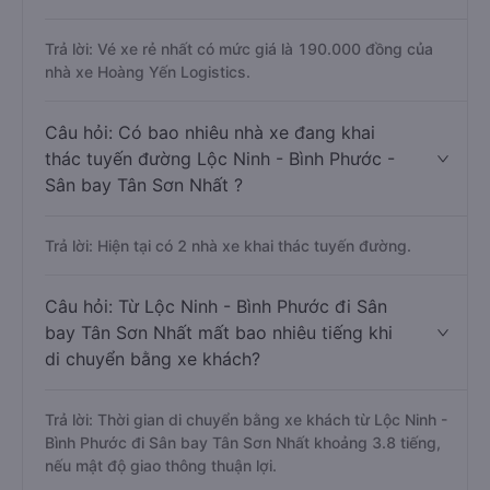
Trả lời: Vé xe rẻ nhất có mức giá là 190.000 đồng của
nhà xe Hoàng Yến Logistics.
Câu hỏi: Có bao nhiêu nhà xe đang khai
thác tuyến đường Lộc Ninh - Bình Phước -
Sân bay Tân Sơn Nhất ?
Trả lời: Hiện tại có 2 nhà xe khai thác tuyến đường.
Câu hỏi: Từ Lộc Ninh - Bình Phước đi Sân
bay Tân Sơn Nhất mất bao nhiêu tiếng khi
di chuyển bằng xe khách?
Trả lời: Thời gian di chuyển bằng xe khách từ Lộc Ninh -
Bình Phước đi Sân bay Tân Sơn Nhất khoảng 3.8 tiếng,
nếu mật độ giao thông thuận lợi.