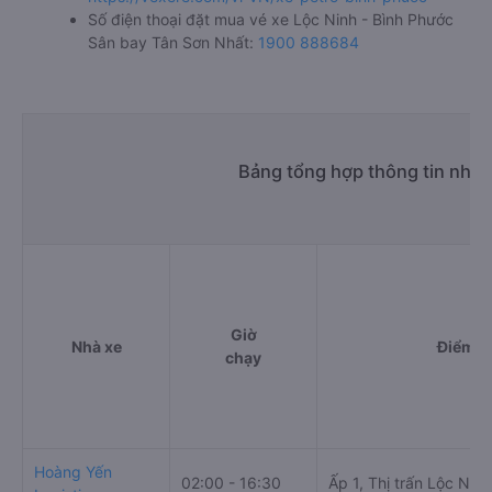
Số điện thoại đặt mua vé xe Lộc Ninh - Bình Phước
Sân bay Tân Sơn Nhất:
1900 888684
Bảng tổng hợp thông tin nhà 
Giờ
Nhà xe
Điểm đ
chạy
Hoàng Yến
02:00 - 16:30
Ấp 1, Thị trấn Lộc Ninh