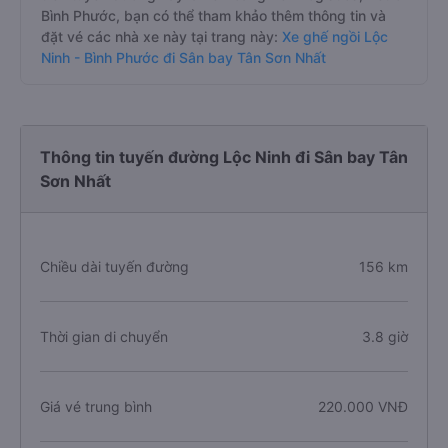
Bình Phước, bạn có thể tham khảo thêm thông tin và
đặt vé các nhà xe này tại trang này:
Xe ghế ngồi Lộc
Ninh - Bình Phước đi Sân bay Tân Sơn Nhất
Thông tin tuyến đường Lộc Ninh đi Sân bay Tân
Sơn Nhất
Chiều dài tuyến đường
156 km
Thời gian di chuyển
3.8 giờ
Giá vé trung bình
220.000 VNĐ