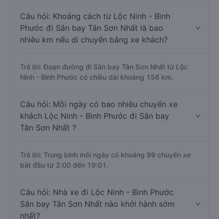
Câu hỏi: Khoảng cách từ Lộc Ninh - Bình
Phước đi Sân bay Tân Sơn Nhất là bao
nhiêu km nếu di chuyển bằng xe khách?
Trả lời: Đoạn đường đi Sân bay Tân Sơn Nhất từ Lộc
Ninh - Bình Phước có chiều dài khoảng 156 km.
Câu hỏi: Mỗi ngày có bao nhiêu chuyến xe
khách Lộc Ninh - Bình Phước đi Sân bay
Tân Sơn Nhất ?
Trả lời: Trung bình mỗi ngày có khoảng 99 chuyến xe
bắt đầu từ 2:00 đến 19:01.
Câu hỏi: Nhà xe đi Lộc Ninh - Bình Phước
Sân bay Tân Sơn Nhất nào khởi hành sớm
nhất?