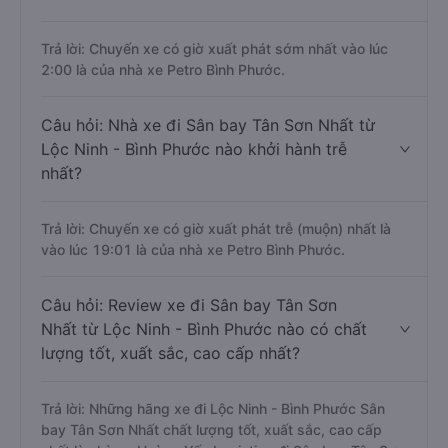
Trả lời: Chuyến xe có giờ xuất phát sớm nhất vào lúc
2:00 là của nhà xe Petro Bình Phước.
Câu hỏi: Nhà xe đi Sân bay Tân Sơn Nhất từ
Lộc Ninh - Bình Phước nào khởi hành trễ
nhất?
Trả lời: Chuyến xe có giờ xuất phát trễ (muộn) nhất là
vào lúc 19:01 là của nhà xe Petro Bình Phước.
Câu hỏi: Review xe đi Sân bay Tân Sơn
Nhất từ Lộc Ninh - Bình Phước nào có chất
lượng tốt, xuất sắc, cao cấp nhất?
Trả lời: Những hãng xe đi Lộc Ninh - Bình Phước Sân
bay Tân Sơn Nhất chất lượng tốt, xuất sắc, cao cấp