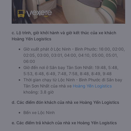
c. Lộ trình, giờ khởi hành và giờ kết thúc của xe khách
Hoàng Yến Logistics
Giờ xuất phát ở Lộc Ninh - Bình Phước: 16:00, 02:00,
02:05, 03:00, 03:01, 04:00, 04:10, 05:00, 05:01,
06:00
Giờ đến nơi ở Sân bay Tân Sơn Nhất: 19:48, 5:48,
5:53, 6:48, 6:49, 7:48, 7:58, 8:48, 8:49, 9:48
Thời gian chạy từ Lộc Ninh - Bình Phước đi Sân bay
Tân Sơn Nhất của nhà xe
Hoàng Yến Logistics
khoảng: 3.8 giờ
d. Các điểm đón khách của nhà xe Hoàng Yến Logistics
Bến xe Lộc Ninh
e. Các điểm trả khách của nhà xe Hoàng Yến Logistics