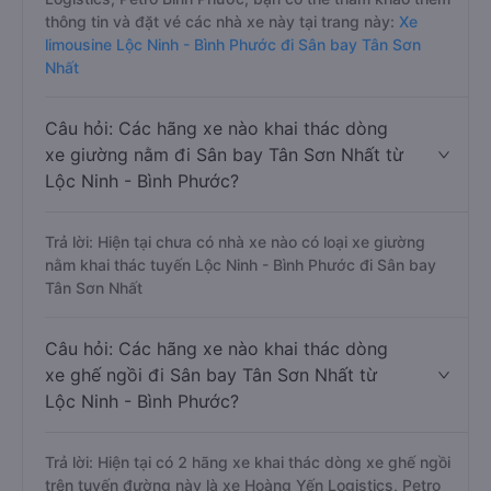
thông tin và đặt vé các nhà xe này tại trang này:
Xe
limousine Lộc Ninh - Bình Phước đi Sân bay Tân Sơn
Nhất
Câu hỏi: Các hãng xe nào khai thác dòng
xe giường nằm đi Sân bay Tân Sơn Nhất từ
Lộc Ninh - Bình Phước?
Trả lời: Hiện tại chưa có nhà xe nào có loại xe giường
nằm khai thác tuyến Lộc Ninh - Bình Phước đi Sân bay
Tân Sơn Nhất
Câu hỏi: Các hãng xe nào khai thác dòng
xe ghế ngồi đi Sân bay Tân Sơn Nhất từ
Lộc Ninh - Bình Phước?
Trả lời: Hiện tại có 2 hãng xe khai thác dòng xe ghế ngồi
trên tuyến đường này là xe Hoàng Yến Logistics, Petro