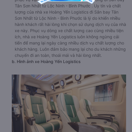
Tân Sơn Nhất từ Lộc Ninh - Bình Phước . Uy tín và chất
lượng của nhà xe Hoàng Yến Logistics đi Sân bay Tân
Sơn Nhất từ Lộc Ninh - Bình Phước là lý do khiến nhiều
hành khách rất hài lòng khi chọn sử dụng dịch vụ của nhà
xe này. Phục vụ dòng xe chất lượng cao cùng nhiều tiện
ích, nhà xe Hoàng Yến Logistics luôn không ngừng cải
tiến để mang lại ngày càng nhiều dịch vụ chất lượng cho
khách hàng. Luôn đảm bảo mang lại cho du khách những
chuyến đi an toàn, thoái mái và hài lòng nhất.
b. Hình ảnh xe Hoàng Yến Logistics