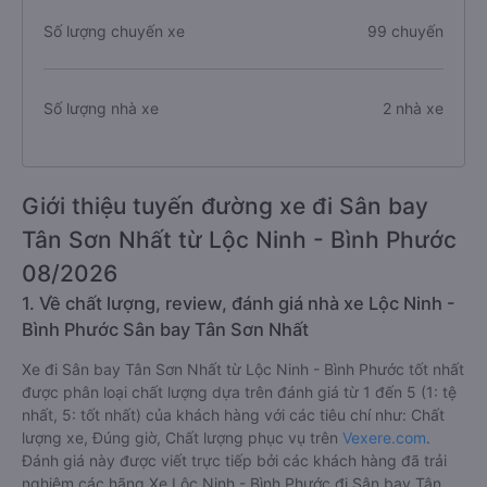
Số lượng chuyến xe
99 chuyến
Số lượng nhà xe
2 nhà xe
Giới thiệu tuyến đường xe đi Sân bay
Tân Sơn Nhất từ Lộc Ninh - Bình Phước
08/2026
1. Về chất lượng, review, đánh giá nhà xe Lộc Ninh -
Bình Phước Sân bay Tân Sơn Nhất
Xe đi Sân bay Tân Sơn Nhất từ Lộc Ninh - Bình Phước tốt nhất
được phân loại chất lượng dựa trên đánh giá từ 1 đến 5 (1: tệ
nhất, 5: tốt nhất) của khách hàng với các tiêu chí như: Chất
lượng xe, Đúng giờ, Chất lượng phục vụ trên
Vexere.com
.
Đánh giá này được viết trực tiếp bởi các khách hàng đã trải
nghiệm các hãng Xe Lộc Ninh - Bình Phước đi Sân bay Tân