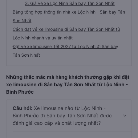
3. Giá vé xe Lộc Ninh Sân bay Tân Sơn Nhất
Bảng tổng hợp thông tin nhà xe Lộc Ninh - Sân bay Tân
Sơn Nhất
Cách đặt vé xe limousine đi Sân bay Tân Sơn Nhất từ
Lộc Ninh nhanh và uy tín nhất
Đặt vé xe limousine Tết 2027 từ Lộc Ninh đi Sân bay
Tân Sơn Nhất
Những thắc mắc mà hàng khách thường gặp khi đặt
xe limousine đi Sân bay Tân Sơn Nhất từ Lộc Ninh -
Bình Phước
Câu hỏi:
Xe limousine nào từ Lộc Ninh -
Bình Phước đi Sân bay Tân Sơn Nhất được
đánh giá cao cấp và chất lượng nhất?