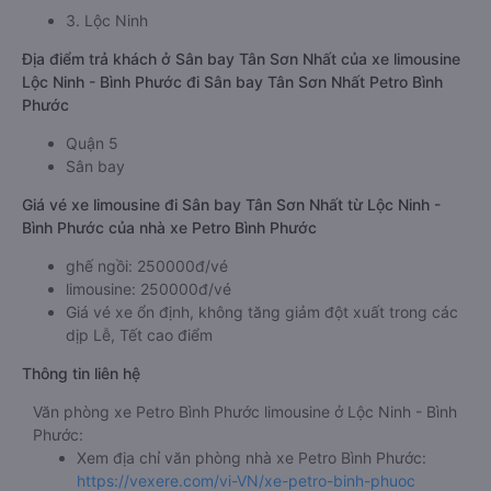
3. Lộc Ninh
Địa điểm trả khách ở Sân bay Tân Sơn Nhất của xe limousine
Lộc Ninh - Bình Phước đi Sân bay Tân Sơn Nhất Petro Bình
Phước
Quận 5
Sân bay
Giá vé xe limousine đi Sân bay Tân Sơn Nhất từ Lộc Ninh -
Bình Phước của nhà xe Petro Bình Phước
ghế ngồi: 250000đ/vé
limousine: 250000đ/vé
Giá vé xe ổn định, không tăng giảm đột xuất trong các
dịp Lễ, Tết cao điểm
Thông tin liên hệ
Văn phòng xe Petro Bình Phước limousine ở Lộc Ninh - Bình
Phước:
Xem địa chỉ văn phòng nhà xe Petro Bình Phước:
https://vexere.com/vi-VN/xe-petro-binh-phuoc