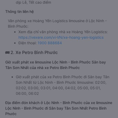
dịp Lễ, Tết cao điểm
Thông tin liên hệ
Văn phòng xe Hoàng Yến Logistics limousine ở Lộc Ninh -
Bình Phước:
Xem địa chỉ văn phòng nhà xe Hoàng Yến Logistics:
https://vexere.com/vi-VN/xe-hoang-yen-logistics
Điện thoại:
1900 888684
🚌 2. Xe Petro Bình Phước
Giờ xuất phát xe limousine Lộc Ninh - Bình Phước Sân bay
Tân Sơn Nhất của nhà xe Petro Bình Phước
Giờ xuất phát của xe Petro Bình Phước đi Sân bay Tân
Sơn Nhất từ Lộc Ninh - Bình Phước limousine: 02:00,
02:02, 03:00, 03:01, 04:00, 04:02, 05:00, 05:01,
06:00, 06:02
Địa điểm đón khách ở Lộc Ninh - Bình Phước của xe limousine
Lộc Ninh - Bình Phước đi Sân bay Tân Sơn Nhất Petro Bình
Phước