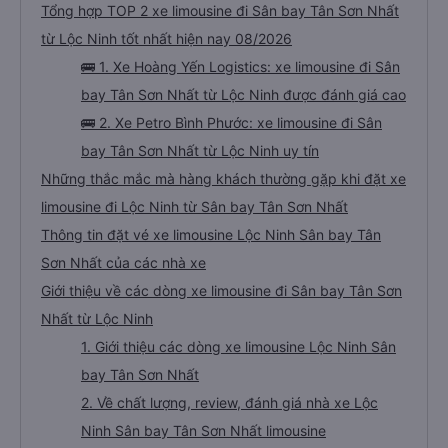
Tổng hợp TOP 2 xe limousine đi Sân bay Tân Sơn Nhất
từ Lộc Ninh tốt nhất hiện nay 08/2026
🚌 1. Xe Hoàng Yến Logistics: xe limousine đi Sân
bay Tân Sơn Nhất từ Lộc Ninh được đánh giá cao
🚌 2. Xe Petro Bình Phước: xe limousine đi Sân
bay Tân Sơn Nhất từ Lộc Ninh uy tín
Những thắc mắc mà hàng khách thường gặp khi đặt xe
limousine đi Lộc Ninh từ Sân bay Tân Sơn Nhất
Thông tin đặt vé xe limousine Lộc Ninh Sân bay Tân
Sơn Nhất của các nhà xe
Giới thiệu về các dòng xe limousine đi Sân bay Tân Sơn
Nhất từ Lộc Ninh
1. Giới thiệu các dòng xe limousine Lộc Ninh Sân
bay Tân Sơn Nhất
2. Về chất lượng, review, đánh giá nhà xe Lộc
Ninh Sân bay Tân Sơn Nhất limousine