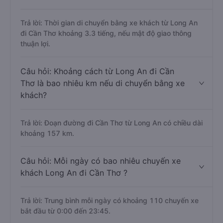
Trả lời: Thời gian di chuyển bằng xe khách từ Long An
đi Cần Thơ khoảng 3.3 tiếng, nếu mật độ giao thông
thuận lợi.
Câu hỏi: Khoảng cách từ Long An đi Cần
Thơ là bao nhiêu km nếu di chuyển bằng xe
khách?
Trả lời: Đoạn đường đi Cần Thơ từ Long An có chiều dài
khoảng 157 km.
Câu hỏi: Mỗi ngày có bao nhiêu chuyến xe
khách Long An đi Cần Thơ ?
Trả lời: Trung bình mỗi ngày có khoảng 110 chuyến xe
bắt đầu từ 0:00 đến 23:45.