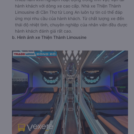
hành khách với dòng xe cao cấp. Nhà xe Thiện Thành
Limousine đi Cần Thơ từ Long An luôn tự tin có thể đáp
ứng mọi nhu cầu của hành khách. Từ chất lượng xe đến
thái độ nhiệt tình, chuyên nghiệp của nhân viên đều được
hành khách đánh giá rất cao.
b. Hình ảnh xe Thiện Thành Limousine