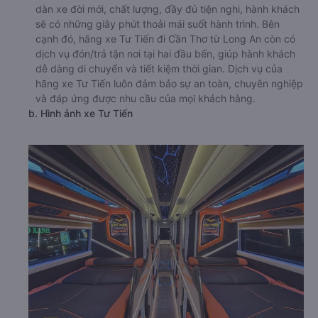
dàn xe đời mới, chất lượng, đầy đủ tiện nghi, hành khách
sẽ có những giây phút thoải mái suốt hành trình. Bên
cạnh đó, hãng xe Tư Tiến đi Cần Thơ từ Long An còn có
dịch vụ đón/trả tận nơi tại hai đầu bến, giúp hành khách
dễ dàng di chuyển và tiết kiệm thời gian. Dịch vụ của
hãng xe Tư Tiến luôn đảm bảo sự an toàn, chuyên nghiệp
và đáp ứng được nhu cầu của mọi khách hàng.
b. Hình ảnh xe Tư Tiến