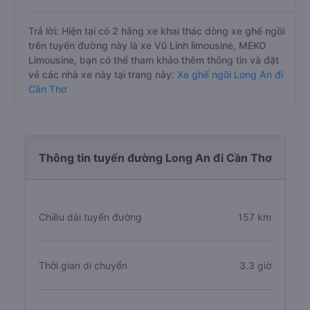
Trả lời: Hiện tại có 2 hãng xe khai thác dòng xe ghế ngồi
trên tuyến đường này là xe Vũ Linh limousine, MEKO
Limousine, bạn có thể tham khảo thêm thông tin và đặt
vé các nhà xe này tại trang này:
Xe ghế ngồi Long An đi
Cần Thơ
Thông tin tuyến đường Long An đi Cần Thơ
Chiều dài tuyến đường
157 km
Thời gian di chuyển
3.3 giờ