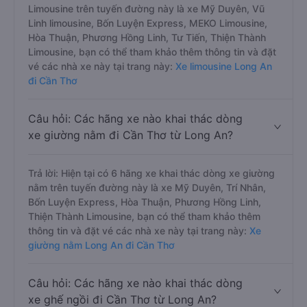
Limousine trên tuyến đường này là xe Mỹ Duyên, Vũ
Linh limousine, Bốn Luyện Express, MEKO Limousine,
Hòa Thuận, Phương Hồng Linh, Tư Tiến, Thiện Thành
Limousine, bạn có thể tham khảo thêm thông tin và đặt
vé các nhà xe này tại trang này:
Xe limousine Long An
đi Cần Thơ
Câu hỏi: Các hãng xe nào khai thác dòng
xe giường nằm đi Cần Thơ từ Long An?
Trả lời: Hiện tại có 6 hãng xe khai thác dòng xe giường
nằm trên tuyến đường này là xe Mỹ Duyên, Trí Nhân,
Bốn Luyện Express, Hòa Thuận, Phương Hồng Linh,
Thiện Thành Limousine, bạn có thể tham khảo thêm
thông tin và đặt vé các nhà xe này tại trang này:
Xe
giường nằm Long An đi Cần Thơ
Câu hỏi: Các hãng xe nào khai thác dòng
xe ghế ngồi đi Cần Thơ từ Long An?