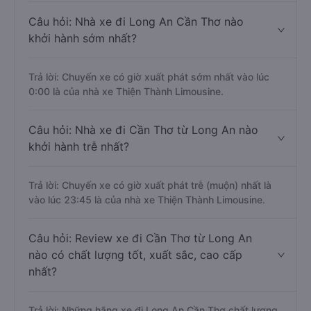
Câu hỏi: Nhà xe đi Long An Cần Thơ nào
khởi hành sớm nhất?
Trả lời: Chuyến xe có giờ xuất phát sớm nhất vào lúc
0:00 là của nhà xe Thiện Thành Limousine.
Câu hỏi: Nhà xe đi Cần Thơ từ Long An nào
khởi hành trễ nhất?
Trả lời: Chuyến xe có giờ xuất phát trễ (muộn) nhất là
vào lúc 23:45 là của nhà xe Thiện Thành Limousine.
Câu hỏi: Review xe đi Cần Thơ từ Long An
nào có chất lượng tốt, xuất sắc, cao cấp
nhất?
Trả lời: Những hãng xe đi Long An Cần Thơ chất lượng