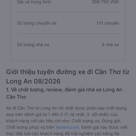
Giá vé trung bình
298.750 VNĐ
Số lượng chuyến xe
110 chuyến
Số lượng nhà xe
9 nhà xe
Giới thiệu tuyến đường xe đi Cần Thơ từ
Long An 08/2026
1. Về chất lượng, review, đánh giá nhà xe Long An
Cần Thơ
Xe đi Cần Thơ từ Long An tốt nhất được phân loại chất lượng
dựa trên đánh giá từ 1 đến 5 (1: tệ nhất, 5: tốt nhất) của
khách hàng với các tiêu chí như: Chất lượng xe, Đúng giờ,
Chất lượng phục vụ trên
Vexere.com
. Đánh giá này được viết
trực tiếp bởi các khách hàng đã trải nghiệm các hãng Xe