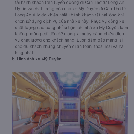
tải hành khách trên tuyến đường đi Cần Thơ từ Long An .
Uy tín và chất lượng của nhà xe Mỹ Duyên đi Cần Thơ từ
Long An là lý do khiến nhiều hành khách rất hài lòng khi
chọn sử dụng dịch vụ của nhà xe này. Phục vụ dòng xe
chất lượng cao cùng nhiều tiện ích, nhà xe Mỹ Duyên luôn
không ngừng cải tiến để mang lại ngày càng nhiều dịch
vụ chất lượng cho khách hàng. Luôn đảm bảo mang lại
cho du khách những chuyến đi an toàn, thoái mái và hài
lòng nhất.
b. Hình ảnh xe Mỹ Duyên