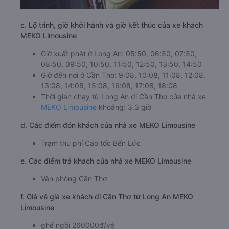
c. Lộ trình, giờ khởi hành và giờ kết thúc của xe khách
MEKO Limousine
Giờ xuất phát ở Long An: 05:50, 06:50, 07:50,
08:50, 09:50, 10:50, 11:50, 12:50, 13:50, 14:50
Giờ đến nơi ở Cần Thơ: 9:08, 10:08, 11:08, 12:08,
13:08, 14:08, 15:08, 16:08, 17:08, 18:08
Thời gian chạy từ Long An đi Cần Thơ của nhà xe
MEKO Limousine
khoảng: 3.3 giờ
d. Các điểm đón khách của nhà xe MEKO Limousine
Trạm thu phí Cao tốc Bến Lức
e. Các điểm trả khách của nhà xe MEKO Limousine
Văn phòng Cần Thơ
f. Giá vé giá xe khách đi Cần Thơ từ Long An MEKO
Limousine
ghế ngồi 260000đ/vé