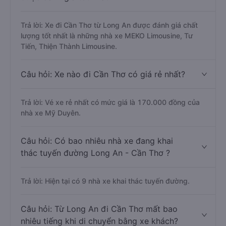
Trả lời: Xe đi Cần Thơ từ Long An được đánh giá chất
lượng tốt nhất là những nhà xe MEKO Limousine, Tư
Tiến, Thiện Thành Limousine.
Câu hỏi: Xe nào đi Cần Thơ có giá rẻ nhất?
Trả lời: Vé xe rẻ nhất có mức giá là 170.000 đồng của
nhà xe Mỹ Duyên.
Câu hỏi: Có bao nhiêu nhà xe đang khai
thác tuyến đường Long An - Cần Thơ ?
Trả lời: Hiện tại có 9 nhà xe khai thác tuyến đường.
Câu hỏi: Từ Long An đi Cần Thơ mất bao
nhiêu tiếng khi di chuyển bằng xe khách?