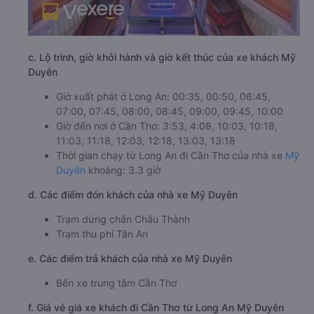
c. Lộ trình, giờ khởi hành và giờ kết thúc của xe khách Mỹ
Duyên
Giờ xuất phát ở Long An: 00:35, 00:50, 06:45,
07:00, 07:45, 08:00, 08:45, 09:00, 09:45, 10:00
Giờ đến nơi ở Cần Thơ: 3:53, 4:08, 10:03, 10:18,
11:03, 11:18, 12:03, 12:18, 13:03, 13:18
Thời gian chạy từ Long An đi Cần Thơ của nhà xe
Mỹ
Duyên
khoảng: 3.3 giờ
d. Các điểm đón khách của nhà xe Mỹ Duyên
Trạm dừng chân Châu Thành
Trạm thu phí Tân An
e. Các điểm trả khách của nhà xe Mỹ Duyên
Bến xe trung tâm Cần Thơ
f. Giá vé giá xe khách đi Cần Thơ từ Long An Mỹ Duyên