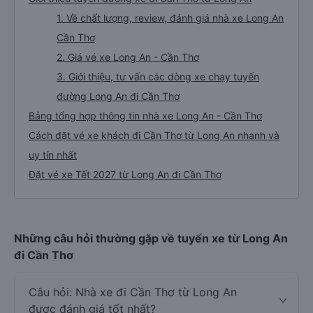
1. Về chất lượng, review, đánh giá nhà xe Long An
Cần Thơ
2. Giá vé xe Long An - Cần Thơ
3. Giới thiệu, tư vấn các dòng xe chạy tuyến
đường Long An đi Cần Thơ
Bảng tổng hợp thông tin nhà xe Long An - Cần Thơ
Cách đặt vé xe khách đi Cần Thơ từ Long An nhanh và
uy tín nhất
Đặt vé xe Tết 2027 từ Long An đi Cần Thơ
Những câu hỏi thường gặp về tuyến xe từ Long An
đi Cần Thơ
Câu hỏi: Nhà xe đi Cần Thơ từ Long An
được đánh giá tốt nhất?