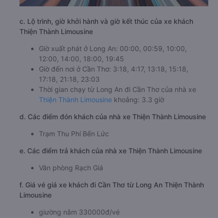
c. Lộ trình, giờ khởi hành và giờ kết thúc của xe khách
Thiện Thành Limousine
Giờ xuất phát ở Long An: 00:00, 00:59, 10:00,
12:00, 14:00, 18:00, 19:45
Giờ đến nơi ở Cần Thơ: 3:18, 4:17, 13:18, 15:18,
17:18, 21:18, 23:03
Thời gian chạy từ Long An đi Cần Thơ của nhà xe
Thiện Thành Limousine
khoảng: 3.3 giờ
d. Các điểm đón khách của nhà xe Thiện Thành Limousine
Trạm Thu Phí Bến Lức
e. Các điểm trả khách của nhà xe Thiện Thành Limousine
Văn phòng Rạch Giá
f. Giá vé giá xe khách đi Cần Thơ từ Long An Thiện Thành
Limousine
giường nằm 330000đ/vé