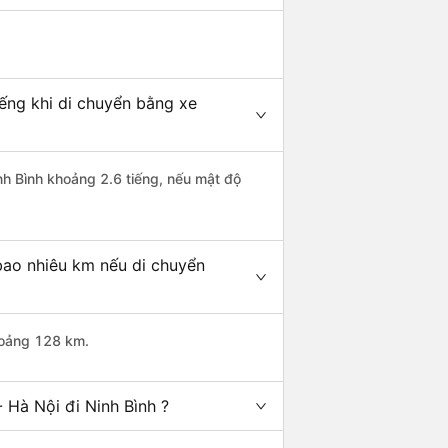
iếng khi di chuyển bằng xe
inh Bình khoảng 2.6 tiếng, nếu mật độ
 bao nhiêu km nếu di chuyển
khoảng 128 km.
 Hà Nội đi Ninh Bình ?