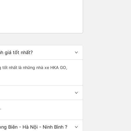
h giá tốt nhất?
ng tốt nhất là những nhà xe HKA GO,
.
ng Biên - Hà Nội - Ninh Bình ?