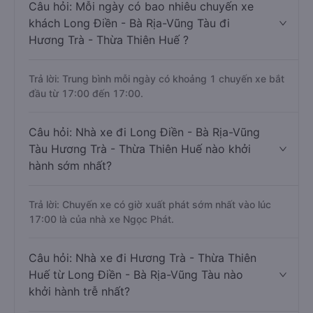
Câu hỏi: Mỗi ngày có bao nhiêu chuyến xe
khách Long Điền - Bà Rịa-Vũng Tàu đi
Hương Trà - Thừa Thiên Huế ?
Trả lời: Trung bình mỗi ngày có khoảng 1 chuyến xe bắt
đầu từ 17:00 đến 17:00.
Câu hỏi: Nhà xe đi Long Điền - Bà Rịa-Vũng
Tàu Hương Trà - Thừa Thiên Huế nào khởi
hành sớm nhất?
Trả lời: Chuyến xe có giờ xuất phát sớm nhất vào lúc
17:00 là của nhà xe Ngọc Phát.
Câu hỏi: Nhà xe đi Hương Trà - Thừa Thiên
Huế từ Long Điền - Bà Rịa-Vũng Tàu nào
khởi hành trễ nhất?