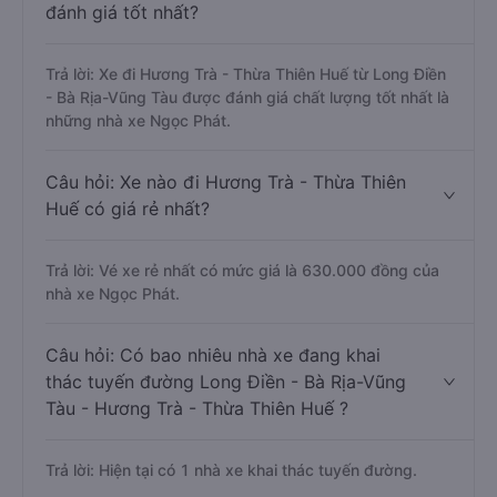
đánh giá tốt nhất?
Trả lời: Xe đi Hương Trà - Thừa Thiên Huế từ Long Điền
- Bà Rịa-Vũng Tàu được đánh giá chất lượng tốt nhất là
những nhà xe Ngọc Phát.
Câu hỏi: Xe nào đi Hương Trà - Thừa Thiên
Huế có giá rẻ nhất?
Trả lời: Vé xe rẻ nhất có mức giá là 630.000 đồng của
nhà xe Ngọc Phát.
Câu hỏi: Có bao nhiêu nhà xe đang khai
thác tuyến đường Long Điền - Bà Rịa-Vũng
Tàu - Hương Trà - Thừa Thiên Huế ?
Trả lời: Hiện tại có 1 nhà xe khai thác tuyến đường.