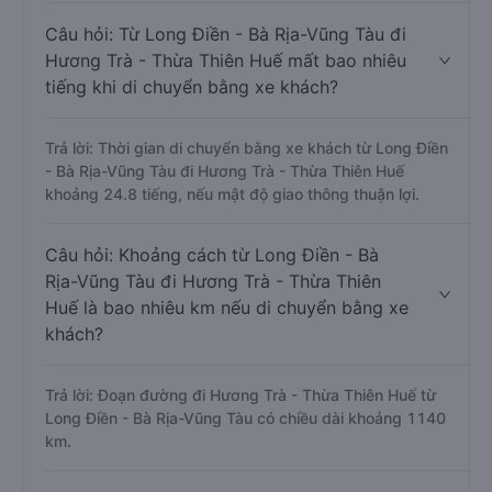
Câu hỏi: Từ Long Điền - Bà Rịa-Vũng Tàu đi
Hương Trà - Thừa Thiên Huế mất bao nhiêu
tiếng khi di chuyển bằng xe khách?
Trả lời: Thời gian di chuyển bằng xe khách từ Long Điền
- Bà Rịa-Vũng Tàu đi Hương Trà - Thừa Thiên Huế
khoảng 24.8 tiếng, nếu mật độ giao thông thuận lợi.
Câu hỏi: Khoảng cách từ Long Điền - Bà
Rịa-Vũng Tàu đi Hương Trà - Thừa Thiên
Huế là bao nhiêu km nếu di chuyển bằng xe
khách?
Trả lời: Đoạn đường đi Hương Trà - Thừa Thiên Huế từ
Long Điền - Bà Rịa-Vũng Tàu có chiều dài khoảng 1140
km.