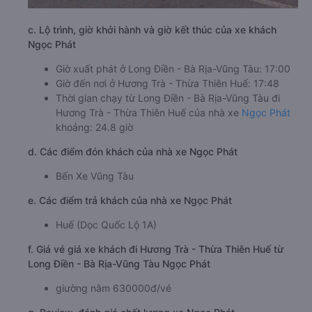
c. Lộ trình, giờ khởi hành và giờ kết thúc của xe khách
Ngọc Phát
Giờ xuất phát ở Long Điền - Bà Rịa-Vũng Tàu: 17:00
Giờ đến nơi ở Hương Trà - Thừa Thiên Huế: 17:48
Thời gian chạy từ Long Điền - Bà Rịa-Vũng Tàu đi
Hương Trà - Thừa Thiên Huế của nhà xe
Ngọc Phát
khoảng: 24.8 giờ
d. Các điểm đón khách của nhà xe Ngọc Phát
Bến Xe Vũng Tàu
e. Các điểm trả khách của nhà xe Ngọc Phát
Huế (Dọc Quốc Lộ 1A)
f. Giá vé giá xe khách đi Hương Trà - Thừa Thiên Huế từ
Long Điền - Bà Rịa-Vũng Tàu Ngọc Phát
giường nằm 630000đ/vé