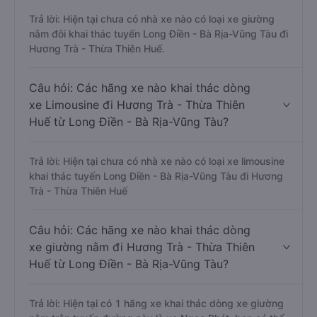
Trả lời: Hiện tại chưa có nhà xe nào có loại xe giường
nằm đôi khai thác tuyến Long Điền - Bà Rịa-Vũng Tàu đi
Hương Trà - Thừa Thiên Huế.
Câu hỏi: Các hãng xe nào khai thác dòng
xe Limousine đi Hương Trà - Thừa Thiên
Huế từ Long Điền - Bà Rịa-Vũng Tàu?
Trả lời: Hiện tại chưa có nhà xe nào có loại xe limousine
khai thác tuyến Long Điền - Bà Rịa-Vũng Tàu đi Hương
Trà - Thừa Thiên Huế
Câu hỏi: Các hãng xe nào khai thác dòng
xe giường nằm đi Hương Trà - Thừa Thiên
Huế từ Long Điền - Bà Rịa-Vũng Tàu?
Trả lời: Hiện tại có 1 hãng xe khai thác dòng xe giường