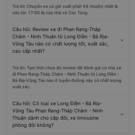
Trả lời: Chuyến xe có giờ xuất phát trễ (muộn) nhất là
vào lúc 17:00 là của nhà xe Cúc Tùng.
Câu hỏi: Review xe đi Phan Rang-Tháp
Chàm - Ninh Thuận từ Long Điền - Bà Rịa-
Vũng Tàu nào có chất lượng tốt, xuất sắc,
cao cấp nhất?
Trả lời: Tạm thời chưa đủ review để đánh giá có nhà xe
đi Phan Rang-Tháp Chàm - Ninh Thuận từ Long Điền -
Bà Rịa-Vũng Tàu nào ở tuyến đường này có chất lượng
xuất sắc.
Câu hỏi: Có loại xe Long Điền - Bà Rịa-
Vũng Tàu Phan Rang-Tháp Chàm - Ninh
Thuận dành cho cặp đôi, xe limousine
phòng đôi không?