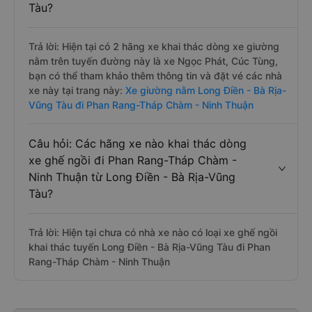
Tàu?
Trả lời: Hiện tại có 2 hãng xe khai thác dòng xe giường
nằm trên tuyến đường này là xe Ngọc Phát, Cúc Tùng,
bạn có thể tham khảo thêm thông tin và đặt vé các nhà
xe này tại trang này:
Xe giường nằm Long Điền - Bà Rịa-
Vũng Tàu đi Phan Rang-Tháp Chàm - Ninh Thuận
Câu hỏi: Các hãng xe nào khai thác dòng
xe ghế ngồi đi Phan Rang-Tháp Chàm -
Ninh Thuận từ Long Điền - Bà Rịa-Vũng
Tàu?
Trả lời: Hiện tại chưa có nhà xe nào có loại xe ghế ngồi
khai thác tuyến Long Điền - Bà Rịa-Vũng Tàu đi Phan
Rang-Tháp Chàm - Ninh Thuận