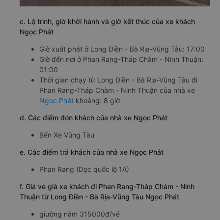
c. Lộ trình, giờ khởi hành và giờ kết thúc của xe khách
Ngọc Phát
Giờ xuất phát ở Long Điền - Bà Rịa-Vũng Tàu: 17:00
Giờ đến nơi ở Phan Rang-Tháp Chàm - Ninh Thuận:
01:00
Thời gian chạy từ Long Điền - Bà Rịa-Vũng Tàu đi
Phan Rang-Tháp Chàm - Ninh Thuận của nhà xe
Ngọc Phát
khoảng: 8 giờ
d. Các điểm đón khách của nhà xe Ngọc Phát
Bến Xe Vũng Tàu
e. Các điểm trả khách của nhà xe Ngọc Phát
Phan Rang (Dọc quốc lộ 1A)
f. Giá vé giá xe khách đi Phan Rang-Tháp Chàm - Ninh
Thuận từ Long Điền - Bà Rịa-Vũng Tàu Ngọc Phát
giường nằm 315000đ/vé