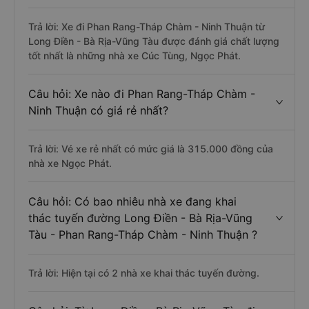
Trả lời: Xe đi Phan Rang-Tháp Chàm - Ninh Thuận từ
Long Điền - Bà Rịa-Vũng Tàu được đánh giá chất lượng
tốt nhất là những nhà xe Cúc Tùng, Ngọc Phát.
Câu hỏi: Xe nào đi Phan Rang-Tháp Chàm -
Ninh Thuận có giá rẻ nhất?
Trả lời: Vé xe rẻ nhất có mức giá là 315.000 đồng của
nhà xe Ngọc Phát.
Câu hỏi: Có bao nhiêu nhà xe đang khai
thác tuyến đường Long Điền - Bà Rịa-Vũng
Tàu - Phan Rang-Tháp Chàm - Ninh Thuận ?
Trả lời: Hiện tại có 2 nhà xe khai thác tuyến đường.