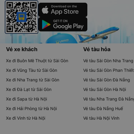
Vé xe khách
Vé tàu hỏa
Xe đi Buôn Mê Thuột từ Sài Gòn
Vé tàu Sài Gòn Nha Trang
Xe đi Vũng Tàu từ Sài Gòn
Vé tàu Sài Gòn Phan Thiết
Xe đi Nha Trang từ Sài Gòn
Vé tàu Sài Gòn Đà Nẵng
Xe đi Đà Lạt từ Sài Gòn
Vé tàu Sài Gòn Hà Nội
Xe đi Sapa từ Hà Nội
Vé tàu Nha Trang Đà Nẵn
Xe đi Hải Phòng từ Hà Nội
Vé tàu Đà Nẵng Huế
Xe đi Vinh từ Hà Nội
Vé tàu Hà Nội Vinh