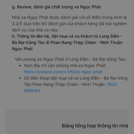
g. Review, đánh giá chất lượng xe Ngọc Phát
Nhà xe Ngọc Phát được đánh giá với số điểm trung bình là
3.2/5 dựa trên 60 đánh giá của khách hàng đã trải nghiệm
dịch vụ của nhà xe này.
h. Thông tin liên hệ, đặt mua vé xe khách từ Long Điền -
Bà Rịa-Vũng Tàu đi Phan Rang-Tháp Chàm - Ninh Thuận
Ngọc Phát
Văn phòng xe Ngọc Phát ở Long Điền - Bà Rịa-Vũng Tàu:
Xem địa chỉ văn phòng nhà xe Ngọc Phát:
https://vexere.com/vi-VN/xe-ngoc-phat
Số điện thoại đặt mua vé xe Long Điền - Bà Rịa-Vũng
Tàu Phan Rang-Tháp Chàm - Ninh Thuận:
1900
888684
Bảng tổng hợp thông tin nhà 