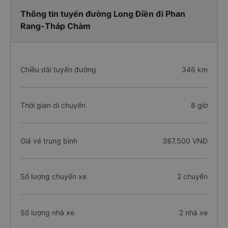
Thông tin tuyến đường Long Điền đi Phan
Rang-Tháp Chàm
Chiều dài tuyến đường
346 km
Thời gian di chuyển
8 giờ
Giá vé trung bình
387.500 VNĐ
Số lượng chuyến xe
2 chuyến
Số lượng nhà xe
2 nhà xe