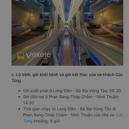
c. Lộ trình, giờ khởi hành và giờ kết thúc của xe khách Cúc
Tùng
Giờ xuất phát ở Long Điền - Bà Rịa-Vũng Tàu: 06:30
Giờ đến nơi ở Phan Rang-Tháp Chàm - Ninh Thuận:
14:30
Thời gian chạy từ Long Điền - Bà Rịa-Vũng Tàu đi
Phan Rang-Tháp Chàm - Ninh Thuận của nhà xe
Cúc
Tùng
khoảng: 8 giờ