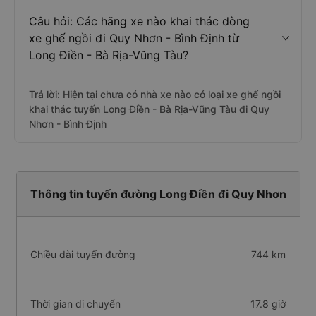
Câu hỏi: Các hãng xe nào khai thác dòng
xe ghế ngồi đi Quy Nhơn - Bình Định từ
Long Điền - Bà Rịa-Vũng Tàu?
Trả lời: Hiện tại chưa có nhà xe nào có loại xe ghế ngồi
khai thác tuyến Long Điền - Bà Rịa-Vũng Tàu đi Quy
Nhơn - Bình Định
Thông tin tuyến đường Long Điền đi Quy Nhơn
Chiều dài tuyến đường
744 km
Thời gian di chuyển
17.8 giờ