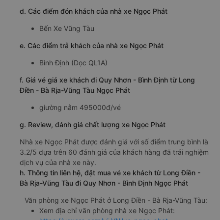
d. Các điểm đón khách của nhà xe Ngọc Phát
Bến Xe Vũng Tàu
e. Các điểm trả khách của nhà xe Ngọc Phát
Bình Định (Dọc QL1A)
f. Giá vé giá xe khách đi Quy Nhơn - Bình Định từ Long
Điền - Bà Rịa-Vũng Tàu Ngọc Phát
giường nằm 495000đ/vé
g. Review, đánh giá chất lượng xe Ngọc Phát
Nhà xe Ngọc Phát được đánh giá với số điểm trung bình là
3.2/5 dựa trên 60 đánh giá của khách hàng đã trải nghiệm
dịch vụ của nhà xe này.
h. Thông tin liên hệ, đặt mua vé xe khách từ Long Điền -
Bà Rịa-Vũng Tàu đi Quy Nhơn - Bình Định Ngọc Phát
Văn phòng xe Ngọc Phát ở Long Điền - Bà Rịa-Vũng Tàu:
Xem địa chỉ văn phòng nhà xe Ngọc Phát: