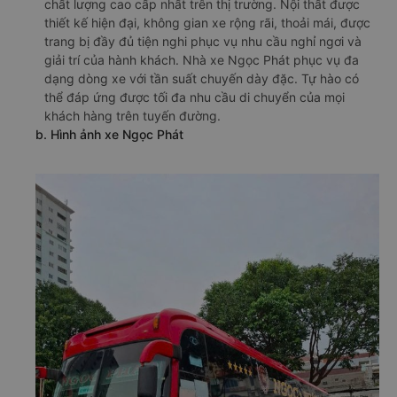
chất lượng cao cấp nhất trên thị trường. Nội thất được
thiết kế hiện đại, không gian xe rộng rãi, thoải mái, được
trang bị đầy đủ tiện nghi phục vụ nhu cầu nghỉ ngơi và
giải trí của hành khách. Nhà xe Ngọc Phát phục vụ đa
dạng dòng xe với tần suất chuyến dày đặc. Tự hào có
thể đáp ứng được tối đa nhu cầu di chuyển của mọi
khách hàng trên tuyến đường.
b. Hình ảnh xe Ngọc Phát