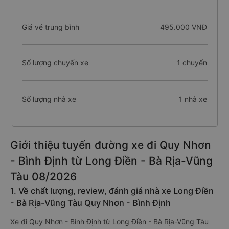
Giá vé trung bình
495.000 VNĐ
Số lượng chuyến xe
1 chuyến
Số lượng nhà xe
1 nhà xe
Giới thiệu tuyến đường xe đi Quy Nhơn
- Bình Định từ Long Điền - Bà Rịa-Vũng
Tàu 08/2026
1. Về chất lượng, review, đánh giá nhà xe Long Điền
- Bà Rịa-Vũng Tàu Quy Nhơn - Bình Định
Xe đi Quy Nhơn - Bình Định từ Long Điền - Bà Rịa-Vũng Tàu