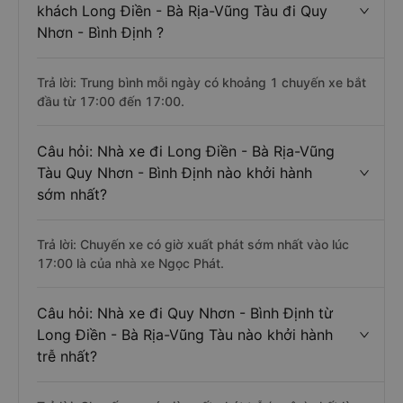
khách Long Điền - Bà Rịa-Vũng Tàu đi Quy
Nhơn - Bình Định ?
Trả lời: Trung bình mỗi ngày có khoảng 1 chuyến xe bắt
đầu từ 17:00 đến 17:00.
Câu hỏi: Nhà xe đi Long Điền - Bà Rịa-Vũng
Tàu Quy Nhơn - Bình Định nào khởi hành
sớm nhất?
Trả lời: Chuyến xe có giờ xuất phát sớm nhất vào lúc
17:00 là của nhà xe Ngọc Phát.
Câu hỏi: Nhà xe đi Quy Nhơn - Bình Định từ
Long Điền - Bà Rịa-Vũng Tàu nào khởi hành
trễ nhất?