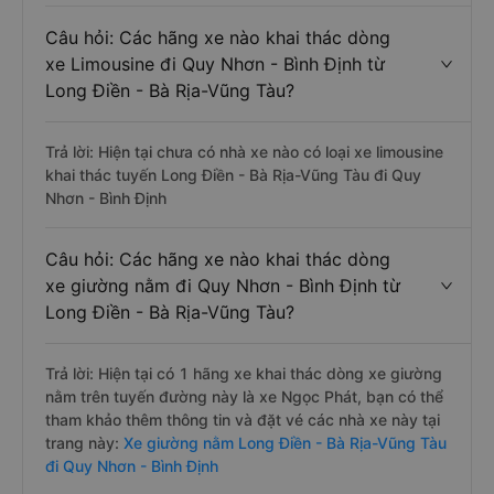
Câu hỏi: Các hãng xe nào khai thác dòng
xe Limousine đi Quy Nhơn - Bình Định từ
Long Điền - Bà Rịa-Vũng Tàu?
Trả lời: Hiện tại chưa có nhà xe nào có loại xe limousine
khai thác tuyến Long Điền - Bà Rịa-Vũng Tàu đi Quy
Nhơn - Bình Định
Câu hỏi: Các hãng xe nào khai thác dòng
xe giường nằm đi Quy Nhơn - Bình Định từ
Long Điền - Bà Rịa-Vũng Tàu?
Trả lời: Hiện tại có 1 hãng xe khai thác dòng xe giường
nằm trên tuyến đường này là xe Ngọc Phát, bạn có thể
tham khảo thêm thông tin và đặt vé các nhà xe này tại
trang này:
Xe giường nằm Long Điền - Bà Rịa-Vũng Tàu
đi Quy Nhơn - Bình Định