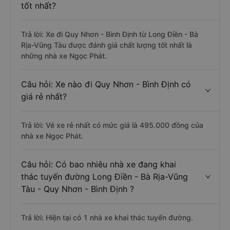
tốt nhất?
Trả lời: Xe đi Quy Nhơn - Bình Định từ Long Điền - Bà
Rịa-Vũng Tàu được đánh giá chất lượng tốt nhất là
những nhà xe Ngọc Phát.
Câu hỏi: Xe nào đi Quy Nhơn - Bình Định có
giá rẻ nhất?
Trả lời: Vé xe rẻ nhất có mức giá là 495.000 đồng của
nhà xe Ngọc Phát.
Câu hỏi: Có bao nhiêu nhà xe đang khai
thác tuyến đường Long Điền - Bà Rịa-Vũng
Tàu - Quy Nhơn - Bình Định ?
Trả lời: Hiện tại có 1 nhà xe khai thác tuyến đường.