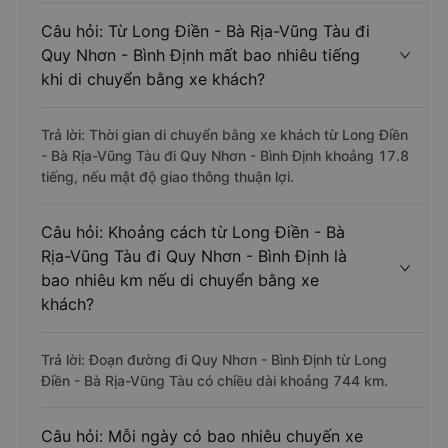
Câu hỏi: Từ Long Điền - Bà Rịa-Vũng Tàu đi
Quy Nhơn - Bình Định mất bao nhiêu tiếng
khi di chuyển bằng xe khách?
Trả lời: Thời gian di chuyển bằng xe khách từ Long Điền
- Bà Rịa-Vũng Tàu đi Quy Nhơn - Bình Định khoảng 17.8
tiếng, nếu mật độ giao thông thuận lợi.
Câu hỏi: Khoảng cách từ Long Điền - Bà
Rịa-Vũng Tàu đi Quy Nhơn - Bình Định là
bao nhiêu km nếu di chuyển bằng xe
khách?
Trả lời: Đoạn đường đi Quy Nhơn - Bình Định từ Long
Điền - Bà Rịa-Vũng Tàu có chiều dài khoảng 744 km.
Câu hỏi: Mỗi ngày có bao nhiêu chuyến xe