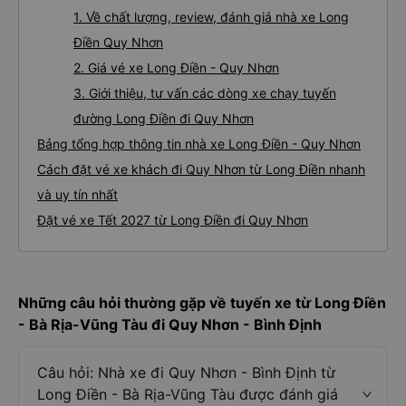
1. Về chất lượng, review, đánh giá nhà xe Long
Điền Quy Nhơn
2. Giá vé xe Long Điền - Quy Nhơn
3. Giới thiệu, tư vấn các dòng xe chạy tuyến
đường Long Điền đi Quy Nhơn
Bảng tổng hợp thông tin nhà xe Long Điền - Quy Nhơn
Cách đặt vé xe khách đi Quy Nhơn từ Long Điền nhanh
và uy tín nhất
Đặt vé xe Tết 2027 từ Long Điền đi Quy Nhơn
Những câu hỏi thường gặp về tuyến xe từ Long Điền
- Bà Rịa-Vũng Tàu đi Quy Nhơn - Bình Định
Câu hỏi: Nhà xe đi Quy Nhơn - Bình Định từ
Long Điền - Bà Rịa-Vũng Tàu được đánh giá