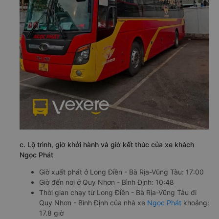
c. Lộ trình, giờ khởi hành và giờ kết thúc của xe khách
Ngọc Phát
Giờ xuất phát ở Long Điền - Bà Rịa-Vũng Tàu: 17:00
Giờ đến nơi ở Quy Nhơn - Bình Định: 10:48
Thời gian chạy từ Long Điền - Bà Rịa-Vũng Tàu đi
Quy Nhơn - Bình Định của nhà xe
Ngọc Phát
khoảng:
17.8 giờ