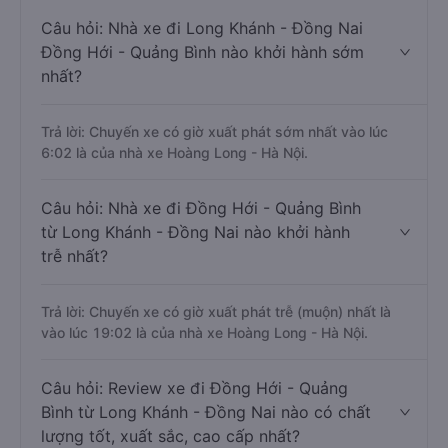
Câu hỏi: Nhà xe đi Long Khánh - Đồng Nai
Đồng Hới - Quảng Bình nào khởi hành sớm
nhất?
Trả lời: Chuyến xe có giờ xuất phát sớm nhất vào lúc
6:02 là của nhà xe Hoàng Long - Hà Nội.
Câu hỏi: Nhà xe đi Đồng Hới - Quảng Bình
từ Long Khánh - Đồng Nai nào khởi hành
trễ nhất?
Trả lời: Chuyến xe có giờ xuất phát trễ (muộn) nhất là
vào lúc 19:02 là của nhà xe Hoàng Long - Hà Nội.
Câu hỏi: Review xe đi Đồng Hới - Quảng
Bình từ Long Khánh - Đồng Nai nào có chất
lượng tốt, xuất sắc, cao cấp nhất?