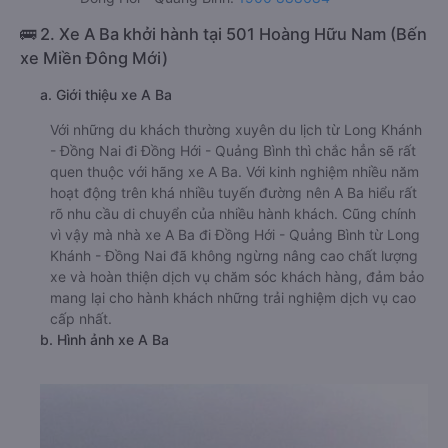
🚌 2. Xe A Ba khởi hành tại 501 Hoàng Hữu Nam (Bến
xe Miền Đông Mới)
a. Giới thiệu xe A Ba
Với những du khách thường xuyên du lịch từ Long Khánh
- Đồng Nai đi Đồng Hới - Quảng Bình thì chắc hẳn sẽ rất
quen thuộc với hãng xe A Ba. Với kinh nghiệm nhiều năm
hoạt động trên khá nhiều tuyến đường nên A Ba hiểu rất
rõ nhu cầu di chuyển của nhiều hành khách. Cũng chính
vì vậy mà nhà xe A Ba đi Đồng Hới - Quảng Bình từ Long
Khánh - Đồng Nai đã không ngừng nâng cao chất lượng
xe và hoàn thiện dịch vụ chăm sóc khách hàng, đảm bảo
mang lại cho hành khách những trải nghiệm dịch vụ cao
cấp nhất.
b. Hình ảnh xe A Ba