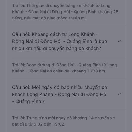
Trả lời: Thời gian di chuyển bằng xe khách từ Long
Khánh - Đồng Nai đi Đồng Hới - Quảng Bình khoảng 25
tiếng, nếu mật độ giao thông thuận lợi.
Câu hỏi: Khoảng cách từ Long Khánh -
Đồng Nai đi Đồng Hới - Quảng Bình là bao
nhiêu km nếu di chuyển bằng xe khách?
Trả lời: Đoạn đường đi Đồng Hới - Quảng Bình từ Long
Khánh - Đồng Nai có chiều dài khoảng 1233 km.
Câu hỏi: Mỗi ngày có bao nhiêu chuyến xe
khách Long Khánh - Đồng Nai đi Đồng Hới
- Quảng Bình ?
Trả lời: Trung bình mỗi ngày có khoảng 14 chuyến xe
bắt đầu từ 6:02 đến 19:02.