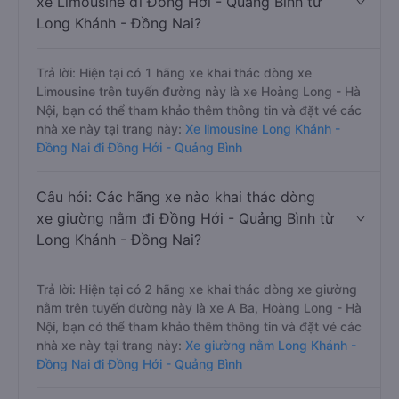
xe Limousine đi Đồng Hới - Quảng Bình từ
Long Khánh - Đồng Nai?
Trả lời: Hiện tại có 1 hãng xe khai thác dòng xe
Limousine trên tuyến đường này là xe Hoàng Long - Hà
Nội, bạn có thể tham khảo thêm thông tin và đặt vé các
nhà xe này tại trang này:
Xe limousine Long Khánh -
Đồng Nai đi Đồng Hới - Quảng Bình
Câu hỏi: Các hãng xe nào khai thác dòng
xe giường nằm đi Đồng Hới - Quảng Bình từ
Long Khánh - Đồng Nai?
Trả lời: Hiện tại có 2 hãng xe khai thác dòng xe giường
nằm trên tuyến đường này là xe A Ba, Hoàng Long - Hà
Nội, bạn có thể tham khảo thêm thông tin và đặt vé các
nhà xe này tại trang này:
Xe giường nằm Long Khánh -
Đồng Nai đi Đồng Hới - Quảng Bình