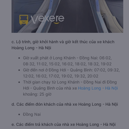
c. Lộ trình, giờ khởi hành và giờ kết thúc của xe khách
Hoàng Long - Hà Nội
Giờ xuất phát ở Long Khánh - Đồng Nai: 06:02,
08:32, 11:02, 15:02, 16:02, 18:02, 18:32, 19:02
Giờ đến nơi ở Đồng Hới - Quảng Bình: 07:02, 09:32,
12:02, 16:02, 17:02, 19:02, 19:32, 20:02
Thời gian chạy từ Long Khánh - Đồng Nai đi Đồng
Hới - Quảng Bình của nhà xe
Hoàng Long - Hà Nội
khoảng: 25 giờ
d. Các điểm đón khách của nhà xe Hoàng Long - Hà Nội
Đồng Nai
e. Các điểm trả khách của nhà xe Hoàng Long - Hà Nội