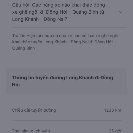
Câu hỏi: Các hãng xe nào khai thác dòng
xe ghế ngồi đi Đồng Hới - Quảng Bình từ
Long Khánh - Đồng Nai?
Trả lời: Hiện tại chưa có nhà xe nào có loại xe ghế ngồi
khai thác tuyến Long Khánh - Đồng Nai đi Đồng Hới -
Quảng Bình
Thông tin tuyến đường Long Khánh đi Đồng
Hới
Chiều dài tuyến đường
1233 km
Thời gian di chuyển
25 giờ