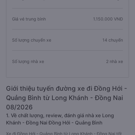
Giá vé trung bình
1.150.000 VNĐ
Số lượng chuyến xe
14 chuyến
Số lượng nhà xe
2 nhà xe
Giới thiệu tuyến đường xe đi Đồng Hới -
Quảng Bình từ Long Khánh - Đồng Nai
08/2026
1. Về chất lượng, review, đánh giá nhà xe Long
Khánh - Đồng Nai Đồng Hới - Quảng Bình
Xe đi Đồng Hới - Quảng Bình từ Long Khánh - Đồng Nai tốt