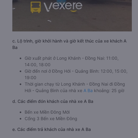
c. Lộ trình, giờ khởi hành và giờ kết thúc của xe khách A
Ba
Giờ xuất phát ở Long Khánh - Đồng Nai: 11:00,
14:00, 18:00
Giờ đến nơi ở Đồng Hới - Quảng Bình: 12:00, 15:00,
19:00
Thời gian chạy từ Long Khánh - Đồng Nai đi Đồng
Hới - Quảng Bình của nhà xe
A Ba
khoảng: 25 giờ
d. Các điểm đón khách của nhà xe A Ba
Bến xe Miền Đông Mới
Cổng 3 Bến xe Miền Đông
e. Các điểm trả khách của nhà xe A Ba