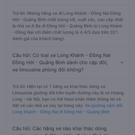
Trả lời: Những hãng xe đi Long Khánh - Đồng Nai Đồng
Hới - Quảng Bình chất lượng tốt, xuất sắc, cao cấp nhất
là nhà xe A Ba đi Đồng Hới - Quảng Bình từ Long Khánh
- Đồng Nai với điểm chất lượng là 4.4/5 dựa trên 321
đánh giá của khách hàng).
Câu hỏi: Có loại xe Long Khánh - Đồng Nai
Đồng Hới - Quảng Bình dành cho cặp đôi,
xe limousine phòng đôi không?
Trả lời: Hiện tại có 1 hãng xe khai thác dòng xe
Limousine giường đôi trên tuyến đường này là xe Hoàng
Long - Hà Nội, bạn có thể tham khảo thêm thông tin và
đặt vé các nhà xe này tại trang này:
Xe giường nằm đôi
Long Khánh - Đồng Nai đi Đồng Hới - Quảng Bình
Câu hỏi: Các hãng xe nào khai thác dòng