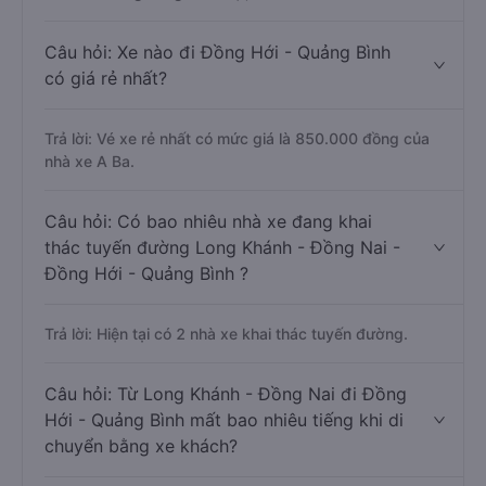
Câu hỏi: Xe nào đi Đồng Hới - Quảng Bình
có giá rẻ nhất?
Trả lời: Vé xe rẻ nhất có mức giá là 850.000 đồng của
nhà xe A Ba.
Câu hỏi: Có bao nhiêu nhà xe đang khai
thác tuyến đường Long Khánh - Đồng Nai -
Đồng Hới - Quảng Bình ?
Trả lời: Hiện tại có 2 nhà xe khai thác tuyến đường.
Câu hỏi: Từ Long Khánh - Đồng Nai đi Đồng
Hới - Quảng Bình mất bao nhiêu tiếng khi di
chuyển bằng xe khách?