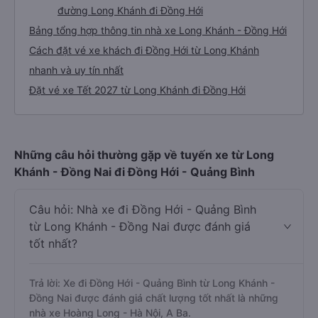
đường Long Khánh đi Đồng Hới
Bảng tổng hợp thông tin nhà xe Long Khánh - Đồng Hới
Cách đặt vé xe khách đi Đồng Hới từ Long Khánh
nhanh và uy tín nhất
Đặt vé xe Tết 2027 từ Long Khánh đi Đồng Hới
Những câu hỏi thường gặp về tuyến xe từ Long
Khánh - Đồng Nai đi Đồng Hới - Quảng Bình
Câu hỏi: Nhà xe đi Đồng Hới - Quảng Bình
từ Long Khánh - Đồng Nai được đánh giá
tốt nhất?
Trả lời: Xe đi Đồng Hới - Quảng Bình từ Long Khánh -
Đồng Nai được đánh giá chất lượng tốt nhất là những
nhà xe Hoàng Long - Hà Nội, A Ba.