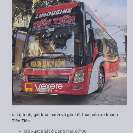
c. Lộ trình, giờ khởi hành và giờ kết thúc của xe khách
Tiến Tiến
Giờ xuất phát ở Đồng Nai: 07:00