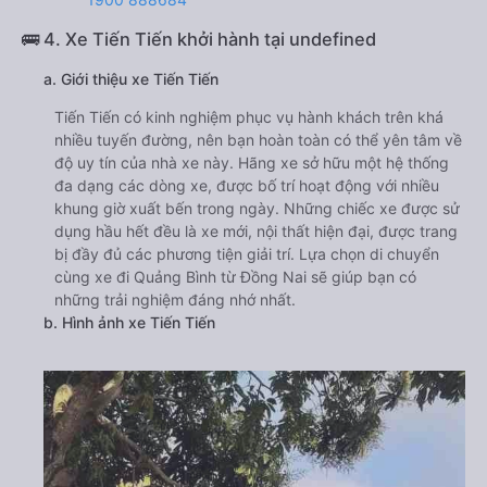
🚌 4. Xe Tiến Tiến khởi hành tại undefined
a. Giới thiệu xe Tiến Tiến
Tiến Tiến có kinh nghiệm phục vụ hành khách trên khá
nhiều tuyến đường, nên bạn hoàn toàn có thể yên tâm về
độ uy tín của nhà xe này. Hãng xe sở hữu một hệ thống
đa dạng các dòng xe, được bố trí hoạt động với nhiều
khung giờ xuất bến trong ngày. Những chiếc xe được sử
dụng hầu hết đều là xe mới, nội thất hiện đại, được trang
bị đầy đủ các phương tiện giải trí. Lựa chọn di chuyển
cùng xe đi Quảng Bình từ Đồng Nai sẽ giúp bạn có
những trải nghiệm đáng nhớ nhất.
b. Hình ảnh xe Tiến Tiến