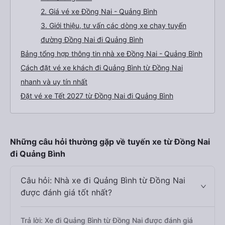
2. Giá vé xe Đồng Nai - Quảng Bình
3. Giới thiệu, tư vấn các dòng xe chạy tuyến
đường Đồng Nai đi Quảng Bình
Bảng tổng hợp thông tin nhà xe Đồng Nai - Quảng Bình
Cách đặt vé xe khách đi Quảng Bình từ Đồng Nai
nhanh và uy tín nhất
Đặt vé xe Tết 2027 từ Đồng Nai đi Quảng Bình
Những câu hỏi thường gặp về tuyến xe từ Đồng Nai
đi Quảng Bình
Câu hỏi: Nhà xe đi Quảng Bình từ Đồng Nai
được đánh giá tốt nhất?
Trả lời: Xe đi Quảng Bình từ Đồng Nai được đánh giá