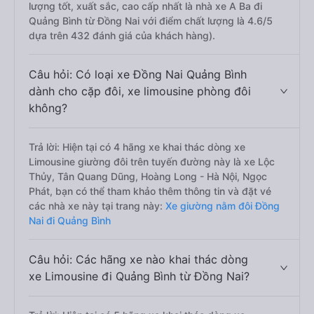
lượng tốt, xuất sắc, cao cấp nhất là nhà xe A Ba đi
Quảng Bình từ Đồng Nai với điểm chất lượng là 4.6/5
dựa trên 432 đánh giá của khách hàng).
Câu hỏi: Có loại xe Đồng Nai Quảng Bình
dành cho cặp đôi, xe limousine phòng đôi
không?
Trả lời: Hiện tại có 4 hãng xe khai thác dòng xe
Limousine giường đôi trên tuyến đường này là xe Lộc
Thủy, Tân Quang Dũng, Hoàng Long - Hà Nội, Ngọc
Phát, bạn có thể tham khảo thêm thông tin và đặt vé
các nhà xe này tại trang này:
Xe giường nằm đôi Đồng
Nai đi Quảng Bình
Câu hỏi: Các hãng xe nào khai thác dòng
xe Limousine đi Quảng Bình từ Đồng Nai?