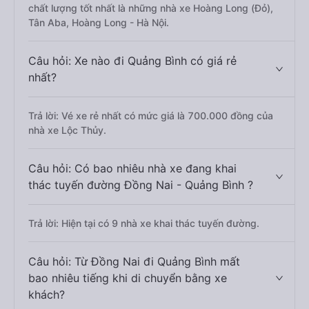
chất lượng tốt nhất là những nhà xe Hoàng Long (Đỏ),
Tân Aba, Hoàng Long - Hà Nội.
Câu hỏi: Xe nào đi Quảng Bình có giá rẻ
nhất?
Trả lời: Vé xe rẻ nhất có mức giá là 700.000 đồng của
nhà xe Lộc Thủy.
Câu hỏi: Có bao nhiêu nhà xe đang khai
thác tuyến đường Đồng Nai - Quảng Bình ?
Trả lời: Hiện tại có 9 nhà xe khai thác tuyến đường.
Câu hỏi: Từ Đồng Nai đi Quảng Bình mất
bao nhiêu tiếng khi di chuyển bằng xe
khách?