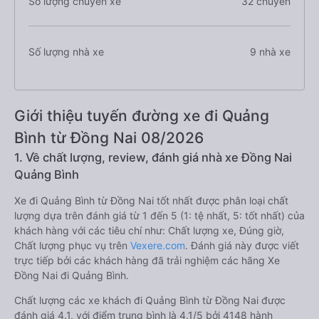
Số lượng chuyến xe
32 chuyến
Số lượng nhà xe
9 nhà xe
Giới thiệu tuyến đường xe đi Quảng
Bình từ Đồng Nai 08/2026
1. Về chất lượng, review, đánh giá nhà xe Đồng Nai
Quảng Bình
Xe đi Quảng Bình từ Đồng Nai tốt nhất được phân loại chất
lượng dựa trên đánh giá từ 1 đến 5 (1: tệ nhất, 5: tốt nhất) của
khách hàng với các tiêu chí như: Chất lượng xe, Đúng giờ,
Chất lượng phục vụ trên
Vexere.com
. Đánh giá này được viết
trực tiếp bởi các khách hàng đã trải nghiệm các hãng Xe
Đồng Nai đi Quảng Bình.
Chất lượng các xe khách đi Quảng Bình từ Đồng Nai được
đánh giá 4.1, với điểm trung bình là 4.1/5 bởi 4148 hành