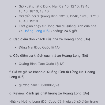
Giờ xuất phát ở Đồng Nai: 09:40, 12:10, 13:40,
16:40, 18:10, 18:40
Giờ đến nơi ở Quảng Bình: 10:10, 12:40, 14:10, 17:10,
18:40, 19:10
Thời gian chạy từ Đồng Nai đi Quảng Bình của nhà
xe
Hoàng Long (Đỏ)
khoảng: 24.5 giờ
d. Các điểm đón khách của nhà xe Hoàng Long (Đỏ)
Đồng Nai (Dọc Quốc lộ 1A)
e. Các điểm trả khách của nhà xe Hoàng Long (Đỏ)
Quảng Bình (Dọc Quốc Lộ 1A)
f. Giá vé giá xe khách đi Quảng Bình từ Đồng Nai Hoàng
Long (Đỏ)
giường nằm 1050000đ/vé
g. Review, đánh giá chất lượng xe Hoàng Long (Đỏ)
Nhà xe Hoàng Long (Đỏ) được đánh giá với số điểm trung