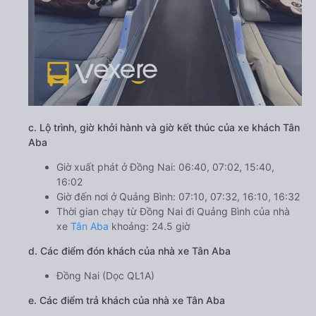
c. Lộ trình, giờ khởi hành và giờ kết thúc của xe khách Tân
Aba
Giờ xuất phát ở Đồng Nai: 06:40, 07:02, 15:40,
16:02
Giờ đến nơi ở Quảng Bình: 07:10, 07:32, 16:10, 16:32
Thời gian chạy từ Đồng Nai đi Quảng Bình của nhà
xe
Tân Aba
khoảng: 24.5 giờ
d. Các điểm đón khách của nhà xe Tân Aba
Đồng Nai (Dọc QL1A)
e. Các điểm trả khách của nhà xe Tân Aba