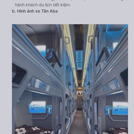
hành khách du lịch tiết kiệm.
b. Hình ảnh xe Tân Aba