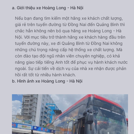
a. Giới thiệu xe Hoàng Long - Hà Nội
Nếu bạn đang tìm kiếm một hãng xe khách chất lượng,
giá rẻ trên tuyến đường từ Đồng Nai đến Quảng Bình thì
chắc hẳn không nên bỏ qua hãng xe Hoàng Long - Hà
Nội. Với mục tiêu trở thành hãng xe khách hàng đầu trên
tuyến đường này, xe đi Quảng Bình từ Đồng Nai không
những chú trọng nâng cấp hệ thống xe chất lượng. Mà
còn đào tạo đội ngũ nhân viên chuyên nghiệp, có khả
năng giao tiếp tiếng Anh tốt để phục vụ hành khách nước
ngoài. Sự cải tiến về dịch vụ của nhà xe nhận được phản
hồi rất tốt từ nhiều hành khách.
b. Hình ảnh xe Hoàng Long - Hà Nội