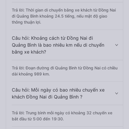
Trả lời: Thời gian di chuyển bằng xe khách từ Đồng Nai
đi Quảng Bình khoảng 24.5 tiếng, nếu mật độ giao
thông thuận lợi.
Câu hỏi: Khoảng cách từ Đồng Nai đi
Quảng Bình là bao nhiêu km nếu di chuyển
bằng xe khách?
Trả lời: Đoạn đường đi Quảng Bình từ Đồng Nai có chiều
dài khoảng 989 km.
Câu hỏi: Mỗi ngày có bao nhiêu chuyến xe
khách Đồng Nai đi Quảng Bình ?
Trả lời: Trung bình mỗi ngày có khoảng 32 chuyến xe
bắt đầu từ 5:00 đến 19:30.