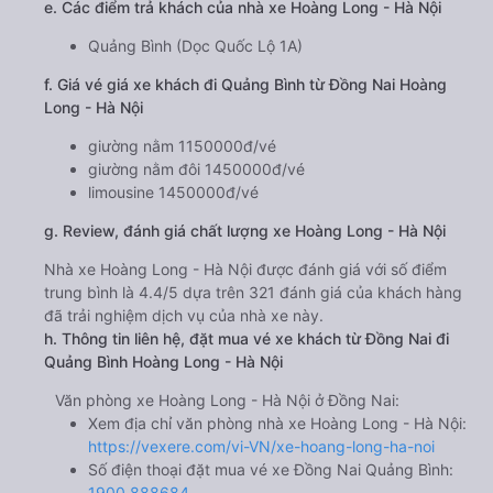
e. Các điểm trả khách của nhà xe Hoàng Long - Hà Nội
Quảng Bình (Dọc Quốc Lộ 1A)
f. Giá vé giá xe khách đi Quảng Bình từ Đồng Nai Hoàng
Long - Hà Nội
giường nằm 1150000đ/vé
giường nằm đôi 1450000đ/vé
limousine 1450000đ/vé
g. Review, đánh giá chất lượng xe Hoàng Long - Hà Nội
Nhà xe Hoàng Long - Hà Nội được đánh giá với số điểm
trung bình là 4.4/5 dựa trên 321 đánh giá của khách hàng
đã trải nghiệm dịch vụ của nhà xe này.
h. Thông tin liên hệ, đặt mua vé xe khách từ Đồng Nai đi
Quảng Bình Hoàng Long - Hà Nội
Văn phòng xe Hoàng Long - Hà Nội ở Đồng Nai:
Xem địa chỉ văn phòng nhà xe Hoàng Long - Hà Nội:
https://vexere.com/vi-VN/xe-hoang-long-ha-noi
Số điện thoại đặt mua vé xe Đồng Nai Quảng Bình:
1900 888684