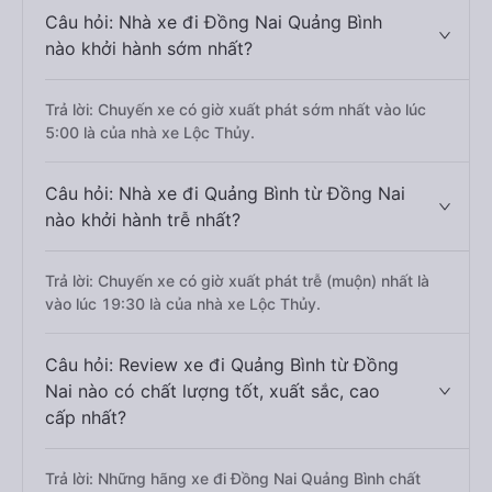
Câu hỏi: Nhà xe đi Đồng Nai Quảng Bình
nào khởi hành sớm nhất?
Trả lời: Chuyến xe có giờ xuất phát sớm nhất vào lúc
5:00 là của nhà xe Lộc Thủy.
Câu hỏi: Nhà xe đi Quảng Bình từ Đồng Nai
nào khởi hành trễ nhất?
Trả lời: Chuyến xe có giờ xuất phát trễ (muộn) nhất là
vào lúc 19:30 là của nhà xe Lộc Thủy.
Câu hỏi: Review xe đi Quảng Bình từ Đồng
Nai nào có chất lượng tốt, xuất sắc, cao
cấp nhất?
Trả lời: Những hãng xe đi Đồng Nai Quảng Bình chất