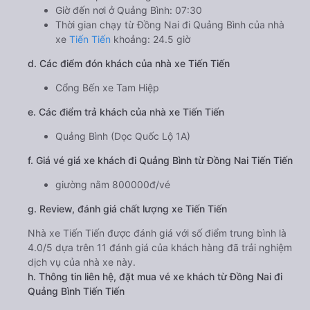
Giờ đến nơi ở Quảng Bình: 07:30
Thời gian chạy từ Đồng Nai đi Quảng Bình của nhà
xe
Tiến Tiến
khoảng: 24.5 giờ
d. Các điểm đón khách của nhà xe Tiến Tiến
Cổng Bến xe Tam Hiệp
e. Các điểm trả khách của nhà xe Tiến Tiến
Quảng Bình (Dọc Quốc Lộ 1A)
f. Giá vé giá xe khách đi Quảng Bình từ Đồng Nai Tiến Tiến
giường nằm 800000đ/vé
g. Review, đánh giá chất lượng xe Tiến Tiến
Nhà xe Tiến Tiến được đánh giá với số điểm trung bình là
4.0/5 dựa trên 11 đánh giá của khách hàng đã trải nghiệm
dịch vụ của nhà xe này.
h. Thông tin liên hệ, đặt mua vé xe khách từ Đồng Nai đi
Quảng Bình Tiến Tiến