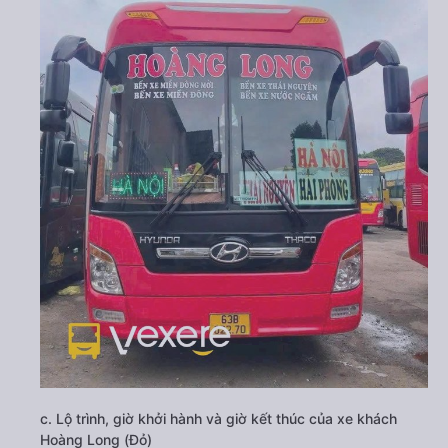
c. Lộ trình, giờ khởi hành và giờ kết thúc của xe khách
Hoàng Long (Đỏ)