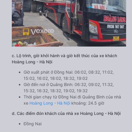
c. Lộ trình, giờ khởi hành và giờ kết thúc của xe khách
Hoàng Long - Hà Nội
Giờ xuất phát ở Đồng Nai: 06:02, 08:32, 11:02,
15:02, 16:02, 18:02, 18:32, 19:02
Giờ đến nơi ở Quảng Bình: 06:32, 09:02, 11:32,
15:32, 16:32, 18:32, 19:02, 19:32
Thời gian chạy từ Đồng Nai đi Quảng Bình của nhà
xe
Hoàng Long - Hà Nội
khoảng: 24.5 giờ
d. Các điểm đón khách của nhà xe Hoàng Long - Hà Nội
Đồng Nai