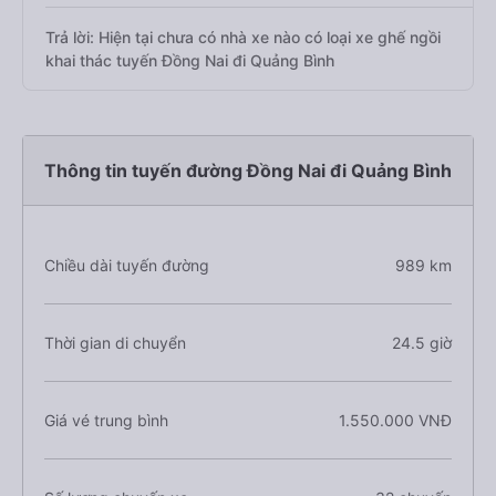
Trả lời: Hiện tại chưa có nhà xe nào có loại xe ghế ngồi
khai thác tuyến Đồng Nai đi Quảng Bình
Thông tin tuyến đường Đồng Nai đi Quảng Bình
Chiều dài tuyến đường
989 km
Thời gian di chuyển
24.5 giờ
Giá vé trung bình
1.550.000 VNĐ