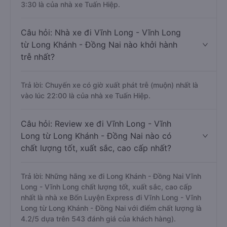
3:30 là của nhà xe Tuấn Hiệp.
Câu hỏi: Nhà xe đi Vĩnh Long - Vĩnh Long
từ Long Khánh - Đồng Nai nào khởi hành
trễ nhất?
Trả lời: Chuyến xe có giờ xuất phát trễ (muộn) nhất là
vào lúc 22:00 là của nhà xe Tuấn Hiệp.
Câu hỏi: Review xe đi Vĩnh Long - Vĩnh
Long từ Long Khánh - Đồng Nai nào có
chất lượng tốt, xuất sắc, cao cấp nhất?
Trả lời: Những hãng xe đi Long Khánh - Đồng Nai Vĩnh
Long - Vĩnh Long chất lượng tốt, xuất sắc, cao cấp
nhất là nhà xe Bốn Luyện Express đi Vĩnh Long - Vĩnh
Long từ Long Khánh - Đồng Nai với điểm chất lượng là
4.2/5 dựa trên 543 đánh giá của khách hàng).