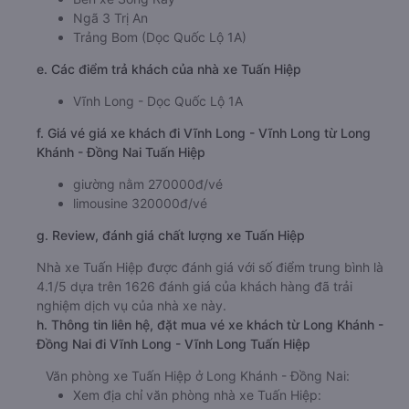
Ngã 3 Trị An
Trảng Bom (Dọc Quốc Lộ 1A)
e. Các điểm trả khách của nhà xe Tuấn Hiệp
Vĩnh Long - Dọc Quốc Lộ 1A
f. Giá vé giá xe khách đi Vĩnh Long - Vĩnh Long từ Long
Khánh - Đồng Nai Tuấn Hiệp
giường nằm 270000đ/vé
limousine 320000đ/vé
g. Review, đánh giá chất lượng xe Tuấn Hiệp
Nhà xe Tuấn Hiệp được đánh giá với số điểm trung bình là
4.1/5 dựa trên 1626 đánh giá của khách hàng đã trải
nghiệm dịch vụ của nhà xe này.
h. Thông tin liên hệ, đặt mua vé xe khách từ Long Khánh -
Đồng Nai đi Vĩnh Long - Vĩnh Long Tuấn Hiệp
Văn phòng xe Tuấn Hiệp ở Long Khánh - Đồng Nai:
Xem địa chỉ văn phòng nhà xe Tuấn Hiệp: