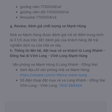
giường nằm 770000đ/vé
giường nằm đôi 1100000đ/vé
limousine 770000đ/vé
g. Review, đánh giá chất lượng xe Mạnh Hùng
Nhà xe Mạnh Hùng được đánh giá với số điểm trung bình
là 3.1/5 dựa trên 381 đánh giá của khách hàng đã trải
nghiệm dịch vụ của nhà xe này.
h. Thông tin liên hệ, đặt mua vé xe khách từ Long Khánh -
Đồng Nai đi Vĩnh Long - Vĩnh Long Mạnh Hùng
Văn phòng xe Mạnh Hùng ở Long Khánh - Đồng Nai:
Xem địa chỉ văn phòng nhà xe Mạnh Hùng:
https://vexere.com/vi-VN/xe-manh-hung
Số điện thoại đặt mua vé xe Long Khánh - Đồng Nai
Vĩnh Long - Vĩnh Long:
1900 888684