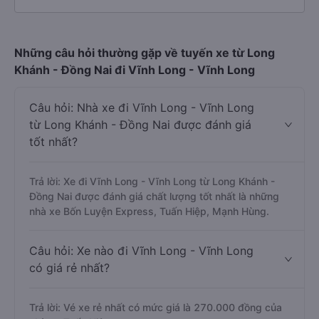
Những câu hỏi thường gặp về tuyến xe từ Long
Khánh - Đồng Nai đi Vĩnh Long - Vĩnh Long
Câu hỏi: Nhà xe đi Vĩnh Long - Vĩnh Long
từ Long Khánh - Đồng Nai được đánh giá
tốt nhất?
Trả lời: Xe đi Vĩnh Long - Vĩnh Long từ Long Khánh -
Đồng Nai được đánh giá chất lượng tốt nhất là những
nhà xe Bốn Luyện Express, Tuấn Hiệp, Mạnh Hùng.
Câu hỏi: Xe nào đi Vĩnh Long - Vĩnh Long
có giá rẻ nhất?
Trả lời: Vé xe rẻ nhất có mức giá là 270.000 đồng của