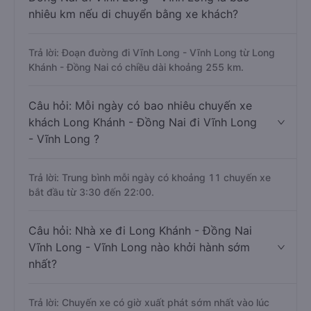
nhiêu km nếu di chuyển bằng xe khách?
Trả lời: Đoạn đường đi Vĩnh Long - Vĩnh Long từ Long
Khánh - Đồng Nai có chiều dài khoảng 255 km.
Câu hỏi: Mỗi ngày có bao nhiêu chuyến xe
khách Long Khánh - Đồng Nai đi Vĩnh Long
- Vĩnh Long ?
Trả lời: Trung bình mỗi ngày có khoảng 11 chuyến xe
bắt đầu từ 3:30 đến 22:00.
Câu hỏi: Nhà xe đi Long Khánh - Đồng Nai
Vĩnh Long - Vĩnh Long nào khởi hành sớm
nhất?
Trả lời: Chuyến xe có giờ xuất phát sớm nhất vào lúc