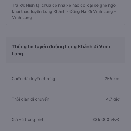
Trả lời: Hiện tại chưa có nhà xe nào có loại xe ghế ngồi
khai thác tuyến Long Khánh - Đồng Nai đi Vĩnh Long -
Vĩnh Long
Thông tin tuyến đường Long Khánh đi Vĩnh
Long
Chiều dài tuyến đường
255 km
Thời gian di chuyển
4.7 giờ
Giá vé trung bình
685.000 VNĐ