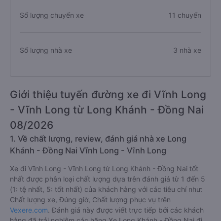
Số lượng chuyến xe
11 chuyến
Số lượng nhà xe
3 nhà xe
Giới thiệu tuyến đường xe đi Vĩnh Long
- Vĩnh Long từ Long Khánh - Đồng Nai
08/2026
1. Về chất lượng, review, đánh giá nhà xe Long
Khánh - Đồng Nai Vĩnh Long - Vĩnh Long
Xe đi Vĩnh Long - Vĩnh Long từ Long Khánh - Đồng Nai tốt
nhất được phân loại chất lượng dựa trên đánh giá từ 1 đến 5
(1: tệ nhất, 5: tốt nhất) của khách hàng với các tiêu chí như:
Chất lượng xe, Đúng giờ, Chất lượng phục vụ trên
Vexere.com
. Đánh giá này được viết trực tiếp bởi các khách
hàng đã trải nghiệm các hãng Xe Long Khánh - Đồng Nai đi