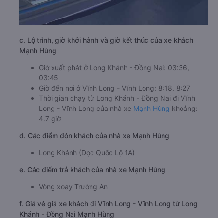
c. Lộ trình, giờ khởi hành và giờ kết thúc của xe khách
Mạnh Hùng
Giờ xuất phát ở Long Khánh - Đồng Nai: 03:36,
03:45
Giờ đến nơi ở Vĩnh Long - Vĩnh Long: 8:18, 8:27
Thời gian chạy từ Long Khánh - Đồng Nai đi Vĩnh
Long - Vĩnh Long của nhà xe
Mạnh Hùng
khoảng:
4.7 giờ
d. Các điểm đón khách của nhà xe Mạnh Hùng
Long Khánh (Dọc Quốc Lộ 1A)
e. Các điểm trả khách của nhà xe Mạnh Hùng
Vòng xoay Trường An
f. Giá vé giá xe khách đi Vĩnh Long - Vĩnh Long từ Long
Khánh - Đồng Nai Mạnh Hùng