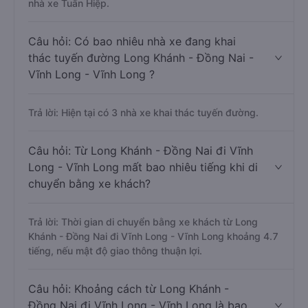
nhà xe Tuấn Hiệp.
Câu hỏi: Có bao nhiêu nhà xe đang khai
thác tuyến đường Long Khánh - Đồng Nai -
Vĩnh Long - Vĩnh Long ?
Trả lời: Hiện tại có 3 nhà xe khai thác tuyến đường.
Câu hỏi: Từ Long Khánh - Đồng Nai đi Vĩnh
Long - Vĩnh Long mất bao nhiêu tiếng khi di
chuyển bằng xe khách?
Trả lời: Thời gian di chuyển bằng xe khách từ Long
Khánh - Đồng Nai đi Vĩnh Long - Vĩnh Long khoảng 4.7
tiếng, nếu mật độ giao thông thuận lợi.
Câu hỏi: Khoảng cách từ Long Khánh -
Đồng Nai đi Vĩnh Long - Vĩnh Long là bao