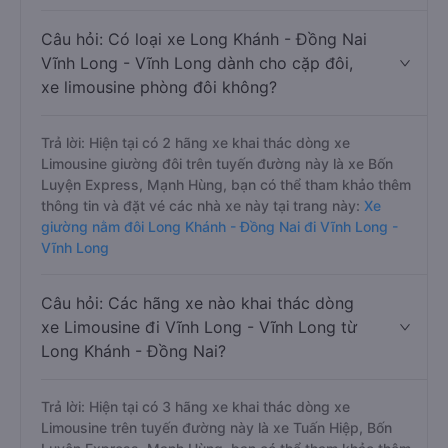
Câu hỏi: Có loại xe Long Khánh - Đồng Nai
Vĩnh Long - Vĩnh Long dành cho cặp đôi,
xe limousine phòng đôi không?
Trả lời: Hiện tại có 2 hãng xe khai thác dòng xe
Limousine giường đôi trên tuyến đường này là xe Bốn
Luyện Express, Mạnh Hùng, bạn có thể tham khảo thêm
thông tin và đặt vé các nhà xe này tại trang này:
Xe
giường nằm đôi Long Khánh - Đồng Nai đi Vĩnh Long -
Vĩnh Long
Câu hỏi: Các hãng xe nào khai thác dòng
xe Limousine đi Vĩnh Long - Vĩnh Long từ
Long Khánh - Đồng Nai?
Trả lời: Hiện tại có 3 hãng xe khai thác dòng xe
Limousine trên tuyến đường này là xe Tuấn Hiệp, Bốn