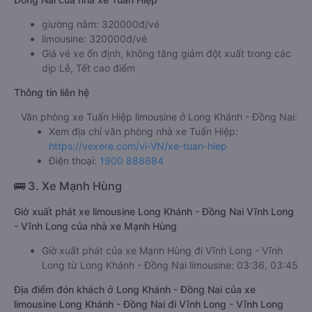
giường nằm: 320000đ/vé
limousine: 320000đ/vé
Giá vé xe ổn định, không tăng giảm đột xuất trong các
dịp Lễ, Tết cao điểm
Thông tin liên hệ
Văn phòng xe Tuấn Hiệp limousine ở Long Khánh - Đồng Nai:
Xem địa chỉ văn phòng nhà xe Tuấn Hiệp:
https://vexere.com/vi-VN/xe-tuan-hiep
Điện thoại:
1900 888684
🚌 3. Xe Mạnh Hùng
Giờ xuất phát xe limousine Long Khánh - Đồng Nai Vĩnh Long
- Vĩnh Long của nhà xe Mạnh Hùng
Giờ xuất phát của xe Mạnh Hùng đi Vĩnh Long - Vĩnh
Long từ Long Khánh - Đồng Nai limousine: 03:36, 03:45
Địa điểm đón khách ở Long Khánh - Đồng Nai của xe
limousine Long Khánh - Đồng Nai đi Vĩnh Long - Vĩnh Long