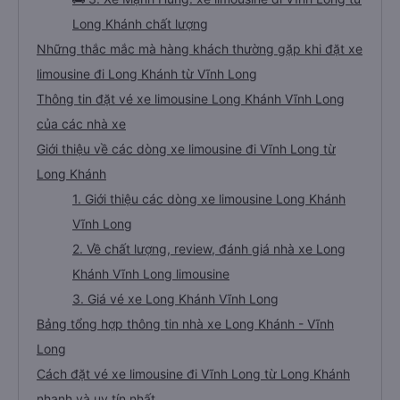
Long Khánh chất lượng
Những thắc mắc mà hàng khách thường gặp khi đặt xe
limousine đi Long Khánh từ Vĩnh Long
Thông tin đặt vé xe limousine Long Khánh Vĩnh Long
của các nhà xe
Giới thiệu về các dòng xe limousine đi Vĩnh Long từ
Long Khánh
1. Giới thiệu các dòng xe limousine Long Khánh
Vĩnh Long
2. Về chất lượng, review, đánh giá nhà xe Long
Khánh Vĩnh Long limousine
3. Giá vé xe Long Khánh Vĩnh Long
Bảng tổng hợp thông tin nhà xe Long Khánh - Vĩnh
Long
Cách đặt vé xe limousine đi Vĩnh Long từ Long Khánh
nhanh và uy tín nhất