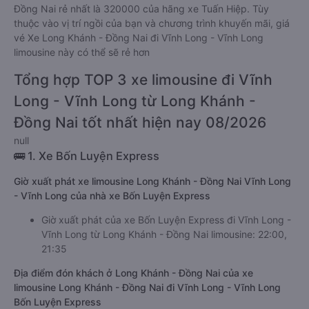
Đồng Nai rẻ nhất là 320000 của hãng xe Tuấn Hiệp. Tùy
thuộc vào vị trí ngồi của bạn và chương trình khuyến mãi, giá
vé Xe Long Khánh - Đồng Nai đi Vĩnh Long - Vĩnh Long
limousine này có thể sẽ rẻ hơn
Tổng hợp TOP 3 xe limousine đi Vĩnh
Long - Vĩnh Long từ Long Khánh -
Đồng Nai tốt nhất hiện nay 08/2026
null
🚌 1. Xe Bốn Luyện Express
Giờ xuất phát xe limousine Long Khánh - Đồng Nai Vĩnh Long
- Vĩnh Long của nhà xe Bốn Luyện Express
Giờ xuất phát của xe Bốn Luyện Express đi Vĩnh Long -
Vĩnh Long từ Long Khánh - Đồng Nai limousine: 22:00,
21:35
Địa điểm đón khách ở Long Khánh - Đồng Nai của xe
limousine Long Khánh - Đồng Nai đi Vĩnh Long - Vĩnh Long
Bốn Luyện Express