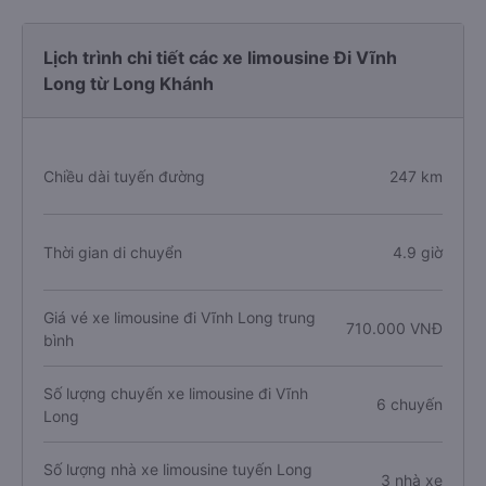
Lịch trình chi tiết các xe limousine Đi Vĩnh
Long từ Long Khánh
Chiều dài tuyến đường
247 km
Thời gian di chuyển
4.9 giờ
Giá vé xe limousine đi Vĩnh Long trung
710.000 VNĐ
bình
Số lượng chuyến xe limousine đi Vĩnh
6 chuyến
Long
Số lượng nhà xe limousine tuyến Long
3 nhà xe