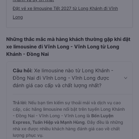
Đặt vé xe limousine Tết 2027 từ Long Khánh đi Vĩnh
Long
Những thắc mắc mà hàng khách thường gặp khi đặt
xe limousine đi Vĩnh Long - Vĩnh Long từ Long
Khánh - Đồng Nai
Câu hỏi:
Xe limousine nào từ Long Khánh -
Đồng Nai đi Vĩnh Long - Vĩnh Long được
đánh giá cao cấp và chất lượng nhất?
Trả lời:
Nếu bạn tìm kiếm sự thoải mái và dịch vụ cao
cấp, các hãng limousine nổi bật trên tuyến Long Khánh
- Đồng Nai - Vĩnh Long - Vĩnh Long là
Bốn Luyện
Express, Tuấn Hiệp và Mạnh Hùng
. Đây đều là những
nhà xe được nhiều khách hàng đánh giá cao về chất
lượng phục vụ.