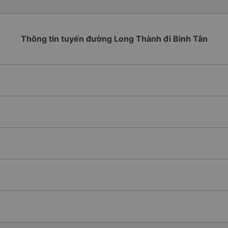
Thông tin tuyến đường Long Thành đi Bình Tân