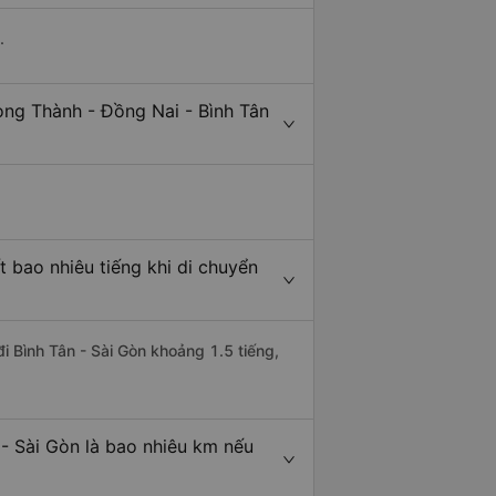
.
ong Thành - Đồng Nai - Bình Tân
 bao nhiêu tiếng khi di chuyển
i Bình Tân - Sài Gòn khoảng 1.5 tiếng,
- Sài Gòn là bao nhiêu km nếu