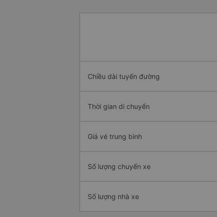
Chiều dài tuyến đường
Thời gian di chuyển
Giá vé trung bình
Số lượng chuyến xe
Số lượng nhà xe