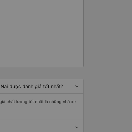
 Nai được đánh giá tốt nhất?
giá chất lượng tốt nhất là những nhà xe