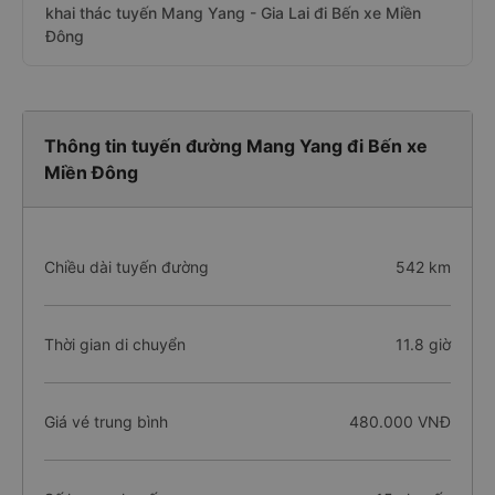
khai thác tuyến Mang Yang - Gia Lai đi Bến xe Miền
Đông
Thông tin tuyến đường Mang Yang đi Bến xe
Miền Đông
Chiều dài tuyến đường
542 km
Thời gian di chuyển
11.8 giờ
Giá vé trung bình
480.000 VNĐ