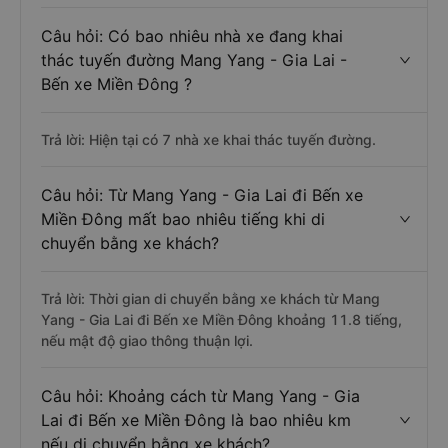
Câu hỏi: Có bao nhiêu nhà xe đang khai
thác tuyến đường Mang Yang - Gia Lai -
Bến xe Miền Đông ?
Trả lời: Hiện tại có 7 nhà xe khai thác tuyến đường.
Câu hỏi: Từ Mang Yang - Gia Lai đi Bến xe
Miền Đông mất bao nhiêu tiếng khi di
chuyển bằng xe khách?
Trả lời: Thời gian di chuyển bằng xe khách từ Mang
Yang - Gia Lai đi Bến xe Miền Đông khoảng 11.8 tiếng,
nếu mật độ giao thông thuận lợi.
Câu hỏi: Khoảng cách từ Mang Yang - Gia
Lai đi Bến xe Miền Đông là bao nhiêu km
nếu di chuyển bằng xe khách?