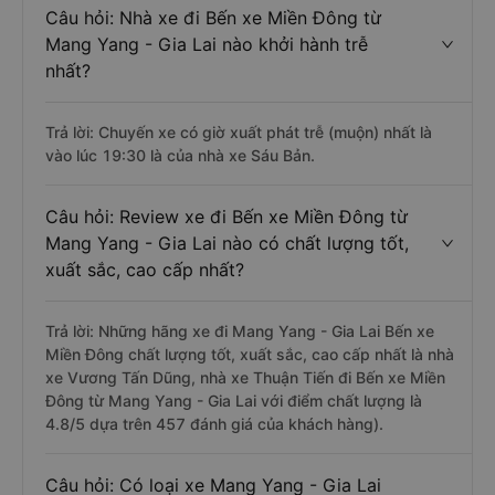
Câu hỏi: Nhà xe đi Bến xe Miền Đông từ
Mang Yang - Gia Lai nào khởi hành trễ
nhất?
Trả lời: Chuyến xe có giờ xuất phát trễ (muộn) nhất là
vào lúc 19:30 là của nhà xe Sáu Bản.
Câu hỏi: Review xe đi Bến xe Miền Đông từ
Mang Yang - Gia Lai nào có chất lượng tốt,
xuất sắc, cao cấp nhất?
Trả lời: Những hãng xe đi Mang Yang - Gia Lai Bến xe
Miền Đông chất lượng tốt, xuất sắc, cao cấp nhất là nhà
xe Vương Tấn Dũng, nhà xe Thuận Tiến đi Bến xe Miền
Đông từ Mang Yang - Gia Lai với điểm chất lượng là
4.8/5 dựa trên 457 đánh giá của khách hàng).
Câu hỏi: Có loại xe Mang Yang - Gia Lai