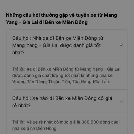
Những câu hỏi thường gặp về tuyến xe từ Mang
Yang - Gia Lai đi Bến xe Miền Đông
Câu hỏi: Nhà xe đi Bến xe Miền Đông từ
Mang Yang - Gia Lai được đánh giá tốt
nhất?
Trả lời: Xe đi Bến xe Miền Đông từ Mang Yang - Gia Lai
được đánh giá chất lượng tốt nhất là những nhà xe
Vương Tấn Dũng, Thuận Tiến, Tấn Hưng (Gia Lai).
Câu hỏi: Xe nào đi Bến xe Miền Đông có giá
rẻ nhất?
Trả lời: Vé xe rẻ nhất có mức giá là 360.000 đồng của
nhà xe Sinh Diên Hồng.