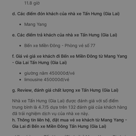
11.8 giờ
d. Các điểm đón khách của nhà xe Tấn Hưng (Gia Lai)
Mang Yang
e. Các điểm trả khách của nhà xe Tấn Hưng (Gia Lai)
Bến xe Miền Đông - Phòng vé số 77
f. Giá vé giá xe khách đi Bến xe Miền Đông từ Mang Yang
- Gia Lai Tấn Hưng (Gia Lai)
giường nằm 450000đ/vé
limousine 450000đ/vé
g. Review, đánh giá chất lượng xe Tấn Hưng (Gia Lai)
Nhà xe Tấn Hưng (Gia Lai) được đánh giá với số điểm
trung bình là 4.7/5 dựa trên 132 đánh giá của khách hàng
đã trải nghiệm dịch vụ của nhà xe này.
h. Thông tin liên hệ, đặt mua vé xe khách từ Mang Yang -
Gia Lai đi Bến xe Miền Đông Tấn Hưng (Gia Lai)