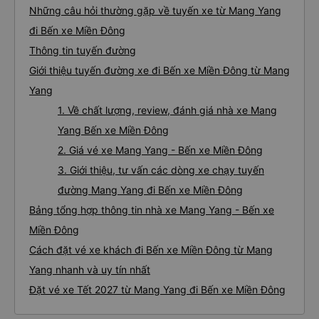
Những câu hỏi thường gặp về tuyến xe từ Mang Yang
đi Bến xe Miền Đông
Thông tin tuyến đường
Giới thiệu tuyến đường xe đi Bến xe Miền Đông từ Mang
Yang
1. Về chất lượng, review, đánh giá nhà xe Mang
Yang Bến xe Miền Đông
2. Giá vé xe Mang Yang - Bến xe Miền Đông
3. Giới thiệu, tư vấn các dòng xe chạy tuyến
đường Mang Yang đi Bến xe Miền Đông
Bảng tổng hợp thông tin nhà xe Mang Yang - Bến xe
Miền Đông
Cách đặt vé xe khách đi Bến xe Miền Đông từ Mang
Yang nhanh và uy tín nhất
Đặt vé xe Tết 2027 từ Mang Yang đi Bến xe Miền Đông