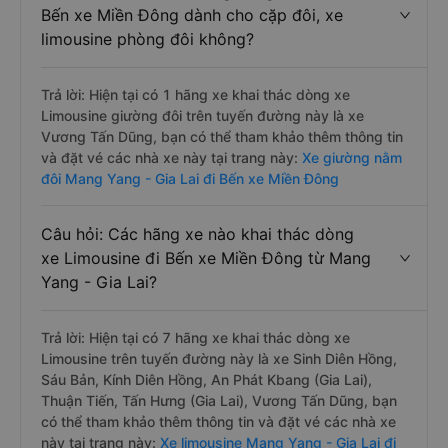
Bến xe Miền Đông dành cho cặp đôi, xe
limousine phòng đôi không?
Trả lời: Hiện tại có 1 hãng xe khai thác dòng xe
Limousine giường đôi trên tuyến đường này là xe
Vương Tấn Dũng, bạn có thể tham khảo thêm thông tin
và đặt vé các nhà xe này tại trang này:
Xe giường nằm
đôi Mang Yang - Gia Lai đi Bến xe Miền Đông
Câu hỏi: Các hãng xe nào khai thác dòng
xe Limousine đi Bến xe Miền Đông từ Mang
Yang - Gia Lai?
Trả lời: Hiện tại có 7 hãng xe khai thác dòng xe
Limousine trên tuyến đường này là xe Sinh Diên Hồng,
Sáu Bản, Kính Diên Hồng, An Phát Kbang (Gia Lai),
Thuận Tiến, Tấn Hưng (Gia Lai), Vương Tấn Dũng, bạn
có thể tham khảo thêm thông tin và đặt vé các nhà xe
này tại trang này:
Xe limousine Mang Yang - Gia Lai đi