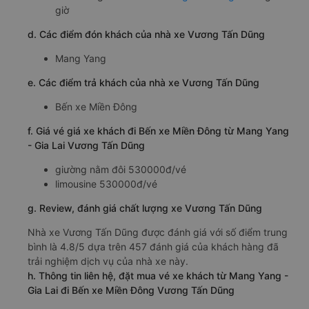
giờ
d. Các điểm đón khách của nhà xe Vương Tấn Dũng
Mang Yang
e. Các điểm trả khách của nhà xe Vương Tấn Dũng
Bến xe Miền Đông
f. Giá vé giá xe khách đi Bến xe Miền Đông từ Mang Yang
- Gia Lai Vương Tấn Dũng
giường nằm đôi 530000đ/vé
limousine 530000đ/vé
g. Review, đánh giá chất lượng xe Vương Tấn Dũng
Nhà xe Vương Tấn Dũng được đánh giá với số điểm trung
bình là 4.8/5 dựa trên 457 đánh giá của khách hàng đã
trải nghiệm dịch vụ của nhà xe này.
h. Thông tin liên hệ, đặt mua vé xe khách từ Mang Yang -
Gia Lai đi Bến xe Miền Đông Vương Tấn Dũng