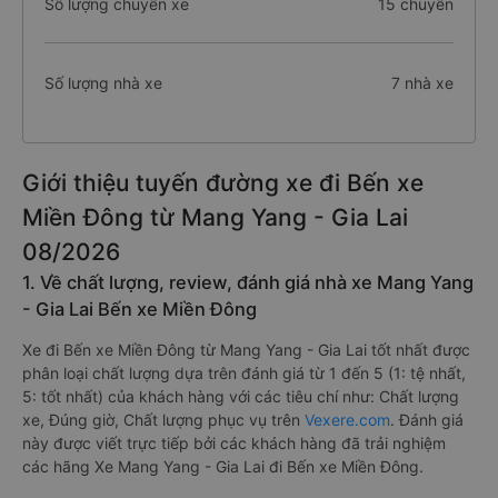
Số lượng chuyến xe
15 chuyến
Số lượng nhà xe
7 nhà xe
Giới thiệu tuyến đường xe đi Bến xe
Miền Đông từ Mang Yang - Gia Lai
08/2026
1. Về chất lượng, review, đánh giá nhà xe Mang Yang
- Gia Lai Bến xe Miền Đông
Xe đi Bến xe Miền Đông từ Mang Yang - Gia Lai tốt nhất được
phân loại chất lượng dựa trên đánh giá từ 1 đến 5 (1: tệ nhất,
5: tốt nhất) của khách hàng với các tiêu chí như: Chất lượng
xe, Đúng giờ, Chất lượng phục vụ trên
Vexere.com
. Đánh giá
này được viết trực tiếp bởi các khách hàng đã trải nghiệm
các hãng Xe Mang Yang - Gia Lai đi Bến xe Miền Đông.