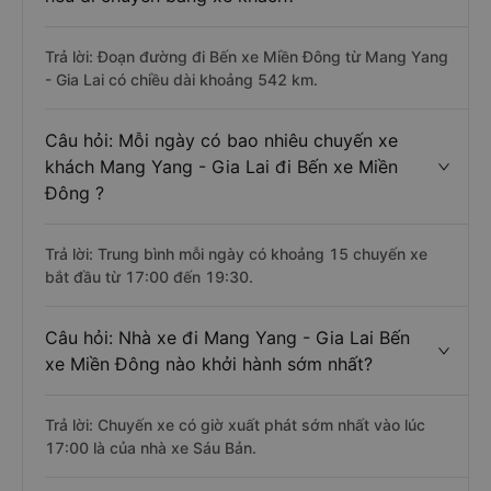
Trả lời: Đoạn đường đi Bến xe Miền Đông từ Mang Yang
- Gia Lai có chiều dài khoảng 542 km.
Câu hỏi: Mỗi ngày có bao nhiêu chuyến xe
khách Mang Yang - Gia Lai đi Bến xe Miền
Đông ?
Trả lời: Trung bình mỗi ngày có khoảng 15 chuyến xe
bắt đầu từ 17:00 đến 19:30.
Câu hỏi: Nhà xe đi Mang Yang - Gia Lai Bến
xe Miền Đông nào khởi hành sớm nhất?
Trả lời: Chuyến xe có giờ xuất phát sớm nhất vào lúc
17:00 là của nhà xe Sáu Bản.