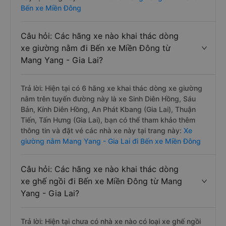
Bến xe Miền Đông
Câu hỏi: Các hãng xe nào khai thác dòng
xe giường nằm đi Bến xe Miền Đông từ
Mang Yang - Gia Lai?
Trả lời: Hiện tại có 6 hãng xe khai thác dòng xe giường
nằm trên tuyến đường này là xe Sinh Diên Hồng, Sáu
Bản, Kính Diên Hồng, An Phát Kbang (Gia Lai), Thuận
Tiến, Tấn Hưng (Gia Lai), bạn có thể tham khảo thêm
thông tin và đặt vé các nhà xe này tại trang này:
Xe
giường nằm Mang Yang - Gia Lai đi Bến xe Miền Đông
Câu hỏi: Các hãng xe nào khai thác dòng
xe ghế ngồi đi Bến xe Miền Đông từ Mang
Yang - Gia Lai?
Trả lời: Hiện tại chưa có nhà xe nào có loại xe ghế ngồi