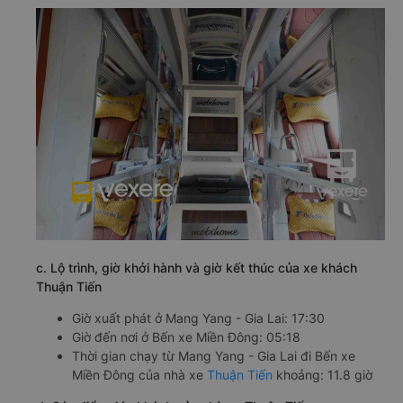
c. Lộ trình, giờ khởi hành và giờ kết thúc của xe khách
Thuận Tiến
Giờ xuất phát ở Mang Yang - Gia Lai: 17:30
Giờ đến nơi ở Bến xe Miền Đông: 05:18
Thời gian chạy từ Mang Yang - Gia Lai đi Bến xe
Miền Đông của nhà xe
Thuận Tiến
khoảng: 11.8 giờ