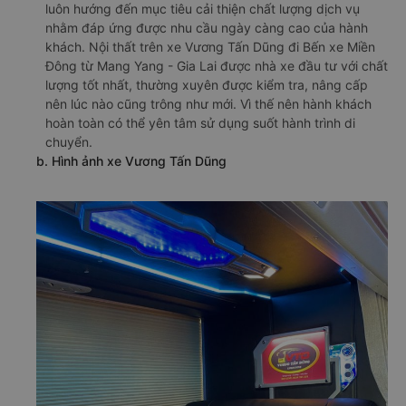
luôn hướng đến mục tiêu cải thiện chất lượng dịch vụ
nhằm đáp ứng được nhu cầu ngày càng cao của hành
khách. Nội thất trên xe Vương Tấn Dũng đi Bến xe Miền
Đông từ Mang Yang - Gia Lai được nhà xe đầu tư với chất
lượng tốt nhất, thường xuyên được kiểm tra, nâng cấp
nên lúc nào cũng trông như mới. Vì thế nên hành khách
hoàn toàn có thể yên tâm sử dụng suốt hành trình di
chuyển.
b. Hình ảnh xe Vương Tấn Dũng