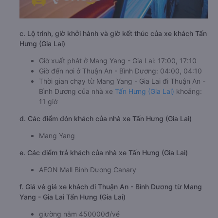
c. Lộ trình, giờ khởi hành và giờ kết thúc của xe khách Tấn
Hưng (Gia Lai)
Giờ xuất phát ở Mang Yang - Gia Lai: 17:00, 17:10
Giờ đến nơi ở Thuận An - Bình Dương: 04:00, 04:10
Thời gian chạy từ Mang Yang - Gia Lai đi Thuận An -
Bình Dương của nhà xe
Tấn Hưng (Gia Lai)
khoảng:
11 giờ
d. Các điểm đón khách của nhà xe Tấn Hưng (Gia Lai)
Mang Yang
e. Các điểm trả khách của nhà xe Tấn Hưng (Gia Lai)
AEON Mall Bình Dương Canary
f. Giá vé giá xe khách đi Thuận An - Bình Dương từ Mang
Yang - Gia Lai Tấn Hưng (Gia Lai)
giường nằm 450000đ/vé