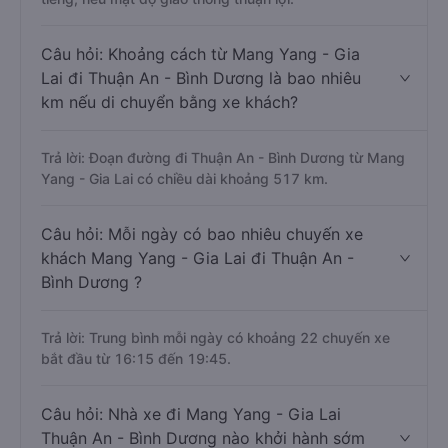
Câu hỏi: Khoảng cách từ Mang Yang - Gia
Lai đi Thuận An - Bình Dương là bao nhiêu
km nếu di chuyển bằng xe khách?
Trả lời: Đoạn đường đi Thuận An - Bình Dương từ Mang
Yang - Gia Lai có chiều dài khoảng 517 km.
Câu hỏi: Mỗi ngày có bao nhiêu chuyến xe
khách Mang Yang - Gia Lai đi Thuận An -
Bình Dương ?
Trả lời: Trung bình mỗi ngày có khoảng 22 chuyến xe
bắt đầu từ 16:15 đến 19:45.
Câu hỏi: Nhà xe đi Mang Yang - Gia Lai
Thuận An - Bình Dương nào khởi hành sớm