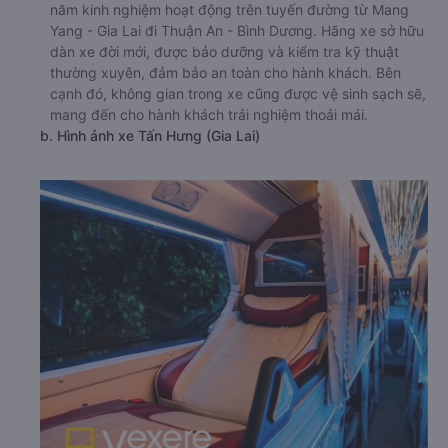
năm kinh nghiệm hoạt động trên tuyến đường từ Mang
Yang - Gia Lai đi Thuận An - Bình Dương. Hãng xe sở hữu
dàn xe đời mới, được bảo dưỡng và kiểm tra kỹ thuật
thường xuyên, đảm bảo an toàn cho hành khách. Bên
cạnh đó, không gian trong xe cũng được vệ sinh sạch sẽ,
mang đến cho hành khách trải nghiệm thoải mái.
b. Hình ảnh xe Tấn Hưng (Gia Lai)