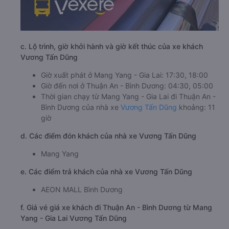
c. Lộ trình, giờ khởi hành và giờ kết thúc của xe khách
Vương Tấn Dũng
Giờ xuất phát ở Mang Yang - Gia Lai: 17:30, 18:00
Giờ đến nơi ở Thuận An - Bình Dương: 04:30, 05:00
Thời gian chạy từ Mang Yang - Gia Lai đi Thuận An -
Bình Dương của nhà xe
Vương Tấn Dũng
khoảng: 11
giờ
d. Các điểm đón khách của nhà xe Vương Tấn Dũng
Mang Yang
e. Các điểm trả khách của nhà xe Vương Tấn Dũng
AEON MALL Bình Dương
f. Giá vé giá xe khách đi Thuận An - Bình Dương từ Mang
Yang - Gia Lai Vương Tấn Dũng