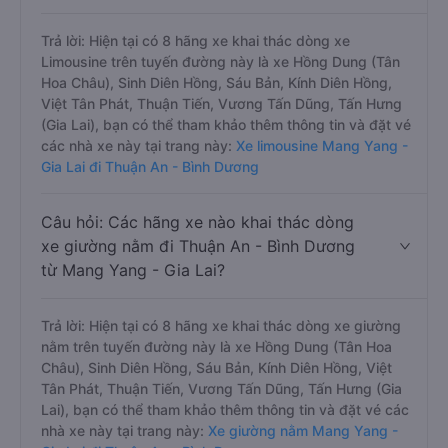
Trả lời: Hiện tại có 8 hãng xe khai thác dòng xe
Limousine trên tuyến đường này là xe Hồng Dung (Tân
Hoa Châu), Sinh Diên Hồng, Sáu Bản, Kính Diên Hồng,
Việt Tân Phát, Thuận Tiến, Vương Tấn Dũng, Tấn Hưng
(Gia Lai), bạn có thể tham khảo thêm thông tin và đặt vé
các nhà xe này tại trang này:
Xe limousine Mang Yang -
Gia Lai đi Thuận An - Bình Dương
Câu hỏi: Các hãng xe nào khai thác dòng
xe giường nằm đi Thuận An - Bình Dương
từ Mang Yang - Gia Lai?
Trả lời: Hiện tại có 8 hãng xe khai thác dòng xe giường
nằm trên tuyến đường này là xe Hồng Dung (Tân Hoa
Châu), Sinh Diên Hồng, Sáu Bản, Kính Diên Hồng, Việt
Tân Phát, Thuận Tiến, Vương Tấn Dũng, Tấn Hưng (Gia
Lai), bạn có thể tham khảo thêm thông tin và đặt vé các
nhà xe này tại trang này:
Xe giường nằm Mang Yang -