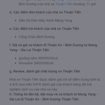
Bình Dương của nhà xe
Thuận Tiến
khoảng: 11 giờ
d. Các điểm đón khách của nhà xe Thuận Tiến
Siêu thị Điện Máy Xanh Mang Yang
e. Các điểm trả khách của nhà xe Thuận Tiến
Cổng Chào Bình Dương
f. Giá vé giá xe khách đi Thuận An - Bình Dương từ Mang
Yang - Gia Lai Thuận Tiến
giường nằm 380000đ/vé
limousine 380000đ/vé
g. Review, đánh giá chất lượng xe Thuận Tiến
Nhà xe Thuận Tiến được đánh giá với số điểm trung bình là
4.8/5 dựa trên 5479 đánh giá của khách hàng đã trải
nghiệm dịch vụ của nhà xe này.
h. Thông tin liên hệ, đặt mua vé xe khách từ Mang Yang -
Gia Lai đi Thuận An - Bình Dương Thuận Tiến