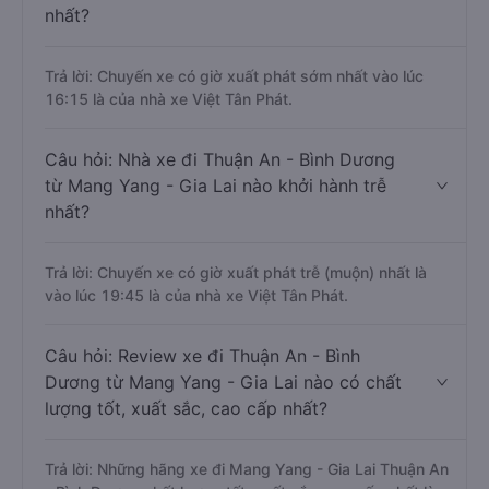
nhất?
Trả lời: Chuyến xe có giờ xuất phát sớm nhất vào lúc
16:15 là của nhà xe Việt Tân Phát.
Câu hỏi: Nhà xe đi Thuận An - Bình Dương
từ Mang Yang - Gia Lai nào khởi hành trễ
nhất?
Trả lời: Chuyến xe có giờ xuất phát trễ (muộn) nhất là
vào lúc 19:45 là của nhà xe Việt Tân Phát.
Câu hỏi: Review xe đi Thuận An - Bình
Dương từ Mang Yang - Gia Lai nào có chất
lượng tốt, xuất sắc, cao cấp nhất?
Trả lời: Những hãng xe đi Mang Yang - Gia Lai Thuận An