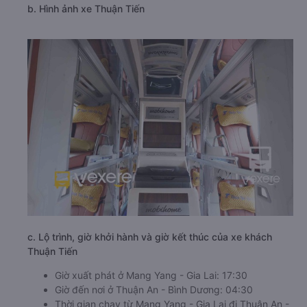
b. Hình ảnh xe Thuận Tiến
c. Lộ trình, giờ khởi hành và giờ kết thúc của xe khách
Thuận Tiến
Giờ xuất phát ở Mang Yang - Gia Lai: 17:30
Giờ đến nơi ở Thuận An - Bình Dương: 04:30
Thời gian chạy từ Mang Yang - Gia Lai đi Thuận An -