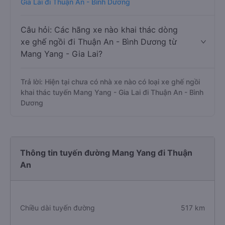
Gia Lai đi Thuận An - Bình Dương
Câu hỏi: Các hãng xe nào khai thác dòng
xe ghế ngồi đi Thuận An - Bình Dương từ
Mang Yang - Gia Lai?
Trả lời: Hiện tại chưa có nhà xe nào có loại xe ghế ngồi
khai thác tuyến Mang Yang - Gia Lai đi Thuận An - Bình
Dương
Thông tin tuyến đường Mang Yang đi Thuận
An
Chiều dài tuyến đường
517 km