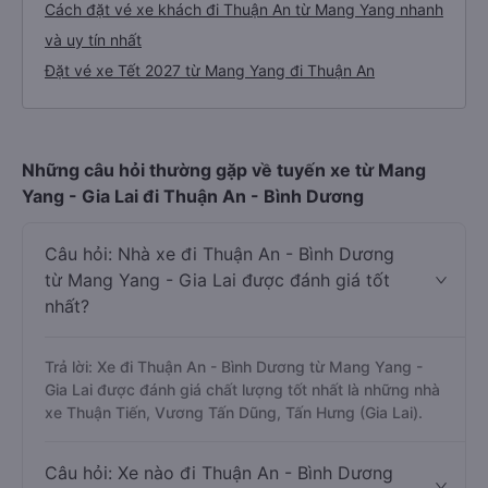
Cách đặt vé xe khách đi Thuận An từ Mang Yang nhanh
và uy tín nhất
Đặt vé xe Tết 2027 từ Mang Yang đi Thuận An
Những câu hỏi thường gặp về tuyến xe từ Mang
Yang - Gia Lai đi Thuận An - Bình Dương
Câu hỏi: Nhà xe đi Thuận An - Bình Dương
từ Mang Yang - Gia Lai được đánh giá tốt
nhất?
Trả lời: Xe đi Thuận An - Bình Dương từ Mang Yang -
Gia Lai được đánh giá chất lượng tốt nhất là những nhà
xe Thuận Tiến, Vương Tấn Dũng, Tấn Hưng (Gia Lai).
Câu hỏi: Xe nào đi Thuận An - Bình Dương