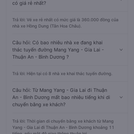
có giá rẻ nhất?
Trả lời: Vé xe rẻ nhất có mức giá là 360.000 đồng của
nhà xe Hồng Dung (Tân Hoa Châu).
Câu hỏi: Có bao nhiêu nhà xe đang khai
thác tuyến đường Mang Yang - Gia Lai -
Thuận An - Bình Dương ?
Trả lời: Hiện tại có 8 nhà xe khai thác tuyến đường.
Câu hỏi: Từ Mang Yang - Gia Lai đi Thuận
An - Bình Dương mất bao nhiêu tiếng khi di
chuyển bằng xe khách?
Trả lời: Thời gian di chuyển bằng xe khách từ Mang
Yang - Gia Lai đi Thuận An - Bình Dương khoảng 11
tiếng, nếu mật độ giao thông thuận lợi.