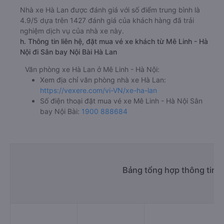
Nhà xe Hà Lan được đánh giá với số điểm trung bình là
4.9/5 dựa trên 1427 đánh giá của khách hàng đã trải
nghiệm dịch vụ của nhà xe này.
h. Thông tin liên hệ, đặt mua vé xe khách từ Mê Linh - Hà
Nội đi Sân bay Nội Bài Hà Lan
Văn phòng xe Hà Lan ở Mê Linh - Hà Nội:
Xem địa chỉ văn phòng nhà xe Hà Lan:
https://vexere.com/vi-VN/xe-ha-lan
Số điện thoại đặt mua vé xe Mê Linh - Hà Nội Sân
bay Nội Bài:
1900 888684
Bảng tổng hợp thông tin n