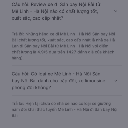
Câu hỏi: Review xe đi Sân bay Nội Bài từ
Mê Linh - Hà Nội nào có chất lượng tốt,
xuất sắc, cao cấp nhất?
Trả lời: Những hãng xe đi Mê Linh - Hà Nội Sân bay Nội
Bài chất lượng tốt, xuất sắc, cao cấp nhất là nhà xe Hà
Lan đi Sân bay Nội Bài từ Mê Linh - Hà Nội với điểm
chất lượng là 4.9/5 dựa trên 1427 đánh giá của khách
hàng).
Câu hỏi: Có loại xe Mê Linh - Hà Nội Sân
bay Nội Bài dành cho cặp đôi, xe limousine
phòng đôi không?
Trả lời: Hiện tại chưa có nhà xe nào có loại xe giường
nằm đôi khai thác tuyến Mê Linh - Hà Nội đi Sân bay Nội
Bài.