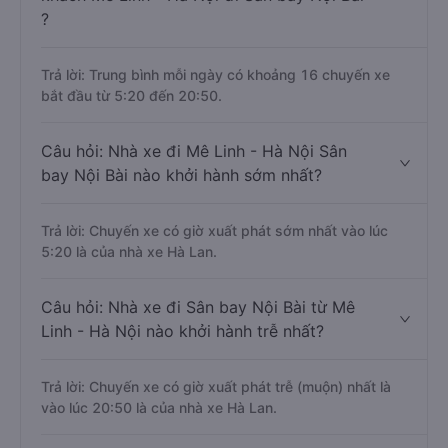
?
Trả lời: Trung bình mỗi ngày có khoảng 16 chuyến xe
bắt đầu từ 5:20 đến 20:50.
Câu hỏi: Nhà xe đi Mê Linh - Hà Nội Sân
bay Nội Bài nào khởi hành sớm nhất?
Trả lời: Chuyến xe có giờ xuất phát sớm nhất vào lúc
5:20 là của nhà xe Hà Lan.
Câu hỏi: Nhà xe đi Sân bay Nội Bài từ Mê
Linh - Hà Nội nào khởi hành trễ nhất?
Trả lời: Chuyến xe có giờ xuất phát trễ (muộn) nhất là
vào lúc 20:50 là của nhà xe Hà Lan.