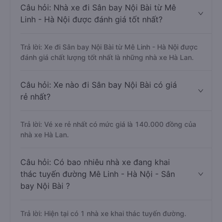
Câu hỏi: Nhà xe đi Sân bay Nội Bài từ Mê
Linh - Hà Nội được đánh giá tốt nhất?
Trả lời: Xe đi Sân bay Nội Bài từ Mê Linh - Hà Nội được
đánh giá chất lượng tốt nhất là những nhà xe Hà Lan.
Câu hỏi: Xe nào đi Sân bay Nội Bài có giá
rẻ nhất?
Trả lời: Vé xe rẻ nhất có mức giá là 140.000 đồng của
nhà xe Hà Lan.
Câu hỏi: Có bao nhiêu nhà xe đang khai
thác tuyến đường Mê Linh - Hà Nội - Sân
bay Nội Bài ?
Trả lời: Hiện tại có 1 nhà xe khai thác tuyến đường.