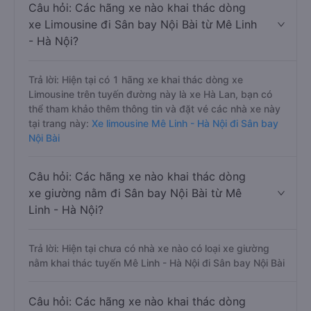
Câu hỏi: Các hãng xe nào khai thác dòng
xe Limousine đi Sân bay Nội Bài từ Mê Linh
- Hà Nội?
Trả lời: Hiện tại có 1 hãng xe khai thác dòng xe
Limousine trên tuyến đường này là xe Hà Lan, bạn có
thể tham khảo thêm thông tin và đặt vé các nhà xe này
tại trang này:
Xe limousine Mê Linh - Hà Nội đi Sân bay
Nội Bài
Câu hỏi: Các hãng xe nào khai thác dòng
xe giường nằm đi Sân bay Nội Bài từ Mê
Linh - Hà Nội?
Trả lời: Hiện tại chưa có nhà xe nào có loại xe giường
nằm khai thác tuyến Mê Linh - Hà Nội đi Sân bay Nội Bài
Câu hỏi: Các hãng xe nào khai thác dòng