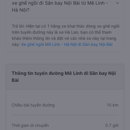
xe ghế ngồi đi Sân bay Nội Bài từ Mê Linh -
Hà Nội?
Trả lời: Hiện tại có 1 hãng xe khai thác dòng xe ghế ngồi
trên tuyến đường này là xe Hà Lan, bạn có thể tham
khảo thêm thông tin và đặt vé các nhà xe này tại trang
này:
Xe ghế ngồi Mê Linh - Hà Nội đi Sân bay Nội Bài
Thông tin tuyến đường Mê Linh đi Sân bay Nội
Bài
Chiều dài tuyến đường
10 km
Thời gian di chuyển
0.7 giờ