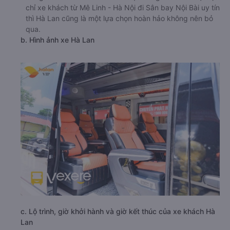
chỉ xe khách từ Mê Linh - Hà Nội đi Sân bay Nội Bài uy tín
thì Hà Lan cũng là một lựa chọn hoàn hảo không nên bỏ
qua.
b. Hình ảnh xe Hà Lan
c. Lộ trình, giờ khởi hành và giờ kết thúc của xe khách Hà
Lan