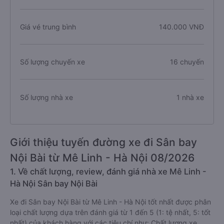
Giá vé trung bình
140.000 VNĐ
Số lượng chuyến xe
16 chuyến
Số lượng nhà xe
1 nhà xe
Giới thiệu tuyến đường xe đi Sân bay
Nội Bài từ Mê Linh - Hà Nội 08/2026
1. Về chất lượng, review, đánh giá nhà xe Mê Linh -
Hà Nội Sân bay Nội Bài
Xe đi Sân bay Nội Bài từ Mê Linh - Hà Nội tốt nhất được phân
loại chất lượng dựa trên đánh giá từ 1 đến 5 (1: tệ nhất, 5: tốt
nhất) của khách hàng với các tiêu chí như: Chất lượng xe,