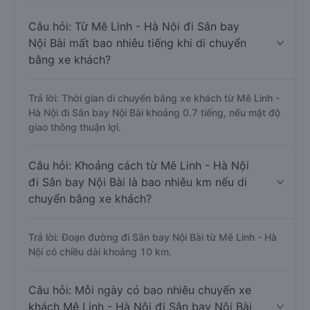
Câu hỏi: Từ Mê Linh - Hà Nội đi Sân bay
Nội Bài mất bao nhiêu tiếng khi di chuyển
bằng xe khách?
Trả lời: Thời gian di chuyển bằng xe khách từ Mê Linh -
Hà Nội đi Sân bay Nội Bài khoảng 0.7 tiếng, nếu mật độ
giao thông thuận lợi.
Câu hỏi: Khoảng cách từ Mê Linh - Hà Nội
đi Sân bay Nội Bài là bao nhiêu km nếu di
chuyển bằng xe khách?
Trả lời: Đoạn đường đi Sân bay Nội Bài từ Mê Linh - Hà
Nội có chiều dài khoảng 10 km.
Câu hỏi: Mỗi ngày có bao nhiêu chuyến xe
khách Mê Linh - Hà Nội đi Sân bay Nội Bài