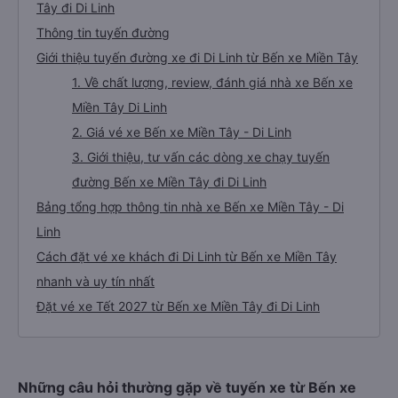
Tây đi Di Linh
Thông tin tuyến đường
Giới thiệu tuyến đường xe đi Di Linh từ Bến xe Miền Tây
1. Về chất lượng, review, đánh giá nhà xe Bến xe
Miền Tây Di Linh
2. Giá vé xe Bến xe Miền Tây - Di Linh
3. Giới thiệu, tư vấn các dòng xe chạy tuyến
đường Bến xe Miền Tây đi Di Linh
Bảng tổng hợp thông tin nhà xe Bến xe Miền Tây - Di
Linh
Cách đặt vé xe khách đi Di Linh từ Bến xe Miền Tây
nhanh và uy tín nhất
Đặt vé xe Tết 2027 từ Bến xe Miền Tây đi Di Linh
Những câu hỏi thường gặp về tuyến xe từ Bến xe