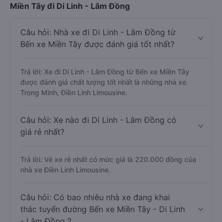
Miền Tây đi Di Linh - Lâm Đồng
Câu hỏi: Nhà xe đi Di Linh - Lâm Đồng từ
Bến xe Miền Tây được đánh giá tốt nhất?
Trả lời: Xe đi Di Linh - Lâm Đồng từ Bến xe Miền Tây
được đánh giá chất lượng tốt nhất là những nhà xe
Trọng Minh, Điền Linh Limousine.
Câu hỏi: Xe nào đi Di Linh - Lâm Đồng có
giá rẻ nhất?
Trả lời: Vé xe rẻ nhất có mức giá là 220.000 đồng của
nhà xe Điền Linh Limousine.
Câu hỏi: Có bao nhiêu nhà xe đang khai
thác tuyến đường Bến xe Miền Tây - Di Linh
- Lâm Đồng ?