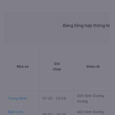
Bảng tổng hợp thông tin n
Giờ
Nhà xe
Điểm đi
chạy
395 Kinh Dương
Trọng Minh
07:30 - 23:59
Vương
Điền Linh
462 Kinh Dương
06:50 - 23:30