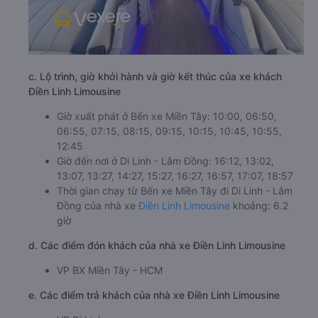
c. Lộ trình, giờ khởi hành và giờ kết thúc của xe khách
Điền Linh Limousine
Giờ xuất phát ở Bến xe Miền Tây: 10:00, 06:50,
06:55, 07:15, 08:15, 09:15, 10:15, 10:45, 10:55,
12:45
Giờ đến nơi ở Di Linh - Lâm Đồng: 16:12, 13:02,
13:07, 13:27, 14:27, 15:27, 16:27, 16:57, 17:07, 18:57
Thời gian chạy từ Bến xe Miền Tây đi Di Linh - Lâm
Đồng của nhà xe
Điền Linh Limousine
khoảng: 6.2
giờ
d. Các điểm đón khách của nhà xe Điền Linh Limousine
VP BX Miền Tây - HCM
e. Các điểm trả khách của nhà xe Điền Linh Limousine