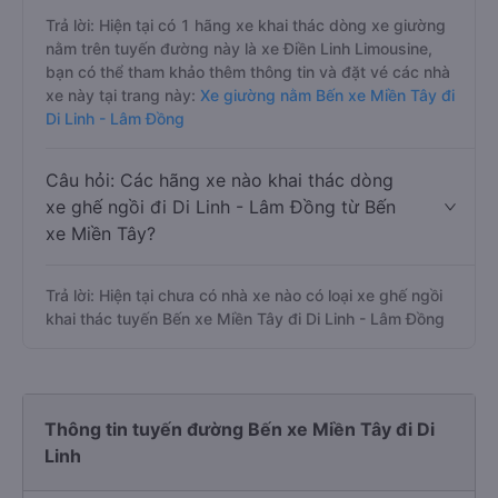
Trả lời: Hiện tại có 1 hãng xe khai thác dòng xe giường
nằm trên tuyến đường này là xe Điền Linh Limousine,
bạn có thể tham khảo thêm thông tin và đặt vé các nhà
xe này tại trang này:
Xe giường nằm Bến xe Miền Tây đi
Di Linh - Lâm Đồng
Câu hỏi: Các hãng xe nào khai thác dòng
xe ghế ngồi đi Di Linh - Lâm Đồng từ Bến
xe Miền Tây?
Trả lời: Hiện tại chưa có nhà xe nào có loại xe ghế ngồi
khai thác tuyến Bến xe Miền Tây đi Di Linh - Lâm Đồng
Thông tin tuyến đường Bến xe Miền Tây đi Di
Linh