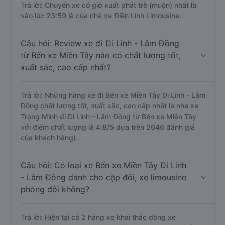
Trả lời: Chuyến xe có giờ xuất phát trễ (muộn) nhất là
vào lúc 23:59 là của nhà xe Điền Linh Limousine.
Câu hỏi: Review xe đi Di Linh - Lâm Đồng
từ Bến xe Miền Tây nào có chất lượng tốt,
xuất sắc, cao cấp nhất?
Trả lời: Những hãng xe đi Bến xe Miền Tây Di Linh - Lâm
Đồng chất lượng tốt, xuất sắc, cao cấp nhất là nhà xe
Trọng Minh đi Di Linh - Lâm Đồng từ Bến xe Miền Tây
với điểm chất lượng là 4.8/5 dựa trên 2646 đánh giá
của khách hàng).
Câu hỏi: Có loại xe Bến xe Miền Tây Di Linh
- Lâm Đồng dành cho cặp đôi, xe limousine
phòng đôi không?
Trả lời: Hiện tại có 2 hãng xe khai thác dòng xe