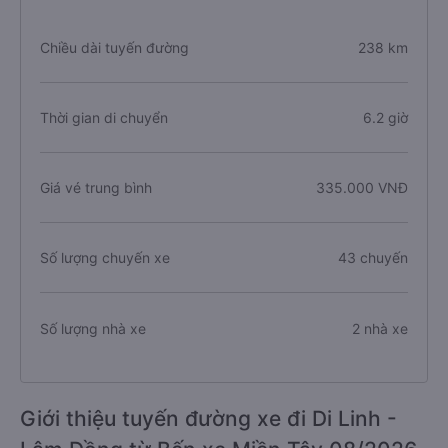
Chiều dài tuyến đường
238 km
Thời gian di chuyển
6.2 giờ
Giá vé trung bình
335.000 VNĐ
Số lượng chuyến xe
43 chuyến
Số lượng nhà xe
2 nhà xe
Giới thiệu tuyến đường xe đi Di Linh -