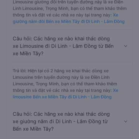
Limousine giường đôi trên tuyến đường này là xe Điền
Linh Limousine, Trọng Minh, bạn có thể tham khảo thêm
thông tin và đặt vé các nhà xe này tại trang này:
Xe
giường nằm đôi Bến xe Miền Tây đi Di Linh - Lâm Đồng
Câu hỏi: Các hãng xe nào khai thác dòng
xe Limousine đi Di Linh - Lâm Đồng từ Bến
xe Miền Tây?
Trả lời: Hiện tại có 2 hãng xe khai thác dòng xe
Limousine trên tuyến đường này là xe Điền Linh
Limousine, Trọng Minh, bạn có thể tham khảo thêm
thông tin và đặt vé các nhà xe này tại trang này:
Xe
limousine Bến xe Miền Tây đi Di Linh - Lâm Đồng
Câu hỏi: Các hãng xe nào khai thác dòng
xe giường nằm đi Di Linh - Lâm Đồng từ
Bến xe Miền Tây?