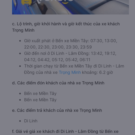
c. Lộ trình, giờ khởi hành và giờ kết thúc của xe khách
Trọng Minh
Giờ xuất phát ở Bến xe Miền Tây: 07:30, 13:00,
22:00, 22:30, 23:00, 23:30, 23:59
Giờ đến nơi ở Di Linh - Lâm Đồng: 13:42, 19:12,
04:12, 04:42, 05:12, 05:42, 06:11
Thời gian chạy từ Bến xe Miền Tây đi Di Linh - Lâm
Đồng của nhà xe
Trọng Minh
khoảng: 6.2 giờ
d. Các điểm đón khách của nhà xe Trọng Minh
Bến xe Miền Tây
Bến xe Miền Tây
e. Các điểm trả khách của nhà xe Trọng Minh
Di Linh
f. Giá vé giá xe khách đi Di Linh - Lâm Đồng từ Bến xe