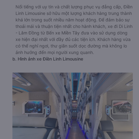
Nổi tiếng với uy tín và chất lượng phục vụ đẳng cấp, Điền
Linh Limousine sở hữu một lượng khách hàng trung thành
khá lớn trong suốt nhiều năm hoạt động. Để đảm bảo sự
thoải mái và thuận tiện nhất cho hành khách, xe đi Di Linh
- Lâm Đồng từ Bến xe Miền Tây đưa vào sử dụng dòng
xe hiện đại nhất với đầy đủ các tiện ích. Khách hàng vừa
có thể nghỉ ngơi, thư giãn suốt dọc đường mà không lo
ảnh hưởng đến mọi người xung quanh.
b. Hình ảnh xe Điền Linh Limousine