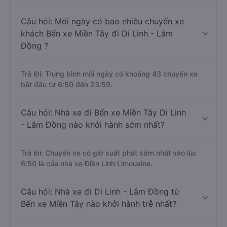
Câu hỏi: Mỗi ngày có bao nhiêu chuyến xe
khách Bến xe Miền Tây đi Di Linh - Lâm
Đồng ?
Trả lời: Trung bình mỗi ngày có khoảng 43 chuyến xe
bắt đầu từ 6:50 đến 23:59.
Câu hỏi: Nhà xe đi Bến xe Miền Tây Di Linh
- Lâm Đồng nào khởi hành sớm nhất?
Trả lời: Chuyến xe có giờ xuất phát sớm nhất vào lúc
6:50 là của nhà xe Điền Linh Limousine.
Câu hỏi: Nhà xe đi Di Linh - Lâm Đồng từ
Bến xe Miền Tây nào khởi hành trễ nhất?