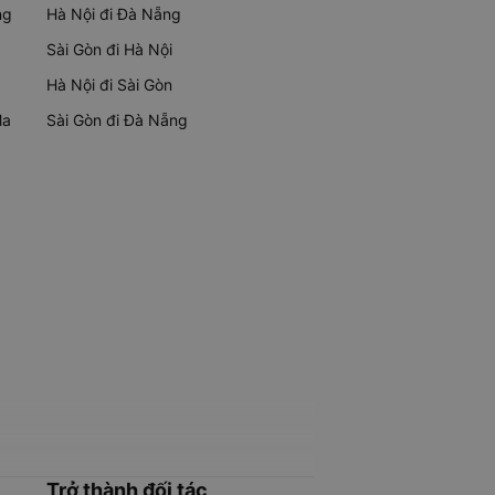
ng
Hà Nội đi Đà Nẵng
Sài Gòn đi Hà Nội
Hà Nội đi Sài Gòn
Ma
Sài Gòn đi Đà Nẵng
Trở thành đối tác