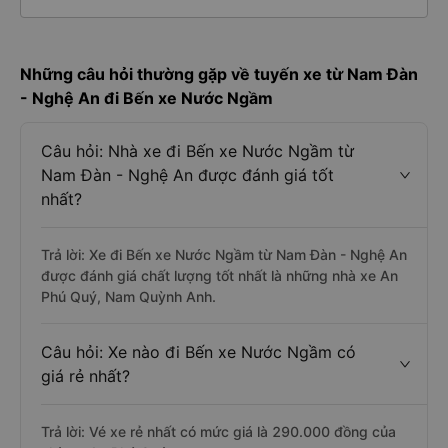
Những câu hỏi thường gặp về tuyến xe từ Nam Đàn
- Nghệ An đi Bến xe Nước Ngầm
Câu hỏi: Nhà xe đi Bến xe Nước Ngầm từ
Nam Đàn - Nghệ An được đánh giá tốt
nhất?
Trả lời: Xe đi Bến xe Nước Ngầm từ Nam Đàn - Nghệ An
được đánh giá chất lượng tốt nhất là những nhà xe An
Phú Quý, Nam Quỳnh Anh.
Câu hỏi: Xe nào đi Bến xe Nước Ngầm có
giá rẻ nhất?
Trả lời: Vé xe rẻ nhất có mức giá là 290.000 đồng của