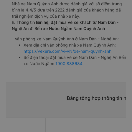
Nhà xe Nam Quỳnh Anh được đánh giá với số điểm trung
bình là 4.4/5 dựa trên 2222 đánh giá của khách hàng đã
trải nghiệm dịch vụ của nhà xe này.
h. Thông tin liên hệ, đặt mua vé xe khách từ Nam Đàn -
Nghệ An đi Bến xe Nước Ngầm Nam Quỳnh Anh
Văn phòng xe Nam Quỳnh Anh ở Nam Đàn - Nghệ An:
Xem địa chỉ văn phòng nhà xe Nam Quỳnh Anh:
https://vexere.com/vi-VN/xe-nam-quynh-anh
Số điện thoại đặt mua vé xe Nam Đàn - Nghệ An Bến
xe Nước Ngầm:
1900 888684
Bảng tổng hợp thông tin nh