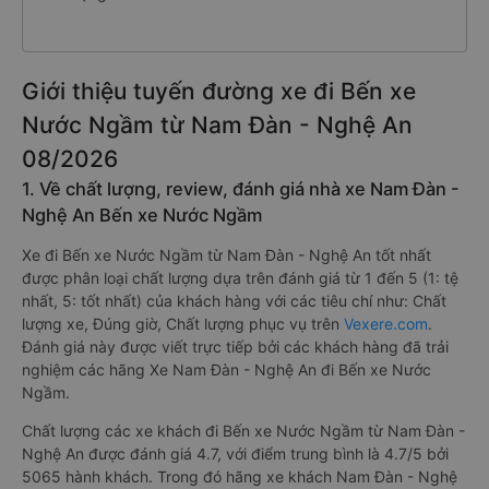
Giới thiệu tuyến đường xe đi Bến xe
Nước Ngầm từ Nam Đàn - Nghệ An
08/2026
1. Về chất lượng, review, đánh giá nhà xe Nam Đàn -
Nghệ An Bến xe Nước Ngầm
Xe đi Bến xe Nước Ngầm từ Nam Đàn - Nghệ An tốt nhất
được phân loại chất lượng dựa trên đánh giá từ 1 đến 5 (1: tệ
nhất, 5: tốt nhất) của khách hàng với các tiêu chí như: Chất
lượng xe, Đúng giờ, Chất lượng phục vụ trên
Vexere.com
.
Đánh giá này được viết trực tiếp bởi các khách hàng đã trải
nghiệm các hãng Xe Nam Đàn - Nghệ An đi Bến xe Nước
Ngầm.
Chất lượng các xe khách đi Bến xe Nước Ngầm từ Nam Đàn -
Nghệ An được đánh giá 4.7, với điểm trung bình là 4.7/5 bởi
5065 hành khách. Trong đó hãng xe khách Nam Đàn - Nghệ