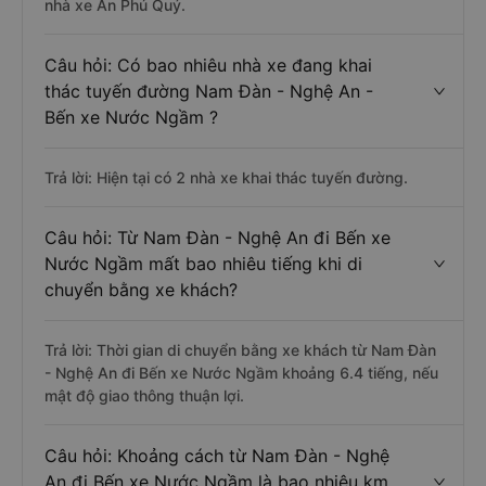
nhà xe An Phú Quý.
Câu hỏi: Có bao nhiêu nhà xe đang khai
thác tuyến đường Nam Đàn - Nghệ An -
Bến xe Nước Ngầm ?
Trả lời: Hiện tại có 2 nhà xe khai thác tuyến đường.
Câu hỏi: Từ Nam Đàn - Nghệ An đi Bến xe
Nước Ngầm mất bao nhiêu tiếng khi di
chuyển bằng xe khách?
Trả lời: Thời gian di chuyển bằng xe khách từ Nam Đàn
- Nghệ An đi Bến xe Nước Ngầm khoảng 6.4 tiếng, nếu
mật độ giao thông thuận lợi.
Câu hỏi: Khoảng cách từ Nam Đàn - Nghệ
An đi Bến xe Nước Ngầm là bao nhiêu km