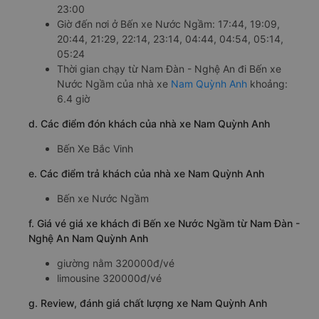
23:00
Giờ đến nơi ở Bến xe Nước Ngầm: 17:44, 19:09,
20:44, 21:29, 22:14, 23:14, 04:44, 04:54, 05:14,
05:24
Thời gian chạy từ Nam Đàn - Nghệ An đi Bến xe
Nước Ngầm của nhà xe
Nam Quỳnh Anh
khoảng:
6.4 giờ
d. Các điểm đón khách của nhà xe Nam Quỳnh Anh
Bến Xe Bắc Vinh
e. Các điểm trả khách của nhà xe Nam Quỳnh Anh
Bến xe Nước Ngầm
f. Giá vé giá xe khách đi Bến xe Nước Ngầm từ Nam Đàn -
Nghệ An Nam Quỳnh Anh
giường nằm 320000đ/vé
limousine 320000đ/vé
g. Review, đánh giá chất lượng xe Nam Quỳnh Anh