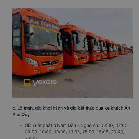
c. Lộ trình, giờ khởi hành và giờ kết thúc của xe khách An
Phú Quý
Giờ xuất phát ở Nam Đàn - Nghệ An: 06:00, 07:00,
09:00, 10:00, 13:00, 13:05, 15:00, 15:05, 20:00,
20:05