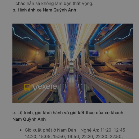
chắc hẳn sẽ không làm bạn thất vọng.
b. Hình ảnh xe Nam Quỳnh Anh
c. Lộ trình, giờ khởi hành và giờ kết thúc của xe khách
Nam Quỳnh Anh
Giờ xuất phát ở Nam Đàn - Nghệ An: 11:20, 12:45,
14:20, 15:05, 15:50, 16:50, 22:20, 22:30, 22:50,