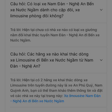
Câu hỏi: Có loại xe Nam Đàn - Nghệ An Bến
xe Nước Ngầm dành cho cặp đôi, xe
limousine phòng đôi không?
Trả lời: Hiện tại chưa có nhà xe nào có loại xe giường
nằm đôi khai thác tuyến Nam Đàn - Nghệ An đi Bến xe
Nước Ngầm.
Câu hỏi: Các hãng xe nào khai thác dòng
xe Limousine đi Bến xe Nước Ngầm từ Nam
Đàn - Nghệ An?
Trả lời: Hiện tại có 2 hãng xe khai thác dòng xe
Limousine trên tuyến đường này là xe An Phú Quý, Nam
Quỳnh Anh, bạn có thể tham khảo thêm thông tin và đặt
vé các nhà xe này tại trang này:
Xe limousine Nam Đàn
- Nghệ An đi Bến xe Nước Ngầm