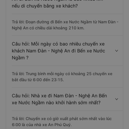
nếu di chuyển bằng xe khách?
Trả lời: Đoạn đường đi Bến xe Nước Ngầm từ Nam Đàn -
Nghệ An có chiều dài khoảng 210 km.
Câu hỏi: Mỗi ngày có bao nhiêu chuyến xe
khách Nam Đàn - Nghệ An đi Bến xe Nước
Ngầm ?
Trả lời: Trung bình mỗi ngày có khoảng 25 chuyến xe
bắt đầu từ 6:00 đến 23:15.
Câu hỏi: Nhà xe đi Nam Đàn - Nghệ An Bến
xe Nước Ngầm nào khởi hành sớm nhất?
Trả lời: Chuyến xe có giờ xuất phát sớm nhất vào lúc
6:00 là của nhà xe An Phú Quý.