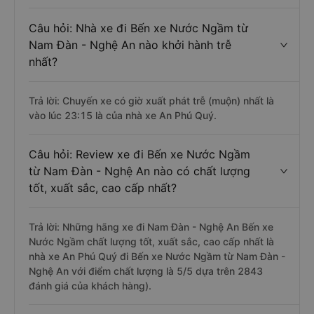
Câu hỏi: Nhà xe đi Bến xe Nước Ngầm từ
Nam Đàn - Nghệ An nào khởi hành trễ
nhất?
Trả lời: Chuyến xe có giờ xuất phát trễ (muộn) nhất là
vào lúc 23:15 là của nhà xe An Phú Quý.
Câu hỏi: Review xe đi Bến xe Nước Ngầm
từ Nam Đàn - Nghệ An nào có chất lượng
tốt, xuất sắc, cao cấp nhất?
Trả lời: Những hãng xe đi Nam Đàn - Nghệ An Bến xe
Nước Ngầm chất lượng tốt, xuất sắc, cao cấp nhất là
nhà xe An Phú Quý đi Bến xe Nước Ngầm từ Nam Đàn -
Nghệ An với điểm chất lượng là 5/5 dựa trên 2843
đánh giá của khách hàng).