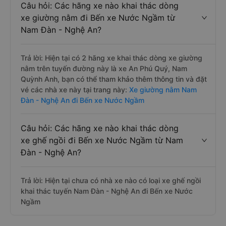
Câu hỏi: Các hãng xe nào khai thác dòng
xe giường nằm đi Bến xe Nước Ngầm từ
Nam Đàn - Nghệ An?
Trả lời: Hiện tại có 2 hãng xe khai thác dòng xe giường
nằm trên tuyến đường này là xe An Phú Quý, Nam
Quỳnh Anh, bạn có thể tham khảo thêm thông tin và đặt
vé các nhà xe này tại trang này:
Xe giường nằm Nam
Đàn - Nghệ An đi Bến xe Nước Ngầm
Câu hỏi: Các hãng xe nào khai thác dòng
xe ghế ngồi đi Bến xe Nước Ngầm từ Nam
Đàn - Nghệ An?
Trả lời: Hiện tại chưa có nhà xe nào có loại xe ghế ngồi
khai thác tuyến Nam Đàn - Nghệ An đi Bến xe Nước
Ngầm