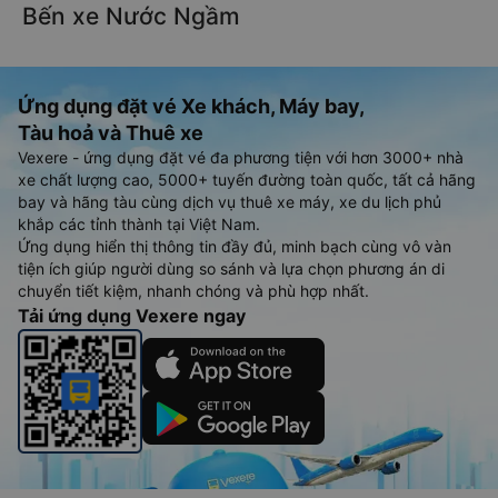
Bến xe Nước Ngầm
Ứng dụng đặt vé Xe khách, Máy bay,
Tàu hoả và Thuê xe
Vexere - ứng dụng đặt vé đa phương tiện với hơn 3000+ nhà
xe chất lượng cao, 5000+ tuyến đường toàn quốc, tất cả hãng
bay và hãng tàu cùng dịch vụ thuê xe máy, xe du lịch phủ
khắp các tỉnh thành tại Việt Nam.
Ứng dụng hiển thị thông tin đầy đủ, minh bạch cùng vô vàn
tiện ích giúp người dùng so sánh và lựa chọn phương án di
chuyển tiết kiệm, nhanh chóng và phù hợp nhất.
Tải ứng dụng Vexere ngay