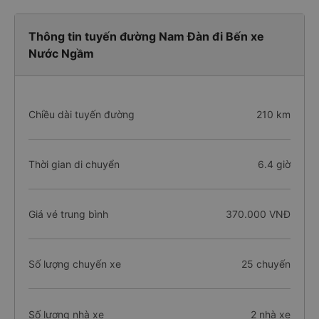
Thông tin tuyến đường Nam Đàn đi Bến xe
Nước Ngầm
Chiều dài tuyến đường
210 km
Thời gian di chuyển
6.4 giờ
Giá vé trung bình
370.000 VNĐ
Số lượng chuyến xe
25 chuyến
Số lượng nhà xe
2 nhà xe