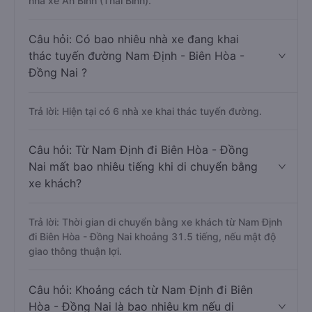
nhà xe An Bình (Thái Bình).
Câu hỏi: Có bao nhiêu nhà xe đang khai
thác tuyến đường Nam Định - Biên Hòa -
Đồng Nai ?
Trả lời: Hiện tại có 6 nhà xe khai thác tuyến đường.
Câu hỏi: Từ Nam Định đi Biên Hòa - Đồng
Nai mất bao nhiêu tiếng khi di chuyển bằng
xe khách?
Trả lời: Thời gian di chuyển bằng xe khách từ Nam Định
đi Biên Hòa - Đồng Nai khoảng 31.5 tiếng, nếu mật độ
giao thông thuận lợi.
Câu hỏi: Khoảng cách từ Nam Định đi Biên
Hòa - Đồng Nai là bao nhiêu km nếu di