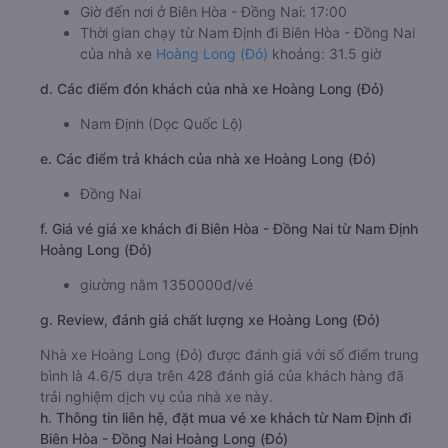
Giờ đến nơi ở Biên Hòa - Đồng Nai: 17:00
Thời gian chạy từ Nam Định đi Biên Hòa - Đồng Nai
của nhà xe
Hoàng Long (Đỏ)
khoảng: 31.5 giờ
d. Các điểm đón khách của nhà xe Hoàng Long (Đỏ)
Nam Định (Dọc Quốc Lộ)
e. Các điểm trả khách của nhà xe Hoàng Long (Đỏ)
Đồng Nai
f. Giá vé giá xe khách đi Biên Hòa - Đồng Nai từ Nam Định
Hoàng Long (Đỏ)
giường nằm 1350000đ/vé
g. Review, đánh giá chất lượng xe Hoàng Long (Đỏ)
Nhà xe Hoàng Long (Đỏ) được đánh giá với số điểm trung
bình là 4.6/5 dựa trên 428 đánh giá của khách hàng đã
trải nghiệm dịch vụ của nhà xe này.
h. Thông tin liên hệ, đặt mua vé xe khách từ Nam Định đi
Biên Hòa - Đồng Nai Hoàng Long (Đỏ)