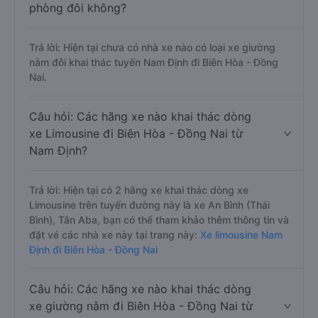
phòng đôi không?
Trả lời: Hiện tại chưa có nhà xe nào có loại xe giường
nằm đôi khai thác tuyến Nam Định đi Biên Hòa - Đồng
Nai.
Câu hỏi: Các hãng xe nào khai thác dòng
xe Limousine đi Biên Hòa - Đồng Nai từ
Nam Định?
Trả lời: Hiện tại có 2 hãng xe khai thác dòng xe
Limousine trên tuyến đường này là xe An Bình (Thái
Bình), Tân Aba, bạn có thể tham khảo thêm thông tin và
đặt vé các nhà xe này tại trang này:
Xe limousine Nam
Định đi Biên Hòa - Đồng Nai
Câu hỏi: Các hãng xe nào khai thác dòng
xe giường nằm đi Biên Hòa - Đồng Nai từ