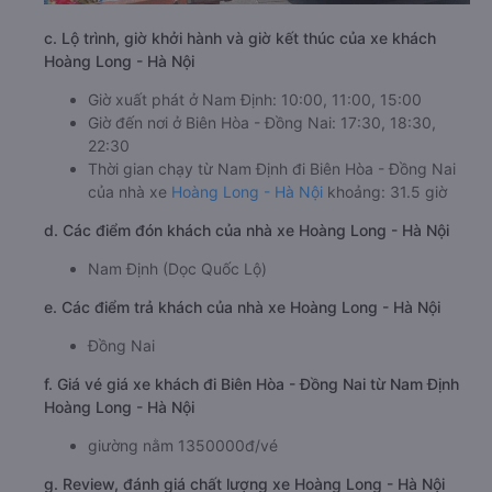
c. Lộ trình, giờ khởi hành và giờ kết thúc của xe khách
Hoàng Long - Hà Nội
Giờ xuất phát ở Nam Định: 10:00, 11:00, 15:00
Giờ đến nơi ở Biên Hòa - Đồng Nai: 17:30, 18:30,
22:30
Thời gian chạy từ Nam Định đi Biên Hòa - Đồng Nai
của nhà xe
Hoàng Long - Hà Nội
khoảng: 31.5 giờ
d. Các điểm đón khách của nhà xe Hoàng Long - Hà Nội
Nam Định (Dọc Quốc Lộ)
e. Các điểm trả khách của nhà xe Hoàng Long - Hà Nội
Đồng Nai
f. Giá vé giá xe khách đi Biên Hòa - Đồng Nai từ Nam Định
Hoàng Long - Hà Nội
giường nằm 1350000đ/vé
g. Review, đánh giá chất lượng xe Hoàng Long - Hà Nội