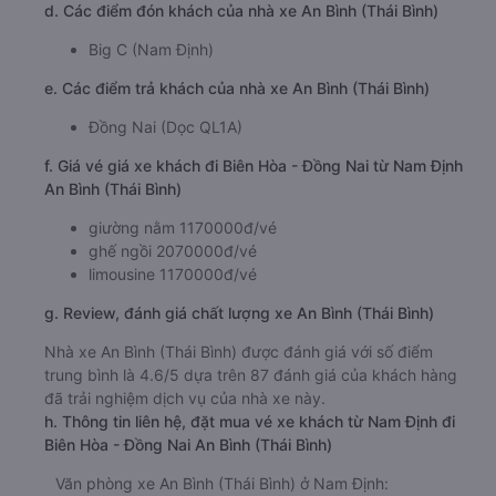
d. Các điểm đón khách của nhà xe An Bình (Thái Bình)
Big C (Nam Định)
e. Các điểm trả khách của nhà xe An Bình (Thái Bình)
Đồng Nai (Dọc QL1A)
f. Giá vé giá xe khách đi Biên Hòa - Đồng Nai từ Nam Định
An Bình (Thái Bình)
giường nằm 1170000đ/vé
ghế ngồi 2070000đ/vé
limousine 1170000đ/vé
g. Review, đánh giá chất lượng xe An Bình (Thái Bình)
Nhà xe An Bình (Thái Bình) được đánh giá với số điểm
trung bình là 4.6/5 dựa trên 87 đánh giá của khách hàng
đã trải nghiệm dịch vụ của nhà xe này.
h. Thông tin liên hệ, đặt mua vé xe khách từ Nam Định đi
Biên Hòa - Đồng Nai An Bình (Thái Bình)
Văn phòng xe An Bình (Thái Bình) ở Nam Định: