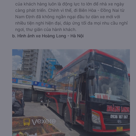
của khách hàng luôn là động lực to lớn để nhà xe ngày
càng phát triển. Chính vì thế, đi Biên Hòa - Đồng Nai từ
Nam Định đã không ngần ngại đầu tư dàn xe mới với
nhiều tiện nghi hiện đại, đáp ứng tối đa mọi nhu cầu nghỉ
ngơi, thư giãn của hành khách.
b. Hình ảnh xe Hoàng Long - Hà Nội