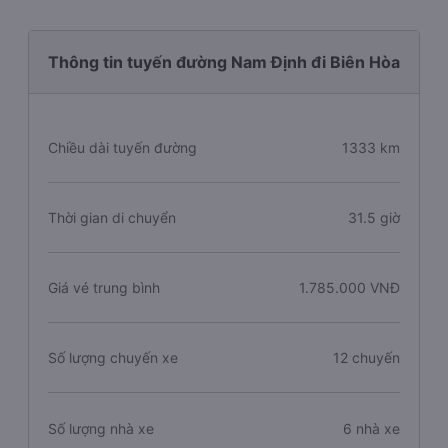
Thông tin tuyến đường Nam Định đi Biên Hòa
Chiều dài tuyến đường
1333 km
Thời gian di chuyển
31.5 giờ
Giá vé trung bình
1.785.000 VNĐ
Số lượng chuyến xe
12 chuyến
Số lượng nhà xe
6 nhà xe