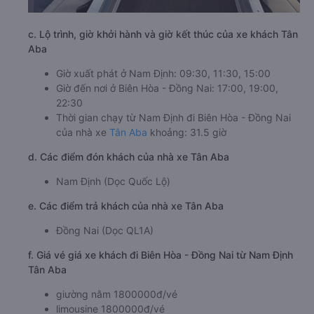
c. Lộ trình, giờ khởi hành và giờ kết thúc của xe khách Tân
Aba
Giờ xuất phát ở Nam Định: 09:30, 11:30, 15:00
Giờ đến nơi ở Biên Hòa - Đồng Nai: 17:00, 19:00,
22:30
Thời gian chạy từ Nam Định đi Biên Hòa - Đồng Nai
của nhà xe
Tân Aba
khoảng: 31.5 giờ
d. Các điểm đón khách của nhà xe Tân Aba
Nam Định (Dọc Quốc Lộ)
e. Các điểm trả khách của nhà xe Tân Aba
Đồng Nai (Dọc QL1A)
f. Giá vé giá xe khách đi Biên Hòa - Đồng Nai từ Nam Định
Tân Aba
giường nằm 1800000đ/vé
limousine 1800000đ/vé