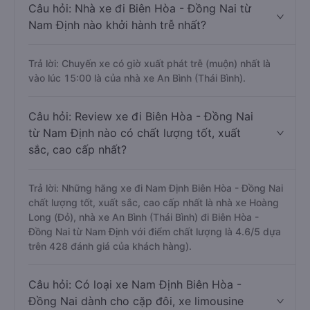
Câu hỏi: Nhà xe đi Biên Hòa - Đồng Nai từ
Nam Định nào khởi hành trễ nhất?
Trả lời: Chuyến xe có giờ xuất phát trễ (muộn) nhất là
vào lúc 15:00 là của nhà xe An Bình (Thái Bình).
Câu hỏi: Review xe đi Biên Hòa - Đồng Nai
từ Nam Định nào có chất lượng tốt, xuất
sắc, cao cấp nhất?
Trả lời: Những hãng xe đi Nam Định Biên Hòa - Đồng Nai
chất lượng tốt, xuất sắc, cao cấp nhất là nhà xe Hoàng
Long (Đỏ), nhà xe An Bình (Thái Bình) đi Biên Hòa -
Đồng Nai từ Nam Định với điểm chất lượng là 4.6/5 dựa
trên 428 đánh giá của khách hàng).
Câu hỏi: Có loại xe Nam Định Biên Hòa -
Đồng Nai dành cho cặp đôi, xe limousine