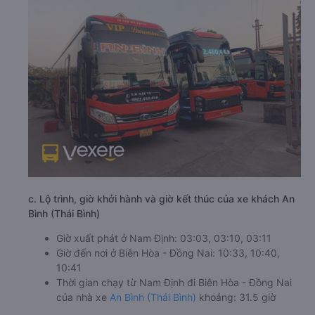
c. Lộ trình, giờ khởi hành và giờ kết thúc của xe khách An
Bình (Thái Bình)
Giờ xuất phát ở Nam Định: 03:03, 03:10, 03:11
Giờ đến nơi ở Biên Hòa - Đồng Nai: 10:33, 10:40,
10:41
Thời gian chạy từ Nam Định đi Biên Hòa - Đồng Nai
của nhà xe
An Bình (Thái Bình)
khoảng: 31.5 giờ