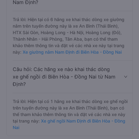
Nam Định?
Trả lời: Hiện tại có 6 hãng xe khai thác dòng xe giường
nằm trên tuyến đường này là xe An Bình (Thái Bình),
HTX Sài Gòn, Hoàng Long - Hà Nội, Hoàng Long (Đỏ),
Thành Nhân - Hải Phòng, Tân Aba, bạn có thể tham
khảo thêm thông tin và đặt vé các nhà xe này tại trang
này:
Xe giường nằm Nam Định đi Biên Hòa - Đồng Nai
Câu hỏi: Các hãng xe nào khai thác dòng
xe ghế ngồi đi Biên Hòa - Đồng Nai từ Nam
Định?
Trả lời: Hiện tại có 1 hãng xe khai thác dòng xe ghế ngồi
trên tuyến đường này là xe An Bình (Thái Bình), bạn có
thể tham khảo thêm thông tin và đặt vé các nhà xe này
tại trang này:
Xe ghế ngồi Nam Định đi Biên Hòa - Đồng
Nai