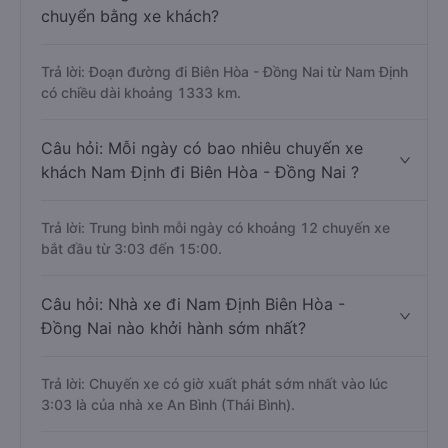
chuyển bằng xe khách?
Trả lời: Đoạn đường đi Biên Hòa - Đồng Nai từ Nam Định
có chiều dài khoảng 1333 km.
Câu hỏi: Mỗi ngày có bao nhiêu chuyến xe
khách Nam Định đi Biên Hòa - Đồng Nai ?
Trả lời: Trung bình mỗi ngày có khoảng 12 chuyến xe
bắt đầu từ 3:03 đến 15:00.
Câu hỏi: Nhà xe đi Nam Định Biên Hòa -
Đồng Nai nào khởi hành sớm nhất?
Trả lời: Chuyến xe có giờ xuất phát sớm nhất vào lúc
3:03 là của nhà xe An Bình (Thái Bình).