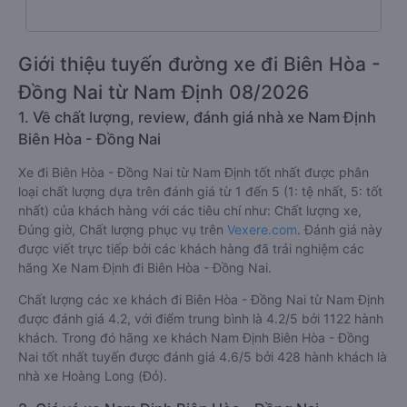
Giới thiệu tuyến đường xe đi Biên Hòa -
Đồng Nai từ Nam Định 08/2026
1. Về chất lượng, review, đánh giá nhà xe Nam Định
Biên Hòa - Đồng Nai
Xe đi Biên Hòa - Đồng Nai từ Nam Định tốt nhất được phân
loại chất lượng dựa trên đánh giá từ 1 đến 5 (1: tệ nhất, 5: tốt
nhất) của khách hàng với các tiêu chí như: Chất lượng xe,
Đúng giờ, Chất lượng phục vụ trên
Vexere.com
. Đánh giá này
được viết trực tiếp bởi các khách hàng đã trải nghiệm các
hãng Xe Nam Định đi Biên Hòa - Đồng Nai.
Chất lượng các xe khách đi Biên Hòa - Đồng Nai từ Nam Định
được đánh giá 4.2, với điểm trung bình là 4.2/5 bởi 1122 hành
khách. Trong đó hãng xe khách Nam Định Biên Hòa - Đồng
Nai tốt nhất tuyến được đánh giá 4.6/5 bởi 428 hành khách là
nhà xe Hoàng Long (Đỏ).