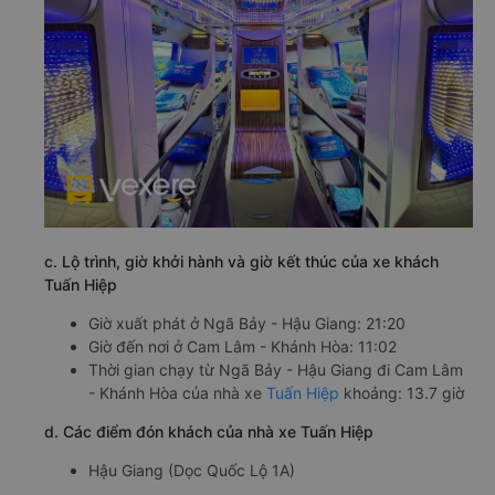
c. Lộ trình, giờ khởi hành và giờ kết thúc của xe khách
Tuấn Hiệp
Giờ xuất phát ở Ngã Bảy - Hậu Giang: 21:20
Giờ đến nơi ở Cam Lâm - Khánh Hòa: 11:02
Thời gian chạy từ Ngã Bảy - Hậu Giang đi Cam Lâm
- Khánh Hòa của nhà xe
Tuấn Hiệp
khoảng: 13.7 giờ
d. Các điểm đón khách của nhà xe Tuấn Hiệp
Hậu Giang (Dọc Quốc Lộ 1A)