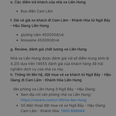
e. Các điểm trả khách của nhà xe Liên Hưng
Bưu điện Cam Lâm
f. Giá vé giá xe khách đi Cam Lâm - Khánh Hòa từ Ngã Bảy
- Hậu Giang Liên Hưng
giường nằm 450000đ/vé
limousine 450000đ/vé
g. Review, đánh giá chất lượng xe Liên Hưng
Nhà xe Liên Hưng được đánh giá với số điểm trung bình là
4.2/5 dựa trên 14655 đánh giá của khách hàng đã trải
nghiệm dịch vụ của nhà xe này.
h. Thông tin liên hệ, đặt mua vé xe khách từ Ngã Bảy - Hậu
Giang đi Cam Lâm - Khánh Hòa Liên Hưng
Văn phòng xe Liên Hưng ở Ngã Bảy - Hậu Giang:
Xem địa chỉ văn phòng nhà xe Liên Hưng:
https://vexere.com/vi-VN/xe-lien-hung
Số điện thoại đặt mua vé xe Ngã Bảy - Hậu Giang
Cam Lâm - Khánh Hòa:
1900 888684