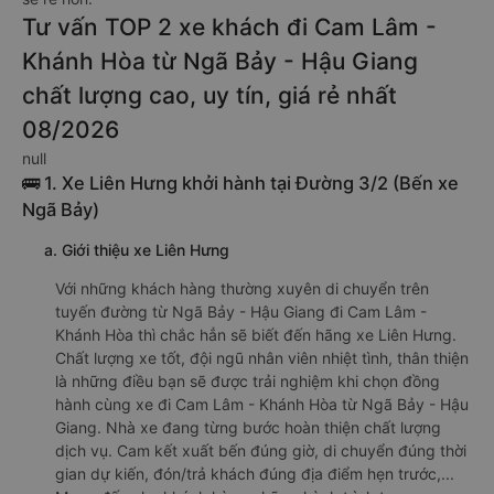
Tư vấn TOP 2 xe khách đi Cam Lâm -
Khánh Hòa từ Ngã Bảy - Hậu Giang
chất lượng cao, uy tín, giá rẻ nhất
08/2026
null
🚌 1. Xe Liên Hưng khởi hành tại Đường 3/2 (Bến xe
Ngã Bảy)
a. Giới thiệu xe Liên Hưng
Với những khách hàng thường xuyên di chuyển trên
tuyến đường từ Ngã Bảy - Hậu Giang đi Cam Lâm -
Khánh Hòa thì chắc hẳn sẽ biết đến hãng xe Liên Hưng.
Chất lượng xe tốt, đội ngũ nhân viên nhiệt tình, thân thiện
là những điều bạn sẽ được trải nghiệm khi chọn đồng
hành cùng xe đi Cam Lâm - Khánh Hòa từ Ngã Bảy - Hậu
Giang. Nhà xe đang từng bước hoàn thiện chất lượng
dịch vụ. Cam kết xuất bến đúng giờ, di chuyển đúng thời
gian dự kiến, đón/trả khách đúng địa điểm hẹn trước,...