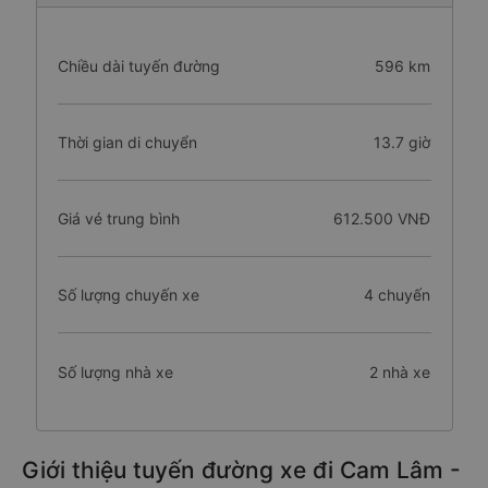
Chiều dài tuyến đường
596 km
Thời gian di chuyển
13.7 giờ
Giá vé trung bình
612.500 VNĐ
Số lượng chuyến xe
4 chuyến
Số lượng nhà xe
2 nhà xe
Giới thiệu tuyến đường xe đi Cam Lâm -