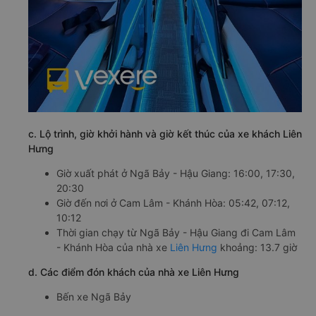
c. Lộ trình, giờ khởi hành và giờ kết thúc của xe khách Liên
Hưng
Giờ xuất phát ở Ngã Bảy - Hậu Giang: 16:00, 17:30,
20:30
Giờ đến nơi ở Cam Lâm - Khánh Hòa: 05:42, 07:12,
10:12
Thời gian chạy từ Ngã Bảy - Hậu Giang đi Cam Lâm
- Khánh Hòa của nhà xe
Liên Hưng
khoảng: 13.7 giờ
d. Các điểm đón khách của nhà xe Liên Hưng
Bến xe Ngã Bảy