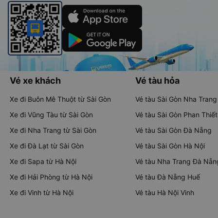
Vé xe khách
Vé tàu hỏa
Xe đi Buôn Mê Thuột từ Sài Gòn
Vé tàu Sài Gòn Nha Trang
Xe đi Vũng Tàu từ Sài Gòn
Vé tàu Sài Gòn Phan Thiết
Xe đi Nha Trang từ Sài Gòn
Vé tàu Sài Gòn Đà Nẵng
Xe đi Đà Lạt từ Sài Gòn
Vé tàu Sài Gòn Hà Nội
Xe đi Sapa từ Hà Nội
Vé tàu Nha Trang Đà Nẵn
Xe đi Hải Phòng từ Hà Nội
Vé tàu Đà Nẵng Huế
Xe đi Vinh từ Hà Nội
Vé tàu Hà Nội Vinh