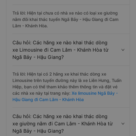
Trả lời: Hiện tại chưa có nhà xe nào có loại xe giường
nằm đôi khai thác tuyến Ngã Bảy - Hậu Giang đi Cam
Lâm - Khánh Hòa.
Câu hỏi: Các hãng xe nào khai thác dòng
xe Limousine đi Cam Lâm - Khánh Hòa từ
Ngã Bảy - Hậu Giang?
Trả lời: Hiện tại có 2 hãng xe khai thác dòng xe
Limousine trên tuyến đường này là xe Liên Hưng, Tuấn
Hiệp, bạn có thể tham khảo thêm thông tin và đặt vé
các nhà xe này tại trang này:
Xe limousine Ngã Bảy -
Hậu Giang đi Cam Lâm - Khánh Hòa
Câu hỏi: Các hãng xe nào khai thác dòng
xe giường nằm đi Cam Lâm - Khánh Hòa từ
Ngã Bảy - Hậu Giang?