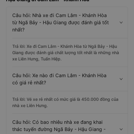
Câu hỏi: Nhà xe đi Cam Lâm - Khánh Hòa
từ Ngã Bảy - Hậu Giang được đánh giá tốt
nhất?
Trả lời: Xe đi Cam Lâm - Khánh Hòa từ Ngã Bảy - Hậu
Giang được đánh giá chất lượng tốt nhất là những nhà
xe Liên Hưng, Tuấn Hiệp.
Câu hỏi: Xe nào đi Cam Lâm - Khánh Hòa
có giá rẻ nhất?
Trả lời: Vé xe rẻ nhất có mức giá là 450.000 đồng của
nhà xe Liên Hưng.
Câu hỏi: Có bao nhiêu nhà xe đang khai
thác tuyến đường Ngã Bảy - Hậu Giang -