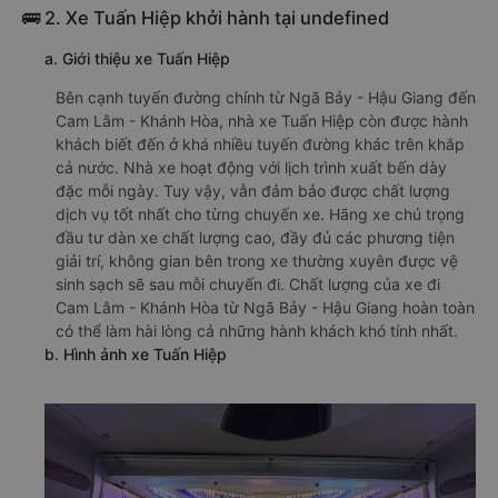
🚌 2. Xe Tuấn Hiệp khởi hành tại undefined
a. Giới thiệu xe Tuấn Hiệp
Bên cạnh tuyến đường chính từ Ngã Bảy - Hậu Giang đến
Cam Lâm - Khánh Hòa, nhà xe Tuấn Hiệp còn được hành
khách biết đến ở khá nhiều tuyến đường khác trên khắp
cả nước. Nhà xe hoạt động với lịch trình xuất bến dày
đặc mỗi ngày. Tuy vậy, vẫn đảm bảo được chất lượng
dịch vụ tốt nhất cho từng chuyến xe. Hãng xe chú trọng
đầu tư dàn xe chất lượng cao, đầy đủ các phương tiện
giải trí, không gian bên trong xe thường xuyên được vệ
sinh sạch sẽ sau mỗi chuyến đi. Chất lượng của xe đi
Cam Lâm - Khánh Hòa từ Ngã Bảy - Hậu Giang hoàn toàn
có thể làm hài lòng cả những hành khách khó tính nhất.
b. Hình ảnh xe Tuấn Hiệp