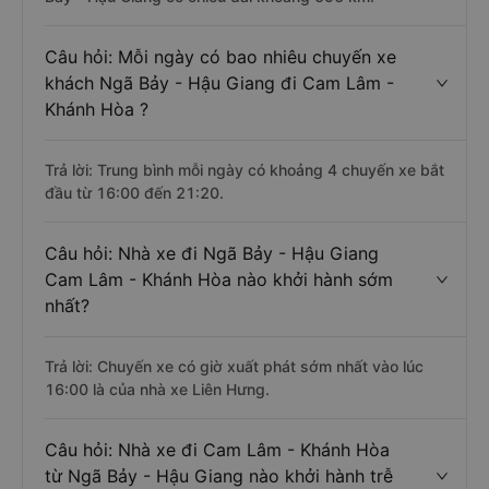
Câu hỏi: Mỗi ngày có bao nhiêu chuyến xe
khách Ngã Bảy - Hậu Giang đi Cam Lâm -
Khánh Hòa ?
Trả lời: Trung bình mỗi ngày có khoảng 4 chuyến xe bắt
đầu từ 16:00 đến 21:20.
Câu hỏi: Nhà xe đi Ngã Bảy - Hậu Giang
Cam Lâm - Khánh Hòa nào khởi hành sớm
nhất?
Trả lời: Chuyến xe có giờ xuất phát sớm nhất vào lúc
16:00 là của nhà xe Liên Hưng.
Câu hỏi: Nhà xe đi Cam Lâm - Khánh Hòa
từ Ngã Bảy - Hậu Giang nào khởi hành trễ