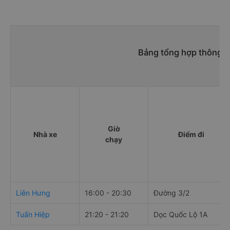
Bảng tổng hợp thông t
Giờ
Nhà xe
Điểm đi
chạy
Liên Hưng
16:00 - 20:30
Đường 3/2
Tuấn Hiệp
21:20 - 21:20
Dọc Quốc Lộ 1A