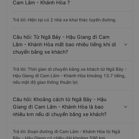
Cam Lâm - Khánh Hòa ?
Trả lời: Hiện tại có 2 nhà xe khai thác tuyến đường.
Câu hỏi: Từ Ngã Bảy - Hậu Giang đi Cam
Lâm - Khánh Hòa mất bao nhiêu tiếng khi di
chuyển bằng xe khách?
Trả lời: Thời gian di chuyển bằng xe khách từ Ngã Bảy -
Hậu Giang đi Cam Lâm - Khánh Hòa khoảng 13.7 tiếng,
nếu mật độ giao thông thuận lợi.
Câu hỏi: Khoảng cách từ Ngã Bảy - Hậu
Giang đi Cam Lâm - Khánh Hòa là bao
nhiêu km nếu di chuyển bằng xe khách?
Trả lời: Đoạn đường đi Cam Lâm - Khánh Hòa từ Ngã
Bảy - Hậu Giang có chiều dài khoảng 596 km.