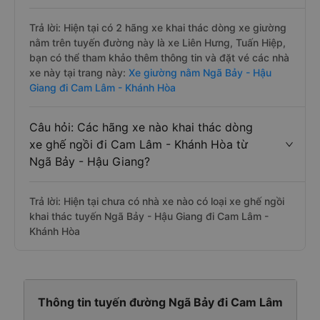
Trả lời: Hiện tại có 2 hãng xe khai thác dòng xe giường
nằm trên tuyến đường này là xe Liên Hưng, Tuấn Hiệp,
bạn có thể tham khảo thêm thông tin và đặt vé các nhà
xe này tại trang này:
Xe giường nằm Ngã Bảy - Hậu
Giang đi Cam Lâm - Khánh Hòa
Câu hỏi: Các hãng xe nào khai thác dòng
xe ghế ngồi đi Cam Lâm - Khánh Hòa từ
Ngã Bảy - Hậu Giang?
Trả lời: Hiện tại chưa có nhà xe nào có loại xe ghế ngồi
khai thác tuyến Ngã Bảy - Hậu Giang đi Cam Lâm -
Khánh Hòa
Thông tin tuyến đường Ngã Bảy đi Cam Lâm