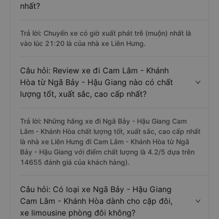
nhất?
Trả lời: Chuyến xe có giờ xuất phát trễ (muộn) nhất là
vào lúc 21:20 là của nhà xe Liên Hưng.
Câu hỏi: Review xe đi Cam Lâm - Khánh
Hòa từ Ngã Bảy - Hậu Giang nào có chất
lượng tốt, xuất sắc, cao cấp nhất?
Trả lời: Những hãng xe đi Ngã Bảy - Hậu Giang Cam
Lâm - Khánh Hòa chất lượng tốt, xuất sắc, cao cấp nhất
là nhà xe Liên Hưng đi Cam Lâm - Khánh Hòa từ Ngã
Bảy - Hậu Giang với điểm chất lượng là 4.2/5 dựa trên
14655 đánh giá của khách hàng).
Câu hỏi: Có loại xe Ngã Bảy - Hậu Giang
Cam Lâm - Khánh Hòa dành cho cặp đôi,
xe limousine phòng đôi không?