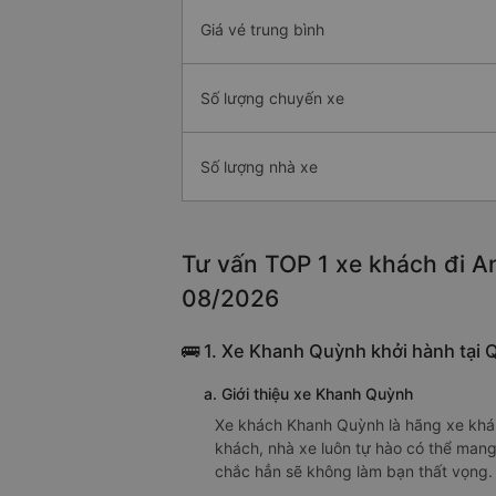
Giá vé trung bình
Số lượng chuyến xe
Số lượng nhà xe
Tư vấn TOP 1 xe khách đi An
08/2026
🚌 1. Xe Khanh Quỳnh khởi hành tại 
a. Giới thiệu xe Khanh Quỳnh
Xe khách Khanh Quỳnh là hãng xe khá 
khách, nhà xe luôn tự hào có thể mang
chắc hẳn sẽ không làm bạn thất vọng.