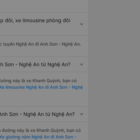
p đôi, xe limousine phòng đôi
hác tuyến Nghệ An đi Anh Sơn - Nghệ An.
nh Sơn - Nghệ An từ Nghệ An?
n đường này là xe Khanh Quỳnh, bạn có
Xe limousine Nghệ An đi Anh Sơn - Nghệ
 Anh Sơn - Nghệ An từ Nghệ An?
yến đường này là xe Khanh Quỳnh, bạn có
Xe giường nằm Nghệ An đi Anh Sơn -