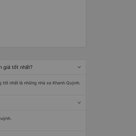
 giá tốt nhất?
g tốt nhất là những nhà xe Khanh Quỳnh.
Quỳnh.