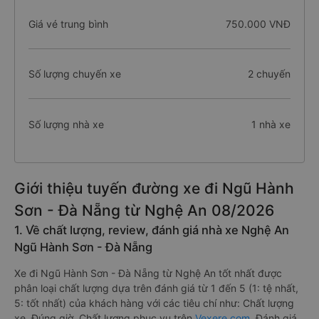
Giá vé trung bình
750.000 VNĐ
Số lượng chuyến xe
2 chuyến
Số lượng nhà xe
1 nhà xe
Giới thiệu tuyến đường xe đi Ngũ Hành
Sơn - Đà Nẵng từ Nghệ An 08/2026
1. Về chất lượng, review, đánh giá nhà xe Nghệ An
Ngũ Hành Sơn - Đà Nẵng
Xe đi Ngũ Hành Sơn - Đà Nẵng từ Nghệ An tốt nhất được
phân loại chất lượng dựa trên đánh giá từ 1 đến 5 (1: tệ nhất,
5: tốt nhất) của khách hàng với các tiêu chí như: Chất lượng
xe, Đúng giờ, Chất lượng phục vụ trên
Vexere.com
. Đánh giá