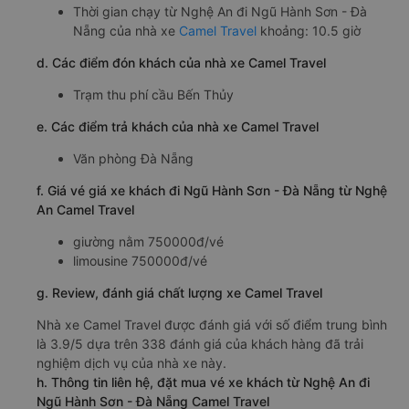
Thời gian chạy từ Nghệ An đi Ngũ Hành Sơn - Đà
Nẵng của nhà xe
Camel Travel
khoảng: 10.5 giờ
d. Các điểm đón khách của nhà xe Camel Travel
Trạm thu phí cầu Bến Thủy
e. Các điểm trả khách của nhà xe Camel Travel
Văn phòng Đà Nẵng
f. Giá vé giá xe khách đi Ngũ Hành Sơn - Đà Nẵng từ Nghệ
An Camel Travel
giường nằm 750000đ/vé
limousine 750000đ/vé
g. Review, đánh giá chất lượng xe Camel Travel
Nhà xe Camel Travel được đánh giá với số điểm trung bình
là 3.9/5 dựa trên 338 đánh giá của khách hàng đã trải
nghiệm dịch vụ của nhà xe này.
h. Thông tin liên hệ, đặt mua vé xe khách từ Nghệ An đi
Ngũ Hành Sơn - Đà Nẵng Camel Travel