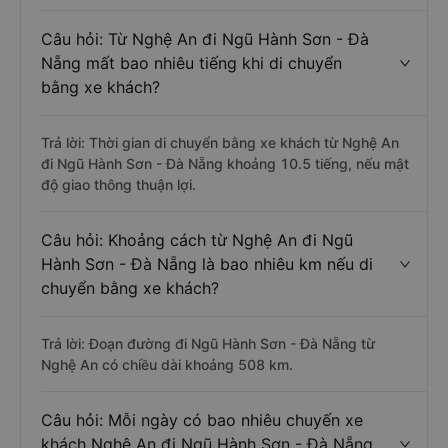
Câu hỏi: Từ Nghệ An đi Ngũ Hành Sơn - Đà
Nẵng mất bao nhiêu tiếng khi di chuyển
bằng xe khách?
Trả lời: Thời gian di chuyển bằng xe khách từ Nghệ An
đi Ngũ Hành Sơn - Đà Nẵng khoảng 10.5 tiếng, nếu mật
độ giao thông thuận lợi.
Câu hỏi: Khoảng cách từ Nghệ An đi Ngũ
Hành Sơn - Đà Nẵng là bao nhiêu km nếu di
chuyển bằng xe khách?
Trả lời: Đoạn đường đi Ngũ Hành Sơn - Đà Nẵng từ
Nghệ An có chiều dài khoảng 508 km.
Câu hỏi: Mỗi ngày có bao nhiêu chuyến xe
khách Nghệ An đi Ngũ Hành Sơn - Đà Nẵng