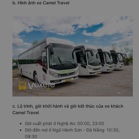
b. Hình ảnh xe Camel Travel
c. Lộ trình, giờ khởi hành và giờ kết thúc của xe khách
Camel Travel
Giờ xuất phát ở Nghệ An: 00:00, 23:00
Giờ đến nơi ở Ngũ Hành Sơn - Đà Nẵng: 10:30,
09:30