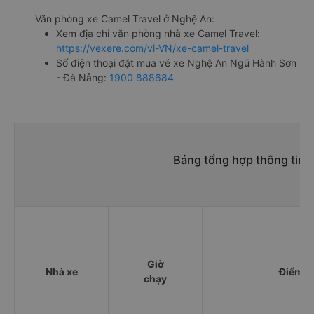
Văn phòng xe Camel Travel ở Nghệ An:
Xem địa chỉ văn phòng nhà xe Camel Travel:
https://vexere.com/vi-VN/xe-camel-travel
Số điện thoại đặt mua vé xe Nghệ An Ngũ Hành Sơn
- Đà Nẵng:
1900 888684
Bảng tổng hợp thông tin 
Giờ
Nhà xe
Điểm đ
chạy