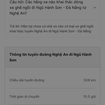
Câu hỏi: Các hãng xe nào khai thác dòng
xe ghế ngồi đi Ngũ Hành Sơn - Đà Nẵng từ
Nghệ An?
Trả lời: Hiện tại chưa có nhà xe nào có loại xe ghế ngồi
khai thác tuyến Nghệ An đi Ngũ Hành Sơn - Đà Nẵng
Thông tin tuyến đường Nghệ An đi Ngũ Hành
Sơn
Chiều dài tuyến đường
508 km
Thời gian di chuyển
10.5 giờ