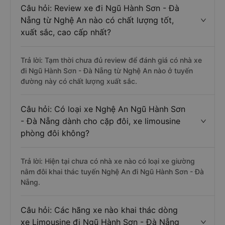
Câu hỏi: Review xe đi Ngũ Hành Sơn - Đà
Nẵng từ Nghệ An nào có chất lượng tốt,
xuất sắc, cao cấp nhất?
Trả lời: Tạm thời chưa đủ review để đánh giá có nhà xe
đi Ngũ Hành Sơn - Đà Nẵng từ Nghệ An nào ở tuyến
đường này có chất lượng xuất sắc.
Câu hỏi: Có loại xe Nghệ An Ngũ Hành Sơn
- Đà Nẵng dành cho cặp đôi, xe limousine
phòng đôi không?
Trả lời: Hiện tại chưa có nhà xe nào có loại xe giường
nằm đôi khai thác tuyến Nghệ An đi Ngũ Hành Sơn - Đà
Nẵng.
Câu hỏi: Các hãng xe nào khai thác dòng
xe Limousine đi Ngũ Hành Sơn - Đà Nẵng