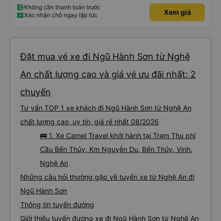
Không cần thanh toán trước
Xem giá
Xác nhận chỗ ngay lập tức
Đặt mua vé xe đi Ngũ Hành Sơn từ Nghệ
An chất lượng cao và giá vé ưu đãi nhất: 2
chuyến
Tư vấn TOP 1 xe khách đi Ngũ Hành Sơn từ Nghệ An
chất lượng cao, uy tín, giá rẻ nhất 08/2026
🚌 1. Xe Camel Travel khởi hành tại Trạm Thu phí
Cầu Bến Thủy, Km Nguyễn Du, Bến Thủy, Vinh,
Nghệ An
Những câu hỏi thường gặp về tuyến xe từ Nghệ An đi
Ngũ Hành Sơn
Thông tin tuyến đường
Giới thiệu tuyến đường xe đi Ngũ Hành Sơn từ Nghệ An