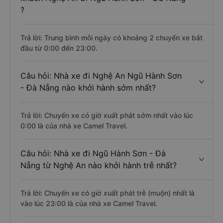
?
Trả lời: Trung bình mỗi ngày có khoảng 2 chuyến xe bắt
đầu từ 0:00 đến 23:00.
Câu hỏi: Nhà xe đi Nghệ An Ngũ Hành Sơn
- Đà Nẵng nào khởi hành sớm nhất?
Trả lời: Chuyến xe có giờ xuất phát sớm nhất vào lúc
0:00 là của nhà xe Camel Travel.
Câu hỏi: Nhà xe đi Ngũ Hành Sơn - Đà
Nẵng từ Nghệ An nào khởi hành trễ nhất?
Trả lời: Chuyến xe có giờ xuất phát trễ (muộn) nhất là
vào lúc 23:00 là của nhà xe Camel Travel.