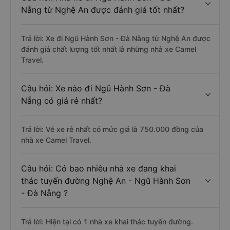
Nẵng từ Nghệ An được đánh giá tốt nhất?
Trả lời: Xe đi Ngũ Hành Sơn - Đà Nẵng từ Nghệ An được
đánh giá chất lượng tốt nhất là những nhà xe Camel
Travel.
Câu hỏi: Xe nào đi Ngũ Hành Sơn - Đà
Nẵng có giá rẻ nhất?
Trả lời: Vé xe rẻ nhất có mức giá là 750.000 đồng của
nhà xe Camel Travel.
Câu hỏi: Có bao nhiêu nhà xe đang khai
thác tuyến đường Nghệ An - Ngũ Hành Sơn
- Đà Nẵng ?
Trả lời: Hiện tại có 1 nhà xe khai thác tuyến đường.