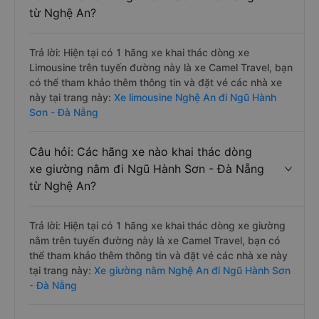
từ Nghệ An?
Trả lời: Hiện tại có 1 hãng xe khai thác dòng xe
Limousine trên tuyến đường này là xe Camel Travel, bạn
có thể tham khảo thêm thông tin và đặt vé các nhà xe
này tại trang này:
Xe limousine Nghệ An đi Ngũ Hành
Sơn - Đà Nẵng
Câu hỏi: Các hãng xe nào khai thác dòng
xe giường nằm đi Ngũ Hành Sơn - Đà Nẵng
từ Nghệ An?
Trả lời: Hiện tại có 1 hãng xe khai thác dòng xe giường
nằm trên tuyến đường này là xe Camel Travel, bạn có
thể tham khảo thêm thông tin và đặt vé các nhà xe này
tại trang này:
Xe giường nằm Nghệ An đi Ngũ Hành Sơn
- Đà Nẵng