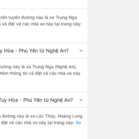
i trên tuyến đường này là xe Trung Nga
và đặt vé các nhà xe này tại trang này:
uy Hòa - Phú Yên từ Nghệ An?
n đường này là xe Trung Nga (Nghệ An),
hêm thông tin và đặt vé các nhà xe này
 Tuy Hòa - Phú Yên từ Nghệ An?
yến đường này là xe Lộc Thủy, Hoàng Long
đặt vé các nhà xe này tại trang này:
Xe