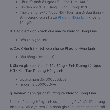
Giờ xuất phát ở Ngọc Hồi - Kon Tum: 14:00
Giờ đến nơi ở Bàu Bàng - Bình Dương: 02:06
Thời gian chạy từ Ngọc Hồi - Kon Tum đi Bàu Bàng -
Bình Dương của nhà xe
Phương Hồng Linh
khoảng:
12.1 giờ
d. Các điểm đón khách của nhà xe Phương Hồng Linh
Bến xe Ngọc Hồi
e. Các điểm trả khách của nhà xe Phương Hồng Linh
Bàu Bàng (Dọc QL13)
f. Giá vé giá xe khách đi Bàu Bàng - Bình Dương từ Ngọc
Hồi - Kon Tum Phương Hồng Linh
giường nằm đôi 600000đ/vé
limousine 600000đ/vé
g. Review, đánh giá chất lượng xe Phương Hồng Linh
Nhà xe Phương Hồng Linh được đánh giá với số điểm trung
bình là 4.3/5 dựa trên 715 đánh giá của khách hàng đã trải