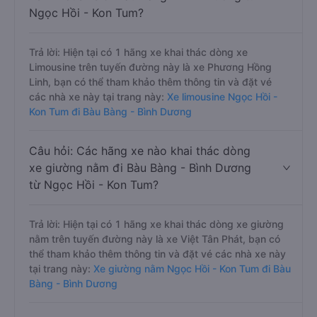
Ngọc Hồi - Kon Tum?
Trả lời: Hiện tại có 1 hãng xe khai thác dòng xe
Limousine trên tuyến đường này là xe Phương Hồng
Linh, bạn có thể tham khảo thêm thông tin và đặt vé
các nhà xe này tại trang này:
Xe limousine Ngọc Hồi -
Kon Tum đi Bàu Bàng - Bình Dương
Câu hỏi: Các hãng xe nào khai thác dòng
xe giường nằm đi Bàu Bàng - Bình Dương
từ Ngọc Hồi - Kon Tum?
Trả lời: Hiện tại có 1 hãng xe khai thác dòng xe giường
nằm trên tuyến đường này là xe Việt Tân Phát, bạn có
thể tham khảo thêm thông tin và đặt vé các nhà xe này
tại trang này:
Xe giường nằm Ngọc Hồi - Kon Tum đi Bàu
Bàng - Bình Dương