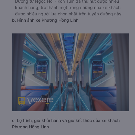
Dương từ Ngọc Hồi - Kon Tum đã thu hút được nhiều
khách hàng, trở thành một trong những nhà xe khách
được nhiều người lựa chọn nhất trên tuyến đường này.
b. Hình ảnh xe Phương Hồng Linh
c. Lộ trình, giờ khởi hành và giờ kết thúc của xe khách
Phương Hồng Linh