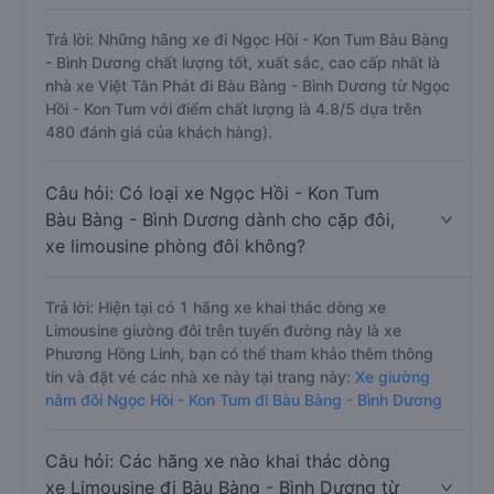
Trả lời: Những hãng xe đi Ngọc Hồi - Kon Tum Bàu Bàng
- Bình Dương chất lượng tốt, xuất sắc, cao cấp nhất là
nhà xe Việt Tân Phát đi Bàu Bàng - Bình Dương từ Ngọc
Hồi - Kon Tum với điểm chất lượng là 4.8/5 dựa trên
480 đánh giá của khách hàng).
Câu hỏi: Có loại xe Ngọc Hồi - Kon Tum
Bàu Bàng - Bình Dương dành cho cặp đôi,
xe limousine phòng đôi không?
Trả lời: Hiện tại có 1 hãng xe khai thác dòng xe
Limousine giường đôi trên tuyến đường này là xe
Phương Hồng Linh, bạn có thể tham khảo thêm thông
tin và đặt vé các nhà xe này tại trang này:
Xe giường
nằm đôi Ngọc Hồi - Kon Tum đi Bàu Bàng - Bình Dương
Câu hỏi: Các hãng xe nào khai thác dòng
xe Limousine đi Bàu Bàng - Bình Dương từ