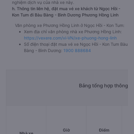
nghiệm dịch vụ của nhà xe này.
h. Thông tin liên hệ, đặt mua vé xe khách từ Ngọc Hồi -
Kon Tum đi Bàu Bàng - Bình Dương Phương Hồng Linh
Văn phòng xe Phương Hồng Linh ở Ngọc Hồi - Kon Tum:
Xem địa chỉ văn phòng nhà xe Phương Hồng Linh:
https://vexere.com/vi-VN/xe-phuong-hong-linh
Số điện thoại đặt mua vé xe Ngọc Hồi - Kon Tum Bàu
Bàng - Bình Dương:
1900 888684
Bảng tổng hợp thông ti
Giờ
Điểm
Nhà xe