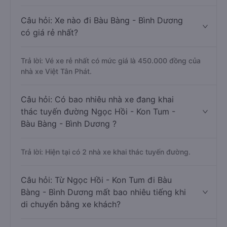
Câu hỏi: Xe nào đi Bàu Bàng - Bình Dương
có giá rẻ nhất?
Trả lời: Vé xe rẻ nhất có mức giá là 450.000 đồng của
nhà xe Việt Tân Phát.
Câu hỏi: Có bao nhiêu nhà xe đang khai
thác tuyến đường Ngọc Hồi - Kon Tum -
Bàu Bàng - Bình Dương ?
Trả lời: Hiện tại có 2 nhà xe khai thác tuyến đường.
Câu hỏi: Từ Ngọc Hồi - Kon Tum đi Bàu
Bàng - Bình Dương mất bao nhiêu tiếng khi
di chuyển bằng xe khách?