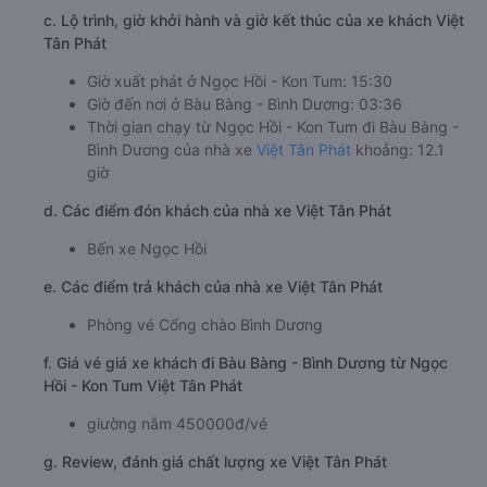
c. Lộ trình, giờ khởi hành và giờ kết thúc của xe khách Việt
Tân Phát
Giờ xuất phát ở Ngọc Hồi - Kon Tum: 15:30
Giờ đến nơi ở Bàu Bàng - Bình Dương: 03:36
Thời gian chạy từ Ngọc Hồi - Kon Tum đi Bàu Bàng -
Bình Dương của nhà xe
Việt Tân Phát
khoảng: 12.1
giờ
d. Các điểm đón khách của nhà xe Việt Tân Phát
Bến xe Ngọc Hồi
e. Các điểm trả khách của nhà xe Việt Tân Phát
Phòng vé Cổng chào Bình Dương
f. Giá vé giá xe khách đi Bàu Bàng - Bình Dương từ Ngọc
Hồi - Kon Tum Việt Tân Phát
giường nằm 450000đ/vé
g. Review, đánh giá chất lượng xe Việt Tân Phát