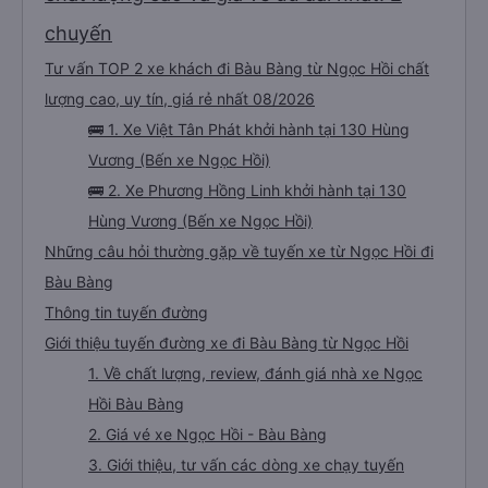
chuyến
Tư vấn TOP 2 xe khách đi Bàu Bàng từ Ngọc Hồi chất
lượng cao, uy tín, giá rẻ nhất 08/2026
🚌 1. Xe Việt Tân Phát khởi hành tại 130 Hùng
Vương (Bến xe Ngọc Hồi)
🚌 2. Xe Phương Hồng Linh khởi hành tại 130
Hùng Vương (Bến xe Ngọc Hồi)
Những câu hỏi thường gặp về tuyến xe từ Ngọc Hồi đi
Bàu Bàng
Thông tin tuyến đường
Giới thiệu tuyến đường xe đi Bàu Bàng từ Ngọc Hồi
1. Về chất lượng, review, đánh giá nhà xe Ngọc
Hồi Bàu Bàng
2. Giá vé xe Ngọc Hồi - Bàu Bàng
3. Giới thiệu, tư vấn các dòng xe chạy tuyến