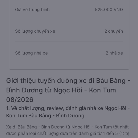
Giá vé trung bình
525.000 VNĐ
Số lượng chuyến xe
2 chuyến
Số lượng nhà xe
2 nhà xe
Giới thiệu tuyến đường xe đi Bàu Bàng -
Bình Dương từ Ngọc Hồi - Kon Tum
08/2026
1. Về chất lượng, review, đánh giá nhà xe Ngọc Hồi -
Kon Tum Bàu Bàng - Bình Dương
Xe đi Bàu Bàng - Bình Dương từ Ngọc Hồi - Kon Tum tốt nhất
được phân loại chất lượng dựa trên đánh giá từ 1 đến 5 (1: tệ