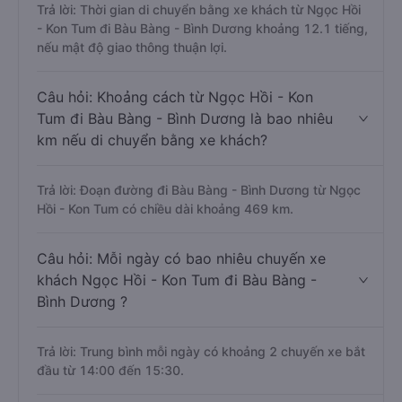
Trả lời: Thời gian di chuyển bằng xe khách từ Ngọc Hồi
- Kon Tum đi Bàu Bàng - Bình Dương khoảng 12.1 tiếng,
nếu mật độ giao thông thuận lợi.
Câu hỏi: Khoảng cách từ Ngọc Hồi - Kon
Tum đi Bàu Bàng - Bình Dương là bao nhiêu
km nếu di chuyển bằng xe khách?
Trả lời: Đoạn đường đi Bàu Bàng - Bình Dương từ Ngọc
Hồi - Kon Tum có chiều dài khoảng 469 km.
Câu hỏi: Mỗi ngày có bao nhiêu chuyến xe
khách Ngọc Hồi - Kon Tum đi Bàu Bàng -
Bình Dương ?
Trả lời: Trung bình mỗi ngày có khoảng 2 chuyến xe bắt
đầu từ 14:00 đến 15:30.