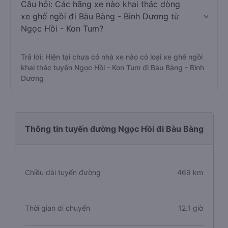
Câu hỏi: Các hãng xe nào khai thác dòng
xe ghế ngồi đi Bàu Bàng - Bình Dương từ
Ngọc Hồi - Kon Tum?
Trả lời: Hiện tại chưa có nhà xe nào có loại xe ghế ngồi
khai thác tuyến Ngọc Hồi - Kon Tum đi Bàu Bàng - Bình
Dương
Thông tin tuyến đường Ngọc Hồi đi Bàu Bàng
Chiều dài tuyến đường
469 km
Thời gian di chuyển
12.1 giờ