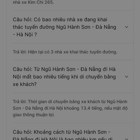
nhà xe Kim Chi 265.
Câu hỏi: Có bao nhiêu nhà xe đang khai
thác tuyến đường Ngũ Hành Sơn - Đà Nẵng
- Hà Nội ?
Trả lời: Hiện tại có 3 nhà xe khai thác tuyến đường.
Câu hỏi: Từ Ngũ Hành Sơn - Đà Nẵng đi Hà
Nội mất bao nhiêu tiếng khi di chuyển bằng
xe khách?
Trả lời: Thời gian di chuyển bằng xe khách từ Ngũ Hành
Sơn - Đà Nẵng đi Hà Nội khoảng 13.4 tiếng, nếu mật độ
giao thông thuận lợi.
Câu hỏi: Khoảng cách từ Ngũ Hành Sơn -
Đà Nẵng đi Hà Nội là bao nhiêu km nếu di