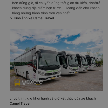
bến đúng giờ, di chuyển đúng thời gian dự kiến, đón/trả
khách đúng địa điểm hẹn trước,... Mang đến cho khách
hàng những hành trình trọn vẹn nhất
b. Hình ảnh xe Camel Travel
c. Lộ trình, giờ khởi hành và giờ kết thúc của xe khách
Camel Travel