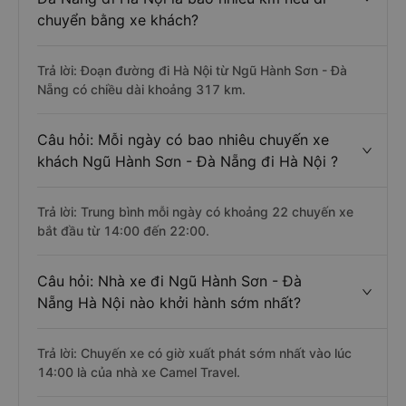
chuyển bằng xe khách?
Trả lời: Đoạn đường đi Hà Nội từ Ngũ Hành Sơn - Đà
Nẵng có chiều dài khoảng 317 km.
Câu hỏi: Mỗi ngày có bao nhiêu chuyến xe
khách Ngũ Hành Sơn - Đà Nẵng đi Hà Nội ?
Trả lời: Trung bình mỗi ngày có khoảng 22 chuyến xe
bắt đầu từ 14:00 đến 22:00.
Câu hỏi: Nhà xe đi Ngũ Hành Sơn - Đà
Nẵng Hà Nội nào khởi hành sớm nhất?
Trả lời: Chuyến xe có giờ xuất phát sớm nhất vào lúc
14:00 là của nhà xe Camel Travel.