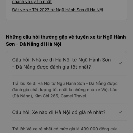
nhanh và uy tín nhất
Đặt vé xe Tết 2027 từ Ngũ Hành Sơn đi Hà Nội
Những câu hỏi thường gặp về tuyến xe từ Ngũ Hành
Sơn - Đà Nẵng đi Hà Nội
Câu hỏi: Nhà xe đi Hà Nội từ Ngũ Hành Sơn
- Đà Nẵng được đánh giá tốt nhất?
Trả lời: Xe đi Hà Nội từ Ngũ Hành Sơn - Đà Nẵng được
đánh giá chất lượng tốt nhất là những nhà xe Việt Lào
(Đà Nẵng), Kim Chi 265, Camel Travel.
Câu hỏi: Xe nào đi Hà Nội có giá rẻ nhất?
Trả lời: Vé xe rẻ nhất có mức giá là 499.000 đồng của