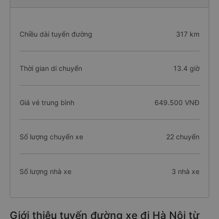
Chiều dài tuyến đường
317 km
Thời gian di chuyển
13.4 giờ
Giá vé trung bình
649.500 VNĐ
Số lượng chuyến xe
22 chuyến
Số lượng nhà xe
3 nhà xe
Giới thiệu tuyến đường xe đi Hà Nội từ