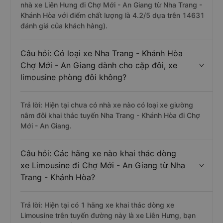
nhà xe Liên Hưng đi Chợ Mới - An Giang từ Nha Trang -
Khánh Hòa với điểm chất lượng là 4.2/5 dựa trên 14631
đánh giá của khách hàng).
Câu hỏi: Có loại xe Nha Trang - Khánh Hòa
Chợ Mới - An Giang dành cho cặp đôi, xe
limousine phòng đôi không?
Trả lời: Hiện tại chưa có nhà xe nào có loại xe giường
nằm đôi khai thác tuyến Nha Trang - Khánh Hòa đi Chợ
Mới - An Giang.
Câu hỏi: Các hãng xe nào khai thác dòng
xe Limousine đi Chợ Mới - An Giang từ Nha
Trang - Khánh Hòa?
Trả lời: Hiện tại có 1 hãng xe khai thác dòng xe
Limousine trên tuyến đường này là xe Liên Hưng, bạn