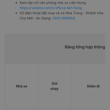
Xem địa chỉ văn phòng nhà xe Liên Hưng:
https://vexere.com/vi-VN/xe-lien-hung
Số điện thoại đặt mua vé xe Nha Trang - Khánh Hòa
Chợ Mới - An Giang:
1900 888684
Bảng tổng hợp thông ti
Giờ
Nhà xe
Điểm đi
chạy