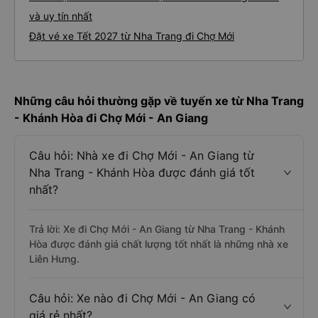
và uy tín nhất
Đặt vé xe Tết 2027 từ Nha Trang đi Chợ Mới
Những câu hỏi thường gặp về tuyến xe từ Nha Trang
- Khánh Hòa đi Chợ Mới - An Giang
Câu hỏi: Nhà xe đi Chợ Mới - An Giang từ
Nha Trang - Khánh Hòa được đánh giá tốt
nhất?
Trả lời: Xe đi Chợ Mới - An Giang từ Nha Trang - Khánh
Hòa được đánh giá chất lượng tốt nhất là những nhà xe
Liên Hưng.
Câu hỏi: Xe nào đi Chợ Mới - An Giang có
giá rẻ nhất?