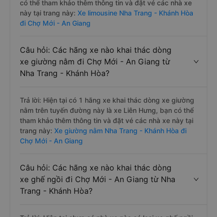
có thể tham khảo thêm thông tin và đặt vé các nhà xe
này tại trang này:
Xe limousine Nha Trang - Khánh Hòa
đi Chợ Mới - An Giang
Câu hỏi: Các hãng xe nào khai thác dòng
xe giường nằm đi Chợ Mới - An Giang từ
Nha Trang - Khánh Hòa?
Trả lời: Hiện tại có 1 hãng xe khai thác dòng xe giường
nằm trên tuyến đường này là xe Liên Hưng, bạn có thể
tham khảo thêm thông tin và đặt vé các nhà xe này tại
trang này:
Xe giường nằm Nha Trang - Khánh Hòa đi
Chợ Mới - An Giang
Câu hỏi: Các hãng xe nào khai thác dòng
xe ghế ngồi đi Chợ Mới - An Giang từ Nha
Trang - Khánh Hòa?