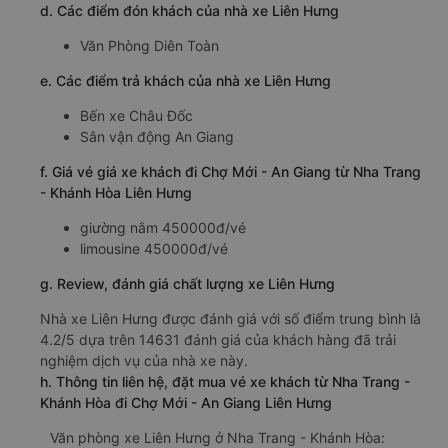
d. Các điểm đón khách của nhà xe Liên Hưng
Văn Phòng Diên Toàn
e. Các điểm trả khách của nhà xe Liên Hưng
Bến xe Châu Đốc
Sân vận động An Giang
f. Giá vé giá xe khách đi Chợ Mới - An Giang từ Nha Trang
- Khánh Hòa Liên Hưng
giường nằm 450000đ/vé
limousine 450000đ/vé
g. Review, đánh giá chất lượng xe Liên Hưng
Nhà xe Liên Hưng được đánh giá với số điểm trung bình là
4.2/5 dựa trên 14631 đánh giá của khách hàng đã trải
nghiệm dịch vụ của nhà xe này.
h. Thông tin liên hệ, đặt mua vé xe khách từ Nha Trang -
Khánh Hòa đi Chợ Mới - An Giang Liên Hưng
Văn phòng xe Liên Hưng ở Nha Trang - Khánh Hòa: