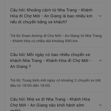
Câu hỏi: Khoảng cách từ Nha Trang - Khánh
Hòa đi Chợ Mới - An Giang là bao nhiêu km
nếu di chuyển bằng xe khách?
Trả lời: Đoạn đường đi Chợ Mới - An Giang từ Nha Trang
- Khánh Hòa có chiều dài khoảng 690 km.
Câu hỏi: Mỗi ngày có bao nhiêu chuyến xe
khách Nha Trang - Khánh Hòa đi Chợ Mới -
An Giang ?
Trả lời: Trung bình mỗi ngày có khoảng 2 chuyến xe bắt
đầu từ 16:00 đến 16:00.
Câu hỏi: Nhà xe đi Nha Trang - Khánh Hòa
Chợ Mới - An Giang nào khởi hành sớm