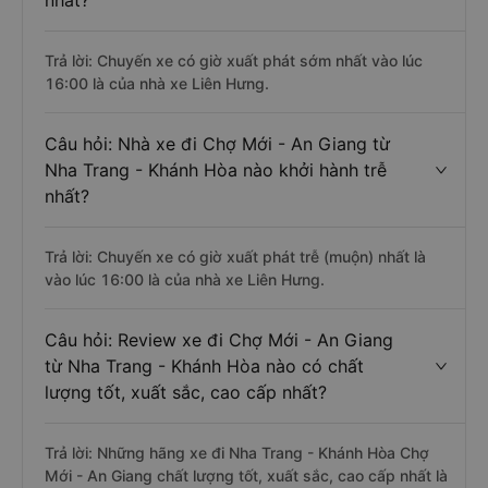
nhất?
Trả lời: Chuyến xe có giờ xuất phát sớm nhất vào lúc
16:00 là của nhà xe Liên Hưng.
Câu hỏi: Nhà xe đi Chợ Mới - An Giang từ
Nha Trang - Khánh Hòa nào khởi hành trễ
nhất?
Trả lời: Chuyến xe có giờ xuất phát trễ (muộn) nhất là
vào lúc 16:00 là của nhà xe Liên Hưng.
Câu hỏi: Review xe đi Chợ Mới - An Giang
từ Nha Trang - Khánh Hòa nào có chất
lượng tốt, xuất sắc, cao cấp nhất?
Trả lời: Những hãng xe đi Nha Trang - Khánh Hòa Chợ
Mới - An Giang chất lượng tốt, xuất sắc, cao cấp nhất là