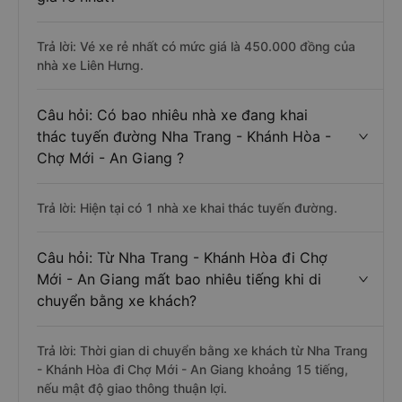
Trả lời: Vé xe rẻ nhất có mức giá là 450.000 đồng của
nhà xe Liên Hưng.
Câu hỏi: Có bao nhiêu nhà xe đang khai
thác tuyến đường Nha Trang - Khánh Hòa -
Chợ Mới - An Giang ?
Trả lời: Hiện tại có 1 nhà xe khai thác tuyến đường.
Câu hỏi: Từ Nha Trang - Khánh Hòa đi Chợ
Mới - An Giang mất bao nhiêu tiếng khi di
chuyển bằng xe khách?
Trả lời: Thời gian di chuyển bằng xe khách từ Nha Trang
- Khánh Hòa đi Chợ Mới - An Giang khoảng 15 tiếng,
nếu mật độ giao thông thuận lợi.