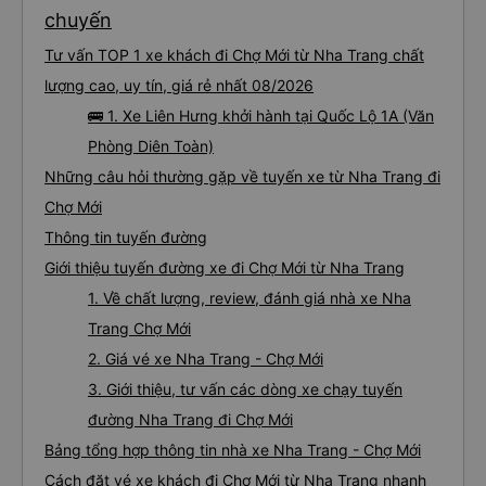
chuyến
Tư vấn TOP 1 xe khách đi Chợ Mới từ Nha Trang chất
lượng cao, uy tín, giá rẻ nhất 08/2026
🚌 1. Xe Liên Hưng khởi hành tại Quốc Lộ 1A (Văn
Phòng Diên Toàn)
Những câu hỏi thường gặp về tuyến xe từ Nha Trang đi
Chợ Mới
Thông tin tuyến đường
Giới thiệu tuyến đường xe đi Chợ Mới từ Nha Trang
1. Về chất lượng, review, đánh giá nhà xe Nha
Trang Chợ Mới
2. Giá vé xe Nha Trang - Chợ Mới
3. Giới thiệu, tư vấn các dòng xe chạy tuyến
đường Nha Trang đi Chợ Mới
Bảng tổng hợp thông tin nhà xe Nha Trang - Chợ Mới
Cách đặt vé xe khách đi Chợ Mới từ Nha Trang nhanh