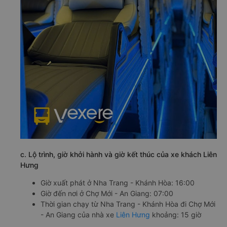
c. Lộ trình, giờ khởi hành và giờ kết thúc của xe khách Liên
Hưng
Giờ xuất phát ở Nha Trang - Khánh Hòa: 16:00
Giờ đến nơi ở Chợ Mới - An Giang: 07:00
Thời gian chạy từ Nha Trang - Khánh Hòa đi Chợ Mới
- An Giang của nhà xe
Liên Hưng
khoảng: 15 giờ