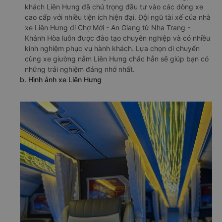
khách Liên Hưng đã chú trọng đầu tư vào các dòng xe
cao cấp với nhiều tiện ích hiện đại. Đội ngũ tài xế của nhà
xe Liên Hưng đi Chợ Mới - An Giang từ Nha Trang -
Khánh Hòa luôn được đào tạo chuyên nghiệp và có nhiều
kinh nghiệm phục vụ hành khách. Lựa chọn di chuyển
cùng xe giường nằm Liên Hưng chắc hẳn sẽ giúp bạn có
những trải nghiệm đáng nhớ nhất.
b. Hình ảnh xe Liên Hưng