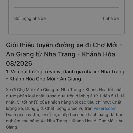
Số lượng nhà xe
1 nhà xe
Giới thiệu tuyến đường xe đi Chợ Mới -
An Giang từ Nha Trang - Khánh Hòa
08/2026
1. Về chất lượng, review, đánh giá nhà xe Nha Trang
- Khánh Hòa Chợ Mới - An Giang
Xe đi Chợ Mới - An Giang từ Nha Trang - Khánh Hòa tốt nhất
được phân loại chất lượng dựa trên đánh giá từ 1 đến 5 (1: tệ
nhất, 5: tốt nhất) của khách hàng với các tiêu chí như: Chất
lượng xe, Đúng giờ, Chất lượng phục vụ trên
Vexere.com
.
Đánh giá này được viết trực tiếp bởi các khách hàng đã trải
nghiệm các hãng Xe Nha Trang - Khánh Hòa đi Chợ Mới - An
Giang.