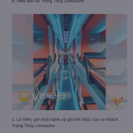
b. Hình ảnh xe Trọng Thủy Limousine
c. Lộ trình, giờ khởi hành và giờ kết thúc của xe khách
Trọng Thủy Limousine