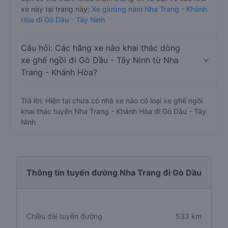
xe này tại trang này:
Xe giường nằm Nha Trang - Khánh
Hòa đi Gò Dầu - Tây Ninh
Câu hỏi: Các hãng xe nào khai thác dòng
xe ghế ngồi đi Gò Dầu - Tây Ninh từ Nha
Trang - Khánh Hòa?
Trả lời: Hiện tại chưa có nhà xe nào có loại xe ghế ngồi
khai thác tuyến Nha Trang - Khánh Hòa đi Gò Dầu - Tây
Ninh
Thông tin tuyến đường Nha Trang đi Gò Dầu
Chiều dài tuyến đường
533 km