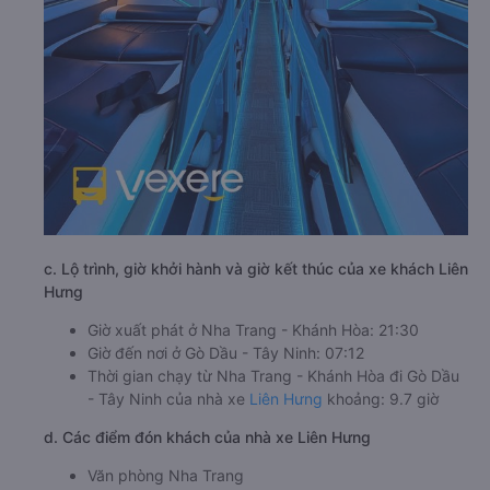
c. Lộ trình, giờ khởi hành và giờ kết thúc của xe khách Liên
Hưng
Giờ xuất phát ở Nha Trang - Khánh Hòa: 21:30
Giờ đến nơi ở Gò Dầu - Tây Ninh: 07:12
Thời gian chạy từ Nha Trang - Khánh Hòa đi Gò Dầu
- Tây Ninh của nhà xe
Liên Hưng
khoảng: 9.7 giờ
d. Các điểm đón khách của nhà xe Liên Hưng
Văn phòng Nha Trang