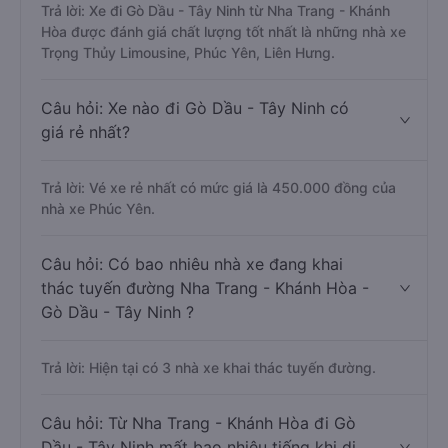
Trả lời: Xe đi Gò Dầu - Tây Ninh từ Nha Trang - Khánh
Hòa được đánh giá chất lượng tốt nhất là những nhà xe
Trọng Thủy Limousine, Phúc Yên, Liên Hưng.
Câu hỏi: Xe nào đi Gò Dầu - Tây Ninh có
giá rẻ nhất?
Trả lời: Vé xe rẻ nhất có mức giá là 450.000 đồng của
nhà xe Phúc Yên.
Câu hỏi: Có bao nhiêu nhà xe đang khai
thác tuyến đường Nha Trang - Khánh Hòa -
Gò Dầu - Tây Ninh ?
Trả lời: Hiện tại có 3 nhà xe khai thác tuyến đường.
Câu hỏi: Từ Nha Trang - Khánh Hòa đi Gò
Dầu - Tây Ninh mất bao nhiêu tiếng khi di