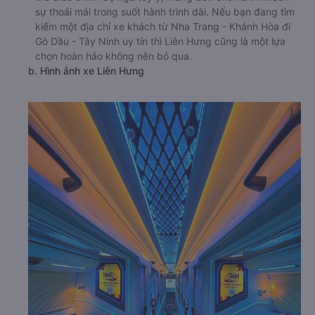
sự thoải mái trong suốt hành trình dài. Nếu bạn đang tìm
kiếm một địa chỉ xe khách từ Nha Trang - Khánh Hòa đi
Gò Dầu - Tây Ninh uy tín thì Liên Hưng cũng là một lựa
chọn hoàn hảo không nên bỏ qua.
b. Hình ảnh xe Liên Hưng