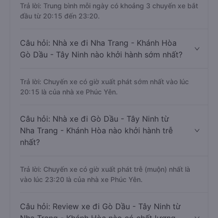
Trả lời: Trung bình mỗi ngày có khoảng 3 chuyến xe bắt
đầu từ 20:15 đến 23:20.
Câu hỏi: Nhà xe đi Nha Trang - Khánh Hòa
Gò Dầu - Tây Ninh nào khởi hành sớm nhất?
Trả lời: Chuyến xe có giờ xuất phát sớm nhất vào lúc
20:15 là của nhà xe Phúc Yên.
Câu hỏi: Nhà xe đi Gò Dầu - Tây Ninh từ
Nha Trang - Khánh Hòa nào khởi hành trễ
nhất?
Trả lời: Chuyến xe có giờ xuất phát trễ (muộn) nhất là
vào lúc 23:20 là của nhà xe Phúc Yên.
Câu hỏi: Review xe đi Gò Dầu - Tây Ninh từ