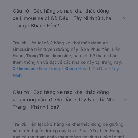
Câu hỏi: Các hãng xe nào khai thác dòng
xe Limousine đi Gò Dầu - Tây Ninh từ Nha
Trang - Khánh Hòa?
Trả lời: Hiện tại có 3 hãng xe khai thác dòng xe
Limousine trên tuyến đường này là xe Phúc Yên, Liên
Hưng, Trọng Thủy Limousine, bạn có thể tham khảo
thêm thông tin và đặt vé các nhà xe này tại trang này:
Xe limousine Nha Trang - Khánh Hòa đi Gò Dầu - Tây
Ninh
Câu hỏi: Các hãng xe nào khai thác dòng
xe giường nằm đi Gò Dầu - Tây Ninh từ Nha
Trang - Khánh Hòa?
Trả lời: Hiện tại có 2 hãng xe khai thác dòng xe giường
nằm trên tuyến đường này là xe Phúc Yên, Liên Hưng,
bạn có thể tham khảo thêm thông tin và đặt vé các nhà