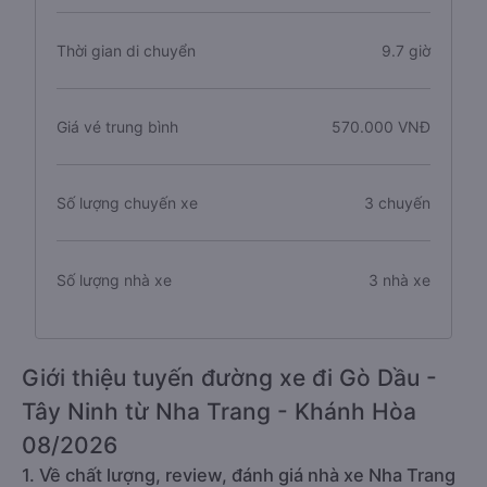
Thời gian di chuyển
9.7 giờ
Giá vé trung bình
570.000 VNĐ
Số lượng chuyến xe
3 chuyến
Số lượng nhà xe
3 nhà xe
Giới thiệu tuyến đường xe đi Gò Dầu -
Tây Ninh từ Nha Trang - Khánh Hòa
08/2026
1. Về chất lượng, review, đánh giá nhà xe Nha Trang