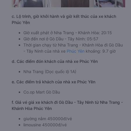
c. Lộ trình, giờ khởi hành và giờ kết thúc của xe khách
Phúc Yên
Giờ xuất phát ở Nha Trang - Khánh Hòa: 20:15
Giờ đến nơi ở Gò Dầu - Tây Ninh: 05:57
Thời gian chạy từ Nha Trang - Khánh Hòa đi Gò Dầu
- Tây Ninh của nhà xe
Phúc Yên
khoảng: 9.7 giờ
d. Các điểm đón khách của nhà xe Phúc Yên
Nha Trang (Dọc quốc lộ 1A)
e. Các điểm trả khách của nhà xe Phúc Yên
Co.op Mart Gò Dầu
f. Giá vé giá xe khách đi Gò Dầu - Tây Ninh từ Nha Trang -
Khánh Hòa Phúc Yên
giường nằm 450000đ/vé
limousine 450000đ/vé