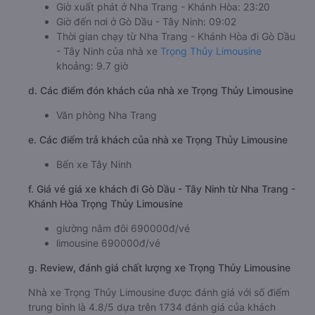
Giờ xuất phát ở Nha Trang - Khánh Hòa: 23:20
Giờ đến nơi ở Gò Dầu - Tây Ninh: 09:02
Thời gian chạy từ Nha Trang - Khánh Hòa đi Gò Dầu
- Tây Ninh của nhà xe
Trọng Thủy Limousine
khoảng: 9.7 giờ
d. Các điểm đón khách của nhà xe Trọng Thủy Limousine
Văn phòng Nha Trang
e. Các điểm trả khách của nhà xe Trọng Thủy Limousine
Bến xe Tây Ninh
f. Giá vé giá xe khách đi Gò Dầu - Tây Ninh từ Nha Trang -
Khánh Hòa Trọng Thủy Limousine
giường nằm đôi 690000đ/vé
limousine 690000đ/vé
g. Review, đánh giá chất lượng xe Trọng Thủy Limousine
Nhà xe Trọng Thủy Limousine được đánh giá với số điểm
trung bình là 4.8/5 dựa trên 1734 đánh giá của khách