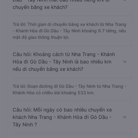
chuyển bằng xe khách?
Trả lời: Thời gian di chuyển bằng xe khách từ Nha Trang
- Khánh Hòa đi Gò Dầu - Tây Ninh khoảng 9.7 tiếng, nếu
mật độ giao thông thuận lợi.
Câu hỏi: Khoảng cách từ Nha Trang - Khánh
Hòa đi Gò Dầu - Tây Ninh là bao nhiêu km
nếu di chuyển bằng xe khách?
Trả lời: Đoạn đường đi Gò Dầu - Tây Ninh từ Nha Trang -
Khánh Hòa có chiều dài khoảng 533 km.
Câu hỏi: Mỗi ngày có bao nhiêu chuyến xe
khách Nha Trang - Khánh Hòa đi Gò Dầu -
Tây Ninh ?