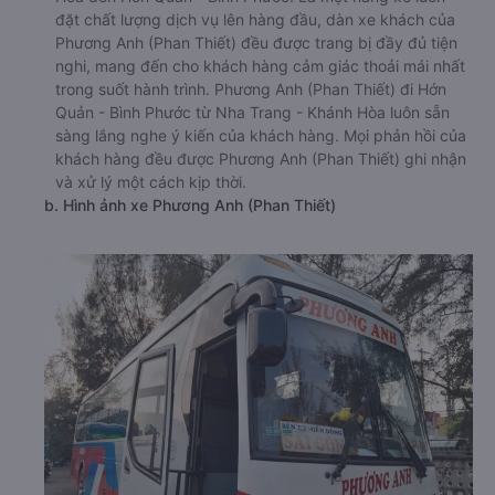
đặt chất lượng dịch vụ lên hàng đầu, dàn xe khách của
Phương Anh (Phan Thiết) đều được trang bị đầy đủ tiện
nghi, mang đến cho khách hàng cảm giác thoải mái nhất
trong suốt hành trình. Phương Anh (Phan Thiết) đi Hớn
Quản - Bình Phước từ Nha Trang - Khánh Hòa luôn sẵn
sàng lắng nghe ý kiến của khách hàng. Mọi phản hồi của
khách hàng đều được Phương Anh (Phan Thiết) ghi nhận
và xử lý một cách kịp thời.
b. Hình ảnh xe Phương Anh (Phan Thiết)