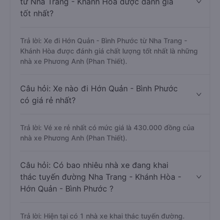
từ Nha Trang - Khánh Hòa được đánh giá
tốt nhất?
Trả lời: Xe đi Hớn Quản - Bình Phước từ Nha Trang -
Khánh Hòa được đánh giá chất lượng tốt nhất là những
nhà xe Phương Anh (Phan Thiết).
Câu hỏi: Xe nào đi Hớn Quản - Bình Phước
có giá rẻ nhất?
Trả lời: Vé xe rẻ nhất có mức giá là 430.000 đồng của
nhà xe Phương Anh (Phan Thiết).
Câu hỏi: Có bao nhiêu nhà xe đang khai
thác tuyến đường Nha Trang - Khánh Hòa -
Hớn Quản - Bình Phước ?
Trả lời: Hiện tại có 1 nhà xe khai thác tuyến đường.