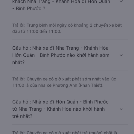
khách Nha Trang - Khánh Hòa đi Hớn Quản
- Bình Phước ?
Trả lời: Trung bình mỗi ngày có khoảng 2 chuyến xe bắt
đầu từ 11:00 đến 11:00.
Câu hỏi: Nhà xe đi Nha Trang - Khánh Hòa
Hớn Quản - Bình Phước nào khởi hành sớm
nhất?
Trả lời: Chuyến xe có giờ xuất phát sớm nhất vào lúc
11:00 là của nhà xe Phương Anh (Phan Thiết).
Câu hỏi: Nhà xe đi Hớn Quản - Bình Phước
từ Nha Trang - Khánh Hòa nào khởi hành
trễ nhất?
Trả lời: Chuyến xe có giờ xuất phát trễ (muộn) nhất là