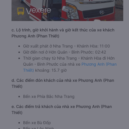
c. Lộ trình, giờ khởi hành và giờ kết thúc của xe khách
Phương Anh (Phan Thiết)
Giờ xuất phát ở Nha Trang - Khánh Hòa: 11:00
Giờ đến nơi ở Hớn Quản - Bình Phước: 02:42
Thời gian chạy từ Nha Trang - Khánh Hòa đi Hớn
Quản - Bình Phước của nhà xe
Phương Anh (Phan
Thiết)
khoảng: 15.7 giờ
d. Các điểm đón khách của nhà xe Phương Anh (Phan
Thiết)
Bến xe Phía Bắc Nha Trang
e. Các điểm trả khách của nhà xe Phương Anh (Phan
Thiết)
Bến xe Bù Đốp
Bến xe Lộc Ninh