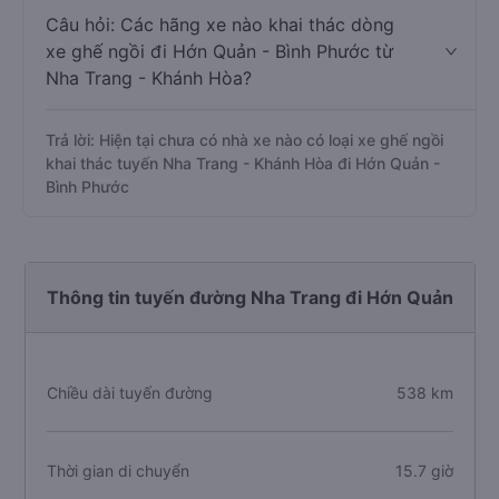
Câu hỏi: Các hãng xe nào khai thác dòng
xe ghế ngồi đi Hớn Quản - Bình Phước từ
Nha Trang - Khánh Hòa?
Trả lời: Hiện tại chưa có nhà xe nào có loại xe ghế ngồi
khai thác tuyến Nha Trang - Khánh Hòa đi Hớn Quản -
Bình Phước
Thông tin tuyến đường Nha Trang đi Hớn Quản
Chiều dài tuyến đường
538 km
Thời gian di chuyển
15.7 giờ