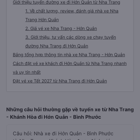
Giới thiệu tuyến đường xe đi Hớn Quản từ Nha Trang
1. Về chất lượng, review, đánh giá nhà xe Nha
Trang Hớn Quản
2. Giá vé xe Nha Trang - Hớn Quản
3. Giới thiệu, tư vấn các dòng xe chạy tuyến
đường Nha Trang đi Hớn Quản
Bảng tổng hợp thông tin nhà xe Nha Trang - Hớn Quản
Cách đặt vé xe khách đi Hớn Quản từ Nha Trang nhanh
và uy tín nhất
Đặt vé xe Tết 2027 từ Nha Trang đi Hớn Quản
Những câu hỏi thường gặp về tuyến xe từ Nha Trang
- Khánh Hòa đi Hớn Quản - Bình Phước
Câu hỏi: Nhà xe đi Hớn Quản - Bình Phước