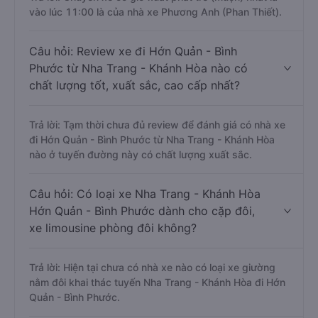
vào lúc 11:00 là của nhà xe Phương Anh (Phan Thiết).
Câu hỏi: Review xe đi Hớn Quản - Bình
Phước từ Nha Trang - Khánh Hòa nào có
chất lượng tốt, xuất sắc, cao cấp nhất?
Trả lời: Tạm thời chưa đủ review để đánh giá có nhà xe
đi Hớn Quản - Bình Phước từ Nha Trang - Khánh Hòa
nào ở tuyến đường này có chất lượng xuất sắc.
Câu hỏi: Có loại xe Nha Trang - Khánh Hòa
Hớn Quản - Bình Phước dành cho cặp đôi,
xe limousine phòng đôi không?
Trả lời: Hiện tại chưa có nhà xe nào có loại xe giường
nằm đôi khai thác tuyến Nha Trang - Khánh Hòa đi Hớn
Quản - Bình Phước.