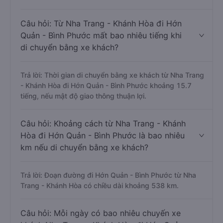
Câu hỏi: Từ Nha Trang - Khánh Hòa đi Hớn
Quản - Bình Phước mất bao nhiêu tiếng khi
di chuyển bằng xe khách?
Trả lời: Thời gian di chuyển bằng xe khách từ Nha Trang
- Khánh Hòa đi Hớn Quản - Bình Phước khoảng 15.7
tiếng, nếu mật độ giao thông thuận lợi.
Câu hỏi: Khoảng cách từ Nha Trang - Khánh
Hòa đi Hớn Quản - Bình Phước là bao nhiêu
km nếu di chuyển bằng xe khách?
Trả lời: Đoạn đường đi Hớn Quản - Bình Phước từ Nha
Trang - Khánh Hòa có chiều dài khoảng 538 km.
Câu hỏi: Mỗi ngày có bao nhiêu chuyến xe