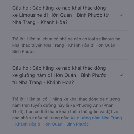
Câu hỏi: Các hãng xe nào khai thác dòng
xe Limousine đi Hớn Quản - Bình Phước từ
Nha Trang - Khánh Hòa?
Trả lời: Hiện tại chưa có nhà xe nào có loại xe limousine
khai thác tuyến Nha Trang - Khánh Hòa đi Hớn Quản -
Bình Phước
Câu hỏi: Các hãng xe nào khai thác dòng
xe giường nằm đi Hớn Quản - Bình Phước
từ Nha Trang - Khánh Hòa?
Trả lời: Hiện tại có 1 hãng xe khai thác dòng xe giường
nằm trên tuyến đường này là xe Phương Anh (Phan
Thiết), bạn có thể tham khảo thêm thông tin và đặt vé
các nhà xe này tại trang này:
Xe giường nằm Nha Trang
- Khánh Hòa đi Hớn Quản - Bình Phước