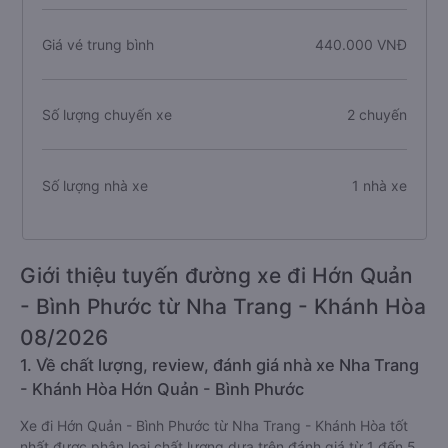
Giá vé trung bình
440.000 VNĐ
Số lượng chuyến xe
2 chuyến
Số lượng nhà xe
1 nhà xe
Giới thiệu tuyến đường xe đi Hớn Quản
- Bình Phước từ Nha Trang - Khánh Hòa
08/2026
1. Về chất lượng, review, đánh giá nhà xe Nha Trang
- Khánh Hòa Hớn Quản - Bình Phước
Xe đi Hớn Quản - Bình Phước từ Nha Trang - Khánh Hòa tốt
nhất được phân loại chất lượng dựa trên đánh giá từ 1 đến 5