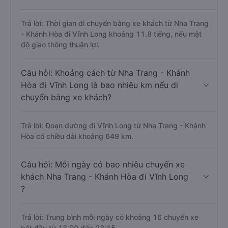
Trả lời: Thời gian di chuyển bằng xe khách từ Nha Trang
- Khánh Hòa đi Vĩnh Long khoảng 11.8 tiếng, nếu mật
độ giao thông thuận lợi.
Câu hỏi: Khoảng cách từ Nha Trang - Khánh
Hòa đi Vĩnh Long là bao nhiêu km nếu di
chuyển bằng xe khách?
Trả lời: Đoạn đường đi Vĩnh Long từ Nha Trang - Khánh
Hòa có chiều dài khoảng 649 km.
Câu hỏi: Mỗi ngày có bao nhiêu chuyến xe
khách Nha Trang - Khánh Hòa đi Vĩnh Long
?
Trả lời: Trung bình mỗi ngày có khoảng 16 chuyến xe
bắt đầu từ 13:00 đến 23:15.