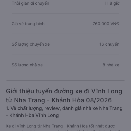
Thời gian di chuyển
11.8 giờ
Giá vé trung bình
760.000 VNĐ
Số lượng chuyến xe
16 chuyến
Số lượng nhà xe
8 nhà xe
Giới thiệu tuyến đường xe đi Vĩnh Long
từ Nha Trang - Khánh Hòa 08/2026
1. Về chất lượng, review, đánh giá nhà xe Nha Trang
- Khánh Hòa Vĩnh Long
Xe đi Vĩnh Long từ Nha Trang - Khánh Hòa tốt nhất được