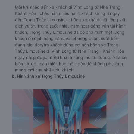
Mỗi khi nhắc đến xe khách đi Vĩnh Long từ Nha Trang -
Khánh Hòa , chắc hẳn nhiều hành khách sẽ nghĩ ngay
đến Trọng Thủy Limousine – hãng xe khách nổi tiếng với
dịch vụ 5*. Trong suốt nhiều năm hoạt động vận tải hành
khách, Trọng Thủy Limousine đã có cho mình một lượng
khách ổn định hàng năm. Với phương châm xuất bến
đúng giờ, đón/trả khách đúng nơi nên hãng xe Trọng
Thủy Limousine đi Vĩnh Long từ Nha Trang - Khánh Hòa
ngày càng được nhiều khách hàng mới tin tưởng. Nhà xe
luôn nỗ lực hoàn thiện hơn mỗi ngày để không phụ lòng
mong mỏi của nhiều du khách.
b. Hình ảnh xe Trọng Thủy Limousine