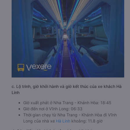
c. Lộ trình, giờ khởi hành và giờ kết thúc của xe khách Hà
Linh
Giờ xuất phát ở Nha Trang - Khánh Hòa: 18:45
Giờ đến nơi ở Vĩnh Long: 06:33
Thời gian chạy từ Nha Trang - Khánh Hòa đi Vĩnh
Long của nhà xe
Hà Linh
khoảng: 11.8 giờ