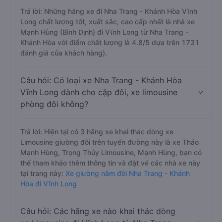
Trả lời: Những hãng xe đi Nha Trang - Khánh Hòa Vĩnh
Long chất lượng tốt, xuất sắc, cao cấp nhất là nhà xe
Mạnh Hùng (Bình Định) đi Vĩnh Long từ Nha Trang -
Khánh Hòa với điểm chất lượng là 4.8/5 dựa trên 1731
đánh giá của khách hàng).
Câu hỏi: Có loại xe Nha Trang - Khánh Hòa
Vĩnh Long dành cho cặp đôi, xe limousine
phòng đôi không?
Trả lời: Hiện tại có 3 hãng xe khai thác dòng xe
Limousine giường đôi trên tuyến đường này là xe Thảo
Mạnh Hùng, Trọng Thủy Limousine, Mạnh Hùng, bạn có
thể tham khảo thêm thông tin và đặt vé các nhà xe này
tại trang này:
Xe giường nằm đôi Nha Trang - Khánh
Hòa đi Vĩnh Long
Câu hỏi: Các hãng xe nào khai thác dòng