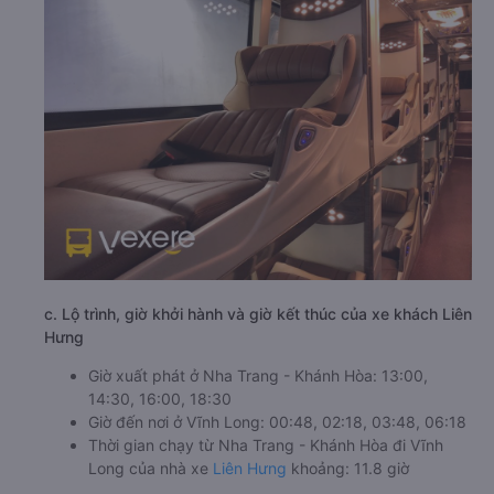
c. Lộ trình, giờ khởi hành và giờ kết thúc của xe khách Liên
Hưng
Giờ xuất phát ở Nha Trang - Khánh Hòa: 13:00,
14:30, 16:00, 18:30
Giờ đến nơi ở Vĩnh Long: 00:48, 02:18, 03:48, 06:18
Thời gian chạy từ Nha Trang - Khánh Hòa đi Vĩnh
Long của nhà xe
Liên Hưng
khoảng: 11.8 giờ