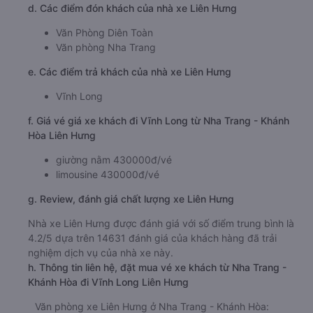
d. Các điểm đón khách của nhà xe Liên Hưng
Văn Phòng Diên Toàn
Văn phòng Nha Trang
e. Các điểm trả khách của nhà xe Liên Hưng
Vĩnh Long
f. Giá vé giá xe khách đi Vĩnh Long từ Nha Trang - Khánh
Hòa Liên Hưng
giường nằm 430000đ/vé
limousine 430000đ/vé
g. Review, đánh giá chất lượng xe Liên Hưng
Nhà xe Liên Hưng được đánh giá với số điểm trung bình là
4.2/5 dựa trên 14631 đánh giá của khách hàng đã trải
nghiệm dịch vụ của nhà xe này.
h. Thông tin liên hệ, đặt mua vé xe khách từ Nha Trang -
Khánh Hòa đi Vĩnh Long Liên Hưng
Văn phòng xe Liên Hưng ở Nha Trang - Khánh Hòa: