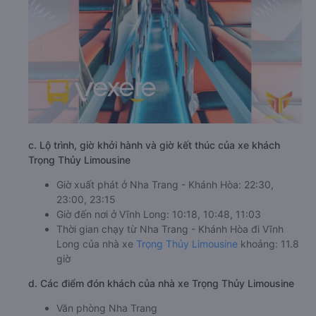
c. Lộ trình, giờ khởi hành và giờ kết thúc của xe khách
Trọng Thủy Limousine
Giờ xuất phát ở Nha Trang - Khánh Hòa: 22:30,
23:00, 23:15
Giờ đến nơi ở Vĩnh Long: 10:18, 10:48, 11:03
Thời gian chạy từ Nha Trang - Khánh Hòa đi Vĩnh
Long của nhà xe
Trọng Thủy Limousine
khoảng: 11.8
giờ
d. Các điểm đón khách của nhà xe Trọng Thủy Limousine
Văn phòng Nha Trang