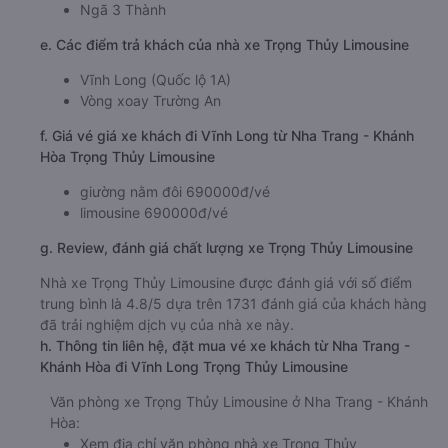
Ngã 3 Thành
e. Các điểm trả khách của nhà xe Trọng Thủy Limousine
Vĩnh Long (Quốc lộ 1A)
Vòng xoay Trường An
f. Giá vé giá xe khách đi Vĩnh Long từ Nha Trang - Khánh
Hòa Trọng Thủy Limousine
giường nằm đôi 690000đ/vé
limousine 690000đ/vé
g. Review, đánh giá chất lượng xe Trọng Thủy Limousine
Nhà xe Trọng Thủy Limousine được đánh giá với số điểm
trung bình là 4.8/5 dựa trên 1731 đánh giá của khách hàng
đã trải nghiệm dịch vụ của nhà xe này.
h. Thông tin liên hệ, đặt mua vé xe khách từ Nha Trang -
Khánh Hòa đi Vĩnh Long Trọng Thủy Limousine
Văn phòng xe Trọng Thủy Limousine ở Nha Trang - Khánh
Hòa:
Xem địa chỉ văn phòng nhà xe Trọng Thủy