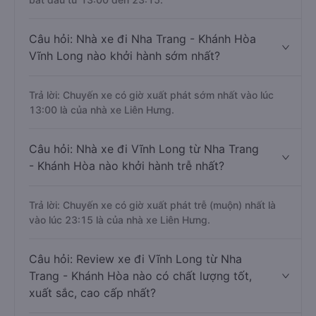
Câu hỏi: Nhà xe đi Nha Trang - Khánh Hòa
Vĩnh Long nào khởi hành sớm nhất?
Trả lời: Chuyến xe có giờ xuất phát sớm nhất vào lúc
13:00 là của nhà xe Liên Hưng.
Câu hỏi: Nhà xe đi Vĩnh Long từ Nha Trang
- Khánh Hòa nào khởi hành trễ nhất?
Trả lời: Chuyến xe có giờ xuất phát trễ (muộn) nhất là
vào lúc 23:15 là của nhà xe Liên Hưng.
Câu hỏi: Review xe đi Vĩnh Long từ Nha
Trang - Khánh Hòa nào có chất lượng tốt,
xuất sắc, cao cấp nhất?