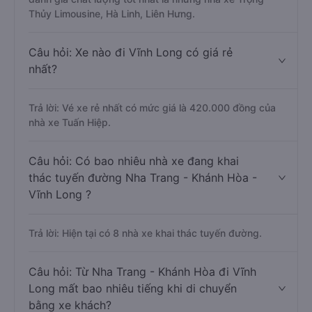
Thủy Limousine, Hà Linh, Liên Hưng.
Câu hỏi: Xe nào đi Vĩnh Long có giá rẻ
nhất?
Trả lời: Vé xe rẻ nhất có mức giá là 420.000 đồng của
nhà xe Tuấn Hiệp.
Câu hỏi: Có bao nhiêu nhà xe đang khai
thác tuyến đường Nha Trang - Khánh Hòa -
Vĩnh Long ?
Trả lời: Hiện tại có 8 nhà xe khai thác tuyến đường.
Câu hỏi: Từ Nha Trang - Khánh Hòa đi Vĩnh
Long mất bao nhiêu tiếng khi di chuyển
bằng xe khách?