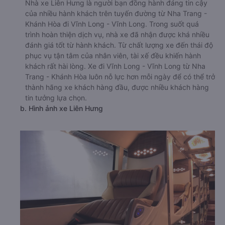
Nhà xe Liên Hưng là người bạn đồng hành đáng tin cậy
của nhiều hành khách trên tuyến đường từ Nha Trang -
Khánh Hòa đi Vĩnh Long - Vĩnh Long. Trong suốt quá
trình hoàn thiện dịch vụ, nhà xe đã nhận được khá nhiều
đánh giá tốt từ hành khách. Từ chất lượng xe đến thái độ
phục vụ tận tâm của nhân viên, tài xế đều khiến hành
khách rất hài lòng. Xe đi Vĩnh Long - Vĩnh Long từ Nha
Trang - Khánh Hòa luôn nỗ lực hơn mỗi ngày để có thể trở
thành hãng xe khách hàng đầu, được nhiều khách hàng
tin tưởng lựa chọn.
b. Hình ảnh xe Liên Hưng