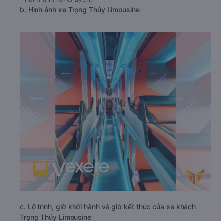
b. Hình ảnh xe Trọng Thủy Limousine
c. Lộ trình, giờ khởi hành và giờ kết thúc của xe khách
Trọng Thủy Limousine