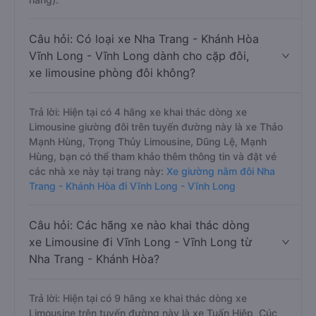
Câu hỏi: Có loại xe Nha Trang - Khánh Hòa
Vĩnh Long - Vĩnh Long dành cho cặp đôi,
xe limousine phòng đôi không?
Trả lời: Hiện tại có 4 hãng xe khai thác dòng xe
Limousine giường đôi trên tuyến đường này là xe Thảo
Mạnh Hùng, Trọng Thủy Limousine, Dũng Lệ, Mạnh
Hùng, bạn có thể tham khảo thêm thông tin và đặt vé
các nhà xe này tại trang này:
Xe giường nằm đôi Nha
Trang - Khánh Hòa đi Vĩnh Long - Vĩnh Long
Câu hỏi: Các hãng xe nào khai thác dòng
xe Limousine đi Vĩnh Long - Vĩnh Long từ
Nha Trang - Khánh Hòa?
Trả lời: Hiện tại có 9 hãng xe khai thác dòng xe
Limousine trên tuyến đường này là xe Tuấn Hiệp, Cúc