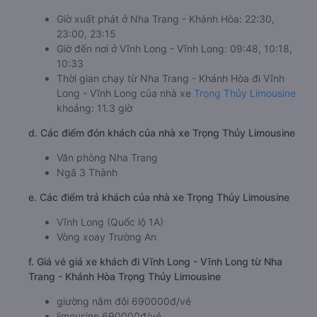
Giờ xuất phát ở Nha Trang - Khánh Hòa: 22:30,
23:00, 23:15
Giờ đến nơi ở Vĩnh Long - Vĩnh Long: 09:48, 10:18,
10:33
Thời gian chạy từ Nha Trang - Khánh Hòa đi Vĩnh
Long - Vĩnh Long của nhà xe
Trọng Thủy Limousine
khoảng: 11.3 giờ
d. Các điểm đón khách của nhà xe Trọng Thủy Limousine
Văn phòng Nha Trang
Ngã 3 Thành
e. Các điểm trả khách của nhà xe Trọng Thủy Limousine
Vĩnh Long (Quốc lộ 1A)
Vòng xoay Trường An
f. Giá vé giá xe khách đi Vĩnh Long - Vĩnh Long từ Nha
Trang - Khánh Hòa Trọng Thủy Limousine
giường nằm đôi 690000đ/vé
limousine 690000đ/vé