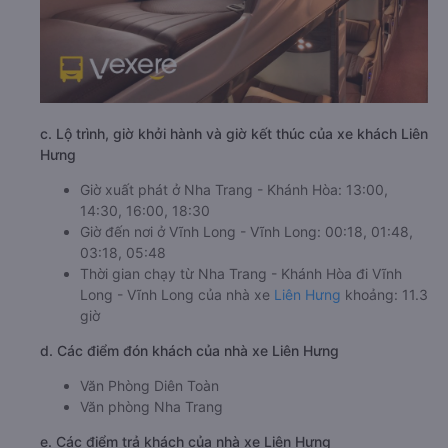
c. Lộ trình, giờ khởi hành và giờ kết thúc của xe khách Liên
Hưng
Giờ xuất phát ở Nha Trang - Khánh Hòa: 13:00,
14:30, 16:00, 18:30
Giờ đến nơi ở Vĩnh Long - Vĩnh Long: 00:18, 01:48,
03:18, 05:48
Thời gian chạy từ Nha Trang - Khánh Hòa đi Vĩnh
Long - Vĩnh Long của nhà xe
Liên Hưng
khoảng: 11.3
giờ
d. Các điểm đón khách của nhà xe Liên Hưng
Văn Phòng Diên Toàn
Văn phòng Nha Trang
e. Các điểm trả khách của nhà xe Liên Hưng