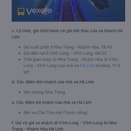
c. Lộ trình, giờ khởi hành và giờ kết thúc của xe khách Hà
Linh
Giờ xuất phát ở Nha Trang - Khánh Hòa: 18:45
Giờ đến nơi ở Vĩnh Long - Vĩnh Long: 06:03
Thời gian chạy từ Nha Trang - Khánh Hòa đi Vĩnh
Long - Vĩnh Long của nhà xe
Hà Linh
khoảng: 11.3
giờ
d. Các điểm đón khách của nhà xe Hà Linh
Văn phòng Nha Trang
e. Các điểm trả khách của nhà xe Hà Linh
Bến xe Cần Thơ mới (Trước cổng)
f. Giá vé giá xe khách đi Vĩnh Long - Vĩnh Long từ Nha
Trang - Khánh Hòa Hà Linh