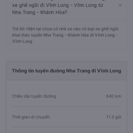
xe ghế ngồi đi Vĩnh Long - Vĩnh Long từ
Nha Trang - Khánh Hòa?
Trả lời: Hiện tại chưa có nhà xe nào có loại xe ghế ngồi
khai thác tuyến Nha Trang - Khánh Hòa đi Vĩnh Long -
Vĩnh Long
Thông tin tuyến đường Nha Trang đi Vĩnh Long
Chiều dài tuyến đường
640 km
Thời gian di chuyển
11.3 giờ