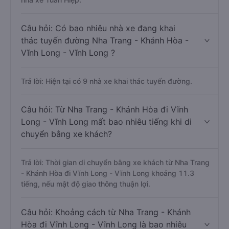
Câu hỏi: Có bao nhiêu nhà xe đang khai
thác tuyến đường Nha Trang - Khánh Hòa -
Vĩnh Long - Vĩnh Long ?
Trả lời: Hiện tại có 9 nhà xe khai thác tuyến đường.
Câu hỏi: Từ Nha Trang - Khánh Hòa đi Vĩnh
Long - Vĩnh Long mất bao nhiêu tiếng khi di
chuyển bằng xe khách?
Trả lời: Thời gian di chuyển bằng xe khách từ Nha Trang
- Khánh Hòa đi Vĩnh Long - Vĩnh Long khoảng 11.3
tiếng, nếu mật độ giao thông thuận lợi.
Câu hỏi: Khoảng cách từ Nha Trang - Khánh
Hòa đi Vĩnh Long - Vĩnh Long là bao nhiêu