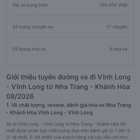
Giá vé trung bình
760.000 VNĐ
Số lượng chuyến xe
17 chuyến
Số lượng nhà xe
9 nhà xe
Giới thiệu tuyến đường xe đi Vĩnh Long
- Vĩnh Long từ Nha Trang - Khánh Hòa
08/2026
1. Về chất lượng, review, đánh giá nhà xe Nha Trang
- Khánh Hòa Vĩnh Long - Vĩnh Long
Xe đi Vĩnh Long - Vĩnh Long từ Nha Trang - Khánh Hòa tốt
nhất được phân loại chất lượng dựa trên đánh giá từ 1 đến 5
(1: tệ nhất, 5: tốt nhất) của khách hàng với các tiêu chí như: