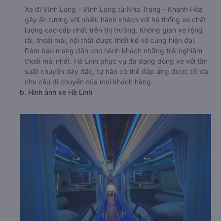
Xe đi Vĩnh Long - Vĩnh Long từ Nha Trang - Khánh Hòa
gây ấn tượng với nhiều hành khách với hệ thống xe chất
lượng cao cấp nhất trên thị trường. Không gian xe rộng
rãi, thoải mái, nội thất được thiết kế vô cùng hiện đại.
Đảm bảo mang đến cho hành khách những trải nghiệm
thoải mái nhất. Hà Linh phục vụ đa dạng dòng xe với tần
suất chuyến dày đặc, tự hào có thể đáp ứng được tối đa
nhu cầu di chuyển của mọi khách hàng.
b. Hình ảnh xe Hà Linh