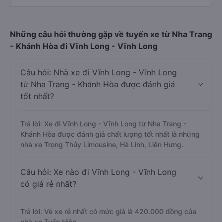
Những câu hỏi thường gặp về tuyến xe từ Nha Trang
- Khánh Hòa đi Vĩnh Long - Vĩnh Long
Câu hỏi: Nhà xe đi Vĩnh Long - Vĩnh Long
từ Nha Trang - Khánh Hòa được đánh giá
tốt nhất?
Trả lời: Xe đi Vĩnh Long - Vĩnh Long từ Nha Trang -
Khánh Hòa được đánh giá chất lượng tốt nhất là những
nhà xe Trọng Thủy Limousine, Hà Linh, Liên Hưng.
Câu hỏi: Xe nào đi Vĩnh Long - Vĩnh Long
có giá rẻ nhất?
Trả lời: Vé xe rẻ nhất có mức giá là 420.000 đồng của
nhà xe Tuấn Hiệp.