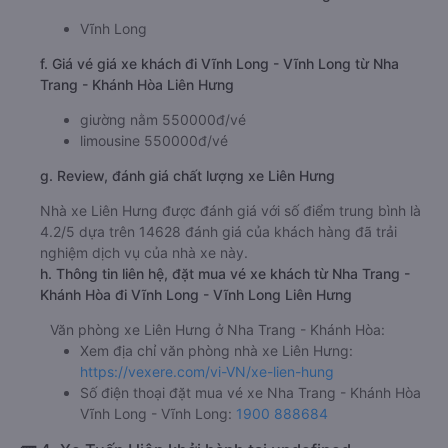
Vĩnh Long
f. Giá vé giá xe khách đi Vĩnh Long - Vĩnh Long từ Nha
Trang - Khánh Hòa Liên Hưng
giường nằm 550000đ/vé
limousine 550000đ/vé
g. Review, đánh giá chất lượng xe Liên Hưng
Nhà xe Liên Hưng được đánh giá với số điểm trung bình là
4.2/5 dựa trên 14628 đánh giá của khách hàng đã trải
nghiệm dịch vụ của nhà xe này.
h. Thông tin liên hệ, đặt mua vé xe khách từ Nha Trang -
Khánh Hòa đi Vĩnh Long - Vĩnh Long Liên Hưng
Văn phòng xe Liên Hưng ở Nha Trang - Khánh Hòa:
Xem địa chỉ văn phòng nhà xe Liên Hưng:
https://vexere.com/vi-VN/xe-lien-hung
Số điện thoại đặt mua vé xe Nha Trang - Khánh Hòa
Vĩnh Long - Vĩnh Long:
1900 888684