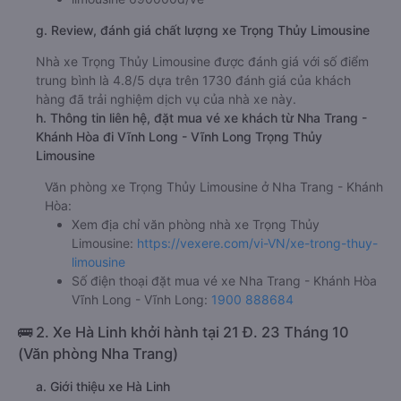
g. Review, đánh giá chất lượng xe Trọng Thủy Limousine
Nhà xe Trọng Thủy Limousine được đánh giá với số điểm
trung bình là 4.8/5 dựa trên 1730 đánh giá của khách
hàng đã trải nghiệm dịch vụ của nhà xe này.
h. Thông tin liên hệ, đặt mua vé xe khách từ Nha Trang -
Khánh Hòa đi Vĩnh Long - Vĩnh Long Trọng Thủy
Limousine
Văn phòng xe Trọng Thủy Limousine ở Nha Trang - Khánh
Hòa:
Xem địa chỉ văn phòng nhà xe Trọng Thủy
Limousine:
https://vexere.com/vi-VN/xe-trong-thuy-
limousine
Số điện thoại đặt mua vé xe Nha Trang - Khánh Hòa
Vĩnh Long - Vĩnh Long:
1900 888684
🚌 2. Xe Hà Linh khởi hành tại 21 Đ. 23 Tháng 10
(Văn phòng Nha Trang)
a. Giới thiệu xe Hà Linh