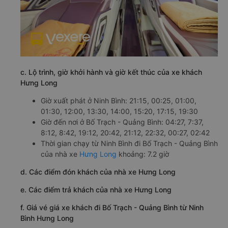
c. Lộ trình, giờ khởi hành và giờ kết thúc của xe khách
Hưng Long
Giờ xuất phát ở Ninh Bình: 21:15, 00:25, 01:00,
01:30, 12:00, 13:30, 14:00, 15:20, 17:15, 19:30
Giờ đến nơi ở Bố Trạch - Quảng Bình: 04:27, 7:37,
8:12, 8:42, 19:12, 20:42, 21:12, 22:32, 00:27, 02:42
Thời gian chạy từ Ninh Bình đi Bố Trạch - Quảng Bình
của nhà xe
Hưng Long
khoảng: 7.2 giờ
d. Các điểm đón khách của nhà xe Hưng Long
e. Các điểm trả khách của nhà xe Hưng Long
f. Giá vé giá xe khách đi Bố Trạch - Quảng Bình từ Ninh
Bình Hưng Long