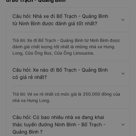
đi Bố Trạch - Quảng Bình
Câu hỏi: Nhà xe đi Bố Trạch - Quảng Bình
từ Ninh Bình được đánh giá tốt nhất?
Trả lời: Xe đi Bố Trạch - Quảng Bình từ Ninh Bình được
đánh giá chất lượng tốt nhất là những nhà xe Hưng
Long, Cửa Ông Bus, Cửa Ông Limousine.
Câu hỏi: Xe nào đi Bố Trạch - Quảng Bình
có giá rẻ nhất?
Trả lời: Vé xe rẻ nhất có mức giá là 350.000 đồng của
nhà xe Hưng Long.
Câu hỏi: Có bao nhiêu nhà xe đang khai
thác tuyến đường Ninh Bình - Bố Trạch -
Quảng Bình ?