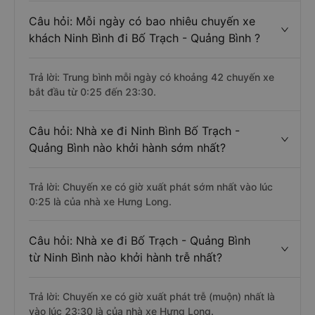
Câu hỏi: Mỗi ngày có bao nhiêu chuyến xe
khách Ninh Bình đi Bố Trạch - Quảng Bình ?
Trả lời: Trung bình mỗi ngày có khoảng 42 chuyến xe
bắt đầu từ 0:25 đến 23:30.
Câu hỏi: Nhà xe đi Ninh Bình Bố Trạch -
Quảng Bình nào khởi hành sớm nhất?
Trả lời: Chuyến xe có giờ xuất phát sớm nhất vào lúc
0:25 là của nhà xe Hưng Long.
Câu hỏi: Nhà xe đi Bố Trạch - Quảng Bình
từ Ninh Bình nào khởi hành trễ nhất?
Trả lời: Chuyến xe có giờ xuất phát trễ (muộn) nhất là
vào lúc 23:30 là của nhà xe Hưng Long.