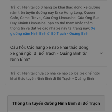
Trả lời: Hiện tại có 6 hãng xe khai thác dòng xe giường
nằm trên tuyến đường này là xe Hưng Long, Queen
Cafe, Camel Travel, Cửa Ông Limousine, Cửa Ông Bus,
Duy Khánh Limousine, bạn có thể tham khảo thêm
thông tin và đặt vé các nhà xe này tại trang này:
Xe
giường nằm Ninh Bình đi Bố Trạch - Quảng Bình
Câu hỏi: Các hãng xe nào khai thác dòng
xe ghế ngồi đi Bố Trạch - Quảng Bình từ
Ninh Bình?
Trả lời: Hiện tại chưa có nhà xe nào có loại xe ghế ngồi
khai thác tuyến Ninh Bình đi Bố Trạch - Quảng Bình
Thông tin tuyến đường Ninh Bình đi Bố Trạch