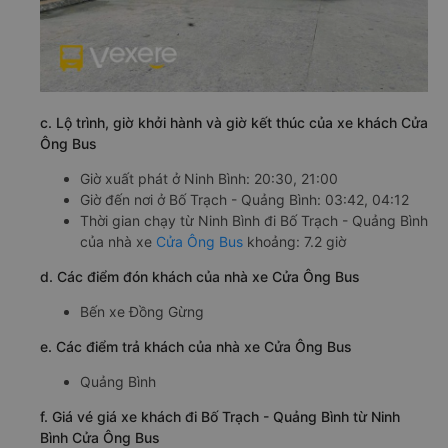
c. Lộ trình, giờ khởi hành và giờ kết thúc của xe khách Cửa
Ông Bus
Giờ xuất phát ở Ninh Bình: 20:30, 21:00
Giờ đến nơi ở Bố Trạch - Quảng Bình: 03:42, 04:12
Thời gian chạy từ Ninh Bình đi Bố Trạch - Quảng Bình
của nhà xe
Cửa Ông Bus
khoảng: 7.2 giờ
d. Các điểm đón khách của nhà xe Cửa Ông Bus
Bến xe Đồng Gừng
e. Các điểm trả khách của nhà xe Cửa Ông Bus
Quảng Bình
f. Giá vé giá xe khách đi Bố Trạch - Quảng Bình từ Ninh
Bình Cửa Ông Bus