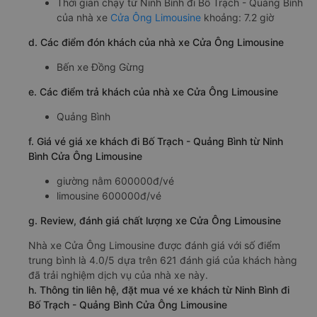
Thời gian chạy từ Ninh Bình đi Bố Trạch - Quảng Bình
của nhà xe
Cửa Ông Limousine
khoảng: 7.2 giờ
d. Các điểm đón khách của nhà xe Cửa Ông Limousine
Bến xe Đồng Gừng
e. Các điểm trả khách của nhà xe Cửa Ông Limousine
Quảng Bình
f. Giá vé giá xe khách đi Bố Trạch - Quảng Bình từ Ninh
Bình Cửa Ông Limousine
giường nằm 600000đ/vé
limousine 600000đ/vé
g. Review, đánh giá chất lượng xe Cửa Ông Limousine
Nhà xe Cửa Ông Limousine được đánh giá với số điểm
trung bình là 4.0/5 dựa trên 621 đánh giá của khách hàng
đã trải nghiệm dịch vụ của nhà xe này.
h. Thông tin liên hệ, đặt mua vé xe khách từ Ninh Bình đi
Bố Trạch - Quảng Bình Cửa Ông Limousine