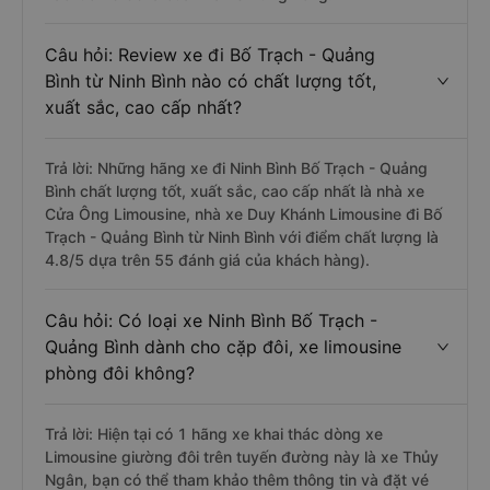
Câu hỏi: Review xe đi Bố Trạch - Quảng
Bình từ Ninh Bình nào có chất lượng tốt,
xuất sắc, cao cấp nhất?
Trả lời: Những hãng xe đi Ninh Bình Bố Trạch - Quảng
Bình chất lượng tốt, xuất sắc, cao cấp nhất là nhà xe
Cửa Ông Limousine, nhà xe Duy Khánh Limousine đi Bố
Trạch - Quảng Bình từ Ninh Bình với điểm chất lượng là
4.8/5 dựa trên 55 đánh giá của khách hàng).
Câu hỏi: Có loại xe Ninh Bình Bố Trạch -
Quảng Bình dành cho cặp đôi, xe limousine
phòng đôi không?
Trả lời: Hiện tại có 1 hãng xe khai thác dòng xe
Limousine giường đôi trên tuyến đường này là xe Thủy
Ngân, bạn có thể tham khảo thêm thông tin và đặt vé