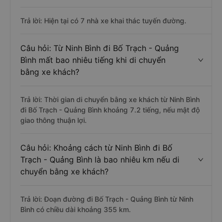
Trả lời: Hiện tại có 7 nhà xe khai thác tuyến đường.
Câu hỏi: Từ Ninh Bình đi Bố Trạch - Quảng
Bình mất bao nhiêu tiếng khi di chuyển
bằng xe khách?
Trả lời: Thời gian di chuyển bằng xe khách từ Ninh Bình
đi Bố Trạch - Quảng Bình khoảng 7.2 tiếng, nếu mật độ
giao thông thuận lợi.
Câu hỏi: Khoảng cách từ Ninh Bình đi Bố
Trạch - Quảng Bình là bao nhiêu km nếu di
chuyển bằng xe khách?
Trả lời: Đoạn đường đi Bố Trạch - Quảng Bình từ Ninh
Bình có chiều dài khoảng 355 km.