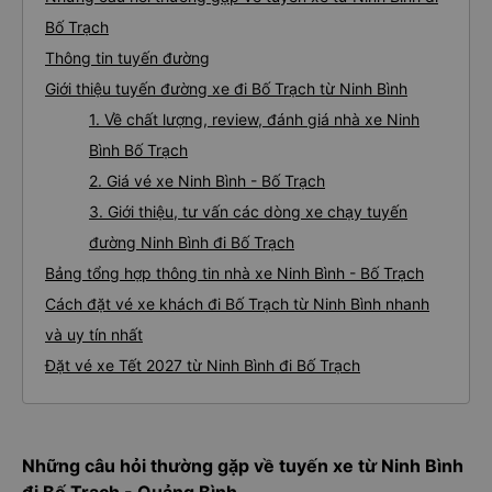
Bố Trạch
Thông tin tuyến đường
Giới thiệu tuyến đường xe đi Bố Trạch từ Ninh Bình
1. Về chất lượng, review, đánh giá nhà xe Ninh
Bình Bố Trạch
2. Giá vé xe Ninh Bình - Bố Trạch
3. Giới thiệu, tư vấn các dòng xe chạy tuyến
đường Ninh Bình đi Bố Trạch
Bảng tổng hợp thông tin nhà xe Ninh Bình - Bố Trạch
Cách đặt vé xe khách đi Bố Trạch từ Ninh Bình nhanh
và uy tín nhất
Đặt vé xe Tết 2027 từ Ninh Bình đi Bố Trạch
Những câu hỏi thường gặp về tuyến xe từ Ninh Bình