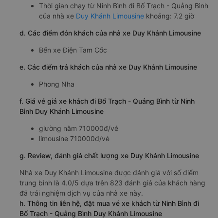
Thời gian chạy từ Ninh Bình đi Bố Trạch - Quảng Bình
của nhà xe
Duy Khánh Limousine
khoảng: 7.2 giờ
d. Các điểm đón khách của nhà xe Duy Khánh Limousine
Bến xe Điện Tam Cốc
e. Các điểm trả khách của nhà xe Duy Khánh Limousine
Phong Nha
f. Giá vé giá xe khách đi Bố Trạch - Quảng Bình từ Ninh
Bình Duy Khánh Limousine
giường nằm 710000đ/vé
limousine 710000đ/vé
g. Review, đánh giá chất lượng xe Duy Khánh Limousine
Nhà xe Duy Khánh Limousine được đánh giá với số điểm
trung bình là 4.0/5 dựa trên 823 đánh giá của khách hàng
đã trải nghiệm dịch vụ của nhà xe này.
h. Thông tin liên hệ, đặt mua vé xe khách từ Ninh Bình đi
Bố Trạch - Quảng Bình Duy Khánh Limousine