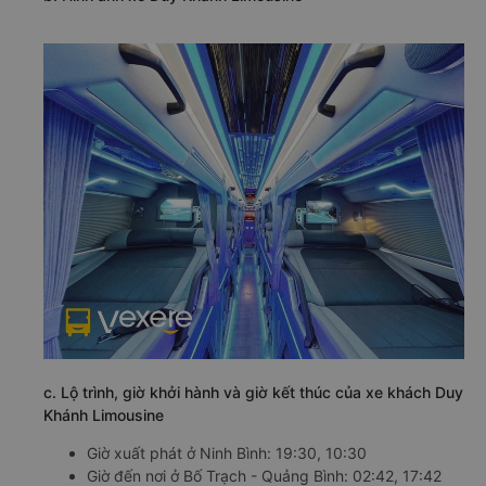
c. Lộ trình, giờ khởi hành và giờ kết thúc của xe khách Duy
Khánh Limousine
Giờ xuất phát ở Ninh Bình: 19:30, 10:30
Giờ đến nơi ở Bố Trạch - Quảng Bình: 02:42, 17:42