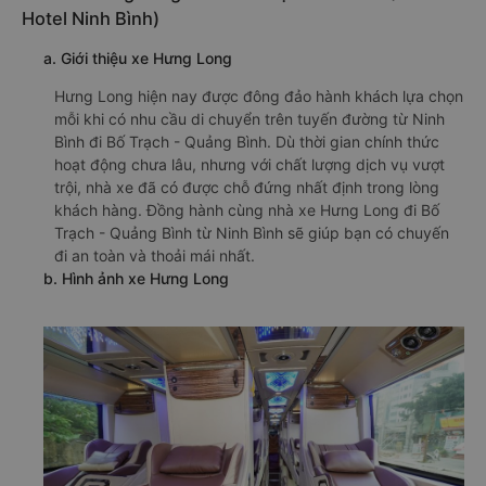
Hotel Ninh Bình)
a. Giới thiệu xe Hưng Long
Hưng Long hiện nay được đông đảo hành khách lựa chọn
mỗi khi có nhu cầu di chuyển trên tuyến đường từ Ninh
Bình đi Bố Trạch - Quảng Bình. Dù thời gian chính thức
hoạt động chưa lâu, nhưng với chất lượng dịch vụ vượt
trội, nhà xe đã có được chỗ đứng nhất định trong lòng
khách hàng. Đồng hành cùng nhà xe Hưng Long đi Bố
Trạch - Quảng Bình từ Ninh Bình sẽ giúp bạn có chuyến
đi an toàn và thoải mái nhất.
b. Hình ảnh xe Hưng Long