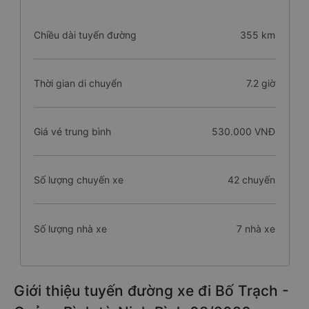
Chiều dài tuyến đường
355 km
Thời gian di chuyển
7.2 giờ
Giá vé trung bình
530.000 VNĐ
Số lượng chuyến xe
42 chuyến
Số lượng nhà xe
7 nhà xe
Giới thiệu tuyến đường xe đi Bố Trạch -