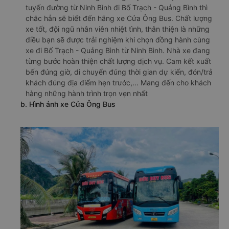
tuyến đường từ Ninh Bình đi Bố Trạch - Quảng Bình thì
chắc hẳn sẽ biết đến hãng xe Cửa Ông Bus. Chất lượng
xe tốt, đội ngũ nhân viên nhiệt tình, thân thiện là những
điều bạn sẽ được trải nghiệm khi chọn đồng hành cùng
xe đi Bố Trạch - Quảng Bình từ Ninh Bình. Nhà xe đang
từng bước hoàn thiện chất lượng dịch vụ. Cam kết xuất
bến đúng giờ, di chuyển đúng thời gian dự kiến, đón/trả
khách đúng địa điểm hẹn trước,... Mang đến cho khách
hàng những hành trình trọn vẹn nhất
b. Hình ảnh xe Cửa Ông Bus