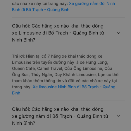
các nhà xe này tại trang này:
Xe giường nằm đôi Ninh
Bình đi Bố Trạch - Quảng Bình
Câu hỏi: Các hãng xe nào khai thác dòng
xe Limousine đi Bố Trạch - Quảng Bình từ
Ninh Bình?
Trả lời: Hiện tại có 7 hãng xe khai thác dòng xe
Limousine trên tuyến đường này là xe Hưng Long,
Queen Cafe, Camel Travel, Cửa Ông Limousine, Cửa
Ông Bus, Thủy Ngân, Duy Khánh Limousine, bạn có thể
tham khảo thêm thông tin và đặt vé các nhà xe này tại
trang này:
Xe limousine Ninh Bình đi Bố Trạch - Quảng
Bình
Câu hỏi: Các hãng xe nào khai thác dòng
xe giường nằm đi Bố Trạch - Quảng Bình từ
Ninh Bình?