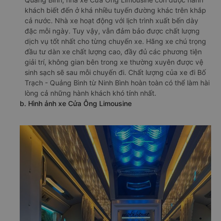
khách biết đến ở khá nhiều tuyến đường khác trên khắp
cả nước. Nhà xe hoạt động với lịch trình xuất bến dày
đặc mỗi ngày. Tuy vậy, vẫn đảm bảo được chất lượng
dịch vụ tốt nhất cho từng chuyến xe. Hãng xe chú trọng
đầu tư dàn xe chất lượng cao, đầy đủ các phương tiện
giải trí, không gian bên trong xe thường xuyên được vệ
sinh sạch sẽ sau mỗi chuyến đi. Chất lượng của xe đi Bố
Trạch - Quảng Bình từ Ninh Bình hoàn toàn có thể làm hài
lòng cả những hành khách khó tính nhất.
b. Hình ảnh xe Cửa Ông Limousine