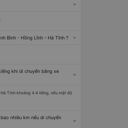
.
nh Bình - Hồng Lĩnh - Hà Tĩnh ?
tiếng khi di chuyển bằng xe
- Hà Tĩnh khoảng 4.4 tiếng, nếu mật độ
à bao nhiêu km nếu di chuyển