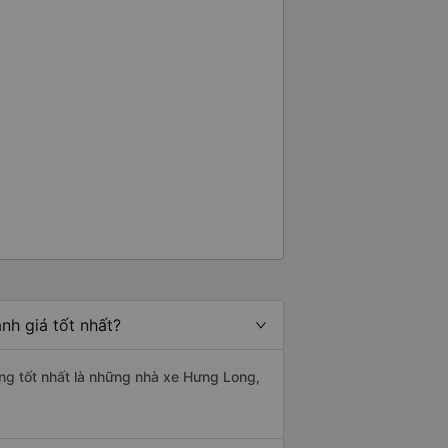
nh giá tốt nhất?
ợng tốt nhất là những nhà xe Hưng Long,