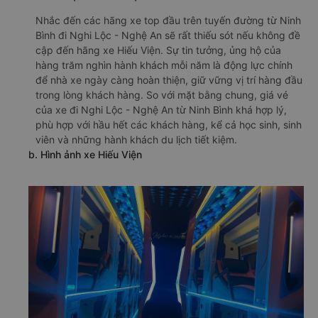
Nhắc đến các hãng xe top đầu trên tuyến đường từ Ninh
Bình đi Nghi Lộc - Nghệ An sẽ rất thiếu sót nếu không đề
cập đến hãng xe Hiếu Viện. Sự tin tưởng, ủng hộ của
hàng trăm nghìn hành khách mỗi năm là động lực chính
để nhà xe ngày càng hoàn thiện, giữ vững vị trí hàng đầu
trong lòng khách hàng. So với mặt bằng chung, giá vé
của xe đi Nghi Lộc - Nghệ An từ Ninh Bình khá hợp lý,
phù hợp với hầu hết các khách hàng, kể cả học sinh, sinh
viên và những hành khách du lịch tiết kiệm.
b. Hình ảnh xe Hiếu Viện