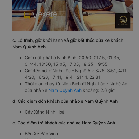
c. Lộ trình, giờ khởi hành và giờ kết thúc của xe khách
Nam Quỳnh Anh
Giờ xuất phát ở Ninh Bình: 00:50, 01:15, 01:35,
01:44, 13:50, 15:05, 17:05, 18:35, 19:55
Giờ đến nơi ở Nghi Lộc - Nghệ An: 3:26, 3:51, 4:11,
4:20, 16:26, 17:41, 19:41, 21:11, 22:31
Thời gian chạy từ Ninh Bình đi Nghi Lộc - Nghệ An
của nhà xe
Nam Quỳnh Anh
khoảng: 2.6 giờ
d. Các điểm đón khách của nhà xe Nam Quỳnh Anh
Cây Xăng Ninh Hoà
e. Các điểm trả khách của nhà xe Nam Quỳnh Anh
Bến Xe Bắc Vinh