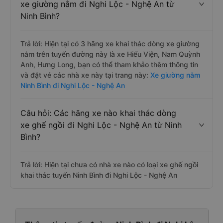
xe giường nằm đi Nghi Lộc - Nghệ An từ
Ninh Bình?
Trả lời: Hiện tại có 3 hãng xe khai thác dòng xe giường
nằm trên tuyến đường này là xe Hiếu Viện, Nam Quỳnh
Anh, Hưng Long, bạn có thể tham khảo thêm thông tin
và đặt vé các nhà xe này tại trang này:
Xe giường nằm
Ninh Bình đi Nghi Lộc - Nghệ An
Câu hỏi: Các hãng xe nào khai thác dòng
xe ghế ngồi đi Nghi Lộc - Nghệ An từ Ninh
Bình?
Trả lời: Hiện tại chưa có nhà xe nào có loại xe ghế ngồi
khai thác tuyến Ninh Bình đi Nghi Lộc - Nghệ An