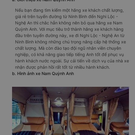
Nếu bạn đang tìm kiếm một hãng xe khách chất lượng,
giá rẻ trên tuyến đường từ Ninh Bình đến Nghi Lộc -
Nghệ An thì chắc hẳn không nên bỏ qua hãng xe Nam
Quỳnh Anh. Với mục tiêu trở thành hãng xe khách hàng
đầu trên tuyến đường này, xe đi Nghi Lộc - Nghệ An từ
Ninh Bình không những chú trọng nâng cấp hệ thống xe
chất lượng. Mà còn đào tạo đội ngũ nhân viên chuyên
nghiệp, có khả năng giao tiếp tiếng Anh tốt để phục vụ
hành khách nước ngoài. Sự cải tiến về dịch vụ của nhà xe
nhận được phản hồi rất tốt từ nhiều hành khách.
b. Hình ảnh xe Nam Quỳnh Anh