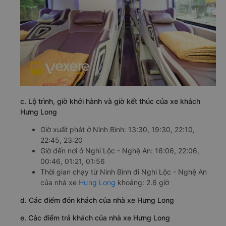
c. Lộ trình, giờ khởi hành và giờ kết thúc của xe khách
Hưng Long
Giờ xuất phát ở Ninh Bình: 13:30, 19:30, 22:10,
22:45, 23:20
Giờ đến nơi ở Nghi Lộc - Nghệ An: 16:06, 22:06,
00:46, 01:21, 01:56
Thời gian chạy từ Ninh Bình đi Nghi Lộc - Nghệ An
của nhà xe
Hưng Long
khoảng: 2.6 giờ
d. Các điểm đón khách của nhà xe Hưng Long
e. Các điểm trả khách của nhà xe Hưng Long