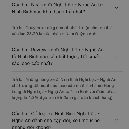
Câu hỏi: Nhà xe đi Nghi Lộc - Nghệ An từ
Ninh Bình nào khởi hành trễ nhất?
Trả lời: Chuyến xe có giờ xuất phát trễ (muộn) nhất là
vào lúc 23:20 là của nhà xe Nam Quỳnh Anh.
Câu hỏi: Review xe đi Nghi Lộc - Nghệ An
từ Ninh Bình nào có chất lượng tốt, xuất
sắc, cao cấp nhất?
Trả lời: Những hãng xe đi Ninh Bình Nghi Lộc - Nghệ An
chất lượng tốt, xuất sắc, cao cấp nhất là nhà xe Hưng
Long đi Nghi Lộc - Nghệ An từ Ninh Bình với điểm chất
lượng là 4.8/5 dựa trên 55 đánh giá của khách hàng).
Câu hỏi: Có loại xe Ninh Bình Nghi Lộc -
Nghệ An dành cho cặp đôi, xe limousine
phòng đôi không?