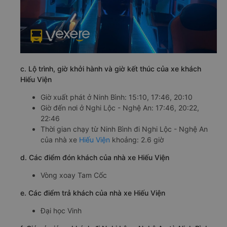
c. Lộ trình, giờ khởi hành và giờ kết thúc của xe khách
Hiếu Viện
Giờ xuất phát ở Ninh Bình: 15:10, 17:46, 20:10
Giờ đến nơi ở Nghi Lộc - Nghệ An: 17:46, 20:22,
22:46
Thời gian chạy từ Ninh Bình đi Nghi Lộc - Nghệ An
của nhà xe
Hiếu Viện
khoảng: 2.6 giờ
d. Các điểm đón khách của nhà xe Hiếu Viện
Vòng xoay Tam Cốc
e. Các điểm trả khách của nhà xe Hiếu Viện
Đại học Vinh