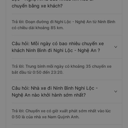
chuyển bằng xe khách?
Trả lời: Đoạn đường đi Nghi Lộc - Nghệ An từ Ninh Bình
có chiều dài khoảng 85 km.
Câu hỏi: Mỗi ngày có bao nhiêu chuyến xe
khách Ninh Bình đi Nghi Lộc - Nghệ An ?
Trả lời: Trung bình mỗi ngày có khoảng 35 chuyến xe
bắt đầu từ 0:50 đến 23:20.
Câu hỏi: Nhà xe đi Ninh Bình Nghi Lộc -
Nghệ An nào khởi hành sớm nhất?
Trả lời: Chuyến xe có giờ xuất phát sớm nhất vào lúc
0:50 là của nhà xe Nam Quỳnh Anh.