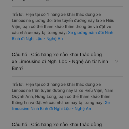
Trả lời: Hiện tại có 1 hãng xe khai thác dòng xe
Limousine giường đôi trên tuyến đường này là xe Hiếu
Viện, bạn có thể tham khảo thêm thông tin và đặt vé
các nhà xe này tại trang này:
Xe giường nằm đôi Ninh
Bình đi Nghi Lộc - Nghệ An
Câu hỏi: Các hãng xe nào khai thác dòng
xe Limousine đi Nghi Lộc - Nghệ An từ Ninh
Bình?
Trả lời: Hiện tại có 3 hãng xe khai thác dòng xe
Limousine trên tuyến đường này là xe Hiếu Viện, Nam
Quỳnh Anh, Hưng Long, bạn có thể tham khảo thêm
thông tin và đặt vé các nhà xe này tại trang này:
Xe
limousine Ninh Bình đi Nghi Lộc - Nghệ An
Câu hỏi: Các hãng xe nào khai thác dòng