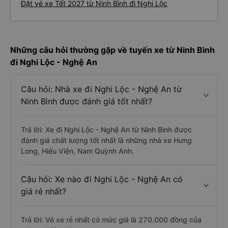
Đặt vé xe Tết 2027 từ Ninh Bình đi Nghi Lộc
Những câu hỏi thường gặp về tuyến xe từ Ninh Bình
đi Nghi Lộc - Nghệ An
Câu hỏi: Nhà xe đi Nghi Lộc - Nghệ An từ
Ninh Bình được đánh giá tốt nhất?
Trả lời: Xe đi Nghi Lộc - Nghệ An từ Ninh Bình được
đánh giá chất lượng tốt nhất là những nhà xe Hưng
Long, Hiếu Viện, Nam Quỳnh Anh.
Câu hỏi: Xe nào đi Nghi Lộc - Nghệ An có
giá rẻ nhất?
Trả lời: Vé xe rẻ nhất có mức giá là 270.000 đồng của