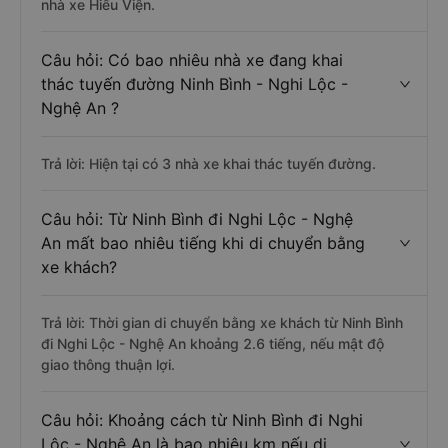
nhà xe Hiếu Viện.
Câu hỏi: Có bao nhiêu nhà xe đang khai
thác tuyến đường Ninh Bình - Nghi Lộc -
Nghệ An ?
Trả lời: Hiện tại có 3 nhà xe khai thác tuyến đường.
Câu hỏi: Từ Ninh Bình đi Nghi Lộc - Nghệ
An mất bao nhiêu tiếng khi di chuyển bằng
xe khách?
Trả lời: Thời gian di chuyển bằng xe khách từ Ninh Bình
đi Nghi Lộc - Nghệ An khoảng 2.6 tiếng, nếu mật độ
giao thông thuận lợi.
Câu hỏi: Khoảng cách từ Ninh Bình đi Nghi
Lộc - Nghệ An là bao nhiêu km nếu di