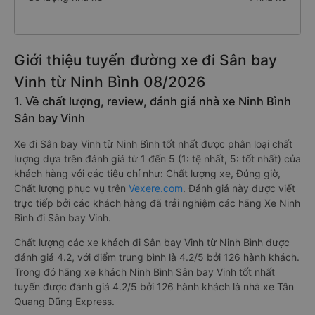
Giới thiệu tuyến đường xe đi Sân bay
Vinh từ Ninh Bình 08/2026
1. Về chất lượng, review, đánh giá nhà xe Ninh Bình
Sân bay Vinh
Xe đi Sân bay Vinh từ Ninh Bình tốt nhất được phân loại chất
lượng dựa trên đánh giá từ 1 đến 5 (1: tệ nhất, 5: tốt nhất) của
khách hàng với các tiêu chí như: Chất lượng xe, Đúng giờ,
Chất lượng phục vụ trên
Vexere.com
. Đánh giá này được viết
trực tiếp bởi các khách hàng đã trải nghiệm các hãng Xe Ninh
Bình đi Sân bay Vinh.
Chất lượng các xe khách đi Sân bay Vinh từ Ninh Bình được
đánh giá 4.2, với điểm trung bình là 4.2/5 bởi 126 hành khách.
Trong đó hãng xe khách Ninh Bình Sân bay Vinh tốt nhất
tuyến được đánh giá 4.2/5 bởi 126 hành khách là nhà xe Tân
Quang Dũng Express.