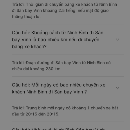
Trả lời: Thời gian di chuyển bằng xe khách từ Ninh Bình
đi Sân bay Vinh khoảng 2.5 tiếng, nếu mật độ giao
thông thuận lợi.
Câu hỏi: Khoảng cách từ Ninh Bình đi Sân
bay Vinh là bao nhiêu km nếu di chuyển
bằng xe khách?
Trả lời: Đoạn đường đi Sân bay Vinh từ Ninh Bình có
chiều dài khoảng 230 km.
Câu hỏi: Mỗi ngày có bao nhiêu chuyến xe
khách Ninh Bình đi Sân bay Vinh ?
Trả lời: Trung bình mỗi ngày có khoảng 1 chuyến xe bắt
đầu từ 20:15 đến 20:15.