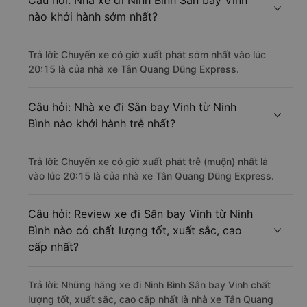
Câu hỏi: Nhà xe đi Ninh Bình Sân bay Vinh
nào khởi hành sớm nhất?
Trả lời: Chuyến xe có giờ xuất phát sớm nhất vào lúc
20:15 là của nhà xe Tân Quang Dũng Express.
Câu hỏi: Nhà xe đi Sân bay Vinh từ Ninh
Bình nào khởi hành trễ nhất?
Trả lời: Chuyến xe có giờ xuất phát trễ (muộn) nhất là
vào lúc 20:15 là của nhà xe Tân Quang Dũng Express.
Câu hỏi: Review xe đi Sân bay Vinh từ Ninh
Bình nào có chất lượng tốt, xuất sắc, cao
cấp nhất?
Trả lời: Những hãng xe đi Ninh Bình Sân bay Vinh chất
lượng tốt, xuất sắc, cao cấp nhất là nhà xe Tân Quang