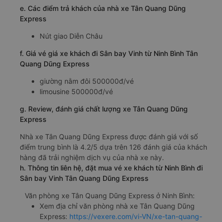
e. Các điểm trả khách của nhà xe Tân Quang Dũng
Express
Nút giao Diễn Châu
f. Giá vé giá xe khách đi Sân bay Vinh từ Ninh Bình Tân
Quang Dũng Express
giường nằm đôi 500000đ/vé
limousine 500000đ/vé
g. Review, đánh giá chất lượng xe Tân Quang Dũng
Express
Nhà xe Tân Quang Dũng Express được đánh giá với số
điểm trung bình là 4.2/5 dựa trên 126 đánh giá của khách
hàng đã trải nghiệm dịch vụ của nhà xe này.
h. Thông tin liên hệ, đặt mua vé xe khách từ Ninh Bình đi
Sân bay Vinh Tân Quang Dũng Express
Văn phòng xe Tân Quang Dũng Express ở Ninh Bình:
Xem địa chỉ văn phòng nhà xe Tân Quang Dũng
Express:
https://vexere.com/vi-VN/xe-tan-quang-