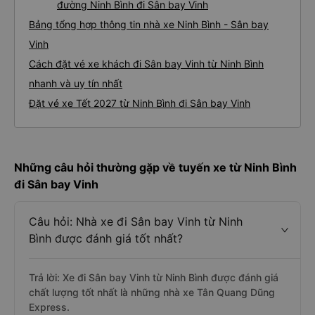
đường Ninh Bình đi Sân bay Vinh
Bảng tổng hợp thông tin nhà xe Ninh Bình - Sân bay
Vinh
Cách đặt vé xe khách đi Sân bay Vinh từ Ninh Bình
nhanh và uy tín nhất
Đặt vé xe Tết 2027 từ Ninh Bình đi Sân bay Vinh
Những câu hỏi thường gặp về tuyến xe từ Ninh Bình
đi Sân bay Vinh
Câu hỏi: Nhà xe đi Sân bay Vinh từ Ninh
Bình được đánh giá tốt nhất?
Trả lời: Xe đi Sân bay Vinh từ Ninh Bình được đánh giá
chất lượng tốt nhất là những nhà xe Tân Quang Dũng
Express.