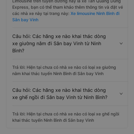
Limousine trên tuyến đường này là xe Tân Quang Dũng
Express, bạn có thể tham khảo thêm thông tin và đặt vé
các nhà xe này tại trang này:
Xe limousine Ninh Bình đi
Sân bay Vinh
Câu hỏi: Các hãng xe nào khai thác dòng
xe giường nằm đi Sân bay Vinh từ Ninh
Bình?
Trả lời: Hiện tại chưa có nhà xe nào có loại xe giường
nằm khai thác tuyến Ninh Bình đi Sân bay Vinh
Câu hỏi: Các hãng xe nào khai thác dòng
xe ghế ngồi đi Sân bay Vinh từ Ninh Bình?
Trả lời: Hiện tại chưa có nhà xe nào có loại xe ghế ngồi
khai thác tuyến Ninh Bình đi Sân bay Vinh