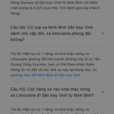
Dũng Express đi Sân bay Vinh từ Ninh Bình với điểm
chất lượng là 4.2/5 dựa trên 126 đánh giá của khách
hàng).
Câu hỏi: Có loại xe Ninh Bình Sân bay Vinh
dành cho cặp đôi, xe limousine phòng đôi
không?
Trả lời: Hiện tại có 1 hãng xe khai thác dòng xe
Limousine giường đôi trên tuyến đường này là xe Tân
Quang Dũng Express, bạn có thể tham khảo thêm
thông tin và đặt vé các nhà xe này tại trang này:
Xe
giường nằm đôi Ninh Bình đi Sân bay Vinh
Câu hỏi: Các hãng xe nào khai thác dòng
xe Limousine đi Sân bay Vinh từ Ninh Bình?
Trả lời: Hiện tại có 1 hãng xe khai thác dòng xe