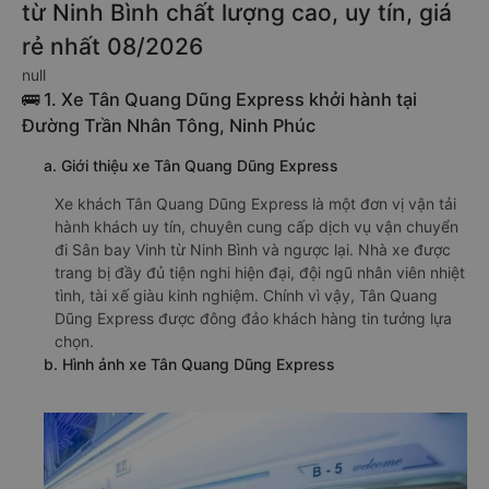
từ Ninh Bình chất lượng cao, uy tín, giá
rẻ nhất 08/2026
null
🚌 1. Xe Tân Quang Dũng Express khởi hành tại
Đường Trần Nhân Tông, Ninh Phúc
a. Giới thiệu xe Tân Quang Dũng Express
Xe khách Tân Quang Dũng Express là một đơn vị vận tải
hành khách uy tín, chuyên cung cấp dịch vụ vận chuyển
đi Sân bay Vinh từ Ninh Bình và ngược lại. Nhà xe được
trang bị đầy đủ tiện nghi hiện đại, đội ngũ nhân viên nhiệt
tình, tài xế giàu kinh nghiệm. Chính vì vậy, Tân Quang
Dũng Express được đông đảo khách hàng tin tưởng lựa
chọn.
b. Hình ảnh xe Tân Quang Dũng Express