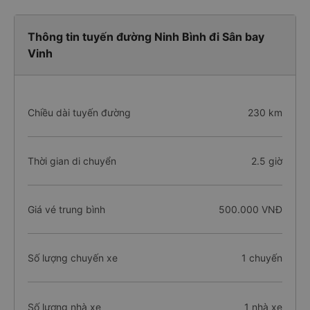
Thông tin tuyến đường Ninh Bình đi Sân bay
Vinh
Chiều dài tuyến đường
230 km
Thời gian di chuyển
2.5 giờ
Giá vé trung bình
500.000 VNĐ
Số lượng chuyến xe
1 chuyến
Số lượng nhà xe
1 nhà xe