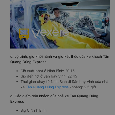
c. Lộ trình, giờ khởi hành và giờ kết thúc của xe khách Tân
Quang Dũng Express
Giờ xuất phát ở Ninh Bình: 20:15
Giờ đến nơi ở Sân bay Vinh: 22:45
Thời gian chạy từ Ninh Bình đi Sân bay Vinh của nhà
xe
Tân Quang Dũng Express
khoảng: 2.5 giờ
d. Các điểm đón khách của nhà xe Tân Quang Dũng
Express
Big C Ninh Bình