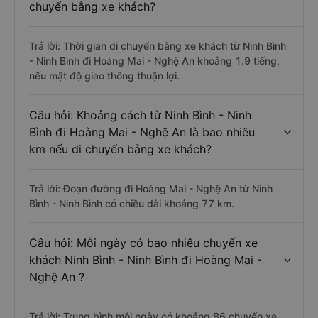
chuyển bằng xe khách?
Trả lời: Thời gian di chuyển bằng xe khách từ Ninh Bình
- Ninh Bình đi Hoàng Mai - Nghệ An khoảng 1.9 tiếng,
nếu mật độ giao thông thuận lợi.
Câu hỏi: Khoảng cách từ Ninh Bình - Ninh
Bình đi Hoàng Mai - Nghệ An là bao nhiêu
km nếu di chuyển bằng xe khách?
Trả lời: Đoạn đường đi Hoàng Mai - Nghệ An từ Ninh
Bình - Ninh Bình có chiều dài khoảng 77 km.
Câu hỏi: Mỗi ngày có bao nhiêu chuyến xe
khách Ninh Bình - Ninh Bình đi Hoàng Mai -
Nghệ An ?
Trả lời: Trung bình mỗi ngày có khoảng 86 chuyến xe