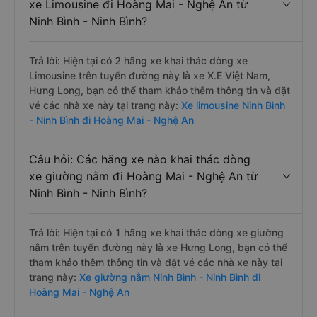
xe Limousine đi Hoàng Mai - Nghệ An từ
Ninh Bình - Ninh Bình?
Trả lời: Hiện tại có 2 hãng xe khai thác dòng xe
Limousine trên tuyến đường này là xe X.E Việt Nam,
Hưng Long, bạn có thể tham khảo thêm thông tin và đặt
vé các nhà xe này tại trang này:
Xe limousine Ninh Bình
- Ninh Bình đi Hoàng Mai - Nghệ An
Câu hỏi: Các hãng xe nào khai thác dòng
xe giường nằm đi Hoàng Mai - Nghệ An từ
Ninh Bình - Ninh Bình?
Trả lời: Hiện tại có 1 hãng xe khai thác dòng xe giường
nằm trên tuyến đường này là xe Hưng Long, bạn có thể
tham khảo thêm thông tin và đặt vé các nhà xe này tại
trang này:
Xe giường nằm Ninh Bình - Ninh Bình đi
Hoàng Mai - Nghệ An