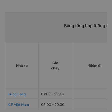
Bảng tổng hợp thông tin
Giờ
Nhà xe
Điểm đi
chạy
Hưng Long
01:00 - 23:45
X.E Việt Nam
05:00 - 20:00