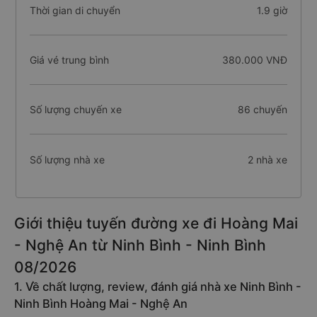
Thời gian di chuyển
1.9 giờ
Giá vé trung bình
380.000 VNĐ
Số lượng chuyến xe
86 chuyến
Số lượng nhà xe
2 nhà xe
Giới thiệu tuyến đường xe đi Hoàng Mai
- Nghệ An từ Ninh Bình - Ninh Bình
08/2026
1. Về chất lượng, review, đánh giá nhà xe Ninh Bình -
Ninh Bình Hoàng Mai - Nghệ An