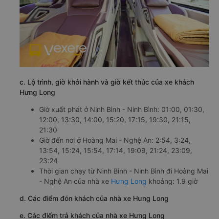
c. Lộ trình, giờ khởi hành và giờ kết thúc của xe khách
Hưng Long
Giờ xuất phát ở Ninh Bình - Ninh Bình: 01:00, 01:30,
12:00, 13:30, 14:00, 15:20, 17:15, 19:30, 21:15,
21:30
Giờ đến nơi ở Hoàng Mai - Nghệ An: 2:54, 3:24,
13:54, 15:24, 15:54, 17:14, 19:09, 21:24, 23:09,
23:24
Thời gian chạy từ Ninh Bình - Ninh Bình đi Hoàng Mai
- Nghệ An của nhà xe
Hưng Long
khoảng: 1.9 giờ
d. Các điểm đón khách của nhà xe Hưng Long
e. Các điểm trả khách của nhà xe Hưng Long