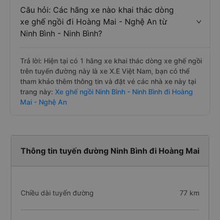
Câu hỏi: Các hãng xe nào khai thác dòng
xe ghế ngồi đi Hoàng Mai - Nghệ An từ
Ninh Bình - Ninh Bình?
Trả lời: Hiện tại có 1 hãng xe khai thác dòng xe ghế ngồi
trên tuyến đường này là xe X.E Việt Nam, bạn có thể
tham khảo thêm thông tin và đặt vé các nhà xe này tại
trang này:
Xe ghế ngồi Ninh Bình - Ninh Bình đi Hoàng
Mai - Nghệ An
Thông tin tuyến đường Ninh Bình đi Hoàng Mai
Chiều dài tuyến đường
77 km