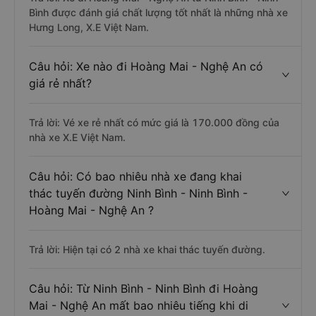
Bình được đánh giá chất lượng tốt nhất là những nhà xe
Hưng Long, X.E Việt Nam.
Câu hỏi: Xe nào đi Hoàng Mai - Nghệ An có
giá rẻ nhất?
Trả lời: Vé xe rẻ nhất có mức giá là 170.000 đồng của
nhà xe X.E Việt Nam.
Câu hỏi: Có bao nhiêu nhà xe đang khai
thác tuyến đường Ninh Bình - Ninh Bình -
Hoàng Mai - Nghệ An ?
Trả lời: Hiện tại có 2 nhà xe khai thác tuyến đường.
Câu hỏi: Từ Ninh Bình - Ninh Bình đi Hoàng
Mai - Nghệ An mất bao nhiêu tiếng khi di