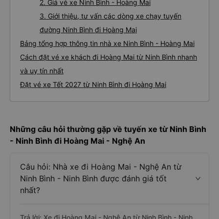
2. Giá vé xe Ninh Bình - Hoàng Mai
3. Giới thiệu, tư vấn các dòng xe chạy tuyến
đường Ninh Bình đi Hoàng Mai
Bảng tổng hợp thông tin nhà xe Ninh Bình - Hoàng Mai
Cách đặt vé xe khách đi Hoàng Mai từ Ninh Bình nhanh
và uy tín nhất
Đặt vé xe Tết 2027 từ Ninh Bình đi Hoàng Mai
Những câu hỏi thường gặp về tuyến xe từ Ninh Bình
- Ninh Bình đi Hoàng Mai - Nghệ An
Câu hỏi: Nhà xe đi Hoàng Mai - Nghệ An từ
Ninh Bình - Ninh Bình được đánh giá tốt
nhất?
Trả lời: Xe đi Hoàng Mai - Nghệ An từ Ninh Bình - Ninh