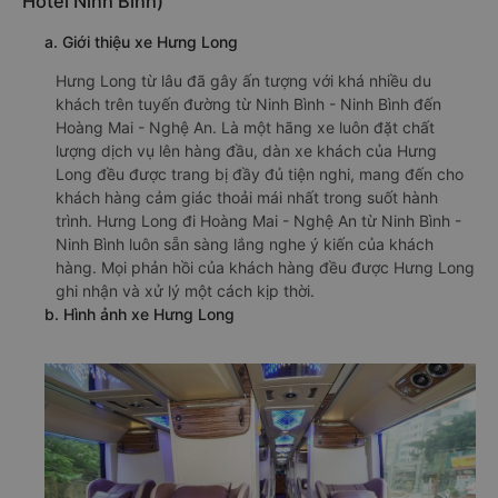
Hotel Ninh Bình)
a. Giới thiệu xe Hưng Long
Hưng Long từ lâu đã gây ấn tượng với khá nhiều du
khách trên tuyến đường từ Ninh Bình - Ninh Bình đến
Hoàng Mai - Nghệ An. Là một hãng xe luôn đặt chất
lượng dịch vụ lên hàng đầu, dàn xe khách của Hưng
Long đều được trang bị đầy đủ tiện nghi, mang đến cho
khách hàng cảm giác thoải mái nhất trong suốt hành
trình. Hưng Long đi Hoàng Mai - Nghệ An từ Ninh Bình -
Ninh Bình luôn sẵn sàng lắng nghe ý kiến của khách
hàng. Mọi phản hồi của khách hàng đều được Hưng Long
ghi nhận và xử lý một cách kịp thời.
b. Hình ảnh xe Hưng Long