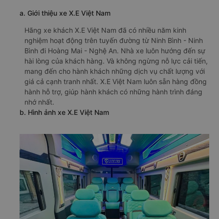
a. Giới thiệu xe X.E Việt Nam
Hãng xe khách X.E Việt Nam đã có nhiều năm kinh
nghiệm hoạt động trên tuyến đường từ Ninh Bình - Ninh
Bình đi Hoàng Mai - Nghệ An. Nhà xe luôn hướng đến sự
hài lòng của khách hàng. Và không ngừng nỗ lực cải tiến,
mang đến cho hành khách những dịch vụ chất lượng với
giá cả cạnh tranh nhất. X.E Việt Nam luôn sẵn hàng đồng
hành hỗ trợ, giúp hành khách có những hành trình đáng
nhớ nhất.
b. Hình ảnh xe X.E Việt Nam