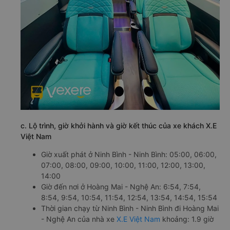
c. Lộ trình, giờ khởi hành và giờ kết thúc của xe khách X.E
Việt Nam
Giờ xuất phát ở Ninh Bình - Ninh Bình: 05:00, 06:00,
07:00, 08:00, 09:00, 10:00, 11:00, 12:00, 13:00,
14:00
Giờ đến nơi ở Hoàng Mai - Nghệ An: 6:54, 7:54,
8:54, 9:54, 10:54, 11:54, 12:54, 13:54, 14:54, 15:54
Thời gian chạy từ Ninh Bình - Ninh Bình đi Hoàng Mai
- Nghệ An của nhà xe
X.E Việt Nam
khoảng: 1.9 giờ