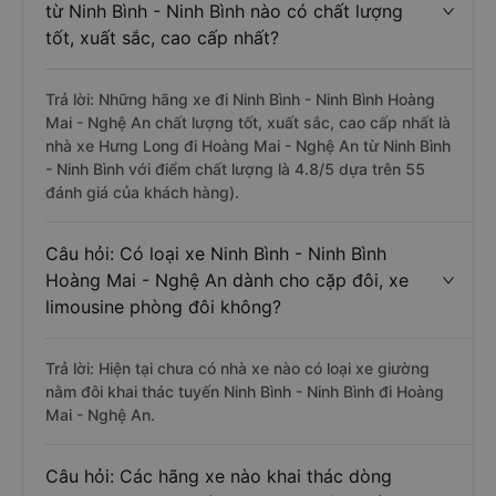
từ Ninh Bình - Ninh Bình nào có chất lượng
tốt, xuất sắc, cao cấp nhất?
Trả lời: Những hãng xe đi Ninh Bình - Ninh Bình Hoàng
Mai - Nghệ An chất lượng tốt, xuất sắc, cao cấp nhất là
nhà xe Hưng Long đi Hoàng Mai - Nghệ An từ Ninh Bình
- Ninh Bình với điểm chất lượng là 4.8/5 dựa trên 55
đánh giá của khách hàng).
Câu hỏi: Có loại xe Ninh Bình - Ninh Bình
Hoàng Mai - Nghệ An dành cho cặp đôi, xe
limousine phòng đôi không?
Trả lời: Hiện tại chưa có nhà xe nào có loại xe giường
nằm đôi khai thác tuyến Ninh Bình - Ninh Bình đi Hoàng
Mai - Nghệ An.
Câu hỏi: Các hãng xe nào khai thác dòng