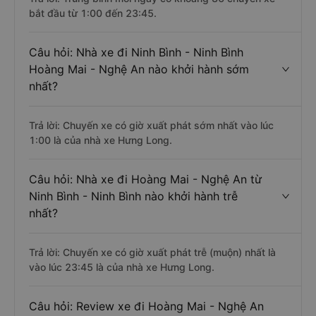
bắt đầu từ 1:00 đến 23:45.
Câu hỏi: Nhà xe đi Ninh Bình - Ninh Bình
Hoàng Mai - Nghệ An nào khởi hành sớm
nhất?
Trả lời: Chuyến xe có giờ xuất phát sớm nhất vào lúc
1:00 là của nhà xe Hưng Long.
Câu hỏi: Nhà xe đi Hoàng Mai - Nghệ An từ
Ninh Bình - Ninh Bình nào khởi hành trễ
nhất?
Trả lời: Chuyến xe có giờ xuất phát trễ (muộn) nhất là
vào lúc 23:45 là của nhà xe Hưng Long.
Câu hỏi: Review xe đi Hoàng Mai - Nghệ An