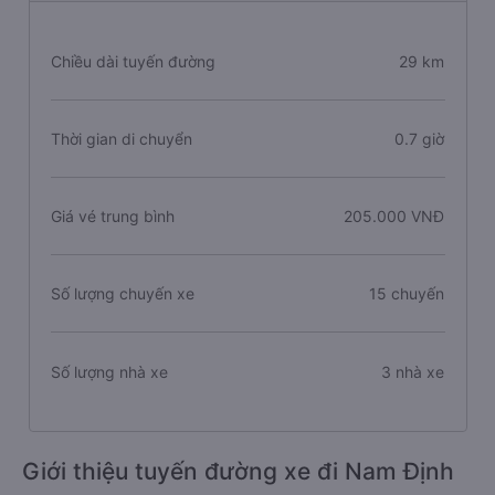
Chiều dài tuyến đường
29 km
Thời gian di chuyển
0.7 giờ
Giá vé trung bình
205.000 VNĐ
Số lượng chuyến xe
15 chuyến
Số lượng nhà xe
3 nhà xe
Giới thiệu tuyến đường xe đi Nam Định