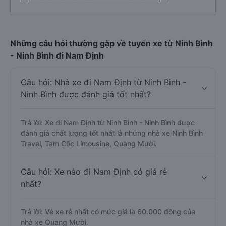
Những câu hỏi thường gặp về tuyến xe từ Ninh Bình
- Ninh Bình đi Nam Định
Câu hỏi: Nhà xe đi Nam Định từ Ninh Bình -
Ninh Bình được đánh giá tốt nhất?
Trả lời: Xe đi Nam Định từ Ninh Bình - Ninh Bình được
đánh giá chất lượng tốt nhất là những nhà xe Ninh Bình
Travel, Tam Cốc Limousine, Quang Mười.
Câu hỏi: Xe nào đi Nam Định có giá rẻ
nhất?
Trả lời: Vé xe rẻ nhất có mức giá là 60.000 đồng của
nhà xe Quang Mười.