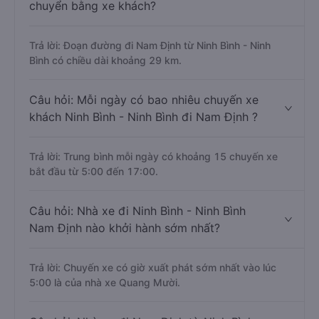
chuyển bằng xe khách?
Trả lời: Đoạn đường đi Nam Định từ Ninh Bình - Ninh
Bình có chiều dài khoảng 29 km.
Câu hỏi: Mỗi ngày có bao nhiêu chuyến xe
khách Ninh Bình - Ninh Bình đi Nam Định ?
Trả lời: Trung bình mỗi ngày có khoảng 15 chuyến xe
bắt đầu từ 5:00 đến 17:00.
Câu hỏi: Nhà xe đi Ninh Bình - Ninh Bình
Nam Định nào khởi hành sớm nhất?
Trả lời: Chuyến xe có giờ xuất phát sớm nhất vào lúc
5:00 là của nhà xe Quang Mười.