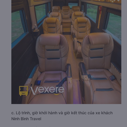
c. Lộ trình, giờ khởi hành và giờ kết thúc của xe khách
Ninh Bình Travel