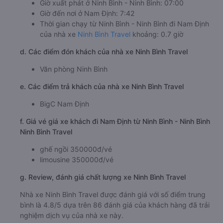
Giờ xuất phát ở Ninh Bình - Ninh Bình: 07:00
Giờ đến nơi ở Nam Định: 7:42
Thời gian chạy từ Ninh Bình - Ninh Bình đi Nam Định
của nhà xe
Ninh Bình Travel
khoảng: 0.7 giờ
d. Các điểm đón khách của nhà xe Ninh Bình Travel
Văn phòng Ninh Bình
e. Các điểm trả khách của nhà xe Ninh Bình Travel
BigC Nam Định
f. Giá vé giá xe khách đi Nam Định từ Ninh Bình - Ninh Bình
Ninh Bình Travel
ghế ngồi 350000đ/vé
limousine 350000đ/vé
g. Review, đánh giá chất lượng xe Ninh Bình Travel
Nhà xe Ninh Bình Travel được đánh giá với số điểm trung
bình là 4.8/5 dựa trên 86 đánh giá của khách hàng đã trải
nghiệm dịch vụ của nhà xe này.