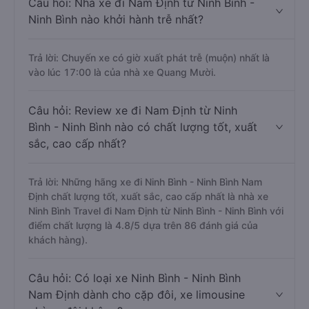
Câu hỏi: Nhà xe đi Nam Định từ Ninh Bình -
Ninh Bình nào khởi hành trễ nhất?
Trả lời: Chuyến xe có giờ xuất phát trễ (muộn) nhất là
vào lúc 17:00 là của nhà xe Quang Mười.
Câu hỏi: Review xe đi Nam Định từ Ninh
Bình - Ninh Bình nào có chất lượng tốt, xuất
sắc, cao cấp nhất?
Trả lời: Những hãng xe đi Ninh Bình - Ninh Bình Nam
Định chất lượng tốt, xuất sắc, cao cấp nhất là nhà xe
Ninh Bình Travel đi Nam Định từ Ninh Bình - Ninh Bình với
điểm chất lượng là 4.8/5 dựa trên 86 đánh giá của
khách hàng).
Câu hỏi: Có loại xe Ninh Bình - Ninh Bình
Nam Định dành cho cặp đôi, xe limousine