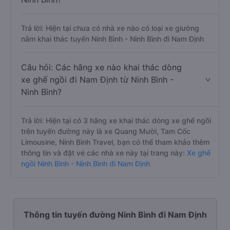
Trả lời: Hiện tại chưa có nhà xe nào có loại xe giường
nằm khai thác tuyến Ninh Bình - Ninh Bình đi Nam Định
Câu hỏi: Các hãng xe nào khai thác dòng
xe ghế ngồi đi Nam Định từ Ninh Bình -
Ninh Bình?
Trả lời: Hiện tại có 3 hãng xe khai thác dòng xe ghế ngồi
trên tuyến đường này là xe Quang Mười, Tam Cốc
Limousine, Ninh Bình Travel, bạn có thể tham khảo thêm
thông tin và đặt vé các nhà xe này tại trang này:
Xe ghế
ngồi Ninh Bình - Ninh Bình đi Nam Định
Thông tin tuyến đường Ninh Bình đi Nam Định