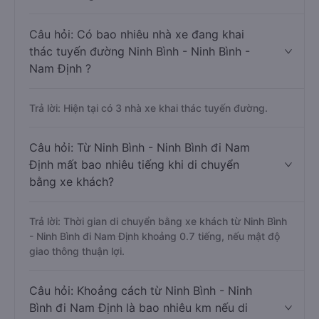
Câu hỏi: Có bao nhiêu nhà xe đang khai
thác tuyến đường Ninh Bình - Ninh Bình -
Nam Định ?
Trả lời: Hiện tại có 3 nhà xe khai thác tuyến đường.
Câu hỏi: Từ Ninh Bình - Ninh Bình đi Nam
Định mất bao nhiêu tiếng khi di chuyển
bằng xe khách?
Trả lời: Thời gian di chuyển bằng xe khách từ Ninh Bình
- Ninh Bình đi Nam Định khoảng 0.7 tiếng, nếu mật độ
giao thông thuận lợi.
Câu hỏi: Khoảng cách từ Ninh Bình - Ninh
Bình đi Nam Định là bao nhiêu km nếu di