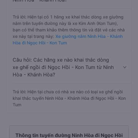
Trả lời: Hiện tại có 1 hãng xe khai thác dòng xe giường
nằm trên tuyến đường này là xe Kim Anh (Kon Tum),
bạn có thể tham khảo thêm thông tin và đặt vé các nhà
xe này tại trang này:
Xe giường nằm Ninh Hòa - Khánh
Hòa đi Ngọc Hồi - Kon Tum
Câu hỏi: Các hãng xe nào khai thác dòng
xe ghế ngồi đi Ngọc Hồi - Kon Tum từ Ninh
Hòa - Khánh Hòa?
Trả lời: Hiện tại chưa có nhà xe nào có loại xe ghế ngồi
khai thác tuyến Ninh Hòa - Khánh Hòa đi Ngọc Hồi - Kon
Tum
Thông tin tuyến đường Ninh Hòa đi Ngọc Hồi