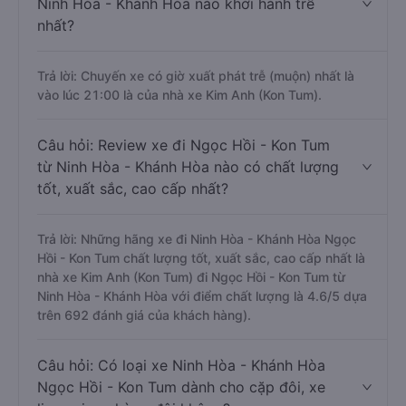
Ninh Hòa - Khánh Hòa nào khởi hành trễ
nhất?
Trả lời: Chuyến xe có giờ xuất phát trễ (muộn) nhất là
vào lúc 21:00 là của nhà xe Kim Anh (Kon Tum).
Câu hỏi: Review xe đi Ngọc Hồi - Kon Tum
từ Ninh Hòa - Khánh Hòa nào có chất lượng
tốt, xuất sắc, cao cấp nhất?
Trả lời: Những hãng xe đi Ninh Hòa - Khánh Hòa Ngọc
Hồi - Kon Tum chất lượng tốt, xuất sắc, cao cấp nhất là
nhà xe Kim Anh (Kon Tum) đi Ngọc Hồi - Kon Tum từ
Ninh Hòa - Khánh Hòa với điểm chất lượng là 4.6/5 dựa
trên 692 đánh giá của khách hàng).
Câu hỏi: Có loại xe Ninh Hòa - Khánh Hòa
Ngọc Hồi - Kon Tum dành cho cặp đôi, xe