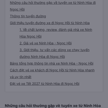
Những câu hỏi thường gặp về tuyến xe từ Ninh Hòa đi
Ngọc Hồi
Thông tin tuyến đường
Giới thiệu tuyến đường xe đi Ngọc Hồi từ Ninh Hòa
1. Về chất lượng, review, đánh giá nhà xe Ninh
Hòa Ngọc Hồi
2. Giá vé xe Ninh Hòa - Ngọc Hồi
3. Giới thiệu, tư vấn các dòng xe chạy tuyến
đường Ninh Hòa đi Ngọc Hồi
Bảng tổng hợp thông tin nhà xe Ninh Hòa - Ngọc Hồi
Cách đặt vé xe khách đi Ngọc Hồi từ Ninh Hòa nhanh
và uy tín nhất
Đặt vé xe Tết 2027 từ Ninh Hòa đi Ngọc Hồi
Những câu hỏi thường gặp về tuyến xe từ Ninh Hòa