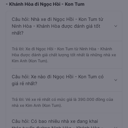
- Khánh Hòa đi Ngọc Hồi - Kon Tum
Câu hỏi: Nhà xe đi Ngọc Hồi - Kon Tum từ
Ninh Hòa - Khánh Hòa được đánh giá tốt
nhất?
Trả lời: Xe đi Ngọc Hồi - Kon Tum từ Ninh Hòa - Khánh
Hòa được đánh giá chất lượng tốt nhất là những nhà xe
Kim Anh (Kon Tum).
Câu hỏi: Xe nào đi Ngọc Hồi - Kon Tum có
giá rẻ nhất?
Trả lời: Vé xe rẻ nhất có mức giá là 390.000 đồng của
nhà xe Kim Anh (Kon Tum).
Câu hỏi: Có bao nhiêu nhà xe đang khai