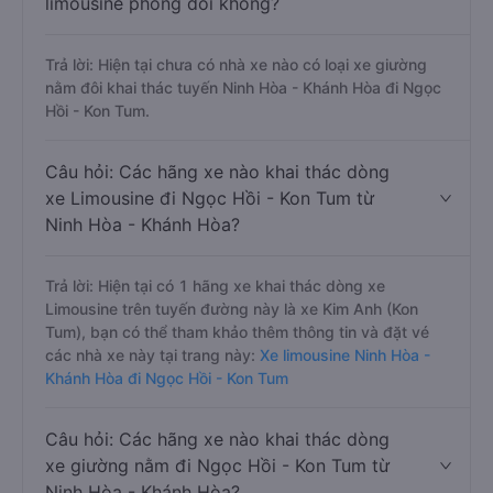
limousine phòng đôi không?
Trả lời: Hiện tại chưa có nhà xe nào có loại xe giường
nằm đôi khai thác tuyến Ninh Hòa - Khánh Hòa đi Ngọc
Hồi - Kon Tum.
Câu hỏi: Các hãng xe nào khai thác dòng
xe Limousine đi Ngọc Hồi - Kon Tum từ
Ninh Hòa - Khánh Hòa?
Trả lời: Hiện tại có 1 hãng xe khai thác dòng xe
Limousine trên tuyến đường này là xe Kim Anh (Kon
Tum), bạn có thể tham khảo thêm thông tin và đặt vé
các nhà xe này tại trang này:
Xe limousine Ninh Hòa -
Khánh Hòa đi Ngọc Hồi - Kon Tum
Câu hỏi: Các hãng xe nào khai thác dòng
xe giường nằm đi Ngọc Hồi - Kon Tum từ
Ninh Hòa - Khánh Hòa?