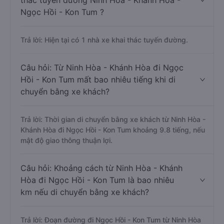
thác tuyến đường Ninh Hòa - Khánh Hòa -
Ngọc Hồi - Kon Tum ?
Trả lời: Hiện tại có 1 nhà xe khai thác tuyến đường.
Câu hỏi: Từ Ninh Hòa - Khánh Hòa đi Ngọc
Hồi - Kon Tum mất bao nhiêu tiếng khi di
chuyển bằng xe khách?
Trả lời: Thời gian di chuyển bằng xe khách từ Ninh Hòa -
Khánh Hòa đi Ngọc Hồi - Kon Tum khoảng 9.8 tiếng, nếu
mật độ giao thông thuận lợi.
Câu hỏi: Khoảng cách từ Ninh Hòa - Khánh
Hòa đi Ngọc Hồi - Kon Tum là bao nhiêu
km nếu di chuyển bằng xe khách?
Trả lời: Đoạn đường đi Ngọc Hồi - Kon Tum từ Ninh Hòa