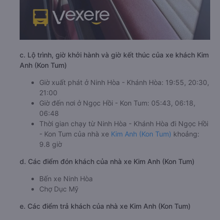
c. Lộ trình, giờ khởi hành và giờ kết thúc của xe khách Kim
Anh (Kon Tum)
Giờ xuất phát ở Ninh Hòa - Khánh Hòa: 19:55, 20:30,
21:00
Giờ đến nơi ở Ngọc Hồi - Kon Tum: 05:43, 06:18,
06:48
Thời gian chạy từ Ninh Hòa - Khánh Hòa đi Ngọc Hồi
- Kon Tum của nhà xe
Kim Anh (Kon Tum)
khoảng:
9.8 giờ
d. Các điểm đón khách của nhà xe Kim Anh (Kon Tum)
Bến xe Ninh Hòa
Chợ Dục Mỹ
e. Các điểm trả khách của nhà xe Kim Anh (Kon Tum)