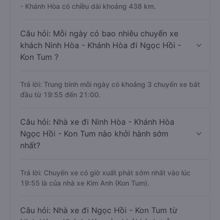
- Khánh Hòa có chiều dài khoảng 438 km.
Câu hỏi: Mỗi ngày có bao nhiêu chuyến xe
khách Ninh Hòa - Khánh Hòa đi Ngọc Hồi -
Kon Tum ?
Trả lời: Trung bình mỗi ngày có khoảng 3 chuyến xe bắt
đầu từ 19:55 đến 21:00.
Câu hỏi: Nhà xe đi Ninh Hòa - Khánh Hòa
Ngọc Hồi - Kon Tum nào khởi hành sớm
nhất?
Trả lời: Chuyến xe có giờ xuất phát sớm nhất vào lúc
19:55 là của nhà xe Kim Anh (Kon Tum).
Câu hỏi: Nhà xe đi Ngọc Hồi - Kon Tum từ