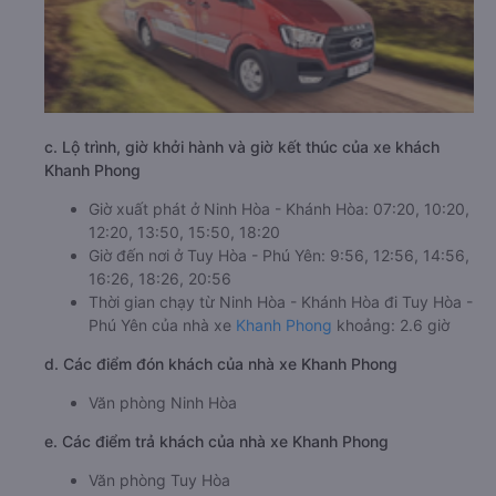
c. Lộ trình, giờ khởi hành và giờ kết thúc của xe khách
Khanh Phong
Giờ xuất phát ở Ninh Hòa - Khánh Hòa: 07:20, 10:20,
12:20, 13:50, 15:50, 18:20
Giờ đến nơi ở Tuy Hòa - Phú Yên: 9:56, 12:56, 14:56,
16:26, 18:26, 20:56
Thời gian chạy từ Ninh Hòa - Khánh Hòa đi Tuy Hòa -
Phú Yên của nhà xe
Khanh Phong
khoảng: 2.6 giờ
d. Các điểm đón khách của nhà xe Khanh Phong
Văn phòng Ninh Hòa
e. Các điểm trả khách của nhà xe Khanh Phong
Văn phòng Tuy Hòa