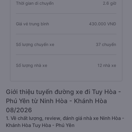
Thời gian di chuyển
2.6 giờ
Giá vé trung bình
430.000 VNĐ
Số lượng chuyến xe
37 chuyến
Số lượng nhà xe
12 nhà xe
Giới thiệu tuyến đường xe đi Tuy Hòa -
Phú Yên từ Ninh Hòa - Khánh Hòa
08/2026
1. Về chất lượng, review, đánh giá nhà xe Ninh Hòa -
Khánh Hòa Tuy Hòa - Phú Yên