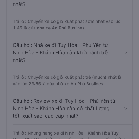
nhất?
Trả lời: Chuyến xe có giờ xuất phát sớm nhất vào lúc
1:45 là của nhà xe An Phú Buslines.
Câu hỏi: Nhà xe đi Tuy Hòa - Phú Yên từ
Ninh Hòa - Khánh Hòa nào khởi hành trễ
nhất?
Trả lời: Chuyến xe có giờ xuất phát trễ (muộn) nhất là
vào lúc 23:55 là của nhà xe An Phú Buslines.
Câu hỏi: Review xe đi Tuy Hòa - Phú Yên từ
Ninh Hòa - Khánh Hòa nào có chất lượng
tốt, xuất sắc, cao cấp nhất?
Trả lời: Những hãng xe đi Ninh Hòa - Khánh Hòa Tuy