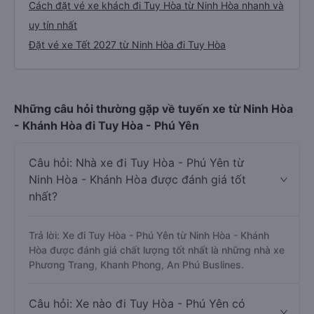
Cách đặt vé xe khách đi Tuy Hòa từ Ninh Hòa nhanh và
uy tín nhất
Đặt vé xe Tết 2027 từ Ninh Hòa đi Tuy Hòa
Những câu hỏi thường gặp về tuyến xe từ Ninh Hòa
- Khánh Hòa đi Tuy Hòa - Phú Yên
Câu hỏi: Nhà xe đi Tuy Hòa - Phú Yên từ
Ninh Hòa - Khánh Hòa được đánh giá tốt
nhất?
Trả lời: Xe đi Tuy Hòa - Phú Yên từ Ninh Hòa - Khánh
Hòa được đánh giá chất lượng tốt nhất là những nhà xe
Phương Trang, Khanh Phong, An Phú Buslines.
Câu hỏi: Xe nào đi Tuy Hòa - Phú Yên có