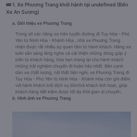
🚌 1. Xe Phương Trang khởi hành tại undefined (Bến
Xe An Sương)
a. Giới thiệu xe Phương Trang
Trong số các hãng xe trên tuyến đường đi Tuy Hòa - Phú
Yên từ Ninh Hòa - Khánh Hòa , nhà xe Phương Trang
nhận được rất nhiều sự quan tâm từ hành khách. Hãng xe
luôn sẵn sàng lắng nghe và cải thiện những đóng góp ý
kiến từ khách hàng, hứa hẹn mang lại cho hành khách
những trải nghiệm chuyến đi hoàn hảo nhất. Bên cạnh
dàn xe chất lượng, nội thất tiện nghi, xe Phương Trang đi
Tuy Hòa - Phú Yên từ Ninh Hòa - Khánh Hòa còn ghi điểm
với hành khách bởi dịch vụ đón/trả khách linh hoạt, giúp
khách hàng tiết kiệm được tối đa thời gian di chuyển.
b. Hình ảnh xe Phương Trang