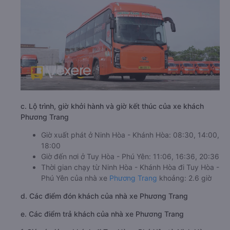
c. Lộ trình, giờ khởi hành và giờ kết thúc của xe khách
Phương Trang
Giờ xuất phát ở Ninh Hòa - Khánh Hòa: 08:30, 14:00,
18:00
Giờ đến nơi ở Tuy Hòa - Phú Yên: 11:06, 16:36, 20:36
Thời gian chạy từ Ninh Hòa - Khánh Hòa đi Tuy Hòa -
Phú Yên của nhà xe
Phương Trang
khoảng: 2.6 giờ
d. Các điểm đón khách của nhà xe Phương Trang
e. Các điểm trả khách của nhà xe Phương Trang