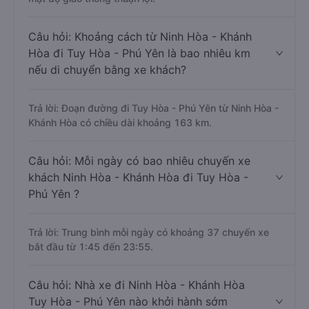
Câu hỏi: Khoảng cách từ Ninh Hòa - Khánh
Hòa đi Tuy Hòa - Phú Yên là bao nhiêu km
nếu di chuyển bằng xe khách?
Trả lời: Đoạn đường đi Tuy Hòa - Phú Yên từ Ninh Hòa -
Khánh Hòa có chiều dài khoảng 163 km.
Câu hỏi: Mỗi ngày có bao nhiêu chuyến xe
khách Ninh Hòa - Khánh Hòa đi Tuy Hòa -
Phú Yên ?
Trả lời: Trung bình mỗi ngày có khoảng 37 chuyến xe
bắt đầu từ 1:45 đến 23:55.
Câu hỏi: Nhà xe đi Ninh Hòa - Khánh Hòa
Tuy Hòa - Phú Yên nào khởi hành sớm