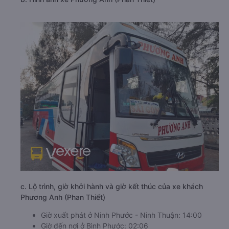
c. Lộ trình, giờ khởi hành và giờ kết thúc của xe khách
Phương Anh (Phan Thiết)
Giờ xuất phát ở Ninh Phước - Ninh Thuận: 14:00
Giờ đến nơi ở Bình Phước: 02:06