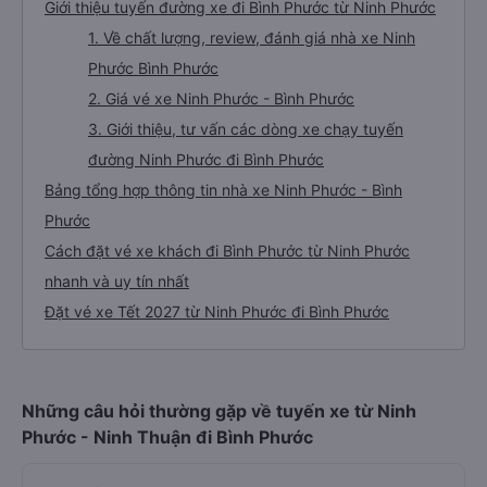
Giới thiệu tuyến đường xe đi Bình Phước từ Ninh Phước
1. Về chất lượng, review, đánh giá nhà xe Ninh
Phước Bình Phước
2. Giá vé xe Ninh Phước - Bình Phước
3. Giới thiệu, tư vấn các dòng xe chạy tuyến
đường Ninh Phước đi Bình Phước
Bảng tổng hợp thông tin nhà xe Ninh Phước - Bình
Phước
Cách đặt vé xe khách đi Bình Phước từ Ninh Phước
nhanh và uy tín nhất
Đặt vé xe Tết 2027 từ Ninh Phước đi Bình Phước
Những câu hỏi thường gặp về tuyến xe từ Ninh
Phước - Ninh Thuận đi Bình Phước