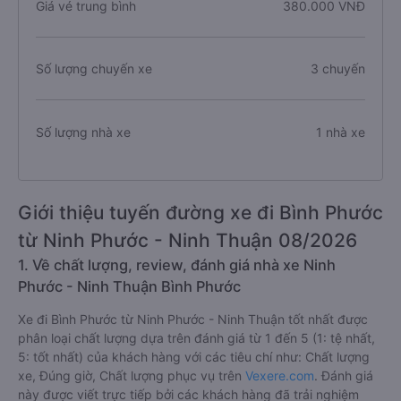
Giá vé trung bình
380.000 VNĐ
Số lượng chuyến xe
3 chuyến
Số lượng nhà xe
1 nhà xe
Giới thiệu tuyến đường xe đi Bình Phước
từ Ninh Phước - Ninh Thuận 08/2026
1. Về chất lượng, review, đánh giá nhà xe Ninh
Phước - Ninh Thuận Bình Phước
Xe đi Bình Phước từ Ninh Phước - Ninh Thuận tốt nhất được
phân loại chất lượng dựa trên đánh giá từ 1 đến 5 (1: tệ nhất,
5: tốt nhất) của khách hàng với các tiêu chí như: Chất lượng
xe, Đúng giờ, Chất lượng phục vụ trên
Vexere.com
. Đánh giá
này được viết trực tiếp bởi các khách hàng đã trải nghiệm