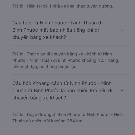
Trả lời: Hiện tại có 1 nhà xe khai thác tuyến đường.
Câu hỏi: Từ Ninh Phước - Ninh Thuận đi
Bình Phước mất bao nhiêu tiếng khi di
chuyển bằng xe khách?
Trả lời: Thời gian di chuyển bằng xe khách từ Ninh
Phước - Ninh Thuận đi Bình Phước khoảng 12.1 tiếng,
nếu mật độ giao thông thuận lợi.
Câu hỏi: Khoảng cách từ Ninh Phước - Ninh
Thuận đi Bình Phước là bao nhiêu km nếu di
chuyển bằng xe khách?
Trả lời: Đoạn đường đi Bình Phước từ Ninh Phước - Ninh
Thuận có chiều dài khoảng 384 km.