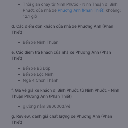
Thời gian chạy từ Ninh Phước - Ninh Thuận đi Bình
Phước của nhà xe
Phương Anh (Phan Thiết)
khoảng:
12.1 giờ
d. Các điểm đón khách của nhà xe Phương Anh (Phan
Thiết)
Bến xe Ninh Thuận
e. Các điểm trả khách của nhà xe Phương Anh (Phan
Thiết)
Bến xe Bù Đốp
Bến xe Lộc Ninh
Ngã 4 Chơn Thành
f. Giá vé giá xe khách đi Bình Phước từ Ninh Phước - Ninh
Thuận Phương Anh (Phan Thiết)
giường nằm 380000đ/vé
g. Review, đánh giá chất lượng xe Phương Anh (Phan
Thiết)