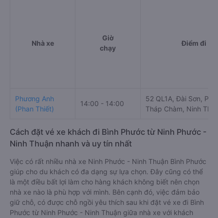
Giờ
Nhà xe
Điểm đi
chạy
Phương Anh
52 QL1A, Đài Sơn, Pha
14:00 - 14:00
(Phan Thiết)
Tháp Chàm, Ninh Thu
Cách đặt vé xe khách đi Bình Phước từ Ninh Phước -
Ninh Thuận nhanh và uy tín nhất
Việc có rất nhiều nhà xe Ninh Phước - Ninh Thuận Bình Phước
giúp cho du khách có đa dạng sự lựa chọn. Đây cũng có thể
là một điều bất lợi làm cho hàng khách không biết nên chọn
nhà xe nào là phù hợp với mình. Bên cạnh đó, việc đảm bảo
giữ chỗ, có được chỗ ngồi yêu thích sau khi đặt vé xe đi Bình
Phước từ Ninh Phước - Ninh Thuận giữa nhà xe với khách