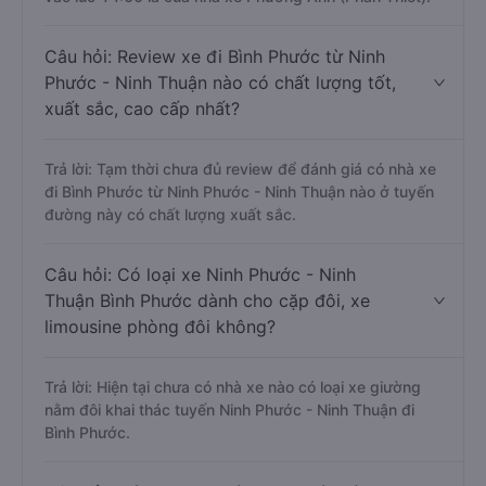
Câu hỏi: Review xe đi Bình Phước từ Ninh
Phước - Ninh Thuận nào có chất lượng tốt,
xuất sắc, cao cấp nhất?
Trả lời: Tạm thời chưa đủ review để đánh giá có nhà xe
đi Bình Phước từ Ninh Phước - Ninh Thuận nào ở tuyến
đường này có chất lượng xuất sắc.
Câu hỏi: Có loại xe Ninh Phước - Ninh
Thuận Bình Phước dành cho cặp đôi, xe
limousine phòng đôi không?
Trả lời: Hiện tại chưa có nhà xe nào có loại xe giường
nằm đôi khai thác tuyến Ninh Phước - Ninh Thuận đi
Bình Phước.