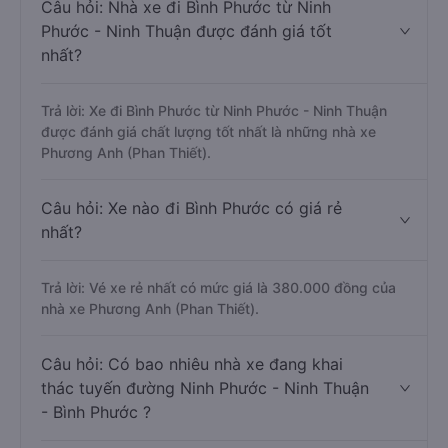
Câu hỏi: Nhà xe đi Bình Phước từ Ninh
Phước - Ninh Thuận được đánh giá tốt
nhất?
Trả lời: Xe đi Bình Phước từ Ninh Phước - Ninh Thuận
được đánh giá chất lượng tốt nhất là những nhà xe
Phương Anh (Phan Thiết).
Câu hỏi: Xe nào đi Bình Phước có giá rẻ
nhất?
Trả lời: Vé xe rẻ nhất có mức giá là 380.000 đồng của
nhà xe Phương Anh (Phan Thiết).
Câu hỏi: Có bao nhiêu nhà xe đang khai
thác tuyến đường Ninh Phước - Ninh Thuận
- Bình Phước ?