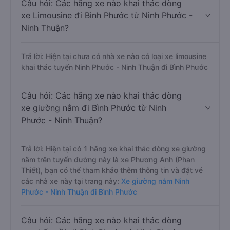
Câu hỏi: Các hãng xe nào khai thác dòng
xe Limousine đi Bình Phước từ Ninh Phước -
Ninh Thuận?
Trả lời: Hiện tại chưa có nhà xe nào có loại xe limousine
khai thác tuyến Ninh Phước - Ninh Thuận đi Bình Phước
Câu hỏi: Các hãng xe nào khai thác dòng
xe giường nằm đi Bình Phước từ Ninh
Phước - Ninh Thuận?
Trả lời: Hiện tại có 1 hãng xe khai thác dòng xe giường
nằm trên tuyến đường này là xe Phương Anh (Phan
Thiết), bạn có thể tham khảo thêm thông tin và đặt vé
các nhà xe này tại trang này:
Xe giường nằm Ninh
Phước - Ninh Thuận đi Bình Phước
Câu hỏi: Các hãng xe nào khai thác dòng