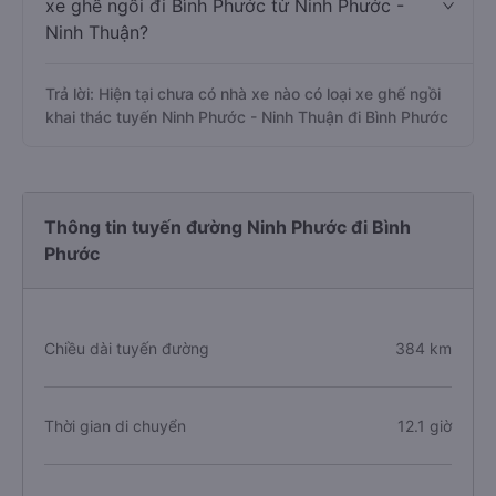
xe ghế ngồi đi Bình Phước từ Ninh Phước -
Ninh Thuận?
Trả lời: Hiện tại chưa có nhà xe nào có loại xe ghế ngồi
khai thác tuyến Ninh Phước - Ninh Thuận đi Bình Phước
Thông tin tuyến đường Ninh Phước đi Bình
Phước
Chiều dài tuyến đường
384 km
Thời gian di chuyển
12.1 giờ