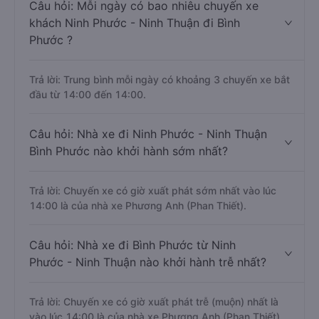
Câu hỏi: Mỗi ngày có bao nhiêu chuyến xe
khách Ninh Phước - Ninh Thuận đi Bình
Phước ?
Trả lời: Trung bình mỗi ngày có khoảng 3 chuyến xe bắt
đầu từ 14:00 đến 14:00.
Câu hỏi: Nhà xe đi Ninh Phước - Ninh Thuận
Bình Phước nào khởi hành sớm nhất?
Trả lời: Chuyến xe có giờ xuất phát sớm nhất vào lúc
14:00 là của nhà xe Phương Anh (Phan Thiết).
Câu hỏi: Nhà xe đi Bình Phước từ Ninh
Phước - Ninh Thuận nào khởi hành trễ nhất?
Trả lời: Chuyến xe có giờ xuất phát trễ (muộn) nhất là
vào lúc 14:00 là của nhà xe Phương Anh (Phan Thiết).