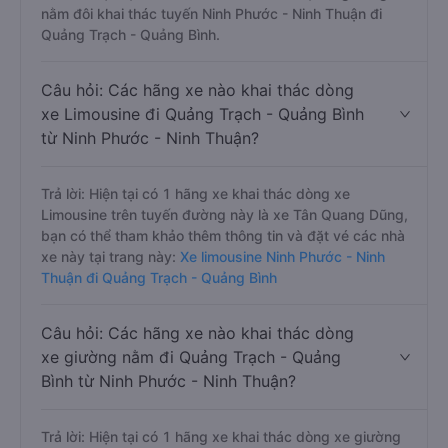
nằm đôi khai thác tuyến Ninh Phước - Ninh Thuận đi
Quảng Trạch - Quảng Bình.
Câu hỏi: Các hãng xe nào khai thác dòng
xe Limousine đi Quảng Trạch - Quảng Bình
từ Ninh Phước - Ninh Thuận?
Trả lời: Hiện tại có 1 hãng xe khai thác dòng xe
Limousine trên tuyến đường này là xe Tân Quang Dũng,
bạn có thể tham khảo thêm thông tin và đặt vé các nhà
xe này tại trang này:
Xe limousine Ninh Phước - Ninh
Thuận đi Quảng Trạch - Quảng Bình
Câu hỏi: Các hãng xe nào khai thác dòng
xe giường nằm đi Quảng Trạch - Quảng
Bình từ Ninh Phước - Ninh Thuận?
Trả lời: Hiện tại có 1 hãng xe khai thác dòng xe giường