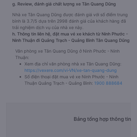
g. Review, đánh giá chất lượng xe Tân Quang Dũng
Nhà xe Tân Quang Dũng được đánh giá với số điểm trung
bình là 3.7/5 dựa trên 2998 đánh giá của khách hàng đã
trải nghiệm dịch vụ của nhà xe này.
h. Thông tin liên hệ, đặt mua vé xe khách từ Ninh Phước -
Ninh Thuận đi Quảng Trạch - Quảng Bình Tân Quang Dũng
Văn phòng xe Tân Quang Dũng ở Ninh Phước - Ninh
Thuận:
Xem địa chỉ văn phòng nhà xe Tân Quang Dũng:
https://vexere.com/vi-VN/xe-tan-quang-dung
Số điện thoại đặt mua vé xe Ninh Phước - Ninh
Thuận Quảng Trạch - Quảng Bình:
1900 888684
Bảng tổng hợp thông tin n