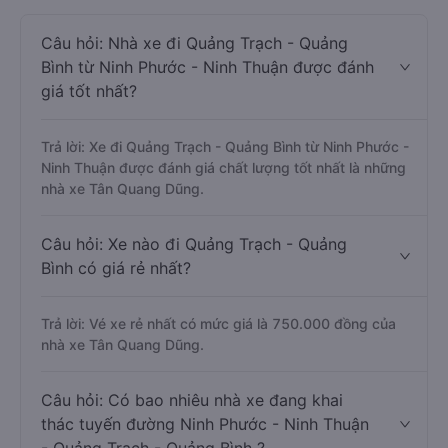
Câu hỏi: Nhà xe đi Quảng Trạch - Quảng
Bình từ Ninh Phước - Ninh Thuận được đánh
giá tốt nhất?
Trả lời: Xe đi Quảng Trạch - Quảng Bình từ Ninh Phước -
Ninh Thuận được đánh giá chất lượng tốt nhất là những
nhà xe Tân Quang Dũng.
Câu hỏi: Xe nào đi Quảng Trạch - Quảng
Bình có giá rẻ nhất?
Trả lời: Vé xe rẻ nhất có mức giá là 750.000 đồng của
nhà xe Tân Quang Dũng.
Câu hỏi: Có bao nhiêu nhà xe đang khai
thác tuyến đường Ninh Phước - Ninh Thuận