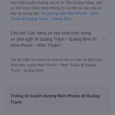
nằm trên tuyến đường này là xe Tân Quang Dũng, bạn
có thể tham khảo thêm thông tin và đặt vé các nhà xe
này tại trang này:
Xe giường nằm Ninh Phước - Ninh
Thuận đi Quảng Trạch - Quảng Bình
Câu hỏi: Các hãng xe nào khai thác dòng
xe ghế ngồi đi Quảng Trạch - Quảng Bình từ
Ninh Phước - Ninh Thuận?
Trả lời: Hiện tại chưa có nhà xe nào có loại xe ghế ngồi
khai thác tuyến Ninh Phước - Ninh Thuận đi Quảng
Trạch - Quảng Bình
Thông tin tuyến đường Ninh Phước đi Quảng
Trạch