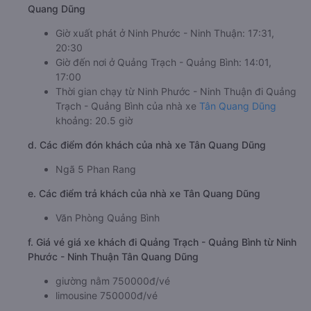
Quang Dũng
Giờ xuất phát ở Ninh Phước - Ninh Thuận: 17:31,
20:30
Giờ đến nơi ở Quảng Trạch - Quảng Bình: 14:01,
17:00
Thời gian chạy từ Ninh Phước - Ninh Thuận đi Quảng
Trạch - Quảng Bình của nhà xe
Tân Quang Dũng
khoảng: 20.5 giờ
d. Các điểm đón khách của nhà xe Tân Quang Dũng
Ngã 5 Phan Rang
e. Các điểm trả khách của nhà xe Tân Quang Dũng
Văn Phòng Quảng Bình
f. Giá vé giá xe khách đi Quảng Trạch - Quảng Bình từ Ninh
Phước - Ninh Thuận Tân Quang Dũng
giường nằm 750000đ/vé
limousine 750000đ/vé