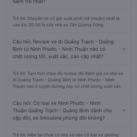
hành trễ nhất?
Trả lời: Chuyến xe có giờ xuất phát trễ (muộn) nhất là
vào lúc 20:30 là của nhà xe Tân Quang Dũng.
Câu hỏi: Review xe đi Quảng Trạch - Quảng
Bình từ Ninh Phước - Ninh Thuận nào có
chất lượng tốt, xuất sắc, cao cấp nhất?
Trả lời: Tạm thời chưa đủ review để đánh giá có nhà xe
đi Quảng Trạch - Quảng Bình từ Ninh Phước - Ninh
Thuận nào ở tuyến đường này có chất lượng xuất sắc.
Câu hỏi: Có loại xe Ninh Phước - Ninh
Thuận Quảng Trạch - Quảng Bình dành cho
cặp đôi, xe limousine phòng đôi không?
Trả lời: Hiện tại chưa có nhà xe nào có loại xe giường