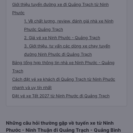
Giới thiệu tuyến đường xe đi Quảng Trạch từ Ninh
Phước
1. Về chất lượng, review, đánh giá nhà xe Ninh
Phước Quảng Trạch
2. Giá vé xe Ninh Phước - Quảng Trạch
3. Giới thiệu, tư vấn các dòng xe chạy tuyến
đường Ninh Phước đi Quảng Trạch
Bảng tổng hợp thông tin nhà xe Ninh Phước - Quảng
Trạch
Cách đặt vé xe khách đi Quảng Trạch từ Ninh Phước
nhanh và uy tín nhất
Đặt vé xe Tết 2027 từ Ninh Phước đi Quảng Trạch
Những câu hỏi thường gặp về tuyến xe từ Ninh
Phước - Ninh Thuận đi Quảng Trạch - Quảng Bình