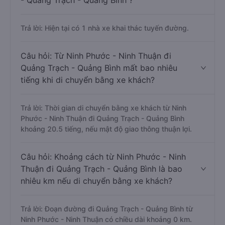
- Quảng Trạch - Quảng Bình ?
Trả lời: Hiện tại có 1 nhà xe khai thác tuyến đường.
Câu hỏi: Từ Ninh Phước - Ninh Thuận đi
Quảng Trạch - Quảng Bình mất bao nhiêu
tiếng khi di chuyển bằng xe khách?
Trả lời: Thời gian di chuyển bằng xe khách từ Ninh
Phước - Ninh Thuận đi Quảng Trạch - Quảng Bình
khoảng 20.5 tiếng, nếu mật độ giao thông thuận lợi.
Câu hỏi: Khoảng cách từ Ninh Phước - Ninh
Thuận đi Quảng Trạch - Quảng Bình là bao
nhiêu km nếu di chuyển bằng xe khách?
Trả lời: Đoạn đường đi Quảng Trạch - Quảng Bình từ
Ninh Phước - Ninh Thuận có chiều dài khoảng 0 km.