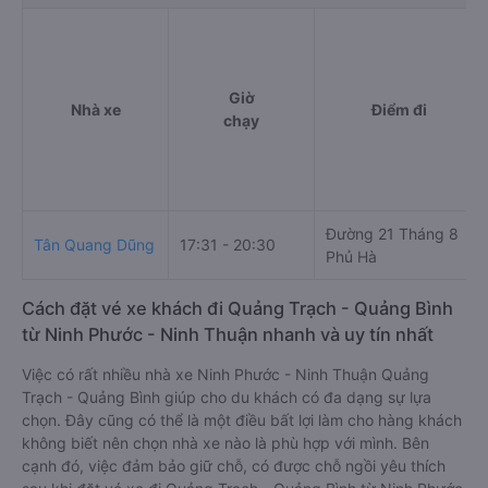
Giờ
Nhà xe
Điểm đi
chạy
Đường 21 Tháng 8
Tân Quang Dũng
17:31 - 20:30
Phủ Hà
Cách đặt vé xe khách đi Quảng Trạch - Quảng Bình
từ Ninh Phước - Ninh Thuận nhanh và uy tín nhất
Việc có rất nhiều nhà xe Ninh Phước - Ninh Thuận Quảng
Trạch - Quảng Bình giúp cho du khách có đa dạng sự lựa
chọn. Đây cũng có thể là một điều bất lợi làm cho hàng khách
không biết nên chọn nhà xe nào là phù hợp với mình. Bên
cạnh đó, việc đảm bảo giữ chỗ, có được chỗ ngồi yêu thích