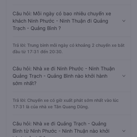
Câu hỏi: Mỗi ngày có bao nhiêu chuyến xe
khách Ninh Phước - Ninh Thuận đi Quảng
Trạch - Quảng Bình ?
Trả lời: Trung bình mỗi ngày có khoảng 2 chuyến xe bắt
đầu từ 17:31 đến 20:30.
Câu hỏi: Nhà xe đi Ninh Phước - Ninh Thuận
Quảng Trạch - Quảng Bình nào khởi hành
sớm nhất?
Trả lời: Chuyến xe có giờ xuất phát sớm nhất vào lúc
17:31 là của nhà xe Tân Quang Dũng.
Câu hỏi: Nhà xe đi Quảng Trạch - Quảng
Bình từ Ninh Phước - Ninh Thuận nào khởi