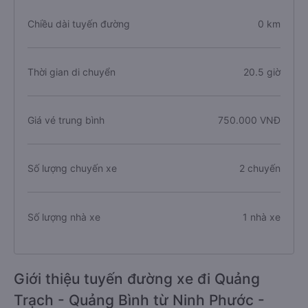
Chiều dài tuyến đường
0 km
Thời gian di chuyển
20.5 giờ
Giá vé trung bình
750.000 VNĐ
Số lượng chuyến xe
2 chuyến
Số lượng nhà xe
1 nhà xe
Giới thiệu tuyến đường xe đi Quảng
Trạch - Quảng Bình từ Ninh Phước -