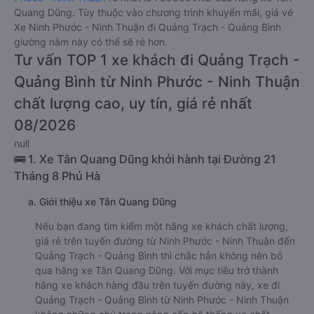
Quang Dũng. Tùy thuộc vào chương trình khuyến mãi, giá vé
Xe Ninh Phước - Ninh Thuận đi Quảng Trạch - Quảng Bình
giường nằm này có thể sẽ rẻ hơn.
Tư vấn TOP 1 xe khách đi Quảng Trạch -
Quảng Bình từ Ninh Phước - Ninh Thuận
chất lượng cao, uy tín, giá rẻ nhất
08/2026
null
🚌 1. Xe Tân Quang Dũng khởi hành tại Đường 21
Tháng 8 Phủ Hà
a. Giới thiệu xe Tân Quang Dũng
Nếu bạn đang tìm kiếm một hãng xe khách chất lượng,
giá rẻ trên tuyến đường từ Ninh Phước - Ninh Thuận đến
Quảng Trạch - Quảng Bình thì chắc hẳn không nên bỏ
qua hãng xe Tân Quang Dũng. Với mục tiêu trở thành
hãng xe khách hàng đầu trên tuyến đường này, xe đi
Quảng Trạch - Quảng Bình từ Ninh Phước - Ninh Thuận