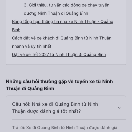
3. Giới thiệu, tư vấn các dòng xe chạy tuyến
đường Ninh Thuận đi Quảng Bình
Bảng tổng hợp thông tin nhà xe Ninh Thuận - Quảng
Bình
Cách đặt vé xe khách đi Quảng Bình từ Ninh Thuận
nhanh và uy tín nhất
Đặt vé xe Tết 2027 từ Ninh Thuận đi Quảng Bình
Những câu hỏi thường gặp về tuyến xe từ Ninh
Thuận đi Quảng Bình
Câu hỏi: Nhà xe đi Quảng Bình từ Ninh
Thuận được đánh giá tốt nhất?
Trả lời: Xe đi Quảng Bình từ Ninh Thuận được đánh giá