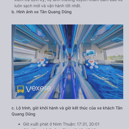
luôn sạch mới và vận hành tốt nhất.
b. Hình ảnh xe Tân Quang Dũng
c. Lộ trình, giờ khởi hành và giờ kết thúc của xe khách Tân
Quang Dũng
Giờ xuất phát ở Ninh Thuận: 17:31, 20:01