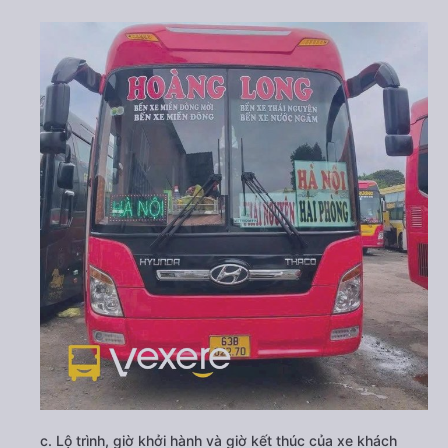
c. Lộ trình, giờ khởi hành và giờ kết thúc của xe khách