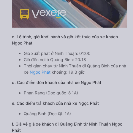
c. Lộ trình, giờ khởi hành và giờ kết thúc của xe khách
Ngọc Phát
Giờ xuất phát ở Ninh Thuận: 01:00
Giờ đến nơi ở Quảng Bình: 20:18
Thời gian chạy từ Ninh Thuận đi Quảng Bình của nhà
xe
Ngọc Phát
khoảng: 19.3 giờ
d. Các điểm đón khách của nhà xe Ngọc Phát
Phan Rang (Dọc quốc lộ 1A)
e. Các điểm trả khách của nhà xe Ngọc Phát
Quảng Bình (Dọc QL 1A)
f. Giá vé giá xe khách đi Quảng Bình từ Ninh Thuận Ngọc
Phát