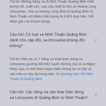
Trả lời: Những hãng xe đi Ninh Thuận Quảng Bình chất
lượng tốt, xuất sắc, cao cấp nhất là nhà xe Hoàng Long
Limousine , nhà xe Hoàng Long (Đỏ) đi Quảng Bình từ
Ninh Thuận với điểm chất lượng là 4.6/5 dựa trên 146
đánh giá của khách hàng).
Câu hỏi: Có loại xe Ninh Thuận Quảng Bình
dành cho cặp đôi, xe limousine phòng đôi
không?
Trả lời: Hiện tại có 1 hãng xe khai thác dòng xe
Limousine giường đôi trên tuyến đường này là xe Ngọc
Phát, bạn có thể tham khảo thêm thông tin và đặt vé
các nhà xe này tại trang này:
Xe giường nằm đôi Ninh
Thuận đi Quảng Bình
Câu hỏi: Các hãng xe nào khai thác dòng
xe Limousine đi Quảng Bình từ Ninh Thuận?