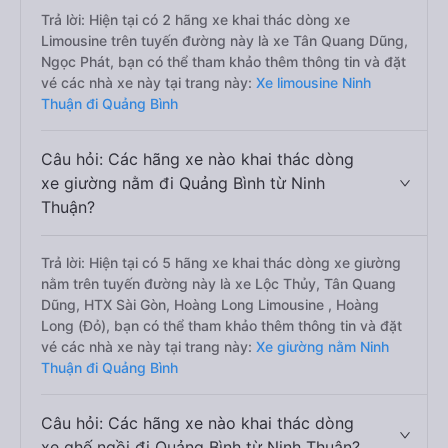
Trả lời: Hiện tại có 2 hãng xe khai thác dòng xe
Limousine trên tuyến đường này là xe Tân Quang Dũng,
Ngọc Phát, bạn có thể tham khảo thêm thông tin và đặt
vé các nhà xe này tại trang này:
Xe limousine Ninh
Thuận đi Quảng Bình
Câu hỏi: Các hãng xe nào khai thác dòng
xe giường nằm đi Quảng Bình từ Ninh
Thuận?
Trả lời: Hiện tại có 5 hãng xe khai thác dòng xe giường
nằm trên tuyến đường này là xe Lộc Thủy, Tân Quang
Dũng, HTX Sài Gòn, Hoàng Long Limousine , Hoàng
Long (Đỏ), bạn có thể tham khảo thêm thông tin và đặt
vé các nhà xe này tại trang này:
Xe giường nằm Ninh
Thuận đi Quảng Bình
Câu hỏi: Các hãng xe nào khai thác dòng
xe ghế ngồi đi Quảng Bình từ Ninh Thuận?