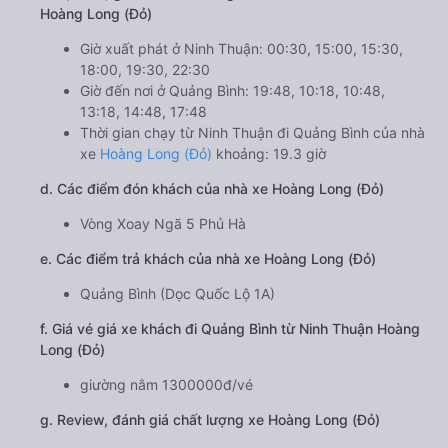
Hoàng Long (Đỏ)
Giờ xuất phát ở Ninh Thuận: 00:30, 15:00, 15:30,
18:00, 19:30, 22:30
Giờ đến nơi ở Quảng Bình: 19:48, 10:18, 10:48,
13:18, 14:48, 17:48
Thời gian chạy từ Ninh Thuận đi Quảng Bình của nhà
xe
Hoàng Long (Đỏ)
khoảng: 19.3 giờ
d. Các điểm đón khách của nhà xe Hoàng Long (Đỏ)
Vòng Xoay Ngã 5 Phủ Hà
e. Các điểm trả khách của nhà xe Hoàng Long (Đỏ)
Quảng Bình (Dọc Quốc Lộ 1A)
f. Giá vé giá xe khách đi Quảng Bình từ Ninh Thuận Hoàng
Long (Đỏ)
giường nằm 1300000đ/vé
g. Review, đánh giá chất lượng xe Hoàng Long (Đỏ)