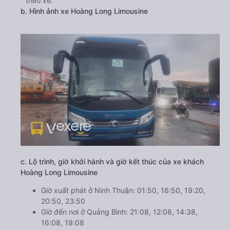
theo xe.
b. Hình ảnh xe Hoàng Long Limousine
c. Lộ trình, giờ khởi hành và giờ kết thúc của xe khách
Hoàng Long Limousine
Giờ xuất phát ở Ninh Thuận: 01:50, 16:50, 19:20,
20:50, 23:50
Giờ đến nơi ở Quảng Bình: 21:08, 12:08, 14:38,
16:08, 19:08