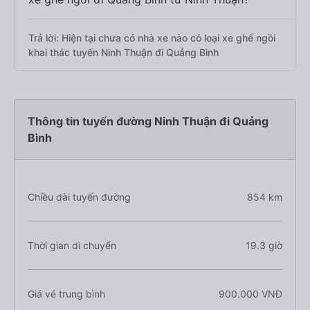
Trả lời: Hiện tại chưa có nhà xe nào có loại xe ghế ngồi
khai thác tuyến Ninh Thuận đi Quảng Bình
Thông tin tuyến đường Ninh Thuận đi Quảng
Bình
Chiều dài tuyến đường
854 km
Thời gian di chuyển
19.3 giờ
Giá vé trung bình
900.000 VNĐ