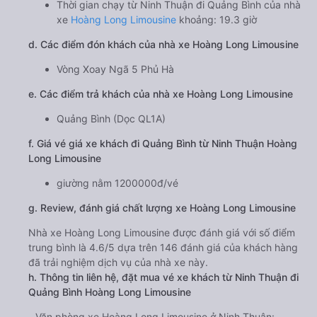
Thời gian chạy từ Ninh Thuận đi Quảng Bình của nhà
xe
Hoàng Long Limousine
khoảng: 19.3 giờ
d. Các điểm đón khách của nhà xe Hoàng Long Limousine
Vòng Xoay Ngã 5 Phủ Hà
e. Các điểm trả khách của nhà xe Hoàng Long Limousine
Quảng Bình (Dọc QL1A)
f. Giá vé giá xe khách đi Quảng Bình từ Ninh Thuận Hoàng
Long Limousine
giường nằm 1200000đ/vé
g. Review, đánh giá chất lượng xe Hoàng Long Limousine
Nhà xe Hoàng Long Limousine được đánh giá với số điểm
trung bình là 4.6/5 dựa trên 146 đánh giá của khách hàng
đã trải nghiệm dịch vụ của nhà xe này.
h. Thông tin liên hệ, đặt mua vé xe khách từ Ninh Thuận đi
Quảng Bình Hoàng Long Limousine
Văn phòng xe Hoàng Long Limousine ở Ninh Thuận: