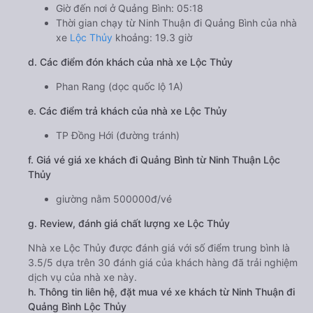
Giờ đến nơi ở Quảng Bình: 05:18
Thời gian chạy từ Ninh Thuận đi Quảng Bình của nhà
xe
Lộc Thủy
khoảng: 19.3 giờ
d. Các điểm đón khách của nhà xe Lộc Thủy
Phan Rang (dọc quốc lộ 1A)
e. Các điểm trả khách của nhà xe Lộc Thủy
TP Đồng Hới (đường tránh)
f. Giá vé giá xe khách đi Quảng Bình từ Ninh Thuận Lộc
Thủy
giường nằm 500000đ/vé
g. Review, đánh giá chất lượng xe Lộc Thủy
Nhà xe Lộc Thủy được đánh giá với số điểm trung bình là
3.5/5 dựa trên 30 đánh giá của khách hàng đã trải nghiệm
dịch vụ của nhà xe này.
h. Thông tin liên hệ, đặt mua vé xe khách từ Ninh Thuận đi
Quảng Bình Lộc Thủy