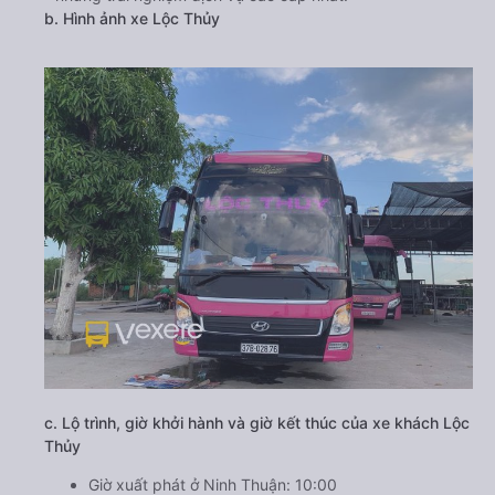
b. Hình ảnh xe Lộc Thủy
c. Lộ trình, giờ khởi hành và giờ kết thúc của xe khách Lộc
Thủy
Giờ xuất phát ở Ninh Thuận: 10:00