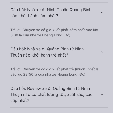
Câu hỏi: Nhà xe đi Ninh Thuận Quảng Bình
nào khởi hành sớm nhất?
Trả lời: Chuyến xe có giờ xuất phát sớm nhất vào lúc
0:30 là của nhà xe Hoàng Long (Đỏ).
Câu hỏi: Nhà xe đi Quảng Bình từ Ninh
Thuận nào khởi hành trễ nhất?
Trả lời: Chuyến xe có giờ xuất phát trễ (muộn) nhất là
vào lúc 23:50 là của nhà xe Hoàng Long (Đỏ).
Câu hỏi: Review xe đi Quảng Bình từ Ninh
Thuận nào có chất lượng tốt, xuất sắc, cao
cấp nhất?