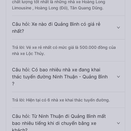
chất lượng tốt nhất là những nhà xe Hoàng Long
Limousine , Hoàng Long (Đỏ), Tân Quang Dũng.
Câu hỏi: Xe nào đi Quảng Bình có giá rẻ
nhất?
Trả lời: Vé xe rẻ nhất có mức giá là 500.000 đồng của
nhà xe Lộc Thủy.
Câu hỏi: Có bao nhiêu nhà xe đang khai
thác tuyến đường Ninh Thuận - Quảng Bình
?
Trả lời: Hiện tại có 6 nhà xe khai thác tuyến đường.
Câu hỏi: Từ Ninh Thuận đi Quảng Bình mất
bao nhiêu tiếng khi di chuyển bằng xe
khách?