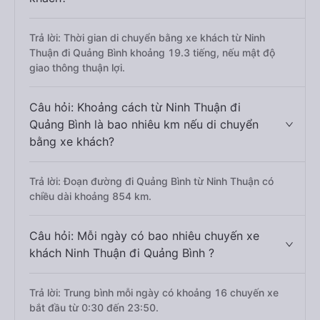
Trả lời: Thời gian di chuyển bằng xe khách từ Ninh
Thuận đi Quảng Bình khoảng 19.3 tiếng, nếu mật độ
giao thông thuận lợi.
Câu hỏi: Khoảng cách từ Ninh Thuận đi
Quảng Bình là bao nhiêu km nếu di chuyển
bằng xe khách?
Trả lời: Đoạn đường đi Quảng Bình từ Ninh Thuận có
chiều dài khoảng 854 km.
Câu hỏi: Mỗi ngày có bao nhiêu chuyến xe
khách Ninh Thuận đi Quảng Bình ?
Trả lời: Trung bình mỗi ngày có khoảng 16 chuyến xe
bắt đầu từ 0:30 đến 23:50.