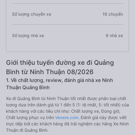
Số lượng chuyến xe
16 chuyến
Số lượng nhà xe
6 nhà xe
Giới thiệu tuyến đường xe đi Quảng
Bình từ Ninh Thuận 08/2026
1. Về chất lượng, review, đánh giá nhà xe Ninh
Thuận Quảng Bình
Xe đi Quảng Bình từ Ninh Thuận tốt nhất được phân loại chất
lượng dựa trên đánh giá từ 1 đến 5 (1: tệ nhất, 5: tốt nhất) của
khách hàng với các tiêu chí như: Chất lượng xe, Đúng giờ,
Chất lượng phục vụ trên
Vexere.com
. Đánh giá này được viết
trực tiếp bởi các khách hàng đã trải nghiệm các hãng Xe Ninh
Thuận đi Quảng Bình.